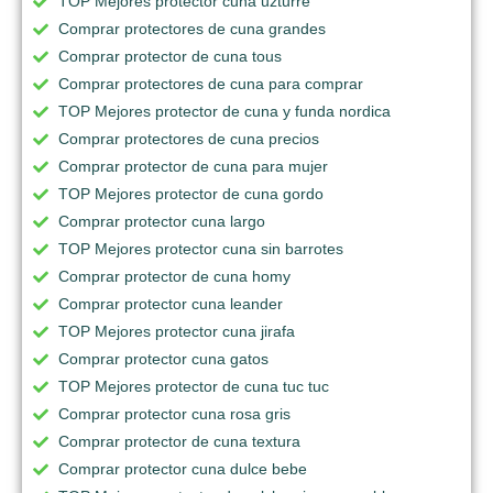
TOP Mejores protector cuna uzturre
Comprar protectores de cuna grandes
Comprar protector de cuna tous
Comprar protectores de cuna para comprar
TOP Mejores protector de cuna y funda nordica
Comprar protectores de cuna precios
Comprar protector de cuna para mujer
TOP Mejores protector de cuna gordo
Comprar protector cuna largo
TOP Mejores protector cuna sin barrotes
Comprar protector de cuna homy
Comprar protector cuna leander
TOP Mejores protector cuna jirafa
Comprar protector cuna gatos
TOP Mejores protector de cuna tuc tuc
Comprar protector cuna rosa gris
Comprar protector de cuna textura
Comprar protector cuna dulce bebe