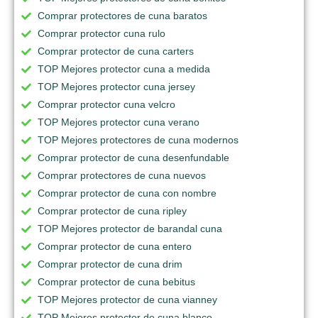
Comprar protectores de cuna baratos
Comprar protector cuna rulo
Comprar protector de cuna carters
TOP Mejores protector cuna a medida
TOP Mejores protector cuna jersey
Comprar protector cuna velcro
TOP Mejores protector cuna verano
TOP Mejores protectores de cuna modernos
Comprar protector de cuna desenfundable
Comprar protectores de cuna nuevos
Comprar protector de cuna con nombre
Comprar protector de cuna ripley
TOP Mejores protector de barandal cuna
Comprar protector de cuna entero
Comprar protector de cuna drim
Comprar protector de cuna bebitus
TOP Mejores protector de cuna vianney
TOP Mejores protector de cuna blanco