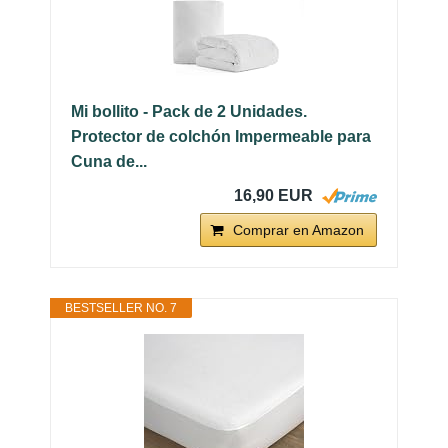
Mi bollito - Pack de 2 Unidades.
Protector de colchón Impermeable para
Cuna de...
16,90 EUR
Comprar en Amazon
BESTSELLER NO. 7