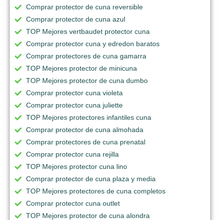
Comprar protector de cuna reversible
Comprar protector de cuna azul
TOP Mejores vertbaudet protector cuna
Comprar protector cuna y edredon baratos
Comprar protectores de cuna gamarra
TOP Mejores protector de minicuna
TOP Mejores protector de cuna dumbo
Comprar protector cuna violeta
Comprar protector cuna juliette
TOP Mejores protectores infantiles cuna
Comprar protector de cuna almohada
Comprar protectores de cuna prenatal
Comprar protector cuna rejilla
TOP Mejores protector cuna lino
Comprar protector de cuna plaza y media
TOP Mejores protectores de cuna completos
Comprar protector cuna outlet
TOP Mejores protector de cuna alondra