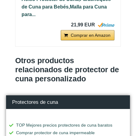
de Cuna para Bebés,Malla para Cuna
para...
21,99 EUR
Comprar en Amazon
Otros productos
relacionados de protector de
cuna personalizado
Protectores de cuna
TOP Mejores precios protectores de cuna baratos
Comprar protector de cuna impermeable