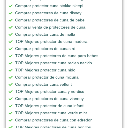
Comprar protector cuna stokke sleepi
Comprar protectores de cuna disney
Comprar protectores de cuna de bebe
Comprar venta de protectores de cuna
Comprar protector cuna de malla
TOP Mejores protector de cuna madera
Comprar protectores de cunas rd
TOP Mejores protectores de cuna para bebes
TOP Mejores protector cuna recien nacido
TOP Mejores protector cuna nido
Comprar protector de cuna micuna
Comprar protector cuna velfont
TOP Mejores protector cuna y nordico
Comprar protectores de cuna vianney
TOP Mejores protector de cuna infanti
TOP Mejores protector cuna verde mint
Comprar protectores de cuna con edredon
TOP Mejores protectores de cuna bonitos