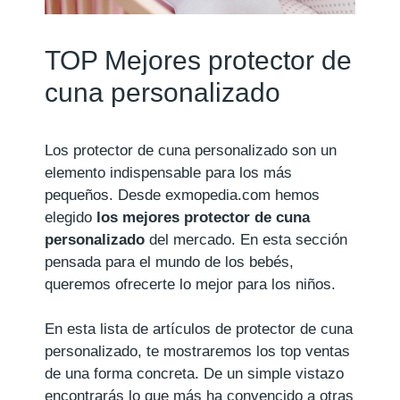
TOP Mejores protector de
cuna personalizado
Los protector de cuna personalizado son un
elemento indispensable para los más
pequeños. Desde exmopedia.com hemos
elegido
los mejores protector de cuna
personalizado
del mercado. En esta sección
pensada para el mundo de los bebés,
queremos ofrecerte lo mejor para los niños.
En esta lista de artículos de protector de cuna
personalizado, te mostraremos los top ventas
de una forma concreta. De un simple vistazo
encontrarás lo que más ha convencido a otras