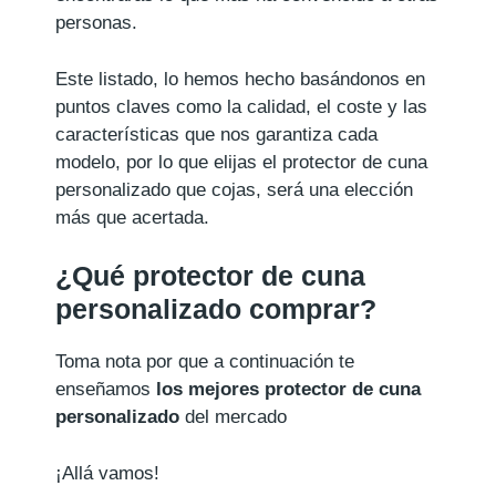
personas.
Este listado, lo hemos hecho basándonos en
puntos claves como la calidad, el coste y las
características que nos garantiza cada
modelo, por lo que elijas el protector de cuna
personalizado que cojas, será una elección
más que acertada.
¿Qué protector de cuna
personalizado comprar?
Toma nota por que a continuación te
enseñamos
los mejores protector de cuna
personalizado
del mercado
¡Allá vamos!