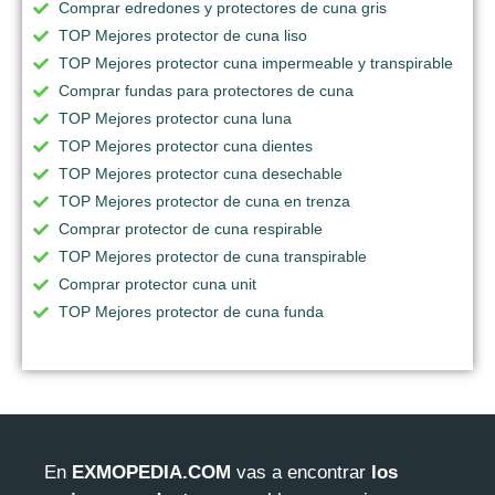
Comprar edredones y protectores de cuna gris
TOP Mejores protector de cuna liso
TOP Mejores protector cuna impermeable y transpirable
Comprar fundas para protectores de cuna
TOP Mejores protector cuna luna
TOP Mejores protector cuna dientes
TOP Mejores protector cuna desechable
TOP Mejores protector de cuna en trenza
Comprar protector de cuna respirable
TOP Mejores protector de cuna transpirable
Comprar protector cuna unit
TOP Mejores protector de cuna funda
En
EXMOPEDIA.COM
vas a encontrar
los