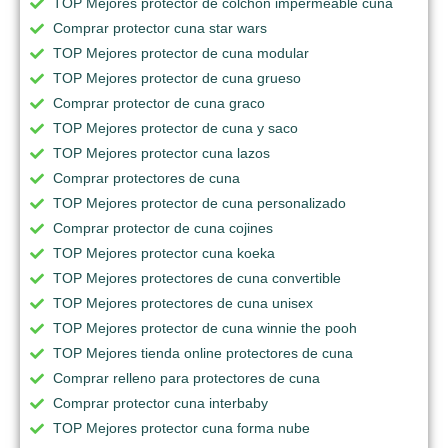
TOP Mejores protector de colchon impermeable cuna
Comprar protector cuna star wars
TOP Mejores protector de cuna modular
TOP Mejores protector de cuna grueso
Comprar protector de cuna graco
TOP Mejores protector de cuna y saco
TOP Mejores protector cuna lazos
Comprar protectores de cuna
TOP Mejores protector de cuna personalizado
Comprar protector de cuna cojines
TOP Mejores protector cuna koeka
TOP Mejores protectores de cuna convertible
TOP Mejores protectores de cuna unisex
TOP Mejores protector de cuna winnie the pooh
TOP Mejores tienda online protectores de cuna
Comprar relleno para protectores de cuna
Comprar protector cuna interbaby
TOP Mejores protector cuna forma nube