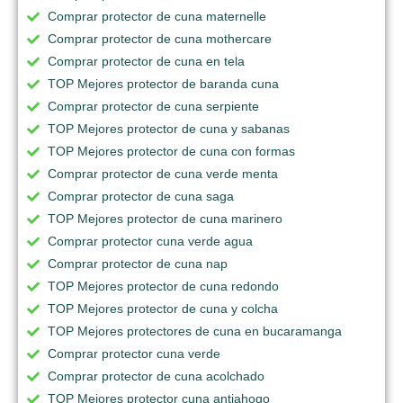
Comprar protector de cuna maternelle
Comprar protector de cuna mothercare
Comprar protector de cuna en tela
TOP Mejores protector de baranda cuna
Comprar protector de cuna serpiente
TOP Mejores protector de cuna y sabanas
TOP Mejores protector de cuna con formas
Comprar protector de cuna verde menta
Comprar protector de cuna saga
TOP Mejores protector de cuna marinero
Comprar protector cuna verde agua
Comprar protector de cuna nap
TOP Mejores protector de cuna redondo
TOP Mejores protector de cuna y colcha
TOP Mejores protectores de cuna en bucaramanga
Comprar protector cuna verde
Comprar protector de cuna acolchado
TOP Mejores protector cuna antiahogo