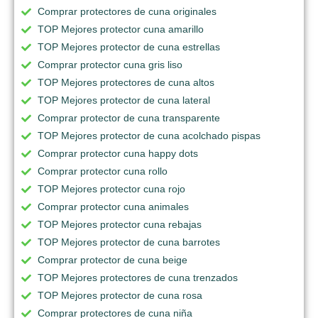
Comprar protectores de cuna originales
TOP Mejores protector cuna amarillo
TOP Mejores protector de cuna estrellas
Comprar protector cuna gris liso
TOP Mejores protectores de cuna altos
TOP Mejores protector de cuna lateral
Comprar protector de cuna transparente
TOP Mejores protector de cuna acolchado pispas
Comprar protector cuna happy dots
Comprar protector cuna rollo
TOP Mejores protector cuna rojo
Comprar protector cuna animales
TOP Mejores protector cuna rebajas
TOP Mejores protector de cuna barrotes
Comprar protector de cuna beige
TOP Mejores protectores de cuna trenzados
TOP Mejores protector de cuna rosa
Comprar protectores de cuna niña