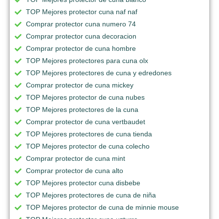
TOP Mejores protector cuna naf naf
Comprar protector cuna numero 74
Comprar protector cuna decoracion
Comprar protector de cuna hombre
TOP Mejores protectores para cuna olx
TOP Mejores protectores de cuna y edredones
Comprar protector de cuna mickey
TOP Mejores protector de cuna nubes
TOP Mejores protectores de la cuna
Comprar protector de cuna vertbaudet
TOP Mejores protectores de cuna tienda
TOP Mejores protector de cuna colecho
Comprar protector de cuna mint
Comprar protector de cuna alto
TOP Mejores protector cuna disbebe
TOP Mejores protectores de cuna de niña
TOP Mejores protector de cuna de minnie mouse