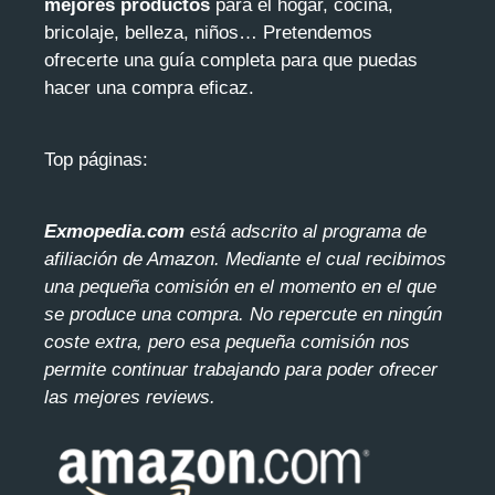
mejores productos
para el hogar, cocina,
bricolaje, belleza, niños… Pretendemos
ofrecerte una guía completa para que puedas
hacer una compra eficaz.
Top páginas:
Exmopedia.com
está adscrito al programa de
afiliación de Amazon. Mediante el cua
l recibimos
una pequeña comisión en el momento en el que
se produce una compra. No repercute en ningún
coste extra, pero esa pequeña comisión nos
permite continuar trabajando para poder ofrecer
las mejores reviews.