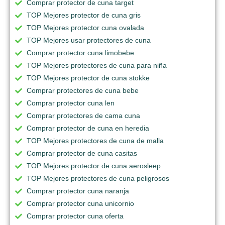
Comprar protector de cuna target
TOP Mejores protector de cuna gris
TOP Mejores protector cuna ovalada
TOP Mejores usar protectores de cuna
Comprar protector cuna limobebe
TOP Mejores protectores de cuna para niña
TOP Mejores protector de cuna stokke
Comprar protectores de cuna bebe
Comprar protector cuna len
Comprar protectores de cama cuna
Comprar protector de cuna en heredia
TOP Mejores protectores de cuna de malla
Comprar protector de cuna casitas
TOP Mejores protector de cuna aerosleep
TOP Mejores protectores de cuna peligrosos
Comprar protector cuna naranja
Comprar protector cuna unicornio
Comprar protector cuna oferta