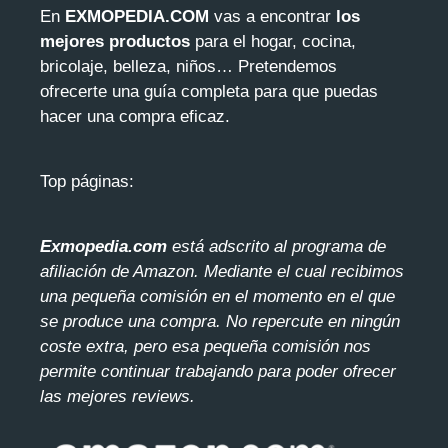
En
EXMOPEDIA.COM
vas a encontrar
los
mejores productos
para el hogar, cocina,
bricolaje, belleza, niños… Pretendemos
ofrecerte una guía completa para que puedas
hacer una compra eficaz.
Top páginas:
Exmopedia.com
está adscrito al programa de
afiliación de Amazon. Mediante el cua
l recibimos
una pequeña comisión en el momento en el que
se produce una compra. No repercute en ningún
coste extra, pero esa pequeña comisión nos
permite continuar trabajando para poder ofrecer
las mejores reviews.