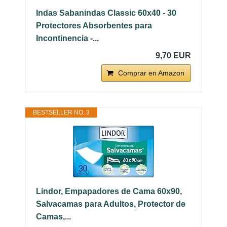
Indas Sabanindas Classic 60x40 - 30
Protectores Absorbentes para
Incontinencia -...
9,70 EUR
Comprar en Amazon
BESTSELLER NO. 3
Lindor, Empapadores de Cama 60x90,
Salvacamas para Adultos, Protector de
Camas,...