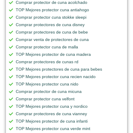
Comprar protector de cuna acolchado
TOP Mejores protector cuna antiahogo
Comprar protector cuna stokke sleepi
Comprar protectores de cuna disney
Comprar protectores de cuna de bebe
Comprar venta de protectores de cuna
Comprar protector cuna de malla
TOP Mejores protector de cuna madera
Comprar protectores de cunas rd
TOP Mejores protectores de cuna para bebes
TOP Mejores protector cuna recien nacido
TOP Mejores protector cuna nido
Comprar protector de cuna micuna
Comprar protector cuna velfont
TOP Mejores protector cuna y nordico
Comprar protectores de cuna vianney
TOP Mejores protector de cuna infanti
TOP Mejores protector cuna verde mint