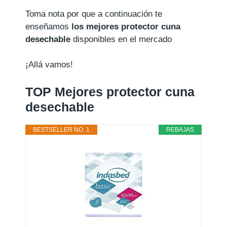
Toma nota por que a continuación te
enseñamos
los mejores protector cuna
desechable
disponibles en el mercado
¡Allá vamos!
TOP Mejores protector cuna
desechable
BESTSELLER NO. 1
REBAJAS