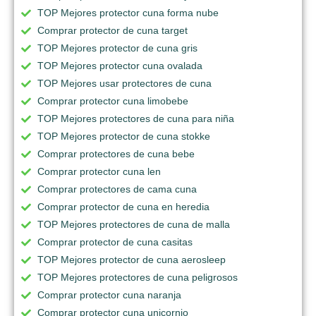
TOP Mejores protector cuna forma nube
Comprar protector de cuna target
TOP Mejores protector de cuna gris
TOP Mejores protector cuna ovalada
TOP Mejores usar protectores de cuna
Comprar protector cuna limobebe
TOP Mejores protectores de cuna para niña
TOP Mejores protector de cuna stokke
Comprar protectores de cuna bebe
Comprar protector cuna len
Comprar protectores de cama cuna
Comprar protector de cuna en heredia
TOP Mejores protectores de cuna de malla
Comprar protector de cuna casitas
TOP Mejores protector de cuna aerosleep
TOP Mejores protectores de cuna peligrosos
Comprar protector cuna naranja
Comprar protector cuna unicornio