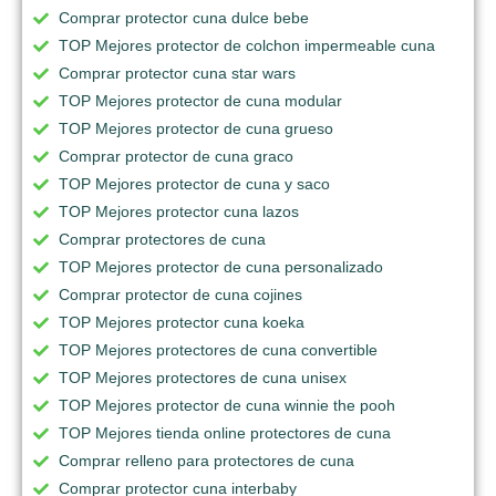
Comprar protector cuna dulce bebe
TOP Mejores protector de colchon impermeable cuna
Comprar protector cuna star wars
TOP Mejores protector de cuna modular
TOP Mejores protector de cuna grueso
Comprar protector de cuna graco
TOP Mejores protector de cuna y saco
TOP Mejores protector cuna lazos
Comprar protectores de cuna
TOP Mejores protector de cuna personalizado
Comprar protector de cuna cojines
TOP Mejores protector cuna koeka
TOP Mejores protectores de cuna convertible
TOP Mejores protectores de cuna unisex
TOP Mejores protector de cuna winnie the pooh
TOP Mejores tienda online protectores de cuna
Comprar relleno para protectores de cuna
Comprar protector cuna interbaby