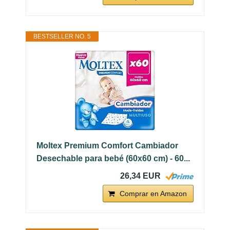
BESTSELLER NO. 5
Moltex Premium Comfort Cambiador
Desechable para bebé (60x60 cm) - 60...
26,34 EUR
Comprar en Amazon