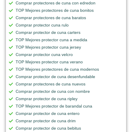
Comprar protectores de cuna con edredon
TOP Mejores protectores de cuna bonitos
Comprar protectores de cuna baratos
Comprar protector cuna rulo
Comprar protector de cuna carters
TOP Mejores protector cuna a medida
TOP Mejores protector cuna jersey
Comprar protector cuna velcro
TOP Mejores protector cuna verano
TOP Mejores protectores de cuna modernos
Comprar protector de cuna desenfundable
Comprar protectores de cuna nuevos
Comprar protector de cuna con nombre
Comprar protector de cuna ripley
TOP Mejores protector de barandal cuna
Comprar protector de cuna entero
Comprar protector de cuna drim
Comprar protector de cuna bebitus