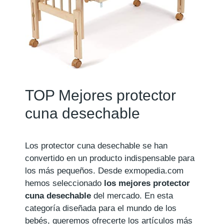
TOP Mejores protector
cuna desechable
Los protector cuna desechable se han
convertido en un producto indispensable para
los más pequeños. Desde exmopedia.com
hemos seleccionado
los mejores protector
cuna desechable
del mercado. En esta
categoría diseñada para el mundo de los
bebés, queremos ofrecerte los artículos más