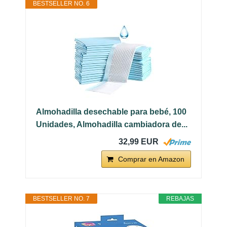
BESTSELLER NO. 6
Almohadilla desechable para bebé, 100
Unidades, Almohadilla cambiadora de...
32,99 EUR
Comprar en Amazon
BESTSELLER NO. 7
REBAJAS