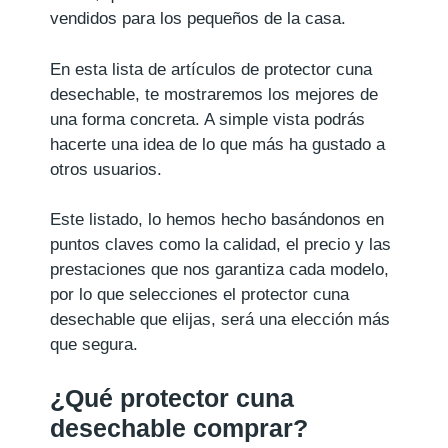
vendidos para los pequeños de la casa.
En esta lista de artículos de protector cuna
desechable, te mostraremos los mejores de
una forma concreta. A simple vista podrás
hacerte una idea de lo que más ha gustado a
otros usuarios.
Este listado, lo hemos hecho basándonos en
puntos claves como la calidad, el precio y las
prestaciones que nos garantiza cada modelo,
por lo que selecciones el protector cuna
desechable que elijas, será una elección más
que segura.
¿Qué protector cuna
desechable comprar?