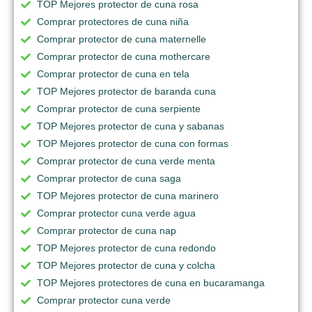
TOP Mejores protector de cuna rosa
Comprar protectores de cuna niña
Comprar protector de cuna maternelle
Comprar protector de cuna mothercare
Comprar protector de cuna en tela
TOP Mejores protector de baranda cuna
Comprar protector de cuna serpiente
TOP Mejores protector de cuna y sabanas
TOP Mejores protector de cuna con formas
Comprar protector de cuna verde menta
Comprar protector de cuna saga
TOP Mejores protector de cuna marinero
Comprar protector cuna verde agua
Comprar protector de cuna nap
TOP Mejores protector de cuna redondo
TOP Mejores protector de cuna y colcha
TOP Mejores protectores de cuna en bucaramanga
Comprar protector cuna verde