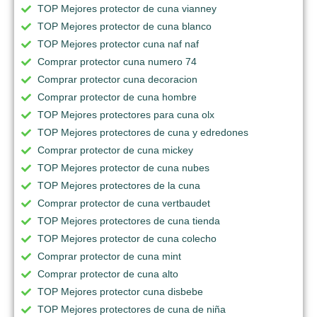
TOP Mejores protector de cuna vianney
TOP Mejores protector de cuna blanco
TOP Mejores protector cuna naf naf
Comprar protector cuna numero 74
Comprar protector cuna decoracion
Comprar protector de cuna hombre
TOP Mejores protectores para cuna olx
TOP Mejores protectores de cuna y edredones
Comprar protector de cuna mickey
TOP Mejores protector de cuna nubes
TOP Mejores protectores de la cuna
Comprar protector de cuna vertbaudet
TOP Mejores protectores de cuna tienda
TOP Mejores protector de cuna colecho
Comprar protector de cuna mint
Comprar protector de cuna alto
TOP Mejores protector cuna disbebe
TOP Mejores protectores de cuna de niña