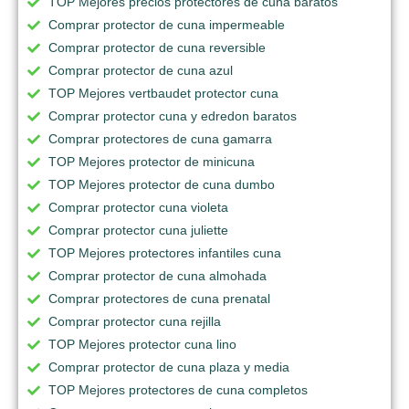
TOP Mejores precios protectores de cuna baratos
Comprar protector de cuna impermeable
Comprar protector de cuna reversible
Comprar protector de cuna azul
TOP Mejores vertbaudet protector cuna
Comprar protector cuna y edredon baratos
Comprar protectores de cuna gamarra
TOP Mejores protector de minicuna
TOP Mejores protector de cuna dumbo
Comprar protector cuna violeta
Comprar protector cuna juliette
TOP Mejores protectores infantiles cuna
Comprar protector de cuna almohada
Comprar protectores de cuna prenatal
Comprar protector cuna rejilla
TOP Mejores protector cuna lino
Comprar protector de cuna plaza y media
TOP Mejores protectores de cuna completos