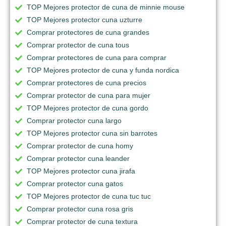
TOP Mejores protector de cuna de minnie mouse
TOP Mejores protector cuna uzturre
Comprar protectores de cuna grandes
Comprar protector de cuna tous
Comprar protectores de cuna para comprar
TOP Mejores protector de cuna y funda nordica
Comprar protectores de cuna precios
Comprar protector de cuna para mujer
TOP Mejores protector de cuna gordo
Comprar protector cuna largo
TOP Mejores protector cuna sin barrotes
Comprar protector de cuna homy
Comprar protector cuna leander
TOP Mejores protector cuna jirafa
Comprar protector cuna gatos
TOP Mejores protector de cuna tuc tuc
Comprar protector cuna rosa gris
Comprar protector de cuna textura