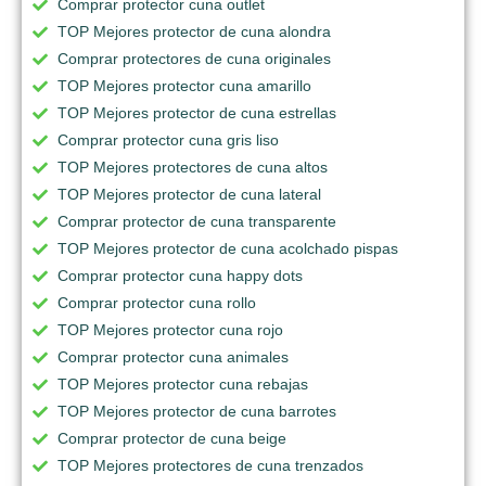
Comprar protector cuna outlet
TOP Mejores protector de cuna alondra
Comprar protectores de cuna originales
TOP Mejores protector cuna amarillo
TOP Mejores protector de cuna estrellas
Comprar protector cuna gris liso
TOP Mejores protectores de cuna altos
TOP Mejores protector de cuna lateral
Comprar protector de cuna transparente
TOP Mejores protector de cuna acolchado pispas
Comprar protector cuna happy dots
Comprar protector cuna rollo
TOP Mejores protector cuna rojo
Comprar protector cuna animales
TOP Mejores protector cuna rebajas
TOP Mejores protector de cuna barrotes
Comprar protector de cuna beige
TOP Mejores protectores de cuna trenzados