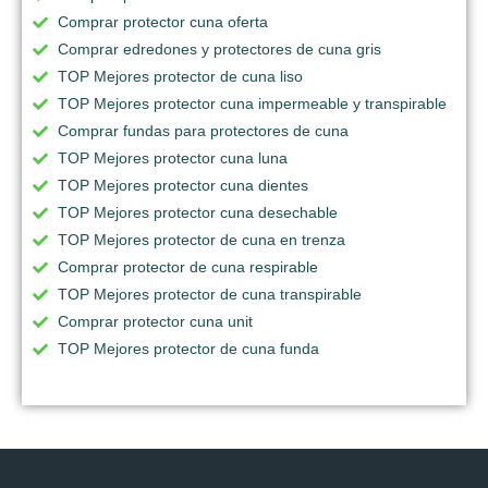
Comprar protector cuna oferta
Comprar edredones y protectores de cuna gris
TOP Mejores protector de cuna liso
TOP Mejores protector cuna impermeable y transpirable
Comprar fundas para protectores de cuna
TOP Mejores protector cuna luna
TOP Mejores protector cuna dientes
TOP Mejores protector cuna desechable
TOP Mejores protector de cuna en trenza
Comprar protector de cuna respirable
TOP Mejores protector de cuna transpirable
Comprar protector cuna unit
TOP Mejores protector de cuna funda