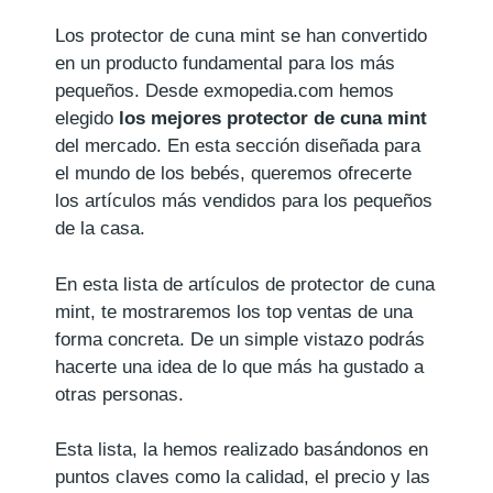
Los protector de cuna mint se han convertido
en un producto fundamental para los más
pequeños. Desde exmopedia.com hemos
elegido
los mejores protector de cuna mint
del mercado. En esta sección diseñada para
el mundo de los bebés, queremos ofrecerte
los artículos más vendidos para los pequeños
de la casa.
En esta lista de artículos de protector de cuna
mint, te mostraremos los top ventas de una
forma concreta. De un simple vistazo podrás
hacerte una idea de lo que más ha gustado a
otras personas.
Esta lista, la hemos realizado basándonos en
puntos claves como la calidad, el precio y las