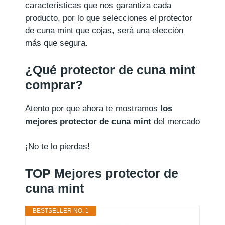
características que nos garantiza cada
producto, por lo que selecciones el protector
de cuna mint que cojas, será una elección
más que segura.
¿Qué protector de cuna mint
comprar?
Atento por que ahora te mostramos
los
mejores protector de cuna mint
del mercado
¡No te lo pierdas!
TOP Mejores protector de
cuna mint
BESTSELLER NO. 1