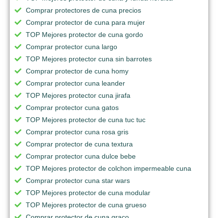
Comprar protectores de cuna precios
Comprar protector de cuna para mujer
TOP Mejores protector de cuna gordo
Comprar protector cuna largo
TOP Mejores protector cuna sin barrotes
Comprar protector de cuna homy
Comprar protector cuna leander
TOP Mejores protector cuna jirafa
Comprar protector cuna gatos
TOP Mejores protector de cuna tuc tuc
Comprar protector cuna rosa gris
Comprar protector de cuna textura
Comprar protector cuna dulce bebe
TOP Mejores protector de colchon impermeable cuna
Comprar protector cuna star wars
TOP Mejores protector de cuna modular
TOP Mejores protector de cuna grueso
Comprar protector de cuna graco