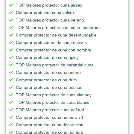
TOP Mejores protector cuna jersey
Comprar protector cuna velcro
TOP Mejores protector cuna verano
TOP Mejores protectores de cuna modernos
Comprar protector de cuna desenfundable
Comprar protectores de cuna nuevos
Comprar protector de cuna con nombre
Comprar protector de cuna ripley
TOP Mejores protector de barandal cuna
Comprar protector de cuna entero
Comprar protector de cuna drim
Comprar protector de cuna bebitus
TOP Mejores protector de cuna vianney
TOP Mejores protector de cuna blanco
TOP Mejores protector cuna naf naf
Comprar protector cuna numero 74
Comprar protector cuna decoracion
Comprar protector de cuna hombre