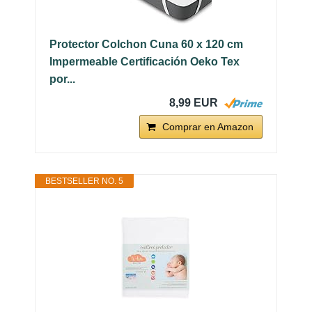
Protector Colchon Cuna 60 x 120 cm
Impermeable Certificación Oeko Tex
por...
8,99 EUR
Comprar en Amazon
BESTSELLER NO. 5