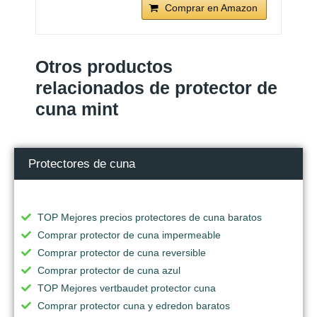
Comprar en Amazon
Otros productos
relacionados de protector de
cuna mint
Protectores de cuna
TOP Mejores precios protectores de cuna baratos
Comprar protector de cuna impermeable
Comprar protector de cuna reversible
Comprar protector de cuna azul
TOP Mejores vertbaudet protector cuna
Comprar protector cuna y edredon baratos