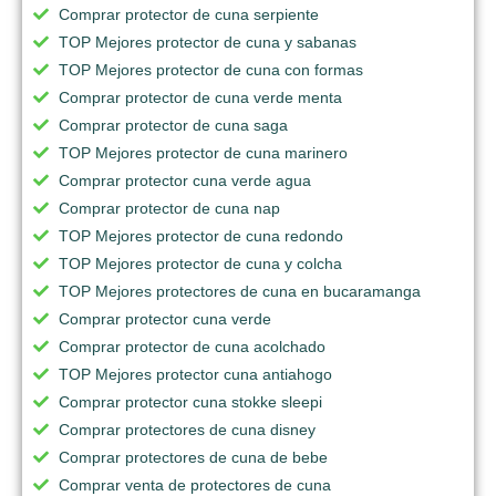
Comprar protector de cuna serpiente
TOP Mejores protector de cuna y sabanas
TOP Mejores protector de cuna con formas
Comprar protector de cuna verde menta
Comprar protector de cuna saga
TOP Mejores protector de cuna marinero
Comprar protector cuna verde agua
Comprar protector de cuna nap
TOP Mejores protector de cuna redondo
TOP Mejores protector de cuna y colcha
TOP Mejores protectores de cuna en bucaramanga
Comprar protector cuna verde
Comprar protector de cuna acolchado
TOP Mejores protector cuna antiahogo
Comprar protector cuna stokke sleepi
Comprar protectores de cuna disney
Comprar protectores de cuna de bebe
Comprar venta de protectores de cuna