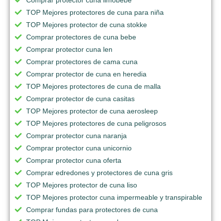
TOP Mejores protectores de cuna para niña
TOP Mejores protector de cuna stokke
Comprar protectores de cuna bebe
Comprar protector cuna len
Comprar protectores de cama cuna
Comprar protector de cuna en heredia
TOP Mejores protectores de cuna de malla
Comprar protector de cuna casitas
TOP Mejores protector de cuna aerosleep
TOP Mejores protectores de cuna peligrosos
Comprar protector cuna naranja
Comprar protector cuna unicornio
Comprar protector cuna oferta
Comprar edredones y protectores de cuna gris
TOP Mejores protector de cuna liso
TOP Mejores protector cuna impermeable y transpirable
Comprar fundas para protectores de cuna