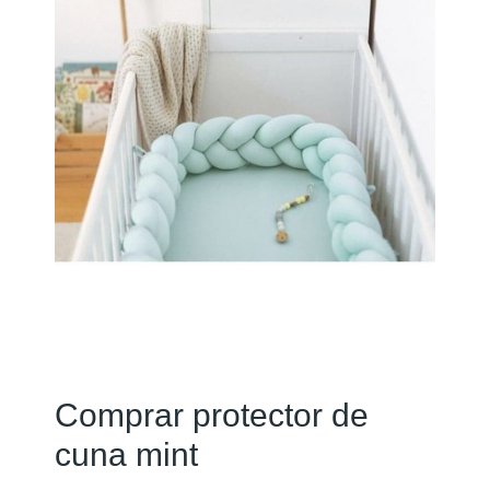
Comprar protector de
cuna mint