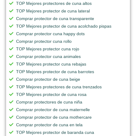
TOP Mejores protectores de cuna altos
TOP Mejores protector de cuna lateral
Comprar protector de cuna transparente
TOP Mejores protector de cuna acolchado pispas
Comprar protector cuna happy dots
Comprar protector cuna rollo
TOP Mejores protector cuna rojo
Comprar protector cuna animales
TOP Mejores protector cuna rebajas
TOP Mejores protector de cuna barrotes
Comprar protector de cuna beige
TOP Mejores protectores de cuna trenzados
TOP Mejores protector de cuna rosa
Comprar protectores de cuna niña
Comprar protector de cuna maternelle
Comprar protector de cuna mothercare
Comprar protector de cuna en tela
TOP Mejores protector de baranda cuna