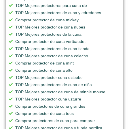
TOP Mejores protectores para cuna olx
TOP Mejores protectores de cuna y edredones
Comprar protector de cuna mickey
TOP Mejores protector de cuna nubes
TOP Mejores protectores de la cuna
Comprar protector de cuna vertbaudet
TOP Mejores protectores de cuna tienda
TOP Mejores protector de cuna colecho
Comprar protector de cuna mint
Comprar protector de cuna alto
TOP Mejores protector cuna disbebe
TOP Mejores protectores de cuna de niña
TOP Mejores protector de cuna de minnie mouse
TOP Mejores protector cuna uzturre
Comprar protectores de cuna grandes
Comprar protector de cuna tous
Comprar protectores de cuna para comprar
TOP Mejores protector de cuna y funda nordica