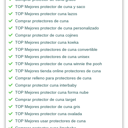
TOP Mejores protector de cuna y saco
TOP Mejores protector cuna lazos
Comprar protectores de cuna
TOP Mejores protector de cuna personalizado
Comprar protector de cuna cojines
TOP Mejores protector cuna koeka
TOP Mejores protectores de cuna convertible
TOP Mejores protectores de cuna unisex
TOP Mejores protector de cuna winnie the pooh
TOP Mejores tienda online protectores de cuna
Comprar relleno para protectores de cuna
Comprar protector cuna interbaby
TOP Mejores protector cuna forma nube
Comprar protector de cuna target
TOP Mejores protector de cuna gris
TOP Mejores protector cuna ovalada
TOP Mejores usar protectores de cuna
Comprar protector cuna limobebe