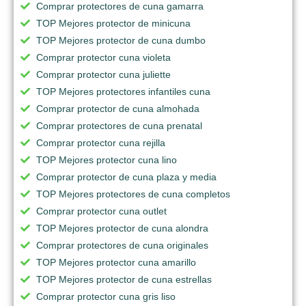
Comprar protectores de cuna gamarra
TOP Mejores protector de minicuna
TOP Mejores protector de cuna dumbo
Comprar protector cuna violeta
Comprar protector cuna juliette
TOP Mejores protectores infantiles cuna
Comprar protector de cuna almohada
Comprar protectores de cuna prenatal
Comprar protector cuna rejilla
TOP Mejores protector cuna lino
Comprar protector de cuna plaza y media
TOP Mejores protectores de cuna completos
Comprar protector cuna outlet
TOP Mejores protector de cuna alondra
Comprar protectores de cuna originales
TOP Mejores protector cuna amarillo
TOP Mejores protector de cuna estrellas
Comprar protector cuna gris liso