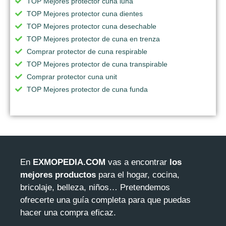
TOP Mejores protector cuna luna
TOP Mejores protector cuna dientes
TOP Mejores protector cuna desechable
TOP Mejores protector de cuna en trenza
Comprar protector de cuna respirable
TOP Mejores protector de cuna transpirable
Comprar protector cuna unit
TOP Mejores protector de cuna funda
En
EXMOPEDIA.COM
vas a encontrar
los
mejores productos
para el hogar, cocina,
bricolaje, belleza, niños… Pretendemos
ofrecerte una guía completa para que puedas
hacer una compra eficaz.