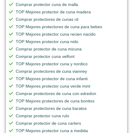
Comprar protector cuna de malla
TOP Mejores protector de cuna madera
Comprar protectores de cunas rd
TOP Mejores protectores de cuna para bebes
TOP Mejores protector cuna recien nacido
TOP Mejores protector cuna nido
Comprar protector de cuna micuna
Comprar protector cuna velfont
TOP Mejores protector cuna y nordico
Comprar protectores de cuna vianney
TOP Mejores protector de cuna infanti
TOP Mejores protector cuna verde mint
Comprar protectores de cuna con edredon
TOP Mejores protectores de cuna bonitos
Comprar protectores de cuna baratos
Comprar protector cuna rulo
Comprar protector de cuna carters
TOP Mejores protector cuna a medida