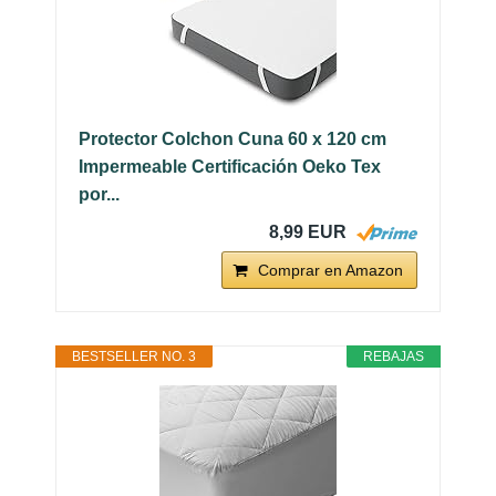
Protector Colchon Cuna 60 x 120 cm
Impermeable Certificación Oeko Tex
por...
8,99 EUR
Comprar en Amazon
BESTSELLER NO. 3
REBAJAS