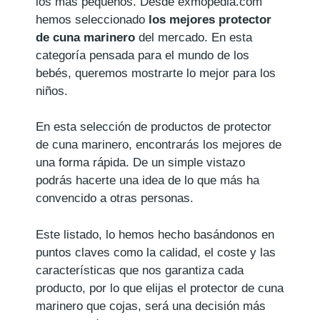
los más pequeños. Desde exmopedia.com
hemos seleccionado
los mejores protector
de cuna marinero
del mercado. En esta
categoría pensada para el mundo de los
bebés, queremos mostrarte lo mejor para los
niños.
En esta selección de productos de protector
de cuna marinero, encontrarás los mejores de
una forma rápida. De un simple vistazo
podrás hacerte una idea de lo que más ha
convencido a otras personas.
Este listado, lo hemos hecho basándonos en
puntos claves como la calidad, el coste y las
características que nos garantiza cada
producto, por lo que elijas el protector de cuna
marinero que cojas, será una decisión más