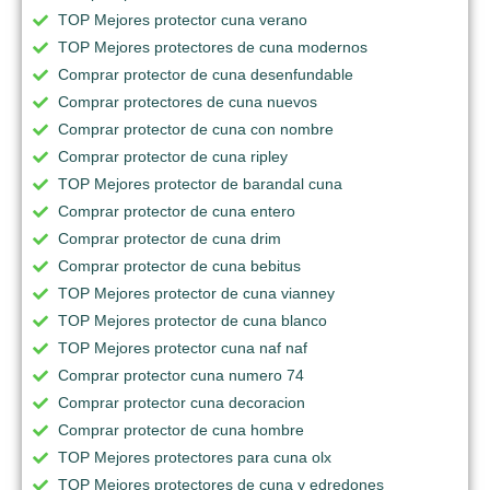
TOP Mejores protector cuna verano
TOP Mejores protectores de cuna modernos
Comprar protector de cuna desenfundable
Comprar protectores de cuna nuevos
Comprar protector de cuna con nombre
Comprar protector de cuna ripley
TOP Mejores protector de barandal cuna
Comprar protector de cuna entero
Comprar protector de cuna drim
Comprar protector de cuna bebitus
TOP Mejores protector de cuna vianney
TOP Mejores protector de cuna blanco
TOP Mejores protector cuna naf naf
Comprar protector cuna numero 74
Comprar protector cuna decoracion
Comprar protector de cuna hombre
TOP Mejores protectores para cuna olx
TOP Mejores protectores de cuna y edredones