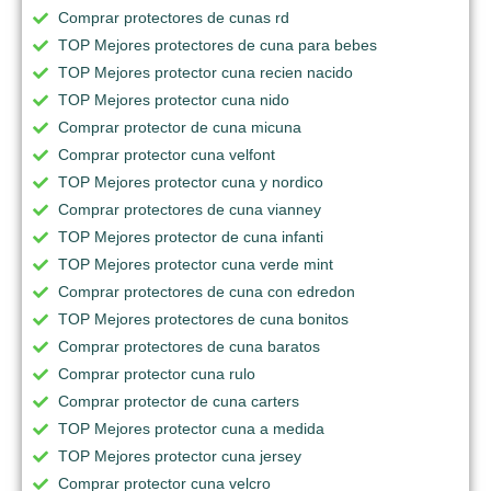
Comprar protectores de cunas rd
TOP Mejores protectores de cuna para bebes
TOP Mejores protector cuna recien nacido
TOP Mejores protector cuna nido
Comprar protector de cuna micuna
Comprar protector cuna velfont
TOP Mejores protector cuna y nordico
Comprar protectores de cuna vianney
TOP Mejores protector de cuna infanti
TOP Mejores protector cuna verde mint
Comprar protectores de cuna con edredon
TOP Mejores protectores de cuna bonitos
Comprar protectores de cuna baratos
Comprar protector cuna rulo
Comprar protector de cuna carters
TOP Mejores protector cuna a medida
TOP Mejores protector cuna jersey
Comprar protector cuna velcro