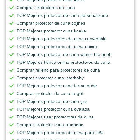
Comprar protectores de cuna
TOP Mejores protector de cuna personalizado
Comprar protector de cuna cojines
TOP Mejores protector cuna koeka
TOP Mejores protectores de cuna convertible
TOP Mejores protectores de cuna unisex
TOP Mejores protector de cuna winnie the pooh
TOP Mejores tienda online protectores de cuna
Comprar relleno para protectores de cuna
Comprar protector cuna interbaby
TOP Mejores protector cuna forma nube
Comprar protector de cuna target
TOP Mejores protector de cuna gris
TOP Mejores protector cuna ovalada
TOP Mejores usar protectores de cuna
Comprar protector cuna limobebe
TOP Mejores protectores de cuna para niña