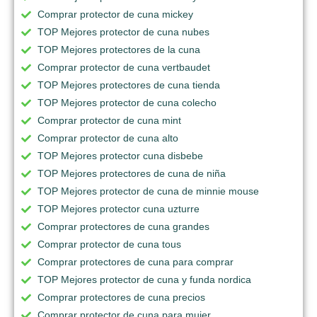
Comprar protector de cuna mickey
TOP Mejores protector de cuna nubes
TOP Mejores protectores de la cuna
Comprar protector de cuna vertbaudet
TOP Mejores protectores de cuna tienda
TOP Mejores protector de cuna colecho
Comprar protector de cuna mint
Comprar protector de cuna alto
TOP Mejores protector cuna disbebe
TOP Mejores protectores de cuna de niña
TOP Mejores protector de cuna de minnie mouse
TOP Mejores protector cuna uzturre
Comprar protectores de cuna grandes
Comprar protector de cuna tous
Comprar protectores de cuna para comprar
TOP Mejores protector de cuna y funda nordica
Comprar protectores de cuna precios
Comprar protector de cuna para mujer