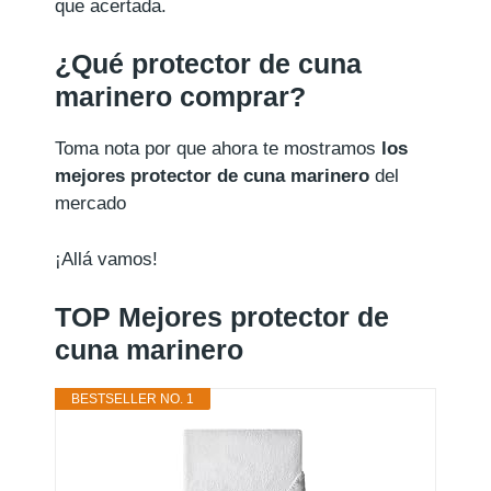
que acertada.
¿Qué protector de cuna
marinero comprar?
Toma nota por que ahora te mostramos
los
mejores protector de cuna marinero
del
mercado
¡Allá vamos!
TOP Mejores protector de
cuna marinero
BESTSELLER NO. 1