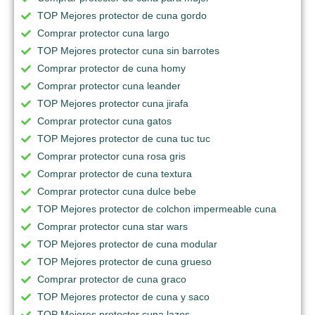
TOP Mejores protector de cuna gordo
Comprar protector cuna largo
TOP Mejores protector cuna sin barrotes
Comprar protector de cuna homy
Comprar protector cuna leander
TOP Mejores protector cuna jirafa
Comprar protector cuna gatos
TOP Mejores protector de cuna tuc tuc
Comprar protector cuna rosa gris
Comprar protector de cuna textura
Comprar protector cuna dulce bebe
TOP Mejores protector de colchon impermeable cuna
Comprar protector cuna star wars
TOP Mejores protector de cuna modular
TOP Mejores protector de cuna grueso
Comprar protector de cuna graco
TOP Mejores protector de cuna y saco
TOP Mejores protector cuna lazos