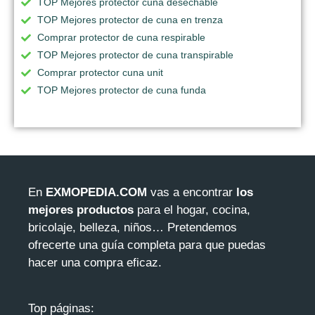
TOP Mejores protector cuna desechable
TOP Mejores protector de cuna en trenza
Comprar protector de cuna respirable
TOP Mejores protector de cuna transpirable
Comprar protector cuna unit
TOP Mejores protector de cuna funda
En
EXMOPEDIA.COM
vas a encontrar
los
mejores productos
para el hogar, cocina,
bricolaje, belleza, niños… Pretendemos
ofrecerte una guía completa para que puedas
hacer una compra eficaz.
Top páginas: