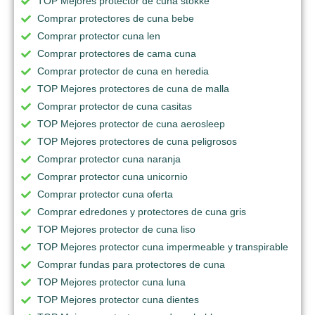
TOP Mejores protector de cuna stokke
Comprar protectores de cuna bebe
Comprar protector cuna len
Comprar protectores de cama cuna
Comprar protector de cuna en heredia
TOP Mejores protectores de cuna de malla
Comprar protector de cuna casitas
TOP Mejores protector de cuna aerosleep
TOP Mejores protectores de cuna peligrosos
Comprar protector cuna naranja
Comprar protector cuna unicornio
Comprar protector cuna oferta
Comprar edredones y protectores de cuna gris
TOP Mejores protector de cuna liso
TOP Mejores protector cuna impermeable y transpirable
Comprar fundas para protectores de cuna
TOP Mejores protector cuna luna
TOP Mejores protector cuna dientes