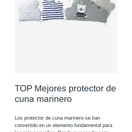
TOP Mejores protector de
cuna marinero
Los protector de cuna marinero se han
convertido en un elemento fundamental para