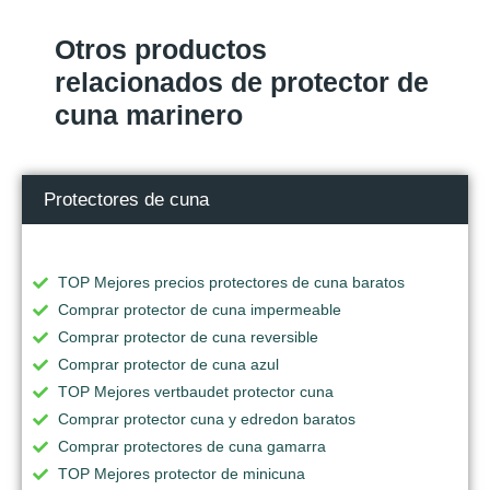
Otros productos
relacionados de protector de
cuna marinero
Protectores de cuna
TOP Mejores precios protectores de cuna baratos
Comprar protector de cuna impermeable
Comprar protector de cuna reversible
Comprar protector de cuna azul
TOP Mejores vertbaudet protector cuna
Comprar protector cuna y edredon baratos
Comprar protectores de cuna gamarra
TOP Mejores protector de minicuna