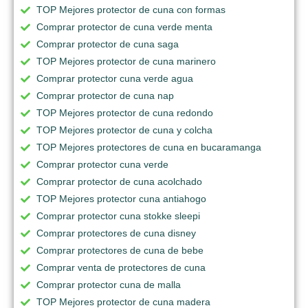
TOP Mejores protector de cuna con formas
Comprar protector de cuna verde menta
Comprar protector de cuna saga
TOP Mejores protector de cuna marinero
Comprar protector cuna verde agua
Comprar protector de cuna nap
TOP Mejores protector de cuna redondo
TOP Mejores protector de cuna y colcha
TOP Mejores protectores de cuna en bucaramanga
Comprar protector cuna verde
Comprar protector de cuna acolchado
TOP Mejores protector cuna antiahogo
Comprar protector cuna stokke sleepi
Comprar protectores de cuna disney
Comprar protectores de cuna de bebe
Comprar venta de protectores de cuna
Comprar protector cuna de malla
TOP Mejores protector de cuna madera