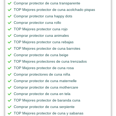
Comprar protector de cuna transparente
TOP Mejores protector de cuna acolchado pispas
Comprar protector cuna happy dots
Comprar protector cuna rollo
TOP Mejores protector cuna rojo
Comprar protector cuna animales
TOP Mejores protector cuna rebajas
TOP Mejores protector de cuna barrotes
Comprar protector de cuna beige
TOP Mejores protectores de cuna trenzados
TOP Mejores protector de cuna rosa
Comprar protectores de cuna niña
Comprar protector de cuna maternelle
Comprar protector de cuna mothercare
Comprar protector de cuna en tela
TOP Mejores protector de baranda cuna
Comprar protector de cuna serpiente
TOP Mejores protector de cuna y sabanas