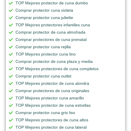
TOP Mejores protector de cuna dumbo
Comprar protector cuna violeta
Comprar protector cuna juliette
TOP Mejores protectores infantiles cuna
Comprar protector de cuna almohada
Comprar protectores de cuna prenatal
Comprar protector cuna rejilla
TOP Mejores protector cuna lino
Comprar protector de cuna plaza y media
TOP Mejores protectores de cuna completos
Comprar protector cuna outlet
TOP Mejores protector de cuna alondra
Comprar protectores de cuna originales
TOP Mejores protector cuna amarillo
TOP Mejores protector de cuna estrellas
Comprar protector cuna gris liso
TOP Mejores protectores de cuna altos
TOP Mejores protector de cuna lateral