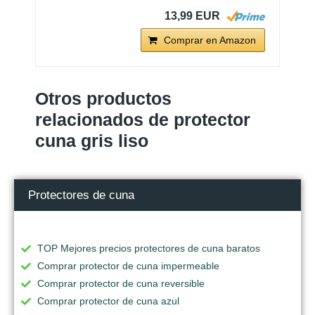
13,99 EUR
Comprar en Amazon
Otros productos
relacionados de protector
cuna gris liso
Protectores de cuna
TOP Mejores precios protectores de cuna baratos
Comprar protector de cuna impermeable
Comprar protector de cuna reversible
Comprar protector de cuna azul