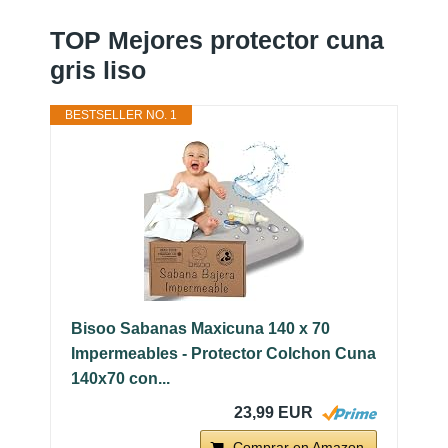
TOP Mejores protector cuna
gris liso
BESTSELLER NO. 1
Bisoo Sabanas Maxicuna 140 x 70
Impermeables - Protector Colchon Cuna
140x70 con...
23,99 EUR
Comprar en Amazon