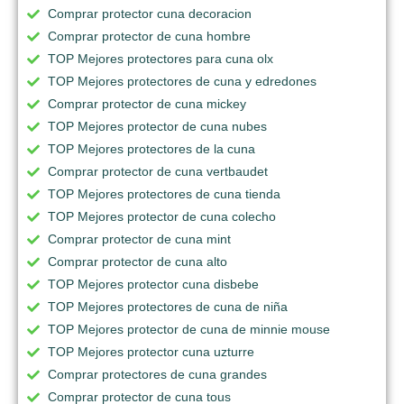
Comprar protector cuna decoracion
Comprar protector de cuna hombre
TOP Mejores protectores para cuna olx
TOP Mejores protectores de cuna y edredones
Comprar protector de cuna mickey
TOP Mejores protector de cuna nubes
TOP Mejores protectores de la cuna
Comprar protector de cuna vertbaudet
TOP Mejores protectores de cuna tienda
TOP Mejores protector de cuna colecho
Comprar protector de cuna mint
Comprar protector de cuna alto
TOP Mejores protector cuna disbebe
TOP Mejores protectores de cuna de niña
TOP Mejores protector de cuna de minnie mouse
TOP Mejores protector cuna uzturre
Comprar protectores de cuna grandes
Comprar protector de cuna tous