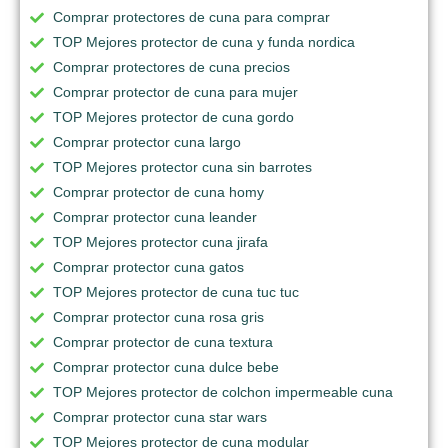
Comprar protectores de cuna para comprar
TOP Mejores protector de cuna y funda nordica
Comprar protectores de cuna precios
Comprar protector de cuna para mujer
TOP Mejores protector de cuna gordo
Comprar protector cuna largo
TOP Mejores protector cuna sin barrotes
Comprar protector de cuna homy
Comprar protector cuna leander
TOP Mejores protector cuna jirafa
Comprar protector cuna gatos
TOP Mejores protector de cuna tuc tuc
Comprar protector cuna rosa gris
Comprar protector de cuna textura
Comprar protector cuna dulce bebe
TOP Mejores protector de colchon impermeable cuna
Comprar protector cuna star wars
TOP Mejores protector de cuna modular