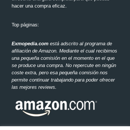
hacer una compra eficaz.
Top páginas:
Exmopedia.com
está adscrito al programa de
afiliación de Amazon. Mediante el cua
l recibimos
una pequeña comisión en el momento en el que
se produce una compra. No repercute en ningún
coste extra, pero esa pequeña comisión nos
permite continuar trabajando para poder ofrecer
las mejores reviews.