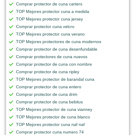
Comprar protector de cuna carters
TOP Mejores protector cuna a medida
TOP Mejores protector cuna jersey
Comprar protector cuna velcro
TOP Mejores protector cuna verano
TOP Mejores protectores de cuna modernos
Comprar protector de cuna desenfundable
Comprar protectores de cuna nuevos
Comprar protector de cuna con nombre
Comprar protector de cuna ripley
TOP Mejores protector de barandal cuna
Comprar protector de cuna entero
Comprar protector de cuna drim
Comprar protector de cuna bebitus
TOP Mejores protector de cuna vianney
TOP Mejores protector de cuna blanco
TOP Mejores protector cuna naf naf
Comprar protector cuna numero 74