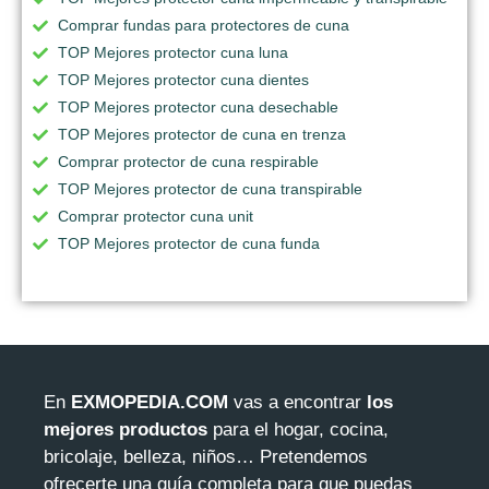
Comprar fundas para protectores de cuna
TOP Mejores protector cuna luna
TOP Mejores protector cuna dientes
TOP Mejores protector cuna desechable
TOP Mejores protector de cuna en trenza
Comprar protector de cuna respirable
TOP Mejores protector de cuna transpirable
Comprar protector cuna unit
TOP Mejores protector de cuna funda
En
EXMOPEDIA.COM
vas a encontrar
los
mejores productos
para el hogar, cocina,
bricolaje, belleza, niños… Pretendemos
ofrecerte una guía completa para que puedas