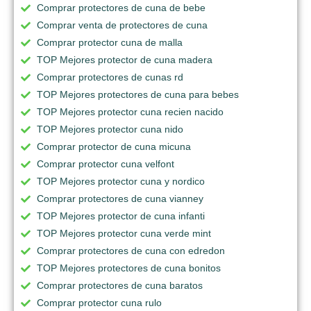
Comprar protectores de cuna de bebe
Comprar venta de protectores de cuna
Comprar protector cuna de malla
TOP Mejores protector de cuna madera
Comprar protectores de cunas rd
TOP Mejores protectores de cuna para bebes
TOP Mejores protector cuna recien nacido
TOP Mejores protector cuna nido
Comprar protector de cuna micuna
Comprar protector cuna velfont
TOP Mejores protector cuna y nordico
Comprar protectores de cuna vianney
TOP Mejores protector de cuna infanti
TOP Mejores protector cuna verde mint
Comprar protectores de cuna con edredon
TOP Mejores protectores de cuna bonitos
Comprar protectores de cuna baratos
Comprar protector cuna rulo