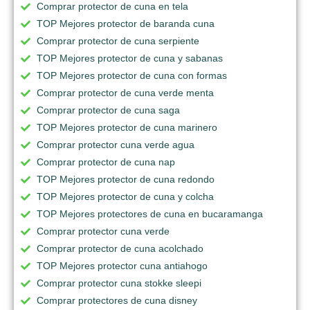
Comprar protector de cuna en tela
TOP Mejores protector de baranda cuna
Comprar protector de cuna serpiente
TOP Mejores protector de cuna y sabanas
TOP Mejores protector de cuna con formas
Comprar protector de cuna verde menta
Comprar protector de cuna saga
TOP Mejores protector de cuna marinero
Comprar protector cuna verde agua
Comprar protector de cuna nap
TOP Mejores protector de cuna redondo
TOP Mejores protector de cuna y colcha
TOP Mejores protectores de cuna en bucaramanga
Comprar protector cuna verde
Comprar protector de cuna acolchado
TOP Mejores protector cuna antiahogo
Comprar protector cuna stokke sleepi
Comprar protectores de cuna disney