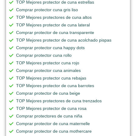
TOP Mejores protector de cuna estrellas
Comprar protector cuna gris liso
TOP Mejores protectores de cuna altos
TOP Mejores protector de cuna lateral
Comprar protector de cuna transparente
TOP Mejores protector de cuna acolchado pispas
Comprar protector cuna happy dots
Comprar protector cuna rollo
TOP Mejores protector cuna rojo
Comprar protector cuna animales
TOP Mejores protector cuna rebajas
TOP Mejores protector de cuna barrotes
Comprar protector de cuna beige
TOP Mejores protectores de cuna trenzados
TOP Mejores protector de cuna rosa
Comprar protectores de cuna niña
Comprar protector de cuna maternelle
Comprar protector de cuna mothercare