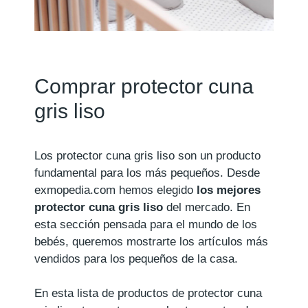
Comprar protector cuna
gris liso
Los protector cuna gris liso son un producto
fundamental para los más pequeños. Desde
exmopedia.com hemos elegido
los mejores
protector cuna gris liso
del mercado. En
esta sección pensada para el mundo de los
bebés, queremos mostrarte los artículos más
vendidos para los pequeños de la casa.
En esta lista de productos de protector cuna