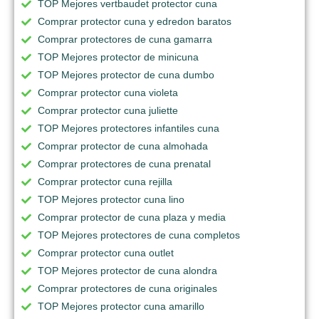
TOP Mejores vertbaudet protector cuna
Comprar protector cuna y edredon baratos
Comprar protectores de cuna gamarra
TOP Mejores protector de minicuna
TOP Mejores protector de cuna dumbo
Comprar protector cuna violeta
Comprar protector cuna juliette
TOP Mejores protectores infantiles cuna
Comprar protector de cuna almohada
Comprar protectores de cuna prenatal
Comprar protector cuna rejilla
TOP Mejores protector cuna lino
Comprar protector de cuna plaza y media
TOP Mejores protectores de cuna completos
Comprar protector cuna outlet
TOP Mejores protector de cuna alondra
Comprar protectores de cuna originales
TOP Mejores protector cuna amarillo