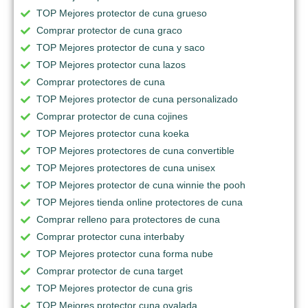
TOP Mejores protector de cuna grueso
Comprar protector de cuna graco
TOP Mejores protector de cuna y saco
TOP Mejores protector cuna lazos
Comprar protectores de cuna
TOP Mejores protector de cuna personalizado
Comprar protector de cuna cojines
TOP Mejores protector cuna koeka
TOP Mejores protectores de cuna convertible
TOP Mejores protectores de cuna unisex
TOP Mejores protector de cuna winnie the pooh
TOP Mejores tienda online protectores de cuna
Comprar relleno para protectores de cuna
Comprar protector cuna interbaby
TOP Mejores protector cuna forma nube
Comprar protector de cuna target
TOP Mejores protector de cuna gris
TOP Mejores protector cuna ovalada