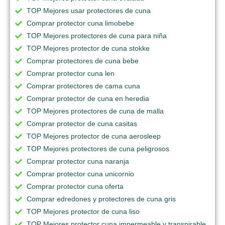
TOP Mejores usar protectores de cuna
Comprar protector cuna limobebe
TOP Mejores protectores de cuna para niña
TOP Mejores protector de cuna stokke
Comprar protectores de cuna bebe
Comprar protector cuna len
Comprar protectores de cama cuna
Comprar protector de cuna en heredia
TOP Mejores protectores de cuna de malla
Comprar protector de cuna casitas
TOP Mejores protector de cuna aerosleep
TOP Mejores protectores de cuna peligrosos
Comprar protector cuna naranja
Comprar protector cuna unicornio
Comprar protector cuna oferta
Comprar edredones y protectores de cuna gris
TOP Mejores protector de cuna liso
TOP Mejores protector cuna impermeable y transpirable