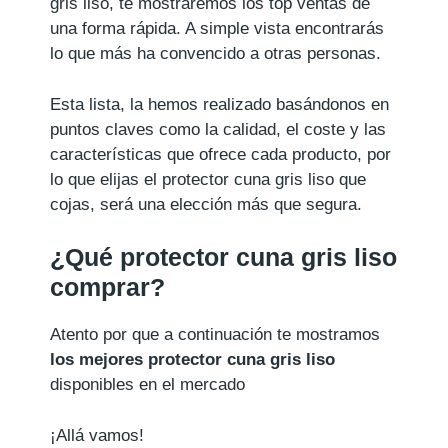
gris liso, te mostraremos los top ventas de
una forma rápida. A simple vista encontrarás
lo que más ha convencido a otras personas.
Esta lista, la hemos realizado basándonos en
puntos claves como la calidad, el coste y las
características que ofrece cada producto, por
lo que elijas el protector cuna gris liso que
cojas, será una elección más que segura.
¿Qué protector cuna gris liso
comprar?
Atento por que a continuación te mostramos
los mejores protector cuna gris liso
disponibles en el mercado
¡Allá vamos!