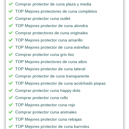
Comprar protector de cuna plaza y media
TOP Mejores protectores de cuna completos
Comprar protector cuna outlet
TOP Mejores protector de cuna alondra
Comprar protectores de cuna originales
TOP Mejores protector cuna amarillo
TOP Mejores protector de cuna estrellas
Comprar protector cuna gris liso
TOP Mejores protectores de cuna altos
TOP Mejores protector de cuna lateral
Comprar protector de cuna transparente
TOP Mejores protector de cuna acolchado pispas
Comprar protector cuna happy dots
Comprar protector cuna rollo
TOP Mejores protector cuna rojo
Comprar protector cuna animales
TOP Mejores protector cuna rebajas
TOP Mejores protector de cuna barrotes