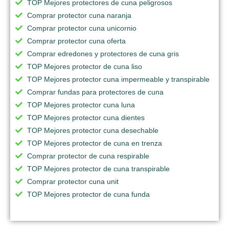
TOP Mejores protectores de cuna peligrosos
Comprar protector cuna naranja
Comprar protector cuna unicornio
Comprar protector cuna oferta
Comprar edredones y protectores de cuna gris
TOP Mejores protector de cuna liso
TOP Mejores protector cuna impermeable y transpirable
Comprar fundas para protectores de cuna
TOP Mejores protector cuna luna
TOP Mejores protector cuna dientes
TOP Mejores protector cuna desechable
TOP Mejores protector de cuna en trenza
Comprar protector de cuna respirable
TOP Mejores protector de cuna transpirable
Comprar protector cuna unit
TOP Mejores protector de cuna funda