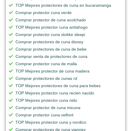
TOP Mejores protectores de cuna en bucaramanga
Comprar protector cuna verde
Comprar protector de cuna acolchado
TOP Mejores protector cuna antiahogo
Comprar protector cuna stokke sleepi
Comprar protectores de cuna disney
Comprar protectores de cuna de bebe
Comprar venta de protectores de cuna
Comprar protector cuna de malla
TOP Mejores protector de cuna madera
Comprar protectores de cunas rd
TOP Mejores protectores de cuna para bebes
TOP Mejores protector cuna recien nacido
TOP Mejores protector cuna nido
Comprar protector de cuna micuna
Comprar protector cuna velfont
TOP Mejores protector cuna y nordico
Comprar protectores de cuna vianney