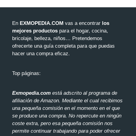
En
EXMOPEDIA.COM
vas a encontrar
los
mejores productos
para el hogar, cocina,
bricolaje, belleza, niños… Pretendemos
ofrecerte una guía completa para que puedas
hacer una compra eficaz.
Top páginas:
Exmopedia.com
está adscrito al programa de
afiliación de Amazon. Mediante el cua
l recibimos
una pequeña comisión en el momento en el que
se produce una compra. No repercute en ningún
coste extra, pero esa pequeña comisión nos
permite continuar trabajando para poder ofrecer