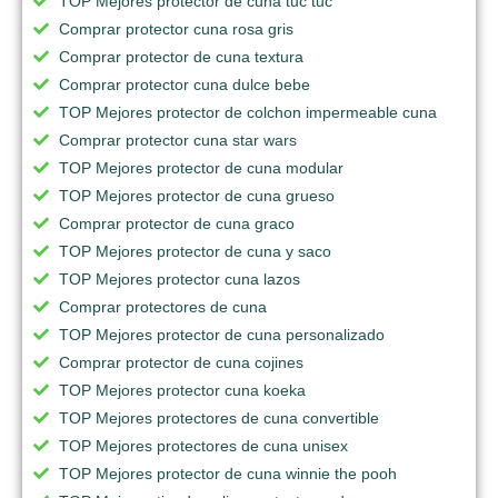
TOP Mejores protector de cuna tuc tuc
Comprar protector cuna rosa gris
Comprar protector de cuna textura
Comprar protector cuna dulce bebe
TOP Mejores protector de colchon impermeable cuna
Comprar protector cuna star wars
TOP Mejores protector de cuna modular
TOP Mejores protector de cuna grueso
Comprar protector de cuna graco
TOP Mejores protector de cuna y saco
TOP Mejores protector cuna lazos
Comprar protectores de cuna
TOP Mejores protector de cuna personalizado
Comprar protector de cuna cojines
TOP Mejores protector cuna koeka
TOP Mejores protectores de cuna convertible
TOP Mejores protectores de cuna unisex
TOP Mejores protector de cuna winnie the pooh