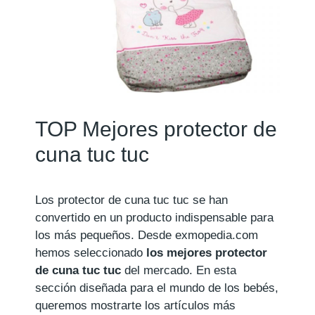
TOP Mejores protector de
cuna tuc tuc
Los protector de cuna tuc tuc se han
convertido en un producto indispensable para
los más pequeños. Desde exmopedia.com
hemos seleccionado
los mejores protector
de cuna tuc tuc
del mercado. En esta
sección diseñada para el mundo de los bebés,
queremos mostrarte los artículos más