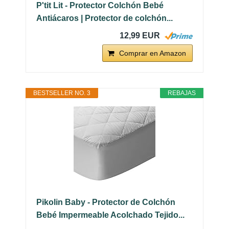
P'tit Lit - Protector Colchón Bebé
Antiácaros | Protector de colchón...
12,99 EUR
Comprar en Amazon
BESTSELLER NO. 3
REBAJAS
Pikolin Baby - Protector de Colchón
Bebé Impermeable Acolchado Tejido...