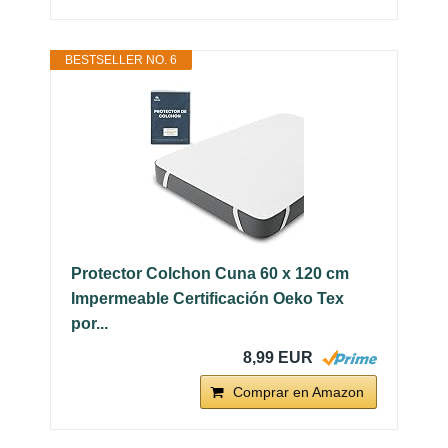
BESTSELLER NO. 6
Protector Colchon Cuna 60 x 120 cm
Impermeable Certificación Oeko Tex
por...
8,99 EUR
Comprar en Amazon