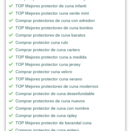
TOP Mejores protector de cuna infanti
TOP Mejores protector cuna verde mint
Comprar protectores de cuna con edredon
TOP Mejores protectores de cuna bonitos
Comprar protectores de cuna baratos
Comprar protector cuna rulo
Comprar protector de cuna carters
TOP Mejores protector cuna a medida
TOP Mejores protector cuna jersey
Comprar protector cuna velcro
TOP Mejores protector cuna verano
TOP Mejores protectores de cuna modernos
Comprar protector de cuna desenfundable
Comprar protectores de cuna nuevos
Comprar protector de cuna con nombre
Comprar protector de cuna ripley
TOP Mejores protector de barandal cuna
Comprar protector de cuna entero