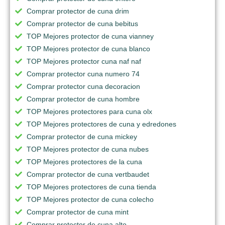
Comprar protector de cuna drim
Comprar protector de cuna bebitus
TOP Mejores protector de cuna vianney
TOP Mejores protector de cuna blanco
TOP Mejores protector cuna naf naf
Comprar protector cuna numero 74
Comprar protector cuna decoracion
Comprar protector de cuna hombre
TOP Mejores protectores para cuna olx
TOP Mejores protectores de cuna y edredones
Comprar protector de cuna mickey
TOP Mejores protector de cuna nubes
TOP Mejores protectores de la cuna
Comprar protector de cuna vertbaudet
TOP Mejores protectores de cuna tienda
TOP Mejores protector de cuna colecho
Comprar protector de cuna mint
Comprar protector de cuna alto