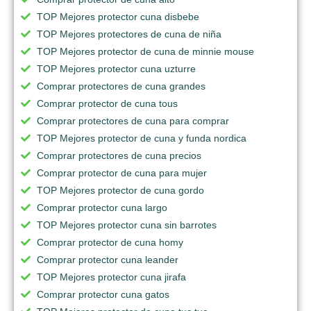
TOP Mejores protector cuna disbebe
TOP Mejores protectores de cuna de niña
TOP Mejores protector de cuna de minnie mouse
TOP Mejores protector cuna uzturre
Comprar protectores de cuna grandes
Comprar protector de cuna tous
Comprar protectores de cuna para comprar
TOP Mejores protector de cuna y funda nordica
Comprar protectores de cuna precios
Comprar protector de cuna para mujer
TOP Mejores protector de cuna gordo
Comprar protector cuna largo
TOP Mejores protector cuna sin barrotes
Comprar protector de cuna homy
Comprar protector cuna leander
TOP Mejores protector cuna jirafa
Comprar protector cuna gatos