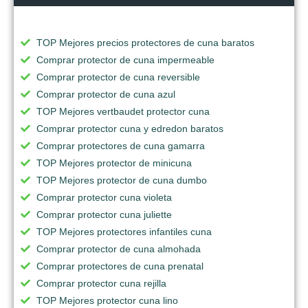
TOP Mejores precios protectores de cuna baratos
Comprar protector de cuna impermeable
Comprar protector de cuna reversible
Comprar protector de cuna azul
TOP Mejores vertbaudet protector cuna
Comprar protector cuna y edredon baratos
Comprar protectores de cuna gamarra
TOP Mejores protector de minicuna
TOP Mejores protector de cuna dumbo
Comprar protector cuna violeta
Comprar protector cuna juliette
TOP Mejores protectores infantiles cuna
Comprar protector de cuna almohada
Comprar protectores de cuna prenatal
Comprar protector cuna rejilla
TOP Mejores protector cuna lino