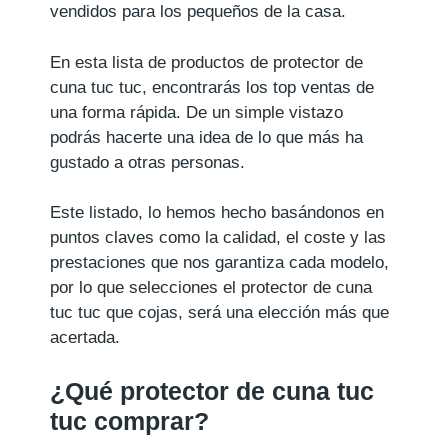
vendidos para los pequeños de la casa.
En esta lista de productos de protector de
cuna tuc tuc, encontrarás los top ventas de
una forma rápida. De un simple vistazo
podrás hacerte una idea de lo que más ha
gustado a otras personas.
Este listado, lo hemos hecho basándonos en
puntos claves como la calidad, el coste y las
prestaciones que nos garantiza cada modelo,
por lo que selecciones el protector de cuna
tuc tuc que cojas, será una elección más que
acertada.
¿Qué protector de cuna tuc
tuc comprar?