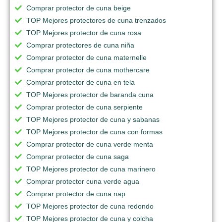
Comprar protector de cuna beige
TOP Mejores protectores de cuna trenzados
TOP Mejores protector de cuna rosa
Comprar protectores de cuna niña
Comprar protector de cuna maternelle
Comprar protector de cuna mothercare
Comprar protector de cuna en tela
TOP Mejores protector de baranda cuna
Comprar protector de cuna serpiente
TOP Mejores protector de cuna y sabanas
TOP Mejores protector de cuna con formas
Comprar protector de cuna verde menta
Comprar protector de cuna saga
TOP Mejores protector de cuna marinero
Comprar protector cuna verde agua
Comprar protector de cuna nap
TOP Mejores protector de cuna redondo
TOP Mejores protector de cuna y colcha