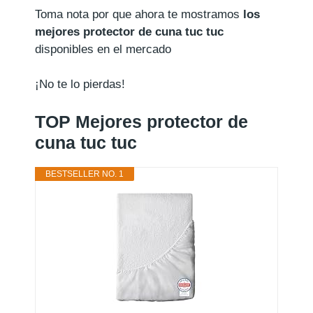
Toma nota por que ahora te mostramos
los
mejores protector de cuna tuc tuc
disponibles en el mercado
¡No te lo pierdas!
TOP Mejores protector de
cuna tuc tuc
BESTSELLER NO. 1