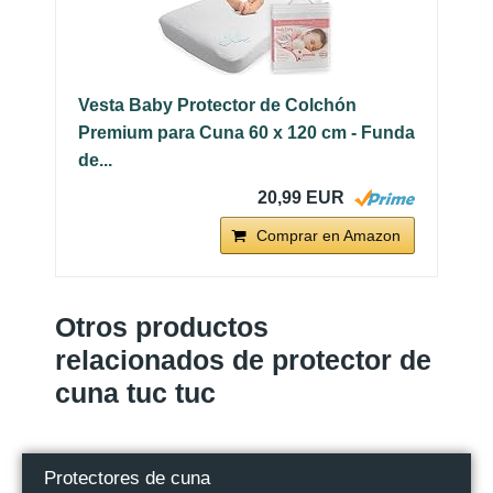
Vesta Baby Protector de Colchón
Premium para Cuna 60 x 120 cm - Funda
de...
20,99 EUR
Comprar en Amazon
Otros productos
relacionados de protector de
cuna tuc tuc
Protectores de cuna