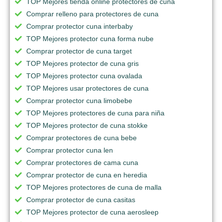
TOP Mejores tienda online protectores de cuna
Comprar relleno para protectores de cuna
Comprar protector cuna interbaby
TOP Mejores protector cuna forma nube
Comprar protector de cuna target
TOP Mejores protector de cuna gris
TOP Mejores protector cuna ovalada
TOP Mejores usar protectores de cuna
Comprar protector cuna limobebe
TOP Mejores protectores de cuna para niña
TOP Mejores protector de cuna stokke
Comprar protectores de cuna bebe
Comprar protector cuna len
Comprar protectores de cama cuna
Comprar protector de cuna en heredia
TOP Mejores protectores de cuna de malla
Comprar protector de cuna casitas
TOP Mejores protector de cuna aerosleep