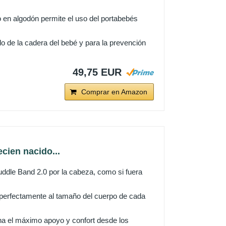
n algodón permite el uso del portabebés
 de la cadera del bebé y para la prevención
49,75 EUR
Comprar en Amazon
cien nacido...
e Band 2.0 por la cabeza, como si fuera
erfectamente al tamaño del cuerpo de cada
el máximo apoyo y confort desde los