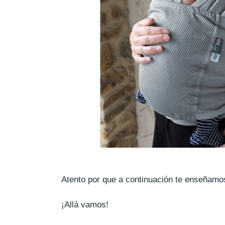
Atento por que a continuación te enseñam
¡Allá vamos!