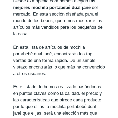
Desde exmopedia.com hemos elegido
las
mejores mochila portabebé dual jané
del
mercado. En esta sección diseñada para el
mundo de los bebés, queremos mostrarte los
artículos más vendidos para los pequeños de
la casa.
En esta lista de artículos de mochila
portabebé dual jané, encontrarás los top
ventas de una forma rápida. De un simple
vistazo encontrarás lo que más ha convencido
a otros usuarios.
Este listado, lo hemos realizado basándonos
en puntos claves como la calidad, el precio y
las características que ofrece cada producto,
por lo que elijas la mochila portabebé dual
jané que elijas, será una elección más que