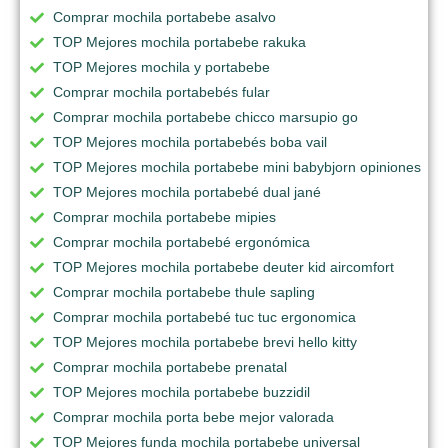
Comprar mochila portabebe asalvo
TOP Mejores mochila portabebe rakuka
TOP Mejores mochila y portabebe
Comprar mochila portabebés fular
Comprar mochila portabebe chicco marsupio go
TOP Mejores mochila portabebés boba vail
TOP Mejores mochila portabebe mini babybjorn opiniones
TOP Mejores mochila portabebé dual jané
Comprar mochila portabebe mipies
Comprar mochila portabebé ergonómica
TOP Mejores mochila portabebe deuter kid aircomfort
Comprar mochila portabebe thule sapling
Comprar mochila portabebé tuc tuc ergonomica
TOP Mejores mochila portabebe brevi hello kitty
Comprar mochila portabebe prenatal
TOP Mejores mochila portabebe buzzidil
Comprar mochila porta bebe mejor valorada
TOP Mejores funda mochila portabebe universal