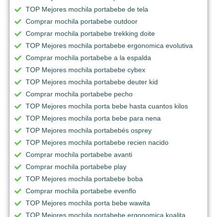
TOP Mejores mochila portabebe de tela
Comprar mochila portabebe outdoor
Comprar mochila portabebe trekking doite
TOP Mejores mochila portabebe ergonomica evolutiva
Comprar mochila portabebe a la espalda
TOP Mejores mochila portabebe cybex
TOP Mejores mochila portabebe deuter kid
Comprar mochila portabebe pecho
TOP Mejores mochila porta bebe hasta cuantos kilos
TOP Mejores mochila porta bebe para nena
TOP Mejores mochila portabebés osprey
TOP Mejores mochila portabebe recien nacido
Comprar mochila portabebe avanti
Comprar mochila portabebe play
TOP Mejores mochila portabebe boba
Comprar mochila portabebe evenflo
TOP Mejores mochila porta bebe wawita
TOP Mejores mochila portabebe ergonomica koalita