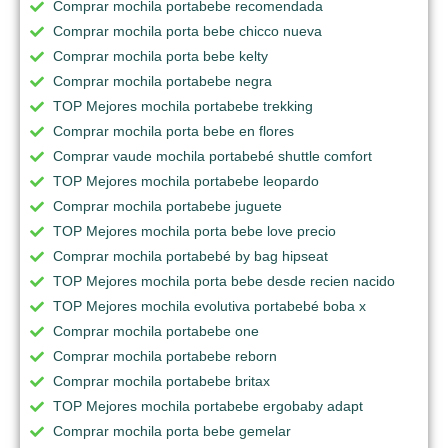
Comprar mochila portabebe recomendada
Comprar mochila porta bebe chicco nueva
Comprar mochila porta bebe kelty
Comprar mochila portabebe negra
TOP Mejores mochila portabebe trekking
Comprar mochila porta bebe en flores
Comprar vaude mochila portabebé shuttle comfort
TOP Mejores mochila portabebe leopardo
Comprar mochila portabebe juguete
TOP Mejores mochila porta bebe love precio
Comprar mochila portabebé by bag hipseat
TOP Mejores mochila porta bebe desde recien nacido
TOP Mejores mochila evolutiva portabebé boba x
Comprar mochila portabebe one
Comprar mochila portabebe reborn
Comprar mochila portabebe britax
TOP Mejores mochila portabebe ergobaby adapt
Comprar mochila porta bebe gemelar