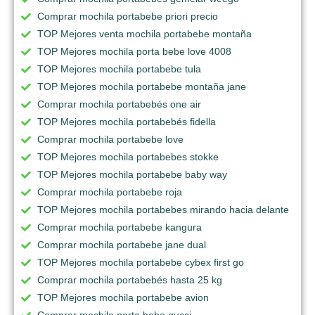
Comprar mochila portabebe priori precio
TOP Mejores venta mochila portabebe montaña
TOP Mejores mochila porta bebe love 4008
TOP Mejores mochila portabebe tula
TOP Mejores mochila portabebe montaña jane
Comprar mochila portabebés one air
TOP Mejores mochila portabebés fidella
Comprar mochila portabebe love
TOP Mejores mochila portabebes stokke
TOP Mejores mochila portabebe baby way
Comprar mochila portabebe roja
TOP Mejores mochila portabebes mirando hacia delante
Comprar mochila portabebe kangura
Comprar mochila portabebe jane dual
TOP Mejores mochila portabebe cybex first go
Comprar mochila portabebés hasta 25 kg
TOP Mejores mochila portabebe avion
Comprar mochila porta bebe gucci