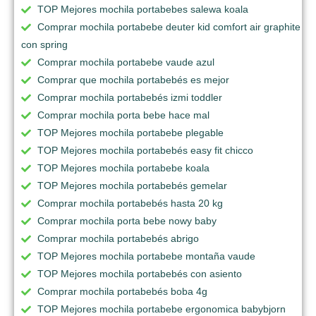
TOP Mejores mochila portabebes salewa koala
Comprar mochila portabebe deuter kid comfort air graphite
con spring
Comprar mochila portabebe vaude azul
Comprar que mochila portabebés es mejor
Comprar mochila portabebés izmi toddler
Comprar mochila porta bebe hace mal
TOP Mejores mochila portabebe plegable
TOP Mejores mochila portabebés easy fit chicco
TOP Mejores mochila portabebe koala
TOP Mejores mochila portabebés gemelar
Comprar mochila portabebés hasta 20 kg
Comprar mochila porta bebe nowy baby
Comprar mochila portabebés abrigo
TOP Mejores mochila portabebe montaña vaude
TOP Mejores mochila portabebés con asiento
Comprar mochila portabebés boba 4g
TOP Mejores mochila portabebe ergonomica babybjorn