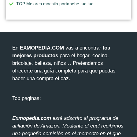
TOP Mejores mochila portabebe tuc tuc
En
EXMOPEDIA.COM
vas a encontrar
los
mejores productos
para el hogar, cocina,
bricolaje, belleza, niños… Pretendemos
ofrecerte una guía completa para que puedas
hacer una compra eficaz.
Top páginas:
Exmopedia.com
está adscrito al programa de
afiliación de Amazon. Mediante el cua
l recibimos
una pequeña comisión en el momento en el que