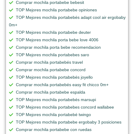
Comprar mochila portabebe bebesit
TOP Mejores mochila portabebe opiniones
TOP Mejores mochila portabebés adapt cool air ergobaby
0m+
TOP Mejores mochila portabebe deuter
TOP Mejores mochila porta bebe love 4006
Comprar mochila porta bebe recomendacion
TOP Mejores mochila portabebes saro
Comprar mochila portabebés travel
Comprar mochila portabebe concord
TOP Mejores mochila portabebés joyello
Comprar mochila portabebés easy fit chicco 0m+
Comprar mochila portabebe espalda
TOP Mejores mochila portabebés marsupi
TOP Mejores mochila portabebes concord wallabee
TOP Mejores mochila portabebé twingo
TOP Mejores mochila portabebe ergobaby 3 posiciones
Comprar mochila portabebe con ruedas