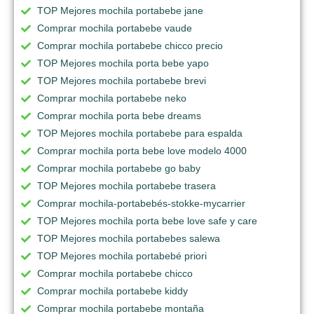
TOP Mejores mochila portabebe jane
Comprar mochila portabebe vaude
Comprar mochila portabebe chicco precio
TOP Mejores mochila porta bebe yapo
TOP Mejores mochila portabebe brevi
Comprar mochila portabebe neko
Comprar mochila porta bebe dreams
TOP Mejores mochila portabebe para espalda
Comprar mochila porta bebe love modelo 4000
Comprar mochila portabebe go baby
TOP Mejores mochila portabebe trasera
Comprar mochila-portabebés-stokke-mycarrier
TOP Mejores mochila porta bebe love safe y care
TOP Mejores mochila portabebes salewa
TOP Mejores mochila portabebé priori
Comprar mochila portabebe chicco
Comprar mochila portabebe kiddy
Comprar mochila portabebe montaña