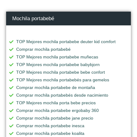
Mochila portabebé
TOP Mejores mochila portabebe deuter kid comfort
Comprar mochila portabebé
TOP Mejores mochila portabebe muñecas
TOP Mejores mochila portabebe babybjorn
TOP Mejores mochila portabebe bebe confort
TOP Mejores mochila portabebés para gemelos
Comprar mochila portabebe de montaña
Comprar mochila portabebés desde nacimiento
TOP Mejores mochila porta bebe precios
Comprar mochila portabebe ergobaby 360
Comprar mochila portabebe jane precio
Comprar mochila portabebe inesca
Comprar mochila portabebe koalita