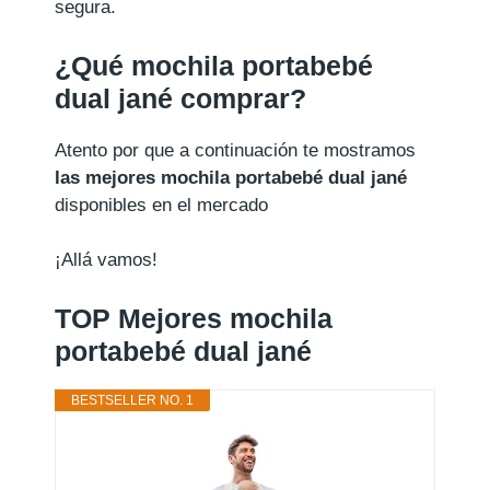
segura.
¿Qué mochila portabebé
dual jané comprar?
Atento por que a continuación te mostramos
las mejores mochila portabebé dual jané
disponibles en el mercado
¡Allá vamos!
TOP Mejores mochila
portabebé dual jané
BESTSELLER NO. 1