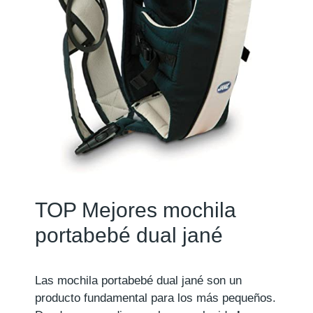
TOP Mejores mochila
portabebé dual jané
Las mochila portabebé dual jané son un
producto fundamental para los más pequeños.