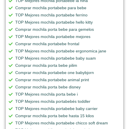
TOP Mejores mochila portabebe la nina
Comprar mochila portabebe para bebe
TOP Mejores mochila portabebe ferrino
TOP Mejores mochila portabebe hello kitty
Comprar mochila porta bebe para gemelos
TOP Mejores mochila portabebe mejores
Comprar mochila portabebe frontal
TOP Mejores mochila portabebe ergonomica jane
TOP Mejores mochila portabebe baby suam
Comprar mochila porta bebe pilim
Comprar mochila portabebe one babybjorn
Comprar mochila portabebe animal print
Comprar mochila porta bebe disney
TOP Mejores mochila porta bebe i
TOP Mejores mochila portabebés toddler
TOP Mejores mochila portabebe baby carrier
Comprar mochila porta bebe hasta 15 kilos
TOP Mejores mochila portabebe chicco soft dream