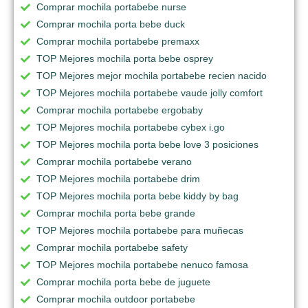
Comprar mochila portabebe nurse
Comprar mochila porta bebe duck
Comprar mochila portabebe premaxx
TOP Mejores mochila porta bebe osprey
TOP Mejores mejor mochila portabebe recien nacido
TOP Mejores mochila portabebe vaude jolly comfort
Comprar mochila portabebe ergobaby
TOP Mejores mochila portabebe cybex i.go
TOP Mejores mochila porta bebe love 3 posiciones
Comprar mochila portabebe verano
TOP Mejores mochila portabebe drim
TOP Mejores mochila porta bebe kiddy by bag
Comprar mochila porta bebe grande
TOP Mejores mochila portabebe para muñecas
Comprar mochila portabebe safety
TOP Mejores mochila portabebe nenuco famosa
Comprar mochila porta bebe de juguete
Comprar mochila outdoor portabebe