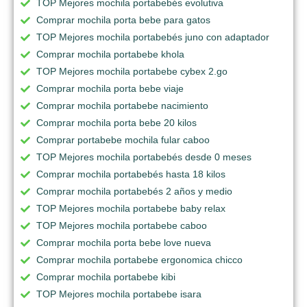
TOP Mejores mochila portabebés evolutiva
Comprar mochila porta bebe para gatos
TOP Mejores mochila portabebés juno con adaptador
Comprar mochila portabebe khola
TOP Mejores mochila portabebe cybex 2.go
Comprar mochila porta bebe viaje
Comprar mochila portabebe nacimiento
Comprar mochila porta bebe 20 kilos
Comprar portabebe mochila fular caboo
TOP Mejores mochila portabebés desde 0 meses
Comprar mochila portabebés hasta 18 kilos
Comprar mochila portabebés 2 años y medio
TOP Mejores mochila portabebe baby relax
TOP Mejores mochila portabebe caboo
Comprar mochila porta bebe love nueva
Comprar mochila portabebe ergonomica chicco
Comprar mochila portabebe kibi
TOP Mejores mochila portabebe isara