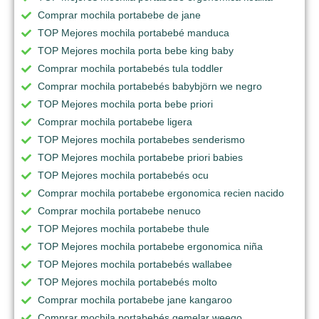
Comprar mochila portabebe de jane
TOP Mejores mochila portabebé manduca
TOP Mejores mochila porta bebe king baby
Comprar mochila portabebés tula toddler
Comprar mochila portabebés babybjörn we negro
TOP Mejores mochila porta bebe priori
Comprar mochila portabebe ligera
TOP Mejores mochila portabebes senderismo
TOP Mejores mochila portabebe priori babies
TOP Mejores mochila portabebés ocu
Comprar mochila portabebe ergonomica recien nacido
Comprar mochila portabebe nenuco
TOP Mejores mochila portabebe thule
TOP Mejores mochila portabebe ergonomica niña
TOP Mejores mochila portabebés wallabee
TOP Mejores mochila portabebés molto
Comprar mochila portabebe jane kangaroo
Comprar mochila portabebés gemelar weego