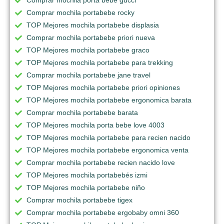
Comprar mochila portabebe rocky
TOP Mejores mochila portabebe displasia
Comprar mochila portabebe priori nueva
TOP Mejores mochila portabebe graco
TOP Mejores mochila portabebe para trekking
Comprar mochila portabebe jane travel
TOP Mejores mochila portabebe priori opiniones
TOP Mejores mochila portabebe ergonomica barata
Comprar mochila portabebe barata
TOP Mejores mochila porta bebe love 4003
TOP Mejores mochila portabebe para recien nacido
TOP Mejores mochila portabebe ergonomica venta
Comprar mochila portabebe recien nacido love
TOP Mejores mochila portabebés izmi
TOP Mejores mochila portabebe niño
Comprar mochila portabebe tigex
Comprar mochila portabebe ergobaby omni 360