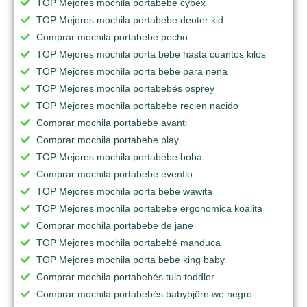
TOP Mejores mochila portabebe cybex
TOP Mejores mochila portabebe deuter kid
Comprar mochila portabebe pecho
TOP Mejores mochila porta bebe hasta cuantos kilos
TOP Mejores mochila porta bebe para nena
TOP Mejores mochila portabebés osprey
TOP Mejores mochila portabebe recien nacido
Comprar mochila portabebe avanti
Comprar mochila portabebe play
TOP Mejores mochila portabebe boba
Comprar mochila portabebe evenflo
TOP Mejores mochila porta bebe wawita
TOP Mejores mochila portabebe ergonomica koalita
Comprar mochila portabebe de jane
TOP Mejores mochila portabebé manduca
TOP Mejores mochila porta bebe king baby
Comprar mochila portabebés tula toddler
Comprar mochila portabebés babybjörn we negro