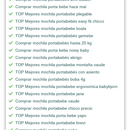
Comprar mochila porta bebe hace mal
TOP Mejores mochila portabebe plegable
TOP Mejores mochila portabebés easy fit chicco
TOP Mejores mochila portabebe koala
TOP Mejores mochila portabebés gemelar
Comprar mochila portabebés hasta 20 kg
Comprar mochila porta bebe nowy baby
Comprar mochila portabebés abrigo
TOP Mejores mochila portabebe montaña vaude
TOP Mejores mochila portabebés con asiento
Comprar mochila portabebés boba 4g
TOP Mejores mochila portabebe ergonomica babybjorn
TOP Mejores mochila portabebe jane
Comprar mochila portabebe vaude
Comprar mochila portabebe chicco precio
TOP Mejores mochila porta bebe yapo
TOP Mejores mochila portabebe brevi
Comprar mochila portabebe neko