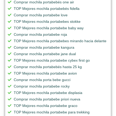
Comprar mochila portabebés one air
TOP Mejores mochila portabebés fidella
Comprar mochila portabebe love
TOP Mejores mochila portabebes stokke
TOP Mejores mochila portabebe baby way
Comprar mochila portabebe roja
TOP Mejores mochila portabebes mirando hacia delante
Comprar mochila portabebe kangura
Comprar mochila portabebe jane dual
TOP Mejores mochila portabebe cybex first go
Comprar mochila portabebés hasta 25 kg
TOP Mejores mochila portabebe avion
Comprar mochila porta bebe gucci
Comprar mochila portabebe rocky
TOP Mejores mochila portabebe displasia
Comprar mochila portabebe priori nueva
TOP Mejores mochila portabebe graco
TOP Mejores mochila portabebe para trekking