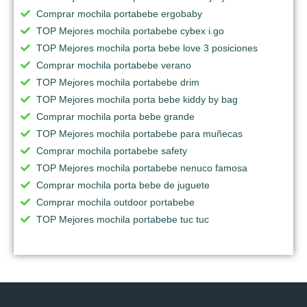
Comprar mochila portabebe ergobaby
TOP Mejores mochila portabebe cybex i.go
TOP Mejores mochila porta bebe love 3 posiciones
Comprar mochila portabebe verano
TOP Mejores mochila portabebe drim
TOP Mejores mochila porta bebe kiddy by bag
Comprar mochila porta bebe grande
TOP Mejores mochila portabebe para muñecas
Comprar mochila portabebe safety
TOP Mejores mochila portabebe nenuco famosa
Comprar mochila porta bebe de juguete
Comprar mochila outdoor portabebe
TOP Mejores mochila portabebe tuc tuc