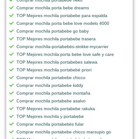
Comprar mochila porta bebe dreams
TOP Mejores mochila portabebe para espalda
Comprar mochila porta bebe love modelo 4000
Comprar mochila portabebe go baby
TOP Mejores mochila portabebe trasera
Comprar mochila-portabebés-stokke-mycarrier
TOP Mejores mochila porta bebe love safe y care
TOP Mejores mochila portabebes salewa
TOP Mejores mochila portabebé priori
Comprar mochila portabebe chicco
Comprar mochila portabebe kiddy
Comprar mochila portabebe montaña
Comprar mochila portabebe asalvo
TOP Mejores mochila portabebe rakuka
TOP Mejores mochila y portabebe
Comprar mochila portabebés fular
Comprar mochila portabebe chicco marsupio go