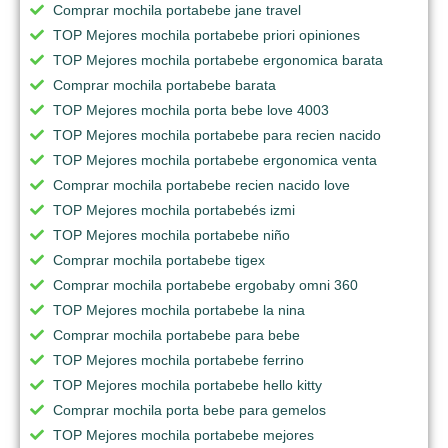
Comprar mochila portabebe jane travel
TOP Mejores mochila portabebe priori opiniones
TOP Mejores mochila portabebe ergonomica barata
Comprar mochila portabebe barata
TOP Mejores mochila porta bebe love 4003
TOP Mejores mochila portabebe para recien nacido
TOP Mejores mochila portabebe ergonomica venta
Comprar mochila portabebe recien nacido love
TOP Mejores mochila portabebés izmi
TOP Mejores mochila portabebe niño
Comprar mochila portabebe tigex
Comprar mochila portabebe ergobaby omni 360
TOP Mejores mochila portabebe la nina
Comprar mochila portabebe para bebe
TOP Mejores mochila portabebe ferrino
TOP Mejores mochila portabebe hello kitty
Comprar mochila porta bebe para gemelos
TOP Mejores mochila portabebe mejores