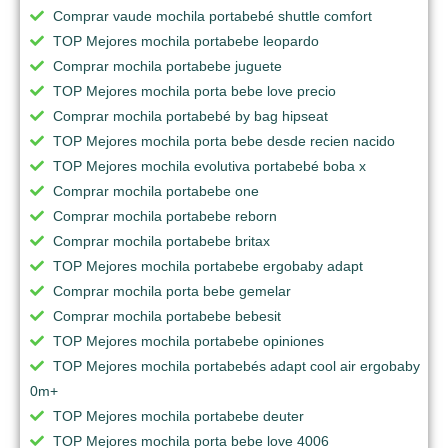
Comprar vaude mochila portabebé shuttle comfort
TOP Mejores mochila portabebe leopardo
Comprar mochila portabebe juguete
TOP Mejores mochila porta bebe love precio
Comprar mochila portabebé by bag hipseat
TOP Mejores mochila porta bebe desde recien nacido
TOP Mejores mochila evolutiva portabebé boba x
Comprar mochila portabebe one
Comprar mochila portabebe reborn
Comprar mochila portabebe britax
TOP Mejores mochila portabebe ergobaby adapt
Comprar mochila porta bebe gemelar
Comprar mochila portabebe bebesit
TOP Mejores mochila portabebe opiniones
TOP Mejores mochila portabebés adapt cool air ergobaby
0m+
TOP Mejores mochila portabebe deuter
TOP Mejores mochila porta bebe love 4006