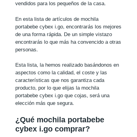
vendidos para los pequeños de la casa.
En esta lista de artículos de mochila
portabebe cybex i.go, encontrarás los mejores
de una forma rápida. De un simple vistazo
encontrarás lo que más ha convencido a otras
personas.
Esta lista, la hemos realizado basándonos en
aspectos como la calidad, el coste y las
características que nos garantiza cada
producto, por lo que elijas la mochila
portabebe cybex i.go que cojas, será una
elección más que segura.
¿Qué mochila portabebe
cybex i.go comprar?