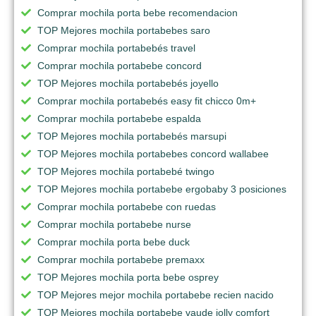
Comprar mochila porta bebe recomendacion
TOP Mejores mochila portabebes saro
Comprar mochila portabebés travel
Comprar mochila portabebe concord
TOP Mejores mochila portabebés joyello
Comprar mochila portabebés easy fit chicco 0m+
Comprar mochila portabebe espalda
TOP Mejores mochila portabebés marsupi
TOP Mejores mochila portabebes concord wallabee
TOP Mejores mochila portabebé twingo
TOP Mejores mochila portabebe ergobaby 3 posiciones
Comprar mochila portabebe con ruedas
Comprar mochila portabebe nurse
Comprar mochila porta bebe duck
Comprar mochila portabebe premaxx
TOP Mejores mochila porta bebe osprey
TOP Mejores mejor mochila portabebe recien nacido
TOP Mejores mochila portabebe vaude jolly comfort