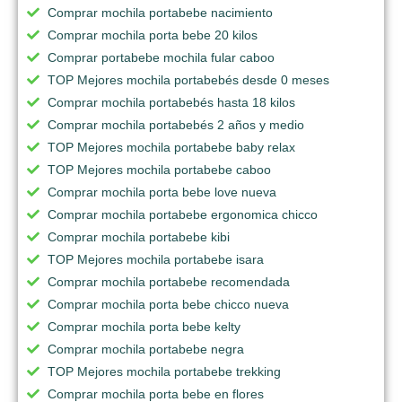
Comprar mochila portabebe nacimiento
Comprar mochila porta bebe 20 kilos
Comprar portabebe mochila fular caboo
TOP Mejores mochila portabebés desde 0 meses
Comprar mochila portabebés hasta 18 kilos
Comprar mochila portabebés 2 años y medio
TOP Mejores mochila portabebe baby relax
TOP Mejores mochila portabebe caboo
Comprar mochila porta bebe love nueva
Comprar mochila portabebe ergonomica chicco
Comprar mochila portabebe kibi
TOP Mejores mochila portabebe isara
Comprar mochila portabebe recomendada
Comprar mochila porta bebe chicco nueva
Comprar mochila porta bebe kelty
Comprar mochila portabebe negra
TOP Mejores mochila portabebe trekking
Comprar mochila porta bebe en flores