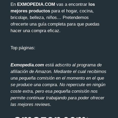
En
EXMOPEDIA.COM
vas a encontrar
los
mejores productos
para el hogar, cocina,
bricolaje, belleza, niños… Pretendemos
ofrecerte una guía completa para que puedas
hacer una compra eficaz.
Top páginas:
Exmopedia.com
está adscrito al programa de
afiliación de Amazon. Mediante el cua
l recibimos
una pequeña comisión en el momento en el que
se produce una compra. No repercute en ningún
coste extra, pero esa pequeña comisión nos
permite continuar trabajando para poder ofrecer
las mejores reviews.