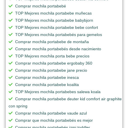
Comprar mochila portabebé
TOP Mejores mochila portabebe muñecas
TOP Mejores mochila portabebe babybjorn
TOP Mejores mochila portabebe bebe confort
TOP Mejores mochila portabebés para gemelos
Comprar mochila portabebe de montaña
Comprar mochila portabebés desde nacimiento
TOP Mejores mochila porta bebe precios
Comprar mochila portabebe ergobaby 360
Comprar mochila portabebe jane precio
Comprar mochila portabebe inesca
Comprar mochila portabebe koalita
TOP Mejores mochila portabebes salewa koala
Comprar mochila portabebe deuter kid comfort air graphite
con spring
Comprar mochila portabebe vaude azul
Comprar que mochila portabebés es mejor
Comprar mochila portabebés izmi toddler