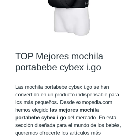
TOP Mejores mochila
portabebe cybex i.go
Las mochila portabebe cybex i.go se han
convertido en un producto indispensable para
los más pequeños. Desde exmopedia.com
hemos elegido
las mejores mochila
portabebe cybex i.go
del mercado. En esta
sección diseñada para el mundo de los bebés,
queremos ofrecerte los artículos más