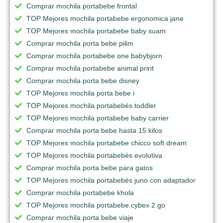
Comprar mochila portabebe frontal
TOP Mejores mochila portabebe ergonomica jane
TOP Mejores mochila portabebe baby suam
Comprar mochila porta bebe pilim
Comprar mochila portabebe one babybjorn
Comprar mochila portabebe animal print
Comprar mochila porta bebe disney
TOP Mejores mochila porta bebe i
TOP Mejores mochila portabebés toddler
TOP Mejores mochila portabebe baby carrier
Comprar mochila porta bebe hasta 15 kilos
TOP Mejores mochila portabebe chicco soft dream
TOP Mejores mochila portabebés evolutiva
Comprar mochila porta bebe para gatos
TOP Mejores mochila portabebés juno con adaptador
Comprar mochila portabebe khola
TOP Mejores mochila portabebe cybex 2.go
Comprar mochila porta bebe viaje