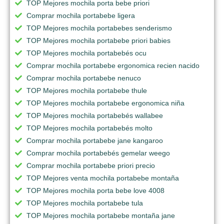
TOP Mejores mochila porta bebe priori
Comprar mochila portabebe ligera
TOP Mejores mochila portabebes senderismo
TOP Mejores mochila portabebe priori babies
TOP Mejores mochila portabebés ocu
Comprar mochila portabebe ergonomica recien nacido
Comprar mochila portabebe nenuco
TOP Mejores mochila portabebe thule
TOP Mejores mochila portabebe ergonomica niña
TOP Mejores mochila portabebés wallabee
TOP Mejores mochila portabebés molto
Comprar mochila portabebe jane kangaroo
Comprar mochila portabebés gemelar weego
Comprar mochila portabebe priori precio
TOP Mejores venta mochila portabebe montaña
TOP Mejores mochila porta bebe love 4008
TOP Mejores mochila portabebe tula
TOP Mejores mochila portabebe montaña jane