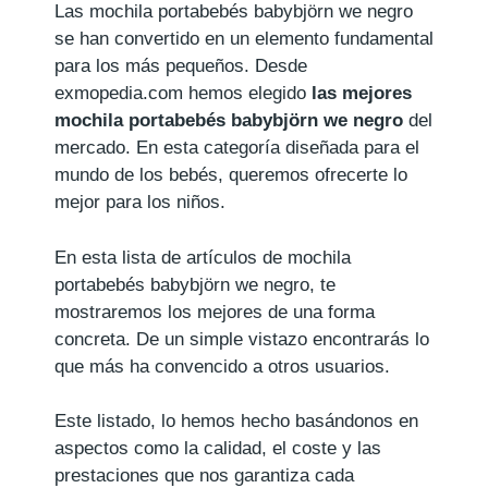
Las mochila portabebés babybjörn we negro
se han convertido en un elemento fundamental
para los más pequeños. Desde
exmopedia.com hemos elegido
las mejores
mochila portabebés babybjörn we negro
del
mercado. En esta categoría diseñada para el
mundo de los bebés, queremos ofrecerte lo
mejor para los niños.
En esta lista de artículos de mochila
portabebés babybjörn we negro, te
mostraremos los mejores de una forma
concreta. De un simple vistazo encontrarás lo
que más ha convencido a otros usuarios.
Este listado, lo hemos hecho basándonos en
aspectos como la calidad, el coste y las
prestaciones que nos garantiza cada