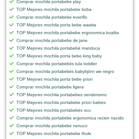
Comprar mochila portabebe play
TOP Mejores mochila portabebe boba
Comprar mochila portabebe evenflo
TOP Mejores mochila porta bebe wawita
TOP Mejores mochila portabebe ergonomica koalita
Comprar mochila portabebe de jane
TOP Mejores mochila portabebé manduca
TOP Mejores mochila porta bebe king baby
Comprar mochila portabebés tula toddler
Comprar mochila portabebés babybjörn we negro
TOP Mejores mochila porta bebe priori
Comprar mochila portabebe ligera
TOP Mejores mochila portabebes senderismo
TOP Mejores mochila portabebe priori babies
TOP Mejores mochila portabebés ocu
Comprar mochila portabebe ergonomica recien nacido
Comprar mochila portabebe nenuco
TOP Mejores mochila portabebe thule