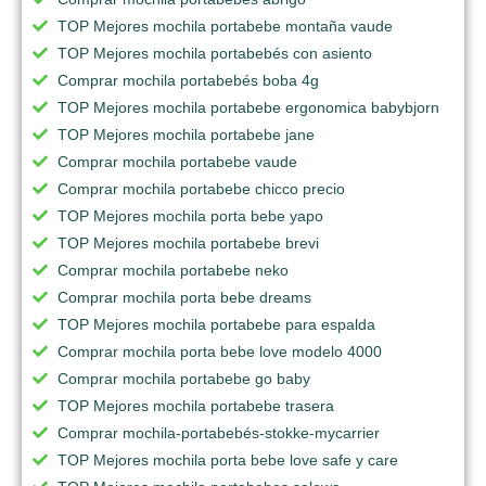
TOP Mejores mochila portabebe montaña vaude
TOP Mejores mochila portabebés con asiento
Comprar mochila portabebés boba 4g
TOP Mejores mochila portabebe ergonomica babybjorn
TOP Mejores mochila portabebe jane
Comprar mochila portabebe vaude
Comprar mochila portabebe chicco precio
TOP Mejores mochila porta bebe yapo
TOP Mejores mochila portabebe brevi
Comprar mochila portabebe neko
Comprar mochila porta bebe dreams
TOP Mejores mochila portabebe para espalda
Comprar mochila porta bebe love modelo 4000
Comprar mochila portabebe go baby
TOP Mejores mochila portabebe trasera
Comprar mochila-portabebés-stokke-mycarrier
TOP Mejores mochila porta bebe love safe y care