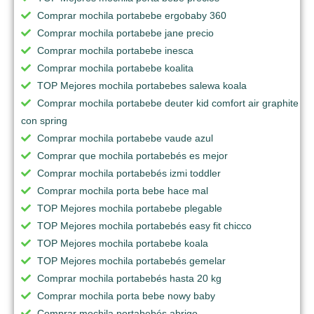
Comprar mochila portabebe ergobaby 360
Comprar mochila portabebe jane precio
Comprar mochila portabebe inesca
Comprar mochila portabebe koalita
TOP Mejores mochila portabebes salewa koala
Comprar mochila portabebe deuter kid comfort air graphite
con spring
Comprar mochila portabebe vaude azul
Comprar que mochila portabebés es mejor
Comprar mochila portabebés izmi toddler
Comprar mochila porta bebe hace mal
TOP Mejores mochila portabebe plegable
TOP Mejores mochila portabebés easy fit chicco
TOP Mejores mochila portabebe koala
TOP Mejores mochila portabebés gemelar
Comprar mochila portabebés hasta 20 kg
Comprar mochila porta bebe nowy baby
Comprar mochila portabebés abrigo