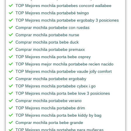
TOP Mejores mochila portabebes concord wallabee
TOP Mejores mochila portabebé twingo
TOP Mejores mochila portabebe ergobaby 3 posiciones
Comprar mochila portabebe con ruedas
Comprar mochila portabebe nurse
Comprar mochila porta bebe duck
Comprar mochila portabebe premaxx
TOP Mejores mochila porta bebe osprey
TOP Mejores mejor mochila portabebe recien nacido
TOP Mejores mochila portabebe vaude jolly comfort
Comprar mochila portabebe ergobaby
TOP Mejores mochila portabebe cybex i.go
TOP Mejores mochila porta bebe love 3 posiciones
Comprar mochila portabebe verano
TOP Mejores mochila portabebe drim
TOP Mejores mochila porta bebe kiddy by bag
Comprar mochila porta bebe grande
TOP Mejores mochila portabebe para muñecas