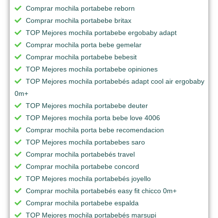
Comprar mochila portabebe reborn
Comprar mochila portabebe britax
TOP Mejores mochila portabebe ergobaby adapt
Comprar mochila porta bebe gemelar
Comprar mochila portabebe bebesit
TOP Mejores mochila portabebe opiniones
TOP Mejores mochila portabebés adapt cool air ergobaby
0m+
TOP Mejores mochila portabebe deuter
TOP Mejores mochila porta bebe love 4006
Comprar mochila porta bebe recomendacion
TOP Mejores mochila portabebes saro
Comprar mochila portabebés travel
Comprar mochila portabebe concord
TOP Mejores mochila portabebés joyello
Comprar mochila portabebés easy fit chicco 0m+
Comprar mochila portabebe espalda
TOP Mejores mochila portabebés marsupi