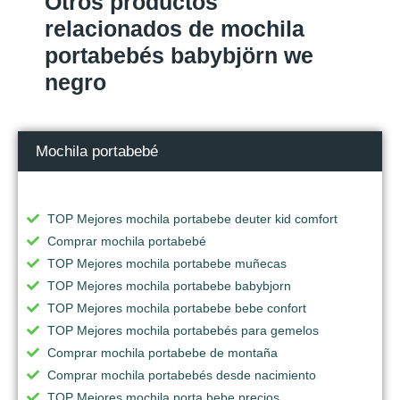
Otros productos
relacionados de mochila
portabebés babybjörn we
negro
Mochila portabebé
TOP Mejores mochila portabebe deuter kid comfort
Comprar mochila portabebé
TOP Mejores mochila portabebe muñecas
TOP Mejores mochila portabebe babybjorn
TOP Mejores mochila portabebe bebe confort
TOP Mejores mochila portabebés para gemelos
Comprar mochila portabebe de montaña
Comprar mochila portabebés desde nacimiento
TOP Mejores mochila porta bebe precios