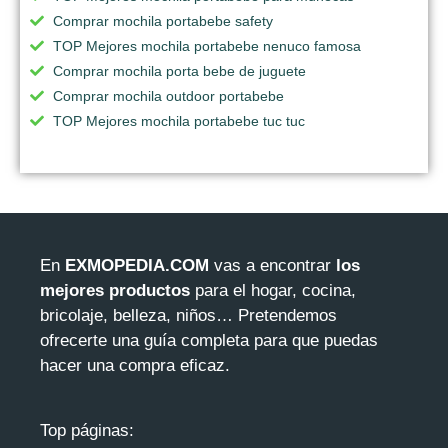
Comprar mochila portabebe safety
TOP Mejores mochila portabebe nenuco famosa
Comprar mochila porta bebe de juguete
Comprar mochila outdoor portabebe
TOP Mejores mochila portabebe tuc tuc
En
EXMOPEDIA.COM
vas a encontrar
los
mejores productos
para el hogar, cocina,
bricolaje, belleza, niños… Pretendemos
ofrecerte una guía completa para que puedas
hacer una compra eficaz.
Top páginas: