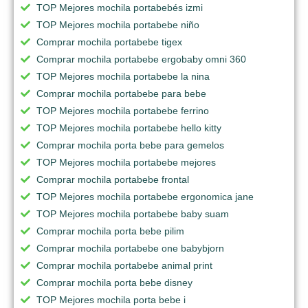
TOP Mejores mochila portabebés izmi
TOP Mejores mochila portabebe niño
Comprar mochila portabebe tigex
Comprar mochila portabebe ergobaby omni 360
TOP Mejores mochila portabebe la nina
Comprar mochila portabebe para bebe
TOP Mejores mochila portabebe ferrino
TOP Mejores mochila portabebe hello kitty
Comprar mochila porta bebe para gemelos
TOP Mejores mochila portabebe mejores
Comprar mochila portabebe frontal
TOP Mejores mochila portabebe ergonomica jane
TOP Mejores mochila portabebe baby suam
Comprar mochila porta bebe pilim
Comprar mochila portabebe one babybjorn
Comprar mochila portabebe animal print
Comprar mochila porta bebe disney
TOP Mejores mochila porta bebe i