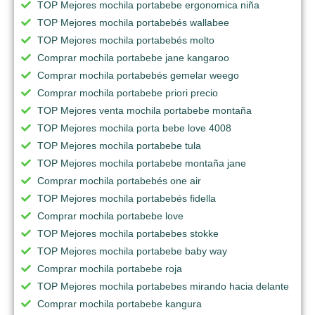
TOP Mejores mochila portabebe ergonomica niña
TOP Mejores mochila portabebés wallabee
TOP Mejores mochila portabebés molto
Comprar mochila portabebe jane kangaroo
Comprar mochila portabebés gemelar weego
Comprar mochila portabebe priori precio
TOP Mejores venta mochila portabebe montaña
TOP Mejores mochila porta bebe love 4008
TOP Mejores mochila portabebe tula
TOP Mejores mochila portabebe montaña jane
Comprar mochila portabebés one air
TOP Mejores mochila portabebés fidella
Comprar mochila portabebe love
TOP Mejores mochila portabebes stokke
TOP Mejores mochila portabebe baby way
Comprar mochila portabebe roja
TOP Mejores mochila portabebes mirando hacia delante
Comprar mochila portabebe kangura