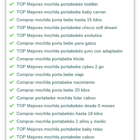
TOP Mejores mochila portabebés toddler
TOP Mejores mochila portabebe baby carrier
Comprar mochila porta bebe hasta 15 kilos
TOP Mejores mochila portabebe chicco soft dream
TOP Mejores mochila portabebés evolutiva
Comprar mochila porta bebe para gatos
TOP Mejores mochila portabebés juno con adaptador
Comprar mochila portabebe khola
TOP Mejores mochila portabebe cybex 2.go
Comprar mochila porta bebe viaje
Comprar mochila portabebe nacimiento
Comprar mochila porta bebe 20 kilos
Comprar portabebe mochila fular caboo
TOP Mejores mochila portabebés desde 0 meses
Comprar mochila portabebés hasta 18 kilos
Comprar mochila portabebés 2 años y medio
TOP Mejores mochila portabebe baby relax
TOP Mejores mochila portabebe caboo