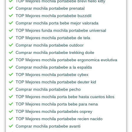
TOP Mejores mochila portabebe brevi hello kitty
Comprar mochila portabebe prenatal
TOP Mejores mochila portabebe buzzidil
Comprar mochila porta bebe mejor valorada
TOP Mejores funda mochila portabebe universal
TOP Mejores mochila portabebe de tela
Comprar mochila portabebe outdoor
Comprar mochila portabebe trekking doite
TOP Mejores mochila portabebe ergonomica evolutiva
Comprar mochila portabebe a la espalda
TOP Mejores mochila portabebe cybex
TOP Mejores mochila portabebe deuter kid
Comprar mochila portabebe pecho
TOP Mejores mochila porta bebe hasta cuantos kilos
TOP Mejores mochila porta bebe para nena
TOP Mejores mochila portabebés osprey
TOP Mejores mochila portabebe recien nacido
Comprar mochila portabebe avanti