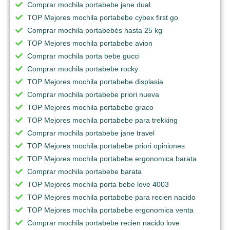
Comprar mochila portabebe jane dual
TOP Mejores mochila portabebe cybex first go
Comprar mochila portabebés hasta 25 kg
TOP Mejores mochila portabebe avion
Comprar mochila porta bebe gucci
Comprar mochila portabebe rocky
TOP Mejores mochila portabebe displasia
Comprar mochila portabebe priori nueva
TOP Mejores mochila portabebe graco
TOP Mejores mochila portabebe para trekking
Comprar mochila portabebe jane travel
TOP Mejores mochila portabebe priori opiniones
TOP Mejores mochila portabebe ergonomica barata
Comprar mochila portabebe barata
TOP Mejores mochila porta bebe love 4003
TOP Mejores mochila portabebe para recien nacido
TOP Mejores mochila portabebe ergonomica venta
Comprar mochila portabebe recien nacido love