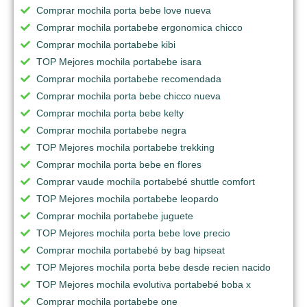
Comprar mochila porta bebe love nueva
Comprar mochila portabebe ergonomica chicco
Comprar mochila portabebe kibi
TOP Mejores mochila portabebe isara
Comprar mochila portabebe recomendada
Comprar mochila porta bebe chicco nueva
Comprar mochila porta bebe kelty
Comprar mochila portabebe negra
TOP Mejores mochila portabebe trekking
Comprar mochila porta bebe en flores
Comprar vaude mochila portabebé shuttle comfort
TOP Mejores mochila portabebe leopardo
Comprar mochila portabebe juguete
TOP Mejores mochila porta bebe love precio
Comprar mochila portabebé by bag hipseat
TOP Mejores mochila porta bebe desde recien nacido
TOP Mejores mochila evolutiva portabebé boba x
Comprar mochila portabebe one