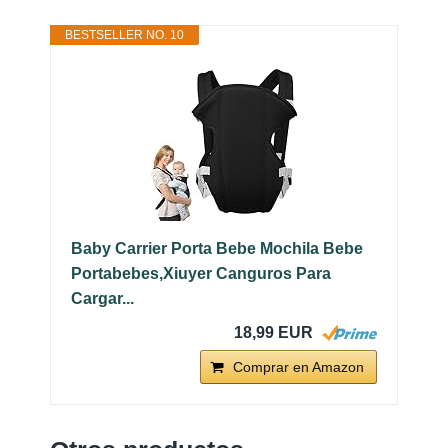
BESTSELLER NO. 10
Baby Carrier Porta Bebe Mochila Bebe
Portabebes,Xiuyer Canguros Para
Cargar...
18,99 EUR
Comprar en Amazon