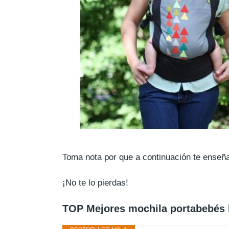
Toma nota por que a continuación te ense
¡No te lo pierdas!
TOP Mejores mochila portabebés