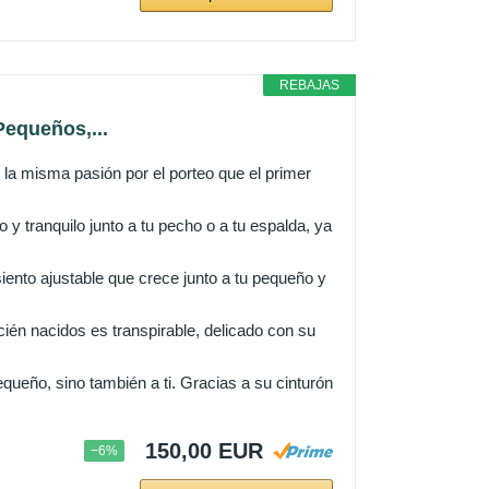
REBAJAS
equeños,...
la misma pasión por el porteo que el primer
 tranquilo junto a tu pecho o a tu espalda, ya
ento ajustable que crece junto a tu pequeño y
ién nacidos es transpirable, delicado con su
queño, sino también a ti. Gracias a su cinturón
150,00 EUR
−6%