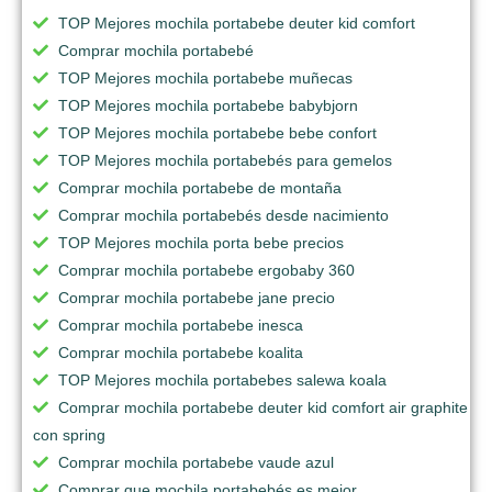
TOP Mejores mochila portabebe deuter kid comfort
Comprar mochila portabebé
TOP Mejores mochila portabebe muñecas
TOP Mejores mochila portabebe babybjorn
TOP Mejores mochila portabebe bebe confort
TOP Mejores mochila portabebés para gemelos
Comprar mochila portabebe de montaña
Comprar mochila portabebés desde nacimiento
TOP Mejores mochila porta bebe precios
Comprar mochila portabebe ergobaby 360
Comprar mochila portabebe jane precio
Comprar mochila portabebe inesca
Comprar mochila portabebe koalita
TOP Mejores mochila portabebes salewa koala
Comprar mochila portabebe deuter kid comfort air graphite
con spring
Comprar mochila portabebe vaude azul
Comprar que mochila portabebés es mejor