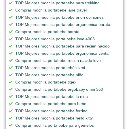
TOP Mejores mochila portabebe para trekking
Comprar mochila portabebe jane travel
TOP Mejores mochila portabebe priori opiniones
TOP Mejores mochila portabebe ergonomica barata
Comprar mochila portabebe barata
TOP Mejores mochila porta bebe love 4003
TOP Mejores mochila portabebe para recien nacido
TOP Mejores mochila portabebe ergonomica venta
Comprar mochila portabebe recien nacido love
TOP Mejores mochila portabebés izmi
TOP Mejores mochila portabebe niño
Comprar mochila portabebe tigex
Comprar mochila portabebe ergobaby omni 360
TOP Mejores mochila portabebe la nina
Comprar mochila portabebe para bebe
TOP Mejores mochila portabebe ferrino
TOP Mejores mochila portabebe hello kitty
Comprar mochila porta bebe para gemelos