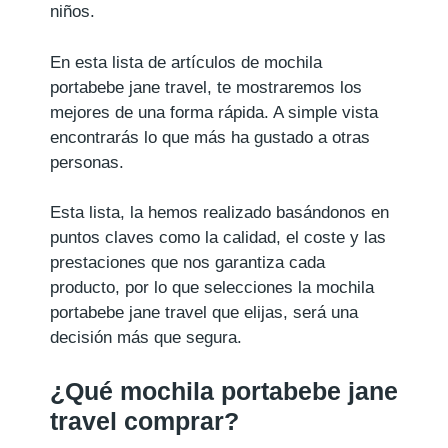
niños.
En esta lista de artículos de mochila
portabebe jane travel, te mostraremos los
mejores de una forma rápida. A simple vista
encontrarás lo que más ha gustado a otras
personas.
Esta lista, la hemos realizado basándonos en
puntos claves como la calidad, el coste y las
prestaciones que nos garantiza cada
producto, por lo que selecciones la mochila
portabebe jane travel que elijas, será una
decisión más que segura.
¿Qué mochila portabebe jane
travel comprar?