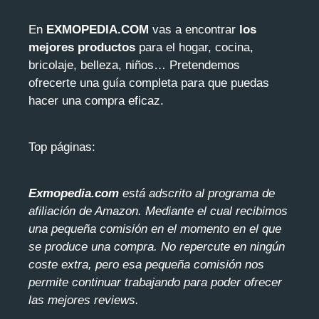
En
EXMOPEDIA.COM
vas a encontrar
los
mejores productos
para el hogar, cocina,
bricolaje, belleza, niños… Pretendemos
ofrecerte una guía completa para que puedas
hacer una compra eficaz.
Top páginas:
Exmopedia.com
está adscrito al programa de
afiliación de Amazon. Mediante el cua
l recibimos
una pequeña comisión en el momento en el que
se produce una compra. No repercute en ningún
coste extra, pero esa pequeña comisión nos
permite continuar trabajando para poder ofrecer
las mejores reviews.