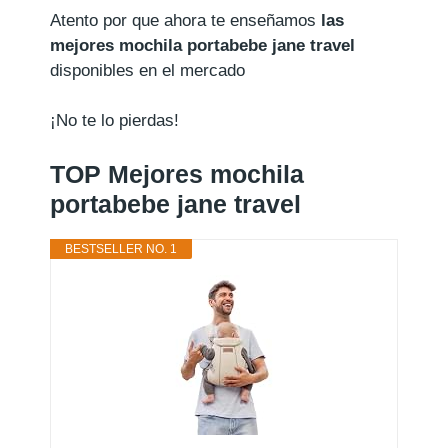
Atento por que ahora te enseñamos
las
mejores mochila portabebe jane travel
disponibles en el mercado
¡No te lo pierdas!
TOP Mejores mochila
portabebe jane travel
BESTSELLER NO. 1