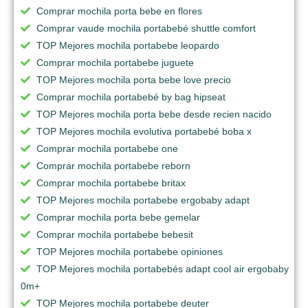
Comprar mochila porta bebe en flores
Comprar vaude mochila portabebé shuttle comfort
TOP Mejores mochila portabebe leopardo
Comprar mochila portabebe juguete
TOP Mejores mochila porta bebe love precio
Comprar mochila portabebé by bag hipseat
TOP Mejores mochila porta bebe desde recien nacido
TOP Mejores mochila evolutiva portabebé boba x
Comprar mochila portabebe one
Comprar mochila portabebe reborn
Comprar mochila portabebe britax
TOP Mejores mochila portabebe ergobaby adapt
Comprar mochila porta bebe gemelar
Comprar mochila portabebe bebesit
TOP Mejores mochila portabebe opiniones
TOP Mejores mochila portabebés adapt cool air ergobaby
0m+
TOP Mejores mochila portabebe deuter