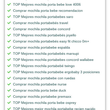
TOP Mejores mochila porta bebe love 4006
Comprar mochila porta bebe recomendacion
TOP Mejores mochila portabebes saro
Comprar mochila portabebés travel
Comprar mochila portabebe concord
TOP Mejores mochila portabebés joyello
Comprar mochila portabebés easy fit chicco 0m+
Comprar mochila portabebe espalda
TOP Mejores mochila portabebés marsupi
TOP Mejores mochila portabebes concord wallabee
TOP Mejores mochila portabebé twingo
TOP Mejores mochila portabebe ergobaby 3 posiciones
Comprar mochila portabebe con ruedas
Comprar mochila portabebe nurse
Comprar mochila porta bebe duck
Comprar mochila portabebe premaxx
TOP Mejores mochila porta bebe osprey
TOP Mejores mejor mochila portabebe recien nacido