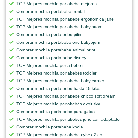
TOP Mejores mochila portabebe mejores
Comprar mochila portabebe frontal
TOP Mejores mochila portabebe ergonomica jane
TOP Mejores mochila portabebe baby suam
Comprar mochila porta bebe pilim
Comprar mochila portabebe one babybjorn
Comprar mochila portabebe animal print
Comprar mochila porta bebe disney
TOP Mejores mochila porta bebe i
TOP Mejores mochila portabebés toddler
TOP Mejores mochila portabebe baby carrier
Comprar mochila porta bebe hasta 15 kilos
TOP Mejores mochila portabebe chicco soft dream
TOP Mejores mochila portabebés evolutiva
Comprar mochila porta bebe para gatos
TOP Mejores mochila portabebés juno con adaptador
Comprar mochila portabebe khola
TOP Mejores mochila portabebe cybex 2.go