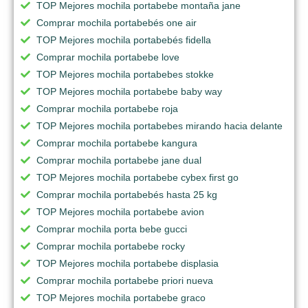
TOP Mejores mochila portabebe montaña jane
Comprar mochila portabebés one air
TOP Mejores mochila portabebés fidella
Comprar mochila portabebe love
TOP Mejores mochila portabebes stokke
TOP Mejores mochila portabebe baby way
Comprar mochila portabebe roja
TOP Mejores mochila portabebes mirando hacia delante
Comprar mochila portabebe kangura
Comprar mochila portabebe jane dual
TOP Mejores mochila portabebe cybex first go
Comprar mochila portabebés hasta 25 kg
TOP Mejores mochila portabebe avion
Comprar mochila porta bebe gucci
Comprar mochila portabebe rocky
TOP Mejores mochila portabebe displasia
Comprar mochila portabebe priori nueva
TOP Mejores mochila portabebe graco