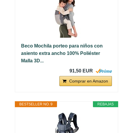
Beco Mochila porteo para niños con
asiento extra ancho 100% Poliéster
Malla 3D...
91,50 EUR
Comprar en Amazon
BESTSELLER NO. 9
REBAJAS