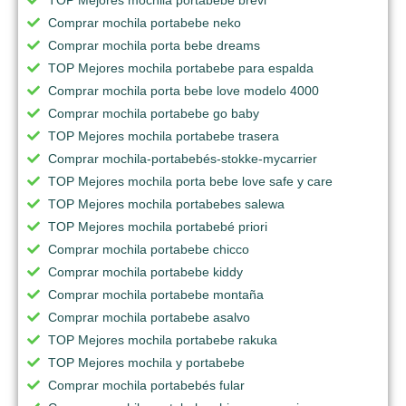
Comprar mochila portabebe neko
Comprar mochila porta bebe dreams
TOP Mejores mochila portabebe para espalda
Comprar mochila porta bebe love modelo 4000
Comprar mochila portabebe go baby
TOP Mejores mochila portabebe trasera
Comprar mochila-portabebés-stokke-mycarrier
TOP Mejores mochila porta bebe love safe y care
TOP Mejores mochila portabebes salewa
TOP Mejores mochila portabebé priori
Comprar mochila portabebe chicco
Comprar mochila portabebe kiddy
Comprar mochila portabebe montaña
Comprar mochila portabebe asalvo
TOP Mejores mochila portabebe rakuka
TOP Mejores mochila y portabebe
Comprar mochila portabebés fular