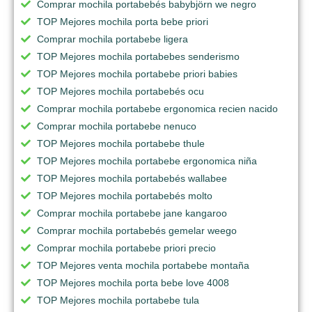
Comprar mochila portabebés babybjörn we negro
TOP Mejores mochila porta bebe priori
Comprar mochila portabebe ligera
TOP Mejores mochila portabebes senderismo
TOP Mejores mochila portabebe priori babies
TOP Mejores mochila portabebés ocu
Comprar mochila portabebe ergonomica recien nacido
Comprar mochila portabebe nenuco
TOP Mejores mochila portabebe thule
TOP Mejores mochila portabebe ergonomica niña
TOP Mejores mochila portabebés wallabee
TOP Mejores mochila portabebés molto
Comprar mochila portabebe jane kangaroo
Comprar mochila portabebés gemelar weego
Comprar mochila portabebe priori precio
TOP Mejores venta mochila portabebe montaña
TOP Mejores mochila porta bebe love 4008
TOP Mejores mochila portabebe tula