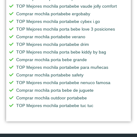
TOP Mejores mochila portabebe vaude jolly comfort
Comprar mochila portabebe ergobaby
TOP Mejores mochila portabebe cybex i.go
TOP Mejores mochila porta bebe love 3 posiciones
Comprar mochila portabebe verano
TOP Mejores mochila portabebe drim
TOP Mejores mochila porta bebe kiddy by bag
Comprar mochila porta bebe grande
TOP Mejores mochila portabebe para muñecas
Comprar mochila portabebe safety
TOP Mejores mochila portabebe nenuco famosa
Comprar mochila porta bebe de juguete
Comprar mochila outdoor portabebe
TOP Mejores mochila portabebe tuc tuc