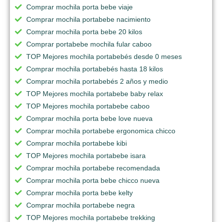
Comprar mochila porta bebe viaje
Comprar mochila portabebe nacimiento
Comprar mochila porta bebe 20 kilos
Comprar portabebe mochila fular caboo
TOP Mejores mochila portabebés desde 0 meses
Comprar mochila portabebés hasta 18 kilos
Comprar mochila portabebés 2 años y medio
TOP Mejores mochila portabebe baby relax
TOP Mejores mochila portabebe caboo
Comprar mochila porta bebe love nueva
Comprar mochila portabebe ergonomica chicco
Comprar mochila portabebe kibi
TOP Mejores mochila portabebe isara
Comprar mochila portabebe recomendada
Comprar mochila porta bebe chicco nueva
Comprar mochila porta bebe kelty
Comprar mochila portabebe negra
TOP Mejores mochila portabebe trekking