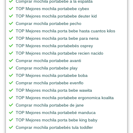
Comprar mochila portabebe a la espalda
TOP Mejores mochila portabebe cybex
TOP Mejores mochila portabebe deuter kid
Comprar mochila portabebe pecho
TOP Mejores mochila porta bebe hasta cuantos kilos
TOP Mejores mochila porta bebe para nena
TOP Mejores mochila portabebés osprey
TOP Mejores mochila portabebe recien nacido
Comprar mochila portabebe avanti
Comprar mochila portabebe play
TOP Mejores mochila portabebe boba
Comprar mochila portabebe evenflo
TOP Mejores mochila porta bebe wawita
TOP Mejores mochila portabebe ergonomica koalita
Comprar mochila portabebe de jane
TOP Mejores mochila portabebé manduca
TOP Mejores mochila porta bebe king baby
Comprar mochila portabebés tula toddler