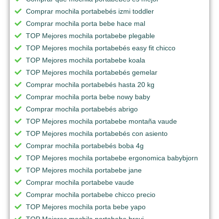
Comprar mochila portabebés izmi toddler
Comprar mochila porta bebe hace mal
TOP Mejores mochila portabebe plegable
TOP Mejores mochila portabebés easy fit chicco
TOP Mejores mochila portabebe koala
TOP Mejores mochila portabebés gemelar
Comprar mochila portabebés hasta 20 kg
Comprar mochila porta bebe nowy baby
Comprar mochila portabebés abrigo
TOP Mejores mochila portabebe montaña vaude
TOP Mejores mochila portabebés con asiento
Comprar mochila portabebés boba 4g
TOP Mejores mochila portabebe ergonomica babybjorn
TOP Mejores mochila portabebe jane
Comprar mochila portabebe vaude
Comprar mochila portabebe chicco precio
TOP Mejores mochila porta bebe yapo
TOP Mejores mochila portabebe brevi