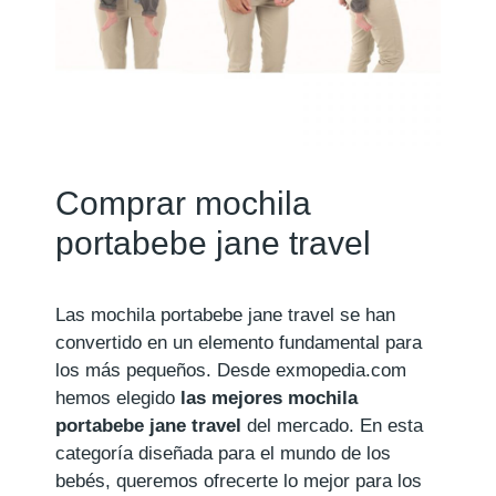
Comprar mochila
portabebe jane travel
Las mochila portabebe jane travel se han
convertido en un elemento fundamental para
los más pequeños. Desde exmopedia.com
hemos elegido
las mejores mochila
portabebe jane travel
del mercado. En esta
categoría diseñada para el mundo de los
bebés, queremos ofrecerte lo mejor para los