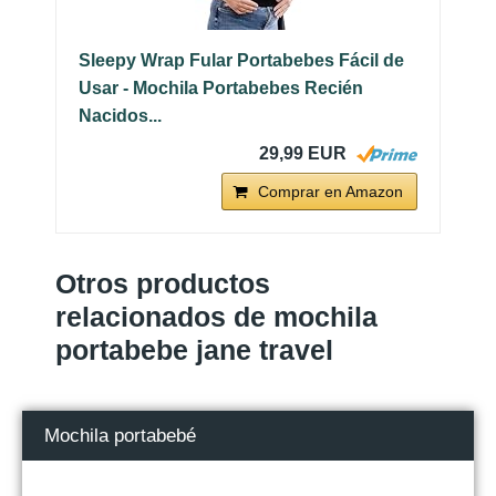
Sleepy Wrap Fular Portabebes Fácil de
Usar - Mochila Portabebes Recién
Nacidos...
29,99 EUR
Comprar en Amazon
Otros productos
relacionados de mochila
portabebe jane travel
Mochila portabebé