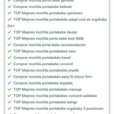
Comprar mochila porta bebe gemelar
Comprar mochila portabebe bebesit
TOP Mejores mochila portabebe opiniones
TOP Mejores mochila portabebés adapt cool air ergobaby
0m+
TOP Mejores mochila portabebe deuter
TOP Mejores mochila porta bebe love 4006
Comprar mochila porta bebe recomendacion
TOP Mejores mochila portabebes saro
Comprar mochila portabebés travel
Comprar mochila portabebe concord
TOP Mejores mochila portabebés joyello
Comprar mochila portabebés easy fit chicco 0m+
Comprar mochila portabebe espalda
TOP Mejores mochila portabebés marsupi
TOP Mejores mochila portabebes concord wallabee
TOP Mejores mochila portabebé twingo
TOP Mejores mochila portabebe ergobaby 3 posiciones