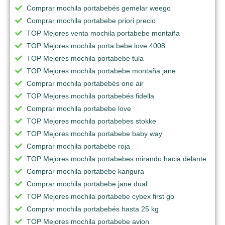
Comprar mochila portabebés gemelar weego
Comprar mochila portabebe priori precio
TOP Mejores venta mochila portabebe montaña
TOP Mejores mochila porta bebe love 4008
TOP Mejores mochila portabebe tula
TOP Mejores mochila portabebe montaña jane
Comprar mochila portabebés one air
TOP Mejores mochila portabebés fidella
Comprar mochila portabebe love
TOP Mejores mochila portabebes stokke
TOP Mejores mochila portabebe baby way
Comprar mochila portabebe roja
TOP Mejores mochila portabebes mirando hacia delante
Comprar mochila portabebe kangura
Comprar mochila portabebe jane dual
TOP Mejores mochila portabebe cybex first go
Comprar mochila portabebés hasta 25 kg
TOP Mejores mochila portabebe avion