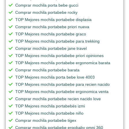
Comprar mochila porta bebe gucci
Comprar mochila portabebe rocky
TOP Mejores mochila portabebe displasia
Comprar mochila portabebe priori nueva
TOP Mejores mochila portabebe graco
TOP Mejores mochila portabebe para trekking
Comprar mochila portabebe jane travel
TOP Mejores mochila portabebe priori opiniones
TOP Mejores mochila portabebe ergonomica barata
Comprar mochila portabebe barata
TOP Mejores mochila porta bebe love 4003
TOP Mejores mochila portabebe para recien nacido
TOP Mejores mochila portabebe ergonomica venta
Comprar mochila portabebe recien nacido love
TOP Mejores mochila portabebés izmi
TOP Mejores mochila portabebe niño
Comprar mochila portabebe tigex
Comprar mochila portabebe ergobaby omni 360