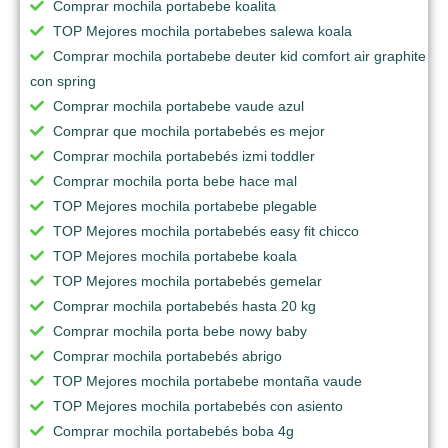
Comprar mochila portabebe koalita
TOP Mejores mochila portabebes salewa koala
Comprar mochila portabebe deuter kid comfort air graphite
con spring
Comprar mochila portabebe vaude azul
Comprar que mochila portabebés es mejor
Comprar mochila portabebés izmi toddler
Comprar mochila porta bebe hace mal
TOP Mejores mochila portabebe plegable
TOP Mejores mochila portabebés easy fit chicco
TOP Mejores mochila portabebe koala
TOP Mejores mochila portabebés gemelar
Comprar mochila portabebés hasta 20 kg
Comprar mochila porta bebe nowy baby
Comprar mochila portabebés abrigo
TOP Mejores mochila portabebe montaña vaude
TOP Mejores mochila portabebés con asiento
Comprar mochila portabebés boba 4g