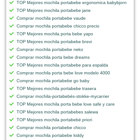
TOP Mejores mochila portabebe ergonomica babybjorn
TOP Mejores mochila portabebe jane
Comprar mochila portabebe vaude
Comprar mochila portabebe chicco precio
TOP Mejores mochila porta bebe yapo
TOP Mejores mochila portabebe brevi
Comprar mochila portabebe neko
Comprar mochila porta bebe dreams
TOP Mejores mochila portabebe para espalda
Comprar mochila porta bebe love modelo 4000
Comprar mochila portabebe go baby
TOP Mejores mochila portabebe trasera
Comprar mochila-portabebés-stokke-mycarrier
TOP Mejores mochila porta bebe love safe y care
TOP Mejores mochila portabebes salewa
TOP Mejores mochila portabebé priori
Comprar mochila portabebe chicco
Comprar mochila portabebe kiddy