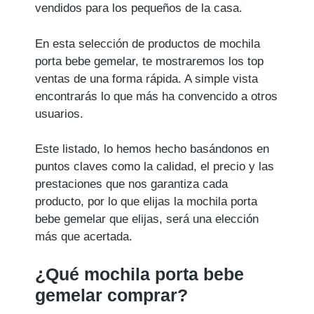
vendidos para los pequeños de la casa.
En esta selección de productos de mochila
porta bebe gemelar, te mostraremos los top
ventas de una forma rápida. A simple vista
encontrarás lo que más ha convencido a otros
usuarios.
Este listado, lo hemos hecho basándonos en
puntos claves como la calidad, el precio y las
prestaciones que nos garantiza cada
producto, por lo que elijas la mochila porta
bebe gemelar que elijas, será una elección
más que acertada.
¿Qué mochila porta bebe
gemelar comprar?