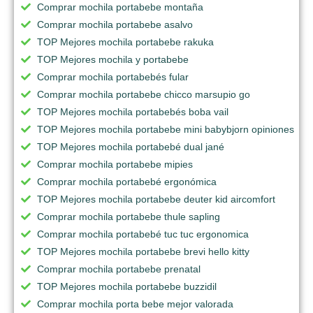
Comprar mochila portabebe montaña
Comprar mochila portabebe asalvo
TOP Mejores mochila portabebe rakuka
TOP Mejores mochila y portabebe
Comprar mochila portabebés fular
Comprar mochila portabebe chicco marsupio go
TOP Mejores mochila portabebés boba vail
TOP Mejores mochila portabebe mini babybjorn opiniones
TOP Mejores mochila portabebé dual jané
Comprar mochila portabebe mipies
Comprar mochila portabebé ergonómica
TOP Mejores mochila portabebe deuter kid aircomfort
Comprar mochila portabebe thule sapling
Comprar mochila portabebé tuc tuc ergonomica
TOP Mejores mochila portabebe brevi hello kitty
Comprar mochila portabebe prenatal
TOP Mejores mochila portabebe buzzidil
Comprar mochila porta bebe mejor valorada