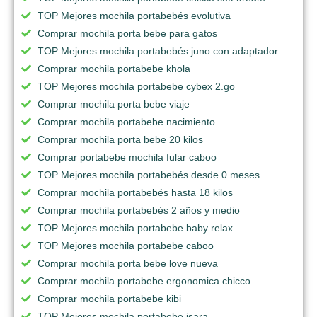
TOP Mejores mochila portabebés evolutiva
Comprar mochila porta bebe para gatos
TOP Mejores mochila portabebés juno con adaptador
Comprar mochila portabebe khola
TOP Mejores mochila portabebe cybex 2.go
Comprar mochila porta bebe viaje
Comprar mochila portabebe nacimiento
Comprar mochila porta bebe 20 kilos
Comprar portabebe mochila fular caboo
TOP Mejores mochila portabebés desde 0 meses
Comprar mochila portabebés hasta 18 kilos
Comprar mochila portabebés 2 años y medio
TOP Mejores mochila portabebe baby relax
TOP Mejores mochila portabebe caboo
Comprar mochila porta bebe love nueva
Comprar mochila portabebe ergonomica chicco
Comprar mochila portabebe kibi
TOP Mejores mochila portabebe isara