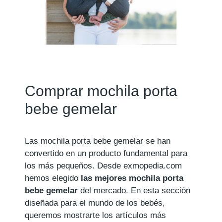
Comprar mochila porta
bebe gemelar
Las mochila porta bebe gemelar se han
convertido en un producto fundamental para
los más pequeños. Desde exmopedia.com
hemos elegido
las mejores mochila porta
bebe gemelar
del mercado. En esta sección
diseñada para el mundo de los bebés,
queremos mostrarte los artículos más