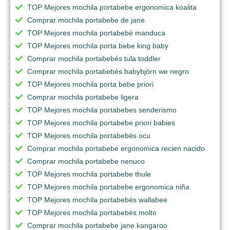
TOP Mejores mochila portabebe ergonomica koalita
Comprar mochila portabebe de jane
TOP Mejores mochila portabebé manduca
TOP Mejores mochila porta bebe king baby
Comprar mochila portabebés tula toddler
Comprar mochila portabebés babybjörn we negro
TOP Mejores mochila porta bebe priori
Comprar mochila portabebe ligera
TOP Mejores mochila portabebes senderismo
TOP Mejores mochila portabebe priori babies
TOP Mejores mochila portabebés ocu
Comprar mochila portabebe ergonomica recien nacido
Comprar mochila portabebe nenuco
TOP Mejores mochila portabebe thule
TOP Mejores mochila portabebe ergonomica niña
TOP Mejores mochila portabebés wallabee
TOP Mejores mochila portabebés molto
Comprar mochila portabebe jane kangaroo