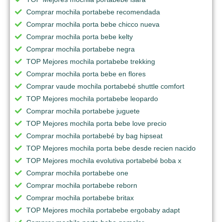
Comprar mochila portabebe recomendada
Comprar mochila porta bebe chicco nueva
Comprar mochila porta bebe kelty
Comprar mochila portabebe negra
TOP Mejores mochila portabebe trekking
Comprar mochila porta bebe en flores
Comprar vaude mochila portabebé shuttle comfort
TOP Mejores mochila portabebe leopardo
Comprar mochila portabebe juguete
TOP Mejores mochila porta bebe love precio
Comprar mochila portabebé by bag hipseat
TOP Mejores mochila porta bebe desde recien nacido
TOP Mejores mochila evolutiva portabebé boba x
Comprar mochila portabebe one
Comprar mochila portabebe reborn
Comprar mochila portabebe britax
TOP Mejores mochila portabebe ergobaby adapt