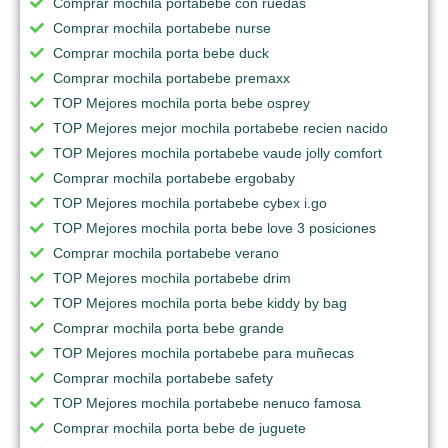
Comprar mochila portabebe con ruedas
Comprar mochila portabebe nurse
Comprar mochila porta bebe duck
Comprar mochila portabebe premaxx
TOP Mejores mochila porta bebe osprey
TOP Mejores mejor mochila portabebe recien nacido
TOP Mejores mochila portabebe vaude jolly comfort
Comprar mochila portabebe ergobaby
TOP Mejores mochila portabebe cybex i.go
TOP Mejores mochila porta bebe love 3 posiciones
Comprar mochila portabebe verano
TOP Mejores mochila portabebe drim
TOP Mejores mochila porta bebe kiddy by bag
Comprar mochila porta bebe grande
TOP Mejores mochila portabebe para muñecas
Comprar mochila portabebe safety
TOP Mejores mochila portabebe nenuco famosa
Comprar mochila porta bebe de juguete