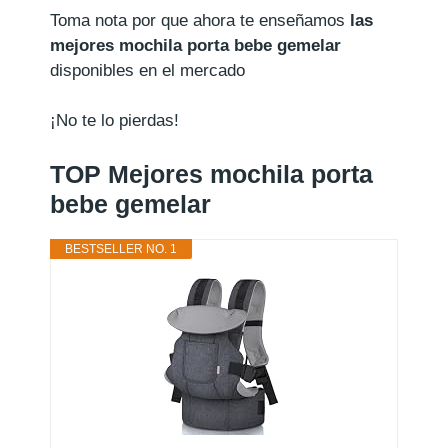
Toma nota por que ahora te enseñamos
las
mejores mochila porta bebe gemelar
disponibles en el mercado
¡No te lo pierdas!
TOP Mejores mochila porta
bebe gemelar
BESTSELLER NO. 1