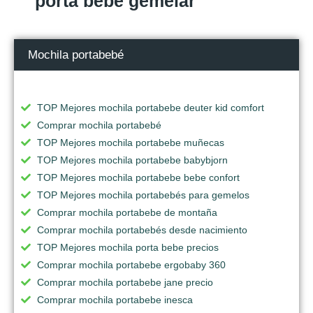
porta bebe gemelar
Mochila portabebé
TOP Mejores mochila portabebe deuter kid comfort
Comprar mochila portabebé
TOP Mejores mochila portabebe muñecas
TOP Mejores mochila portabebe babybjorn
TOP Mejores mochila portabebe bebe confort
TOP Mejores mochila portabebés para gemelos
Comprar mochila portabebe de montaña
Comprar mochila portabebés desde nacimiento
TOP Mejores mochila porta bebe precios
Comprar mochila portabebe ergobaby 360
Comprar mochila portabebe jane precio
Comprar mochila portabebe inesca