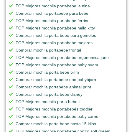
TOP Mejores mochila portabebe la nina
Comprar mochila portabebe para bebe
TOP Mejores mochila portabebe ferrino
TOP Mejores mochila portabebe hello kitty
Comprar mochila porta bebe para gemelos
TOP Mejores mochila portabebe mejores
Comprar mochila portabebe frontal
TOP Mejores mochila portabebe ergonomica jane
TOP Mejores mochila portabebe baby suam
Comprar mochila porta bebe pilim
Comprar mochila portabebe one babybjorn
Comprar mochila portabebe animal print
Comprar mochila porta bebe disney
TOP Mejores mochila porta bebe i
TOP Mejores mochila portabebés toddler
TOP Mejores mochila portabebe baby carrier
Comprar mochila porta bebe hasta 15 kilos
TOP Mejores mochila portabebe chicco soft dream