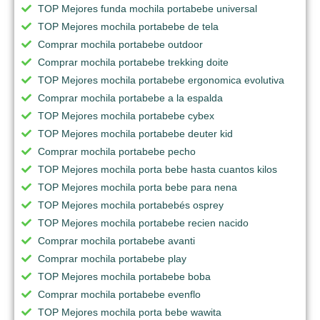
TOP Mejores funda mochila portabebe universal
TOP Mejores mochila portabebe de tela
Comprar mochila portabebe outdoor
Comprar mochila portabebe trekking doite
TOP Mejores mochila portabebe ergonomica evolutiva
Comprar mochila portabebe a la espalda
TOP Mejores mochila portabebe cybex
TOP Mejores mochila portabebe deuter kid
Comprar mochila portabebe pecho
TOP Mejores mochila porta bebe hasta cuantos kilos
TOP Mejores mochila porta bebe para nena
TOP Mejores mochila portabebés osprey
TOP Mejores mochila portabebe recien nacido
Comprar mochila portabebe avanti
Comprar mochila portabebe play
TOP Mejores mochila portabebe boba
Comprar mochila portabebe evenflo
TOP Mejores mochila porta bebe wawita