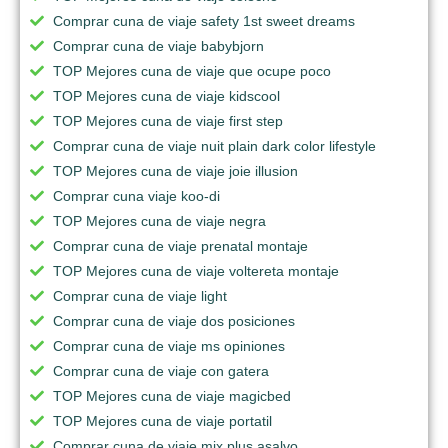
Comprar cuna de viaje safety 1st sweet dreams
Comprar cuna de viaje babybjorn
TOP Mejores cuna de viaje que ocupe poco
TOP Mejores cuna de viaje kidscool
TOP Mejores cuna de viaje first step
Comprar cuna de viaje nuit plain dark color lifestyle
TOP Mejores cuna de viaje joie illusion
Comprar cuna viaje koo-di
TOP Mejores cuna de viaje negra
Comprar cuna de viaje prenatal montaje
TOP Mejores cuna de viaje voltereta montaje
Comprar cuna de viaje light
Comprar cuna de viaje dos posiciones
Comprar cuna de viaje ms opiniones
Comprar cuna de viaje con gatera
TOP Mejores cuna de viaje magicbed
TOP Mejores cuna de viaje portatil
Comprar cuna de viaje mix plus asalvo