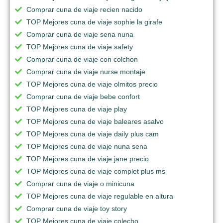
Comprar cuna de viaje recien nacido
TOP Mejores cuna de viaje sophie la girafe
Comprar cuna de viaje sena nuna
TOP Mejores cuna de viaje safety
Comprar cuna de viaje con colchon
Comprar cuna de viaje nurse montaje
TOP Mejores cuna de viaje olmitos precio
Comprar cuna de viaje bebe confort
TOP Mejores cuna de viaje play
TOP Mejores cuna de viaje baleares asalvo
TOP Mejores cuna de viaje daily plus cam
TOP Mejores cuna de viaje nuna sena
TOP Mejores cuna de viaje jane precio
TOP Mejores cuna de viaje complet plus ms
Comprar cuna de viaje o minicuna
TOP Mejores cuna de viaje regulable en altura
Comprar cuna de viaje toy story
TOP Mejores cuna de viaje colecho