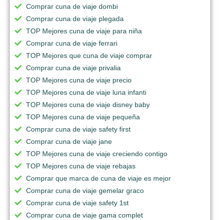
Comprar cuna de viaje dombi
Comprar cuna de viaje plegada
TOP Mejores cuna de viaje para niña
Comprar cuna de viaje ferrari
TOP Mejores que cuna de viaje comprar
Comprar cuna de viaje privalia
TOP Mejores cuna de viaje precio
TOP Mejores cuna de viaje luna infanti
TOP Mejores cuna de viaje disney baby
TOP Mejores cuna de viaje pequeña
Comprar cuna de viaje safety first
Comprar cuna de viaje jane
TOP Mejores cuna de viaje creciendo contigo
TOP Mejores cuna de viaje rebajas
Comprar que marca de cuna de viaje es mejor
Comprar cuna de viaje gemelar graco
Comprar cuna de viaje safety 1st
Comprar cuna de viaje gama complet