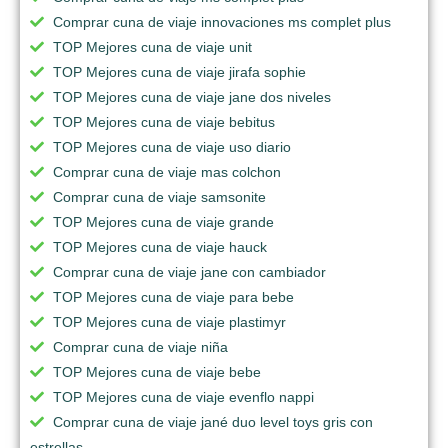
Comprar cuna de viaje innovaciones ms complet plus
TOP Mejores cuna de viaje unit
TOP Mejores cuna de viaje jirafa sophie
TOP Mejores cuna de viaje jane dos niveles
TOP Mejores cuna de viaje bebitus
TOP Mejores cuna de viaje uso diario
Comprar cuna de viaje mas colchon
Comprar cuna de viaje samsonite
TOP Mejores cuna de viaje grande
TOP Mejores cuna de viaje hauck
Comprar cuna de viaje jane con cambiador
TOP Mejores cuna de viaje para bebe
TOP Mejores cuna de viaje plastimyr
Comprar cuna de viaje niña
TOP Mejores cuna de viaje bebe
TOP Mejores cuna de viaje evenflo nappi
Comprar cuna de viaje jané duo level toys gris con
estrellas