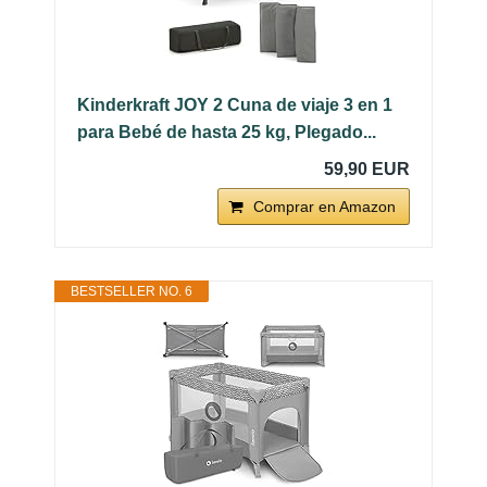
Kinderkraft JOY 2 Cuna de viaje 3 en 1
para Bebé de hasta 25 kg, Plegado...
59,90 EUR
Comprar en Amazon
BESTSELLER NO. 6