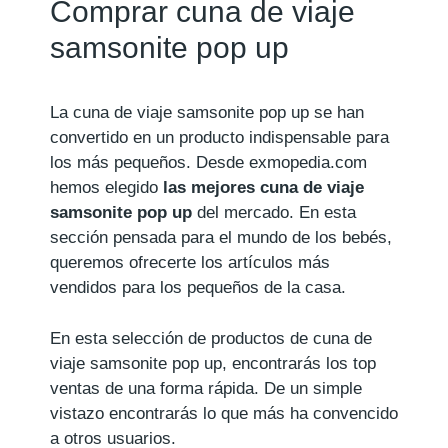
Comprar cuna de viaje
samsonite pop up
La cuna de viaje samsonite pop up se han
convertido en un producto indispensable para
los más pequeños. Desde exmopedia.com
hemos elegido
las mejores cuna de viaje
samsonite pop up
del mercado. En esta
sección pensada para el mundo de los bebés,
queremos ofrecerte los artículos más
vendidos para los pequeños de la casa.
En esta selección de productos de cuna de
viaje samsonite pop up, encontrarás los top
ventas de una forma rápida. De un simple
vistazo encontrarás lo que más ha convencido
a otros usuarios.