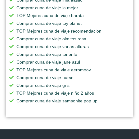
Comprar cuna de viaje la mejor
TOP Mejores cuna de viaje barata
Comprar cuna de viaje toy planet
TOP Mejores cuna de viaje recomendacion
Comprar cuna de viaje olmitos rosa
Comprar cuna de viaje varias alturas
Comprar cuna de viaje tenerife
Comprar cuna de viaje jane azul
TOP Mejores cuna de viaje aeromoov
Comprar cuna de viaje nurse
Comprar cuna de viaje gris
TOP Mejores cuna de viaje niño 2 años
Comprar cuna de viaje samsonite pop up