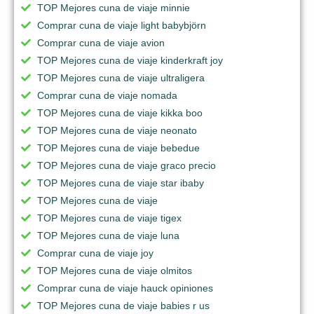
TOP Mejores cuna de viaje minnie
Comprar cuna de viaje light babybjörn
Comprar cuna de viaje avion
TOP Mejores cuna de viaje kinderkraft joy
TOP Mejores cuna de viaje ultraligera
Comprar cuna de viaje nomada
TOP Mejores cuna de viaje kikka boo
TOP Mejores cuna de viaje neonato
TOP Mejores cuna de viaje bebedue
TOP Mejores cuna de viaje graco precio
TOP Mejores cuna de viaje star ibaby
TOP Mejores cuna de viaje
TOP Mejores cuna de viaje tigex
TOP Mejores cuna de viaje luna
Comprar cuna de viaje joy
TOP Mejores cuna de viaje olmitos
Comprar cuna de viaje hauck opiniones
TOP Mejores cuna de viaje babies r us