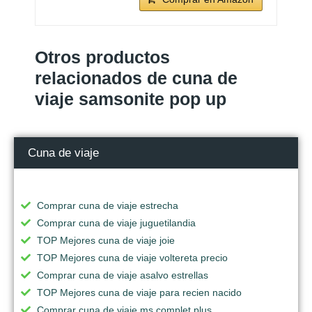
Otros productos
relacionados de cuna de
viaje samsonite pop up
Cuna de viaje
Comprar cuna de viaje estrecha
Comprar cuna de viaje juguetilandia
TOP Mejores cuna de viaje joie
TOP Mejores cuna de viaje voltereta precio
Comprar cuna de viaje asalvo estrellas
TOP Mejores cuna de viaje para recien nacido
Comprar cuna de viaje ms complet plus