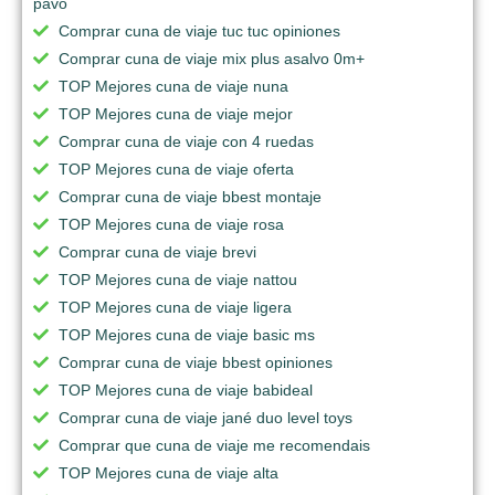
pavo
Comprar cuna de viaje tuc tuc opiniones
Comprar cuna de viaje mix plus asalvo 0m+
TOP Mejores cuna de viaje nuna
TOP Mejores cuna de viaje mejor
Comprar cuna de viaje con 4 ruedas
TOP Mejores cuna de viaje oferta
Comprar cuna de viaje bbest montaje
TOP Mejores cuna de viaje rosa
Comprar cuna de viaje brevi
TOP Mejores cuna de viaje nattou
TOP Mejores cuna de viaje ligera
TOP Mejores cuna de viaje basic ms
Comprar cuna de viaje bbest opiniones
TOP Mejores cuna de viaje babideal
Comprar cuna de viaje jané duo level toys
Comprar que cuna de viaje me recomendais
TOP Mejores cuna de viaje alta