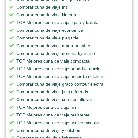
Comprar cuna de viaje ms
Comprar cuna de viaje kimono
TOP Mejores cuna de viaje ligera y barata
Comprar cuna de viaje economica
Comprar cuna de viaje plegable
Comprar cuna de viaje o parque infantil
Comprar cuna de viaje nonona by nurse
TOP Mejores cuna de viaje compacta
TOP Mejores cuna de viaje bebedue quick
TOP Mejores cuna de viaje necesita colchon
Comprar cuna de viaje graco contour electra
Comprar cuna de viaje jungle friends
Comprar cuna de viaje con dos alturas
TOP Mejores cuna de viaje mini
TOP Mejores cuna de viaje resistente
TOP Mejores cuna de viaje asalvo mix plus
Comprar cuna de viaje y colchon
Comprar cuna de viaje infantastic