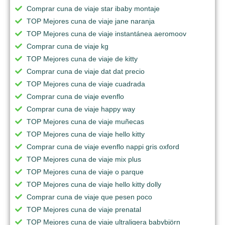
Comprar cuna de viaje star ibaby montaje
TOP Mejores cuna de viaje jane naranja
TOP Mejores cuna de viaje instantánea aeromoov
Comprar cuna de viaje kg
TOP Mejores cuna de viaje de kitty
Comprar cuna de viaje dat dat precio
TOP Mejores cuna de viaje cuadrada
Comprar cuna de viaje evenflo
Comprar cuna de viaje happy way
TOP Mejores cuna de viaje muñecas
TOP Mejores cuna de viaje hello kitty
Comprar cuna de viaje evenflo nappi gris oxford
TOP Mejores cuna de viaje mix plus
TOP Mejores cuna de viaje o parque
TOP Mejores cuna de viaje hello kitty dolly
Comprar cuna de viaje que pesen poco
TOP Mejores cuna de viaje prenatal
TOP Mejores cuna de viaje ultraligera babybjörn