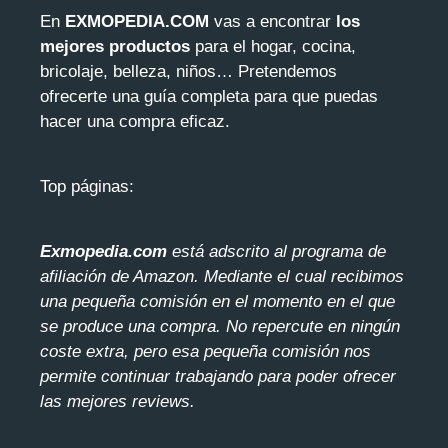
En
EXMOPEDIA.COM
vas a encontrar
los
mejores productos
para el hogar, cocina,
bricolaje, belleza, niños… Pretendemos
ofrecerte una guía completa para que puedas
hacer una compra eficaz.
Top páginas:
Exmopedia.com
está adscrito al programa de
afiliación de Amazon. Mediante el cua
l recibimos
una pequeña comisión en el momento en el que
se produce una compra. No repercute en ningún
coste extra, pero esa pequeña comisión nos
permite continuar trabajando para poder ofrecer
las mejores reviews.