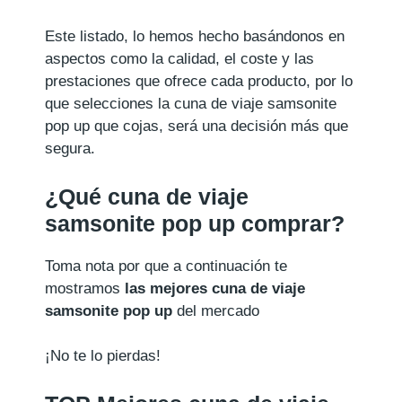
Este listado, lo hemos hecho basándonos en
aspectos como la calidad, el coste y las
prestaciones que ofrece cada producto, por lo
que selecciones la cuna de viaje samsonite
pop up que cojas, será una decisión más que
segura.
¿Qué cuna de viaje
samsonite pop up comprar?
Toma nota por que a continuación te
mostramos
las mejores cuna de viaje
samsonite pop up
del mercado
¡No te lo pierdas!