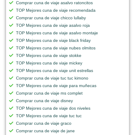
Comprar cuna de viaje asalvo ratoncitos
TOP Mejores cuna de viaje recomendada
Comprar cuna de viaje chicco lullaby
TOP Mejores cuna de viaje asalvo roja
TOP Mejores cuna de viaje asalvo montaje
TOP Mejores cuna de viaje black friday
TOP Mejores cuna de viaje nubes olmitos
TOP Mejores cuna de viaje stokke
TOP Mejores cuna de viaje mickey
TOP Mejores cuna de viaje unit estrellas
Comprar cuna de viaje tuc tuc kimono
TOP Mejores cuna de viaje para muñecas
Comprar cuna de viaje ms complet
Comprar cuna de viaje disney
TOP Mejores cuna de viaje dos niveles
TOP Mejores cuna de viaje tuc tuc
Comprar cuna de viaje graco
Comprar cuna de viaje de jane