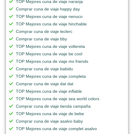
TOP Mejores cuna de viaje naranja
Comprar cuna de viaje happy day
TOP Mejores cuna de viaje nenuco
TOP Mejores cuna de viaje hinchable
Comprar cuna de viaje leclerc
Comprar cuna de viaje bby
TOP Mejores cuna de viaje voltereta
TOP Mejores cuna de viaje be cool
TOP Mejores cuna de viaje ms friends
Comprar cuna de viaje babidu
TOP Mejores cuna de viaje completa
Comprar cuna de viaje dat dat
TOP Mejores cuna de viaje inflable
TOP Mejores cuna de viaje sea world colors
Comprar cuna de viaje tienda campaña
TOP Mejores cuna de viaje de bebe
Comprar cuna de viaje asalvo baby
TOP Mejores cuna de viaje complet asalvo