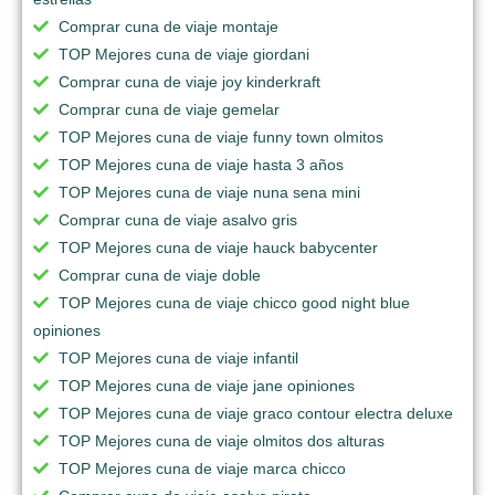
Comprar cuna de viaje montaje
TOP Mejores cuna de viaje giordani
Comprar cuna de viaje joy kinderkraft
Comprar cuna de viaje gemelar
TOP Mejores cuna de viaje funny town olmitos
TOP Mejores cuna de viaje hasta 3 años
TOP Mejores cuna de viaje nuna sena mini
Comprar cuna de viaje asalvo gris
TOP Mejores cuna de viaje hauck babycenter
Comprar cuna de viaje doble
TOP Mejores cuna de viaje chicco good night blue
opiniones
TOP Mejores cuna de viaje infantil
TOP Mejores cuna de viaje jane opiniones
TOP Mejores cuna de viaje graco contour electra deluxe
TOP Mejores cuna de viaje olmitos dos alturas
TOP Mejores cuna de viaje marca chicco