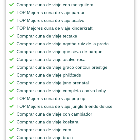
Comprar cuna de viaje con mosquitera
TOP Mejores cuna de viaje parque
TOP Mejores cuna de viaje asalvo
TOP Mejores cuna de viaje kinderkraft
Comprar cuna de viaje tectake
Comprar cuna de viaje agatha ruiz de la prada
Comprar cuna de viaje que sirva de parque
Comprar cuna de viaje asalvo rosa
Comprar cuna de viaje graco contour prestige
Comprar cuna de viaje phil&teds
Comprar cuna de viaje jane prenatal
Comprar cuna de viaje completa asalvo baby
TOP Mejores cuna de viaje pop up
TOP Mejores cuna de viaje jungle friends deluxe
Comprar cuna de viaje con cambiador
Comprar cuna de viaje koelstra
Comprar cuna de viaje cam
Comprar cuna de viaje bruin