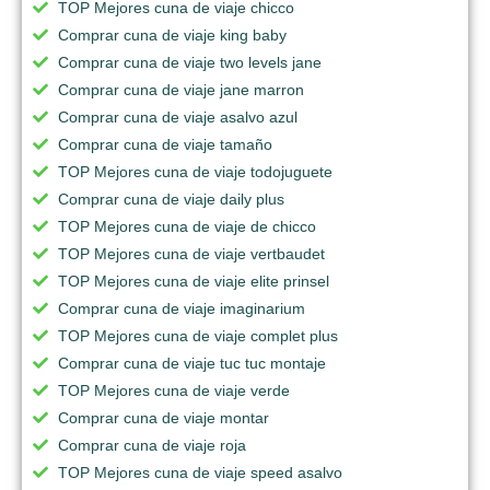
TOP Mejores cuna de viaje chicco
Comprar cuna de viaje king baby
Comprar cuna de viaje two levels jane
Comprar cuna de viaje jane marron
Comprar cuna de viaje asalvo azul
Comprar cuna de viaje tamaño
TOP Mejores cuna de viaje todojuguete
Comprar cuna de viaje daily plus
TOP Mejores cuna de viaje de chicco
TOP Mejores cuna de viaje vertbaudet
TOP Mejores cuna de viaje elite prinsel
Comprar cuna de viaje imaginarium
TOP Mejores cuna de viaje complet plus
Comprar cuna de viaje tuc tuc montaje
TOP Mejores cuna de viaje verde
Comprar cuna de viaje montar
Comprar cuna de viaje roja
TOP Mejores cuna de viaje speed asalvo