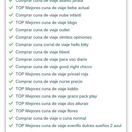
Comprar cuna de viaje asalvo pirata
TOP Mejores cuna de viaje bebe actual
Comprar cuna de viaje nube infanti
TOP Mejores cuna de viaje bbgo
Comprar cuna de viaje outlet
Comprar cuna de viaje olmitos opiniones
Comprar cuna corral de viaje hello kitty
Comprar cuna de viaje bbest
Comprar cuna de viaje para uso diario
Comprar cuna de viaje good night chicco
TOP Mejores cuna de viaje prinsel roja
Comprar cuna de viaje nurse precio
TOP Mejores cuna de viaje kiddio
TOP Mejores cuna de viaje graco pack play
TOP Mejores cuna de viaje dos alturas
TOP Mejores cuna de viaje flores
Comprar cuna de viaje o cuna normal
TOP Mejores cuna de viaje evenflo dulces sueños 2 azul