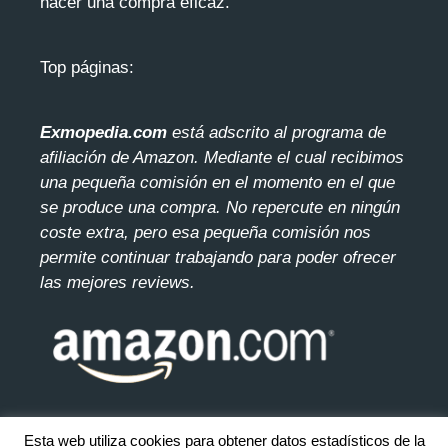
hacer una compra eficaz.
Top páginas:
Exmopedia.com
está adscrito al programa de
afiliación de Amazon. Mediante el cua
l recibimos
una pequeña comisión en el momento en el que
se produce una compra. No repercute en ningún
coste extra, pero esa pequeña comisión nos
permite continuar trabajando para poder ofrecer
las mejores reviews.
Esta web utiliza cookies para obtener datos estadísticos de la