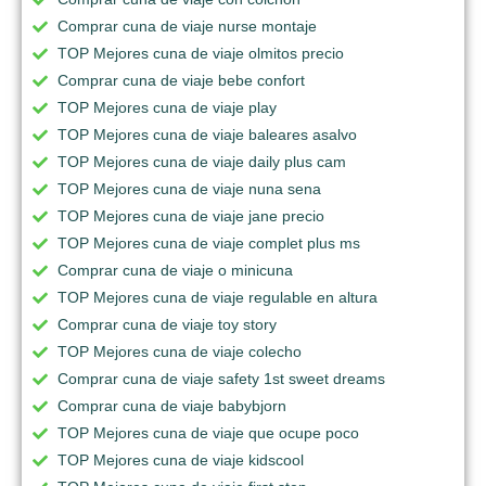
Comprar cuna de viaje nurse montaje
TOP Mejores cuna de viaje olmitos precio
Comprar cuna de viaje bebe confort
TOP Mejores cuna de viaje play
TOP Mejores cuna de viaje baleares asalvo
TOP Mejores cuna de viaje daily plus cam
TOP Mejores cuna de viaje nuna sena
TOP Mejores cuna de viaje jane precio
TOP Mejores cuna de viaje complet plus ms
Comprar cuna de viaje o minicuna
TOP Mejores cuna de viaje regulable en altura
Comprar cuna de viaje toy story
TOP Mejores cuna de viaje colecho
Comprar cuna de viaje safety 1st sweet dreams
Comprar cuna de viaje babybjorn
TOP Mejores cuna de viaje que ocupe poco
TOP Mejores cuna de viaje kidscool