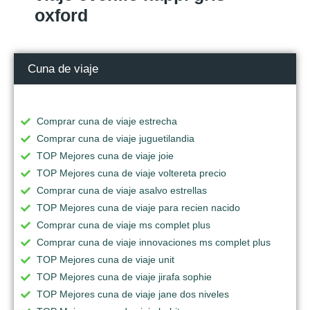
oxford
Cuna de viaje
Comprar cuna de viaje estrecha
Comprar cuna de viaje juguetilandia
TOP Mejores cuna de viaje joie
TOP Mejores cuna de viaje voltereta precio
Comprar cuna de viaje asalvo estrellas
TOP Mejores cuna de viaje para recien nacido
Comprar cuna de viaje ms complet plus
Comprar cuna de viaje innovaciones ms complet plus
TOP Mejores cuna de viaje unit
TOP Mejores cuna de viaje jirafa sophie
TOP Mejores cuna de viaje jane dos niveles