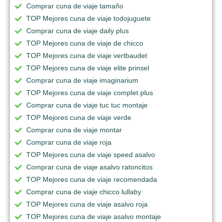
Comprar cuna de viaje tamaño
TOP Mejores cuna de viaje todojuguete
Comprar cuna de viaje daily plus
TOP Mejores cuna de viaje de chicco
TOP Mejores cuna de viaje vertbaudet
TOP Mejores cuna de viaje elite prinsel
Comprar cuna de viaje imaginarium
TOP Mejores cuna de viaje complet plus
Comprar cuna de viaje tuc tuc montaje
TOP Mejores cuna de viaje verde
Comprar cuna de viaje montar
Comprar cuna de viaje roja
TOP Mejores cuna de viaje speed asalvo
Comprar cuna de viaje asalvo ratoncitos
TOP Mejores cuna de viaje recomendada
Comprar cuna de viaje chicco lullaby
TOP Mejores cuna de viaje asalvo roja
TOP Mejores cuna de viaje asalvo montaje