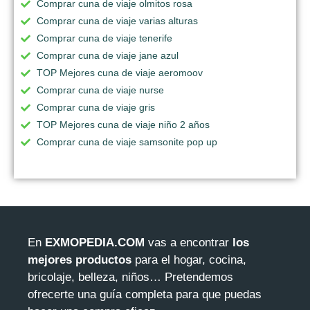
Comprar cuna de viaje olmitos rosa
Comprar cuna de viaje varias alturas
Comprar cuna de viaje tenerife
Comprar cuna de viaje jane azul
TOP Mejores cuna de viaje aeromoov
Comprar cuna de viaje nurse
Comprar cuna de viaje gris
TOP Mejores cuna de viaje niño 2 años
Comprar cuna de viaje samsonite pop up
En
EXMOPEDIA.COM
vas a encontrar
los
mejores productos
para el hogar, cocina,
bricolaje, belleza, niños… Pretendemos
ofrecerte una guía completa para que puedas