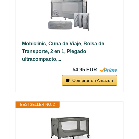
Mobiclinic, Cuna de Viaje, Bolsa de
Transporte, 2 en 1, Plegado
ultracompacto,...
54,95 EUR
Comprar en Amazon
BESTSELLER NO. 2