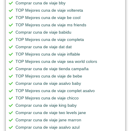
Comprar cuna de viaje bby
TOP Mejores cuna de viaje voltereta
TOP Mejores cuna de viaje be cool
TOP Mejores cuna de viaje ms friends
Comprar cuna de viaje babidu
TOP Mejores cuna de viaje completa
Comprar cuna de viaje dat dat
TOP Mejores cuna de viaje inflable
TOP Mejores cuna de viaje sea world colors
Comprar cuna de viaje tienda campaña
TOP Mejores cuna de viaje de bebe
Comprar cuna de viaje asalvo baby
TOP Mejores cuna de viaje complet asalvo
TOP Mejores cuna de viaje chicco
Comprar cuna de viaje king baby
Comprar cuna de viaje two levels jane
Comprar cuna de viaje jane marron
Comprar cuna de viaje asalvo azul