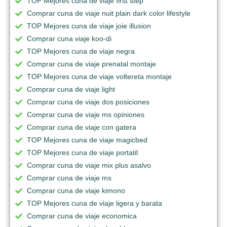
TOP Mejores cuna de viaje first step
Comprar cuna de viaje nuit plain dark color lifestyle
TOP Mejores cuna de viaje joie illusion
Comprar cuna viaje koo-di
TOP Mejores cuna de viaje negra
Comprar cuna de viaje prenatal montaje
TOP Mejores cuna de viaje voltereta montaje
Comprar cuna de viaje light
Comprar cuna de viaje dos posiciones
Comprar cuna de viaje ms opiniones
Comprar cuna de viaje con gatera
TOP Mejores cuna de viaje magicbed
TOP Mejores cuna de viaje portatil
Comprar cuna de viaje mix plus asalvo
Comprar cuna de viaje ms
Comprar cuna de viaje kimono
TOP Mejores cuna de viaje ligera y barata
Comprar cuna de viaje economica