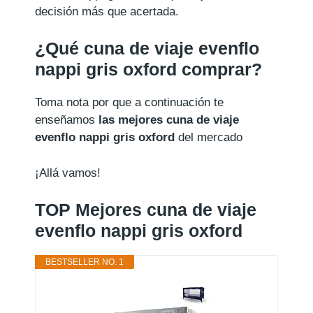
decisión más que acertada.
¿Qué cuna de viaje evenflo
nappi gris oxford comprar?
Toma nota por que a continuación te
enseñamos
las mejores cuna de viaje
evenflo nappi gris oxford
del mercado
¡Allá vamos!
TOP Mejores cuna de viaje
evenflo nappi gris oxford
BESTSELLER NO. 1