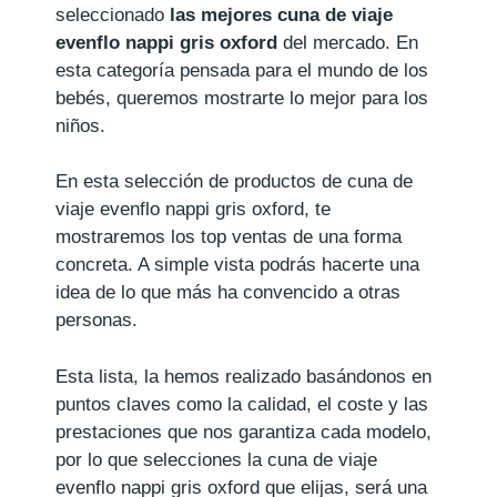
seleccionado
las mejores cuna de viaje
evenflo nappi gris oxford
del mercado. En
esta categoría pensada para el mundo de los
bebés, queremos mostrarte lo mejor para los
niños.
En esta selección de productos de cuna de
viaje evenflo nappi gris oxford, te
mostraremos los top ventas de una forma
concreta. A simple vista podrás hacerte una
idea de lo que más ha convencido a otras
personas.
Esta lista, la hemos realizado basándonos en
puntos claves como la calidad, el coste y las
prestaciones que nos garantiza cada modelo,
por lo que selecciones la cuna de viaje
evenflo nappi gris oxford que elijas, será una