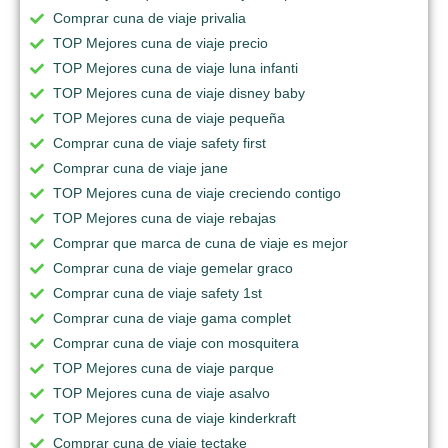
Comprar cuna de viaje privalia
TOP Mejores cuna de viaje precio
TOP Mejores cuna de viaje luna infanti
TOP Mejores cuna de viaje disney baby
TOP Mejores cuna de viaje pequeña
Comprar cuna de viaje safety first
Comprar cuna de viaje jane
TOP Mejores cuna de viaje creciendo contigo
TOP Mejores cuna de viaje rebajas
Comprar que marca de cuna de viaje es mejor
Comprar cuna de viaje gemelar graco
Comprar cuna de viaje safety 1st
Comprar cuna de viaje gama complet
Comprar cuna de viaje con mosquitera
TOP Mejores cuna de viaje parque
TOP Mejores cuna de viaje asalvo
TOP Mejores cuna de viaje kinderkraft
Comprar cuna de viaje tectake