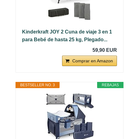
Kinderkraft JOY 2 Cuna de viaje 3 en 1
para Bebé de hasta 25 kg, Plegado...
59,90 EUR
Comprar en Amazon
BESTSELLER NO. 3
REBAJAS