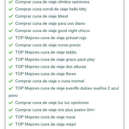
Comprar cuna de viaje olmitos opiniones
Comprar cuna corral de viaje hello kitty
Comprar cuna de viaje bbest
Comprar cuna de viaje para uso diario
Comprar cuna de viaje good night chicco
TOP Mejores cuna de viaje prinsel roja
Comprar cuna de viaje nurse precio
TOP Mejores cuna de viaje kiddio
TOP Mejores cuna de viaje graco pack play
TOP Mejores cuna de viaje dos alturas
TOP Mejores cuna de viaje flores
Comprar cuna de viaje o cuna normal
TOP Mejores cuna de viaje evenflo dulces sueños 2 azul
pavo
Comprar cuna de viaje tuc tuc opiniones
Comprar cuna de viaje mix plus asalvo 0m+
TOP Mejores cuna de viaje nuna
TOP Mejores cuna de viaje mejor