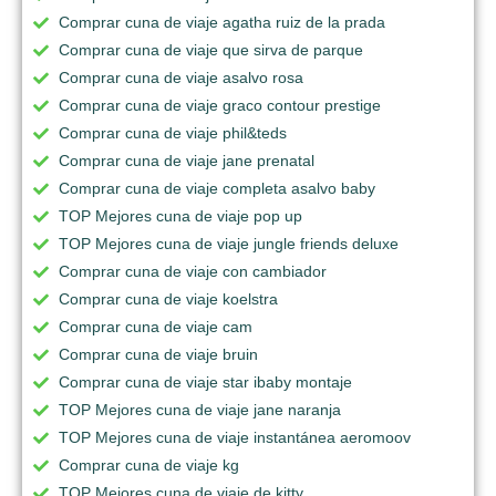
Comprar cuna de viaje agatha ruiz de la prada
Comprar cuna de viaje que sirva de parque
Comprar cuna de viaje asalvo rosa
Comprar cuna de viaje graco contour prestige
Comprar cuna de viaje phil&teds
Comprar cuna de viaje jane prenatal
Comprar cuna de viaje completa asalvo baby
TOP Mejores cuna de viaje pop up
TOP Mejores cuna de viaje jungle friends deluxe
Comprar cuna de viaje con cambiador
Comprar cuna de viaje koelstra
Comprar cuna de viaje cam
Comprar cuna de viaje bruin
Comprar cuna de viaje star ibaby montaje
TOP Mejores cuna de viaje jane naranja
TOP Mejores cuna de viaje instantánea aeromoov
Comprar cuna de viaje kg
TOP Mejores cuna de viaje de kitty