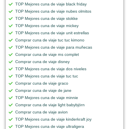
TOP Mejores cuna de viaje black friday
TOP Mejores cuna de viaje nubes olmitos
TOP Mejores cuna de viaje stokke
TOP Mejores cuna de viaje mickey
TOP Mejores cuna de viaje unit estrellas
Comprar cuna de viaje tuc tuc kimono
TOP Mejores cuna de viaje para muñecas
Comprar cuna de viaje ms complet
Comprar cuna de viaje disney
TOP Mejores cuna de viaje dos niveles
TOP Mejores cuna de viaje tuc tuc
Comprar cuna de viaje graco
Comprar cuna de viaje de jane
TOP Mejores cuna de viaje minnie
Comprar cuna de viaje light babybjörn
Comprar cuna de viaje avion
TOP Mejores cuna de viaje kinderkraft joy
TOP Mejores cuna de viaje ultraligera