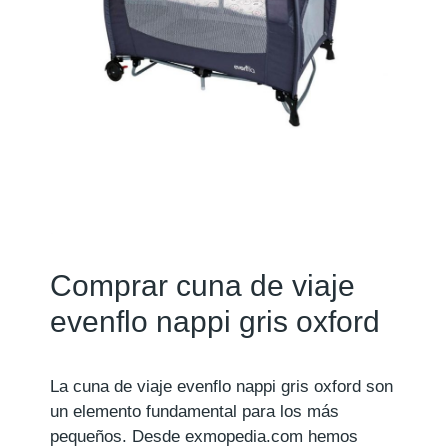
Comprar cuna de viaje
evenflo nappi gris oxford
La cuna de viaje evenflo nappi gris oxford son
un elemento fundamental para los más
pequeños. Desde exmopedia.com hemos