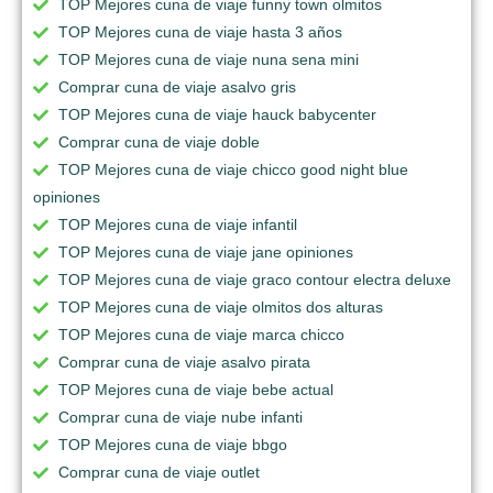
TOP Mejores cuna de viaje funny town olmitos
TOP Mejores cuna de viaje hasta 3 años
TOP Mejores cuna de viaje nuna sena mini
Comprar cuna de viaje asalvo gris
TOP Mejores cuna de viaje hauck babycenter
Comprar cuna de viaje doble
TOP Mejores cuna de viaje chicco good night blue
opiniones
TOP Mejores cuna de viaje infantil
TOP Mejores cuna de viaje jane opiniones
TOP Mejores cuna de viaje graco contour electra deluxe
TOP Mejores cuna de viaje olmitos dos alturas
TOP Mejores cuna de viaje marca chicco
Comprar cuna de viaje asalvo pirata
TOP Mejores cuna de viaje bebe actual
Comprar cuna de viaje nube infanti
TOP Mejores cuna de viaje bbgo
Comprar cuna de viaje outlet