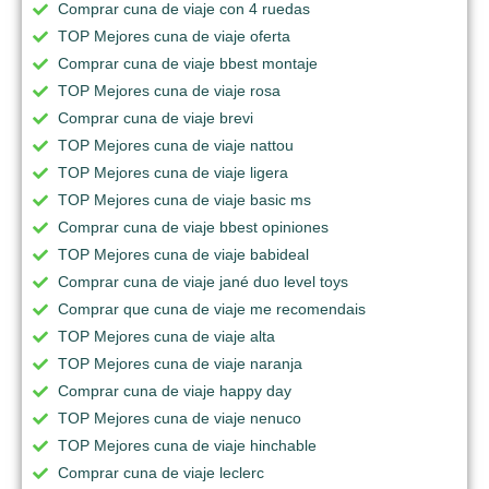
Comprar cuna de viaje con 4 ruedas
TOP Mejores cuna de viaje oferta
Comprar cuna de viaje bbest montaje
TOP Mejores cuna de viaje rosa
Comprar cuna de viaje brevi
TOP Mejores cuna de viaje nattou
TOP Mejores cuna de viaje ligera
TOP Mejores cuna de viaje basic ms
Comprar cuna de viaje bbest opiniones
TOP Mejores cuna de viaje babideal
Comprar cuna de viaje jané duo level toys
Comprar que cuna de viaje me recomendais
TOP Mejores cuna de viaje alta
TOP Mejores cuna de viaje naranja
Comprar cuna de viaje happy day
TOP Mejores cuna de viaje nenuco
TOP Mejores cuna de viaje hinchable
Comprar cuna de viaje leclerc