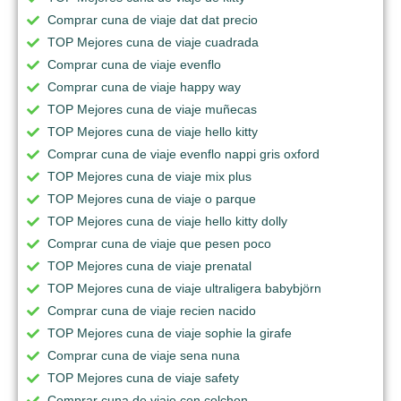
Comprar cuna de viaje dat dat precio
TOP Mejores cuna de viaje cuadrada
Comprar cuna de viaje evenflo
Comprar cuna de viaje happy way
TOP Mejores cuna de viaje muñecas
TOP Mejores cuna de viaje hello kitty
Comprar cuna de viaje evenflo nappi gris oxford
TOP Mejores cuna de viaje mix plus
TOP Mejores cuna de viaje o parque
TOP Mejores cuna de viaje hello kitty dolly
Comprar cuna de viaje que pesen poco
TOP Mejores cuna de viaje prenatal
TOP Mejores cuna de viaje ultraligera babybjörn
Comprar cuna de viaje recien nacido
TOP Mejores cuna de viaje sophie la girafe
Comprar cuna de viaje sena nuna
TOP Mejores cuna de viaje safety
Comprar cuna de viaje con colchon