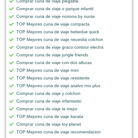
Comprar cuna de viaje plegable
Comprar cuna de viaje o parque infantil
Comprar cuna de viaje nonona by nurse
TOP Mejores cuna de viaje compacta
TOP Mejores cuna de viaje bebedue quick
TOP Mejores cuna de viaje necesita colchon
Comprar cuna de viaje graco contour electra
Comprar cuna de viaje jungle friends
Comprar cuna de viaje con dos alturas
TOP Mejores cuna de viaje mini
TOP Mejores cuna de viaje resistente
TOP Mejores cuna de viaje asalvo mix plus
Comprar cuna de viaje y colchon
Comprar cuna de viaje infantastic
Comprar cuna de viaje la mejor
TOP Mejores cuna de viaje barata
Comprar cuna de viaje toy planet
TOP Mejores cuna de viaje recomendacion