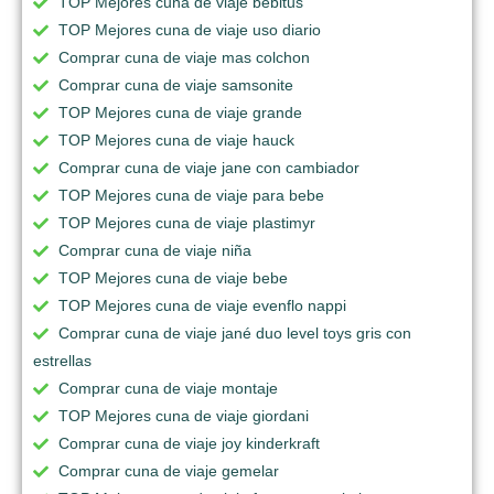
TOP Mejores cuna de viaje bebitus
TOP Mejores cuna de viaje uso diario
Comprar cuna de viaje mas colchon
Comprar cuna de viaje samsonite
TOP Mejores cuna de viaje grande
TOP Mejores cuna de viaje hauck
Comprar cuna de viaje jane con cambiador
TOP Mejores cuna de viaje para bebe
TOP Mejores cuna de viaje plastimyr
Comprar cuna de viaje niña
TOP Mejores cuna de viaje bebe
TOP Mejores cuna de viaje evenflo nappi
Comprar cuna de viaje jané duo level toys gris con
estrellas
Comprar cuna de viaje montaje
TOP Mejores cuna de viaje giordani
Comprar cuna de viaje joy kinderkraft
Comprar cuna de viaje gemelar