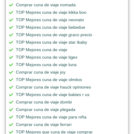
Comprar cuna de viaje nomada
TOP Mejores cuna de viaje kikka boo
TOP Mejores cuna de viaje neonato
TOP Mejores cuna de viaje bebedue
TOP Mejores cuna de viaje graco precio
TOP Mejores cuna de viaje star ibaby
TOP Mejores cuna de viaje
TOP Mejores cuna de viaje tigex
TOP Mejores cuna de viaje luna
Comprar cuna de viaje joy
TOP Mejores cuna de viaje olmitos
Comprar cuna de viaje hauck opiniones
TOP Mejores cuna de viaje babies r us
Comprar cuna de viaje dombi
Comprar cuna de viaje plegada
TOP Mejores cuna de viaje para niña
Comprar cuna de viaje ferrari
TOP Mejores que cuna de viaje comprar