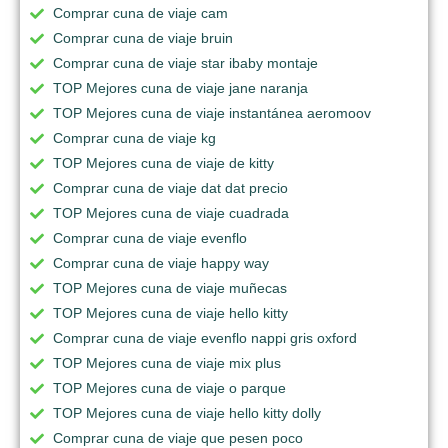
Comprar cuna de viaje cam
Comprar cuna de viaje bruin
Comprar cuna de viaje star ibaby montaje
TOP Mejores cuna de viaje jane naranja
TOP Mejores cuna de viaje instantánea aeromoov
Comprar cuna de viaje kg
TOP Mejores cuna de viaje de kitty
Comprar cuna de viaje dat dat precio
TOP Mejores cuna de viaje cuadrada
Comprar cuna de viaje evenflo
Comprar cuna de viaje happy way
TOP Mejores cuna de viaje muñecas
TOP Mejores cuna de viaje hello kitty
Comprar cuna de viaje evenflo nappi gris oxford
TOP Mejores cuna de viaje mix plus
TOP Mejores cuna de viaje o parque
TOP Mejores cuna de viaje hello kitty dolly
Comprar cuna de viaje que pesen poco