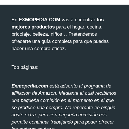
En
EXMOPEDIA.COM
vas a encontrar
los
mejores productos
para el hogar, cocina,
bricolaje, belleza, niños… Pretendemos
ofrecerte una guía completa para que puedas
hacer una compra eficaz.
Top páginas:
Exmopedia.com
está adscrito al programa de
afiliación de Amazon. Mediante el cua
l recibimos
una pequeña comisión en el momento en el que
se produce una compra. No repercute en ningún
coste extra, pero esa pequeña comisión nos
permite continuar trabajando para poder ofrecer