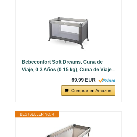
Bebeconfort Soft Dreams, Cuna de
Viaje, 0-3 Años (0-15 kg), Cuna de Viaje...
69,99 EUR
Comprar en Amazon
BESTSELLER NO. 4