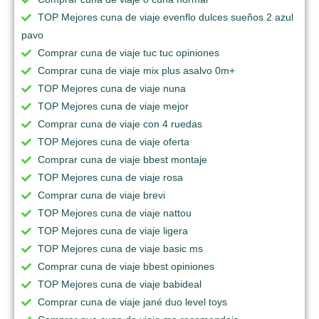
TOP Mejores cuna de viaje evenflo dulces sueños 2 azul
pavo
Comprar cuna de viaje tuc tuc opiniones
Comprar cuna de viaje mix plus asalvo 0m+
TOP Mejores cuna de viaje nuna
TOP Mejores cuna de viaje mejor
Comprar cuna de viaje con 4 ruedas
TOP Mejores cuna de viaje oferta
Comprar cuna de viaje bbest montaje
TOP Mejores cuna de viaje rosa
Comprar cuna de viaje brevi
TOP Mejores cuna de viaje nattou
TOP Mejores cuna de viaje ligera
TOP Mejores cuna de viaje basic ms
Comprar cuna de viaje bbest opiniones
TOP Mejores cuna de viaje babideal
Comprar cuna de viaje jané duo level toys