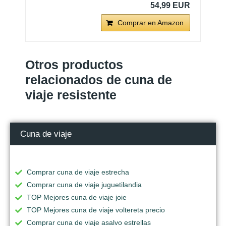
54,99 EUR
Comprar en Amazon
Otros productos
relacionados de cuna de
viaje resistente
Cuna de viaje
Comprar cuna de viaje estrecha
Comprar cuna de viaje juguetilandia
TOP Mejores cuna de viaje joie
TOP Mejores cuna de viaje voltereta precio
Comprar cuna de viaje asalvo estrellas