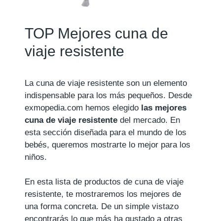
TOP Mejores cuna de
viaje resistente
La cuna de viaje resistente son un elemento
indispensable para los más pequeños. Desde
exmopedia.com hemos elegido
las mejores
cuna de viaje resistente
del mercado. En
esta sección diseñada para el mundo de los
bebés, queremos mostrarte lo mejor para los
niños.
En esta lista de productos de cuna de viaje
resistente, te mostraremos los mejores de
una forma concreta. De un simple vistazo
encontrarás lo que más ha gustado a otras