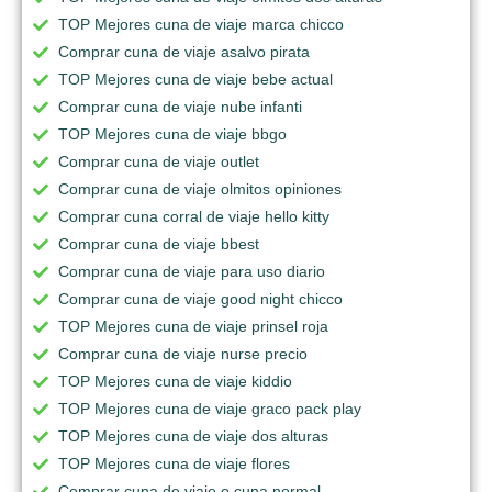
TOP Mejores cuna de viaje marca chicco
Comprar cuna de viaje asalvo pirata
TOP Mejores cuna de viaje bebe actual
Comprar cuna de viaje nube infanti
TOP Mejores cuna de viaje bbgo
Comprar cuna de viaje outlet
Comprar cuna de viaje olmitos opiniones
Comprar cuna corral de viaje hello kitty
Comprar cuna de viaje bbest
Comprar cuna de viaje para uso diario
Comprar cuna de viaje good night chicco
TOP Mejores cuna de viaje prinsel roja
Comprar cuna de viaje nurse precio
TOP Mejores cuna de viaje kiddio
TOP Mejores cuna de viaje graco pack play
TOP Mejores cuna de viaje dos alturas
TOP Mejores cuna de viaje flores
Comprar cuna de viaje o cuna normal