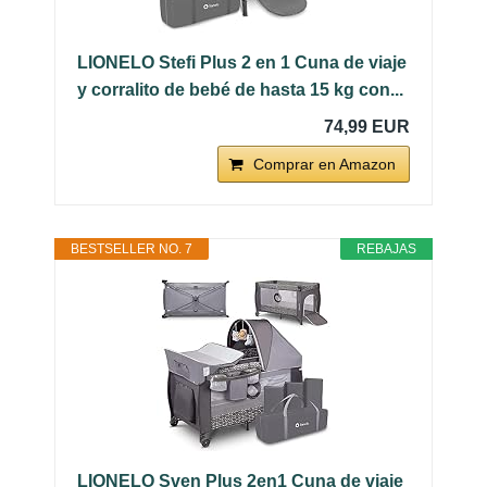
LIONELO Stefi Plus 2 en 1 Cuna de viaje
y corralito de bebé de hasta 15 kg con...
74,99 EUR
Comprar en Amazon
BESTSELLER NO. 7
REBAJAS
LIONELO Sven Plus 2en1 Cuna de viaje