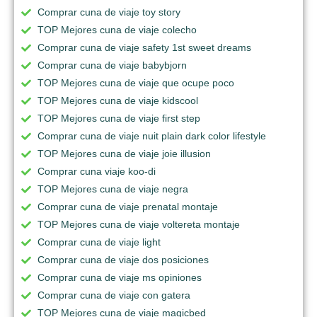
Comprar cuna de viaje toy story
TOP Mejores cuna de viaje colecho
Comprar cuna de viaje safety 1st sweet dreams
Comprar cuna de viaje babybjorn
TOP Mejores cuna de viaje que ocupe poco
TOP Mejores cuna de viaje kidscool
TOP Mejores cuna de viaje first step
Comprar cuna de viaje nuit plain dark color lifestyle
TOP Mejores cuna de viaje joie illusion
Comprar cuna viaje koo-di
TOP Mejores cuna de viaje negra
Comprar cuna de viaje prenatal montaje
TOP Mejores cuna de viaje voltereta montaje
Comprar cuna de viaje light
Comprar cuna de viaje dos posiciones
Comprar cuna de viaje ms opiniones
Comprar cuna de viaje con gatera
TOP Mejores cuna de viaje magicbed