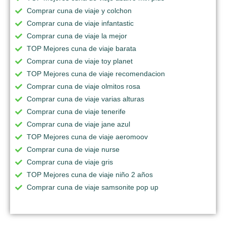
Comprar cuna de viaje y colchon
Comprar cuna de viaje infantastic
Comprar cuna de viaje la mejor
TOP Mejores cuna de viaje barata
Comprar cuna de viaje toy planet
TOP Mejores cuna de viaje recomendacion
Comprar cuna de viaje olmitos rosa
Comprar cuna de viaje varias alturas
Comprar cuna de viaje tenerife
Comprar cuna de viaje jane azul
TOP Mejores cuna de viaje aeromoov
Comprar cuna de viaje nurse
Comprar cuna de viaje gris
TOP Mejores cuna de viaje niño 2 años
Comprar cuna de viaje samsonite pop up