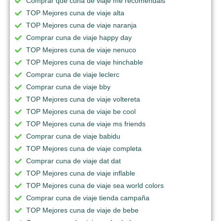
Comprar que cuna de viaje me recomendais
TOP Mejores cuna de viaje alta
TOP Mejores cuna de viaje naranja
Comprar cuna de viaje happy day
TOP Mejores cuna de viaje nenuco
TOP Mejores cuna de viaje hinchable
Comprar cuna de viaje leclerc
Comprar cuna de viaje bby
TOP Mejores cuna de viaje voltereta
TOP Mejores cuna de viaje be cool
TOP Mejores cuna de viaje ms friends
Comprar cuna de viaje babidu
TOP Mejores cuna de viaje completa
Comprar cuna de viaje dat dat
TOP Mejores cuna de viaje inflable
TOP Mejores cuna de viaje sea world colors
Comprar cuna de viaje tienda campaña
TOP Mejores cuna de viaje de bebe