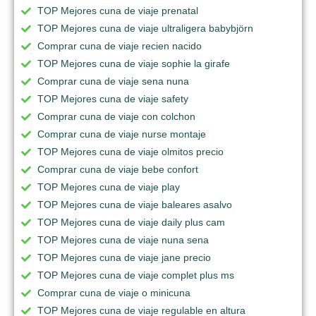
TOP Mejores cuna de viaje prenatal
TOP Mejores cuna de viaje ultraligera babybjörn
Comprar cuna de viaje recien nacido
TOP Mejores cuna de viaje sophie la girafe
Comprar cuna de viaje sena nuna
TOP Mejores cuna de viaje safety
Comprar cuna de viaje con colchon
Comprar cuna de viaje nurse montaje
TOP Mejores cuna de viaje olmitos precio
Comprar cuna de viaje bebe confort
TOP Mejores cuna de viaje play
TOP Mejores cuna de viaje baleares asalvo
TOP Mejores cuna de viaje daily plus cam
TOP Mejores cuna de viaje nuna sena
TOP Mejores cuna de viaje jane precio
TOP Mejores cuna de viaje complet plus ms
Comprar cuna de viaje o minicuna
TOP Mejores cuna de viaje regulable en altura