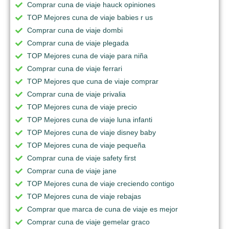
Comprar cuna de viaje hauck opiniones
TOP Mejores cuna de viaje babies r us
Comprar cuna de viaje dombi
Comprar cuna de viaje plegada
TOP Mejores cuna de viaje para niña
Comprar cuna de viaje ferrari
TOP Mejores que cuna de viaje comprar
Comprar cuna de viaje privalia
TOP Mejores cuna de viaje precio
TOP Mejores cuna de viaje luna infanti
TOP Mejores cuna de viaje disney baby
TOP Mejores cuna de viaje pequeña
Comprar cuna de viaje safety first
Comprar cuna de viaje jane
TOP Mejores cuna de viaje creciendo contigo
TOP Mejores cuna de viaje rebajas
Comprar que marca de cuna de viaje es mejor
Comprar cuna de viaje gemelar graco