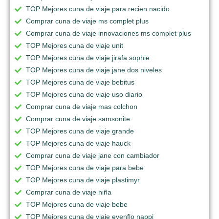
TOP Mejores cuna de viaje para recien nacido
Comprar cuna de viaje ms complet plus
Comprar cuna de viaje innovaciones ms complet plus
TOP Mejores cuna de viaje unit
TOP Mejores cuna de viaje jirafa sophie
TOP Mejores cuna de viaje jane dos niveles
TOP Mejores cuna de viaje bebitus
TOP Mejores cuna de viaje uso diario
Comprar cuna de viaje mas colchon
Comprar cuna de viaje samsonite
TOP Mejores cuna de viaje grande
TOP Mejores cuna de viaje hauck
Comprar cuna de viaje jane con cambiador
TOP Mejores cuna de viaje para bebe
TOP Mejores cuna de viaje plastimyr
Comprar cuna de viaje niña
TOP Mejores cuna de viaje bebe
TOP Mejores cuna de viaje evenflo nappi