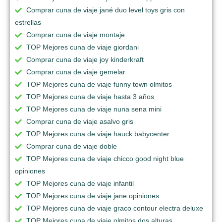
Comprar cuna de viaje jané duo level toys gris con
estrellas
Comprar cuna de viaje montaje
TOP Mejores cuna de viaje giordani
Comprar cuna de viaje joy kinderkraft
Comprar cuna de viaje gemelar
TOP Mejores cuna de viaje funny town olmitos
TOP Mejores cuna de viaje hasta 3 años
TOP Mejores cuna de viaje nuna sena mini
Comprar cuna de viaje asalvo gris
TOP Mejores cuna de viaje hauck babycenter
Comprar cuna de viaje doble
TOP Mejores cuna de viaje chicco good night blue
opiniones
TOP Mejores cuna de viaje infantil
TOP Mejores cuna de viaje jane opiniones
TOP Mejores cuna de viaje graco contour electra deluxe
TOP Mejores cuna de viaje olmitos dos alturas