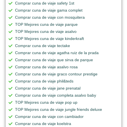
Comprar cuna de viaje safety 1st
Comprar cuna de viaje gama complet
Comprar cuna de viaje con mosquitera
TOP Mejores cuna de viaje parque
TOP Mejores cuna de viaje asalvo
TOP Mejores cuna de viaje kinderkraft
Comprar cuna de viaje tectake
Comprar cuna de viaje agatha ruiz de la prada
Comprar cuna de viaje que sirva de parque
Comprar cuna de viaje asalvo rosa
Comprar cuna de viaje graco contour prestige
Comprar cuna de viaje phil&teds
Comprar cuna de viaje jane prenatal
Comprar cuna de viaje completa asalvo baby
TOP Mejores cuna de viaje pop up
TOP Mejores cuna de viaje jungle friends deluxe
Comprar cuna de viaje con cambiador
Comprar cuna de viaje koelstra