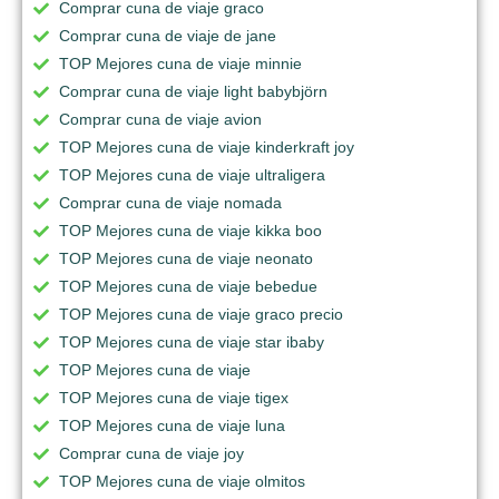
Comprar cuna de viaje graco
Comprar cuna de viaje de jane
TOP Mejores cuna de viaje minnie
Comprar cuna de viaje light babybjörn
Comprar cuna de viaje avion
TOP Mejores cuna de viaje kinderkraft joy
TOP Mejores cuna de viaje ultraligera
Comprar cuna de viaje nomada
TOP Mejores cuna de viaje kikka boo
TOP Mejores cuna de viaje neonato
TOP Mejores cuna de viaje bebedue
TOP Mejores cuna de viaje graco precio
TOP Mejores cuna de viaje star ibaby
TOP Mejores cuna de viaje
TOP Mejores cuna de viaje tigex
TOP Mejores cuna de viaje luna
Comprar cuna de viaje joy
TOP Mejores cuna de viaje olmitos