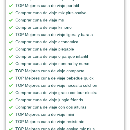
TOP Mejores cuna de viaje portatil
Comprar cuna de viaje mix plus asalvo
Comprar cuna de viaje ms
Comprar cuna de viaje kimono
TOP Mejores cuna de viaje ligera y barata
Comprar cuna de viaje economica
Comprar cuna de viaje plegable
Comprar cuna de viaje o parque infantil
Comprar cuna de viaje nonona by nurse
TOP Mejores cuna de viaje compacta
TOP Mejores cuna de viaje bebedue quick
TOP Mejores cuna de viaje necesita colchon
Comprar cuna de viaje graco contour electra
Comprar cuna de viaje jungle friends
Comprar cuna de viaje con dos alturas
TOP Mejores cuna de viaje mini
TOP Mejores cuna de viaje resistente
TOP Mejores cuna de viaje asalvo mix plus