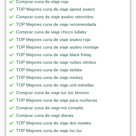
Comprar cuna de viaje roja
TOP Mejores cuna de viaje speed asalvo
Comprar cuna de viaje asalvo ratoncitos
TOP Mejores cuna de viaje recomendada
Comprar cuna de viaje chicco lullaby
TOP Mejores cuna de viaje asalvo roja
TOP Mejores cuna de viaje asalvo montaje
TOP Mejores cuna de viaje black friday
TOP Mejores cuna de viaje nubes olmitos
TOP Mejores cuna de viaje stokke
TOP Mejores cuna de viaje mickey
TOP Mejores cuna de viaje unit estrellas
Comprar cuna de viaje tuc tuc kimono
TOP Mejores cuna de viaje para muñecas
Comprar cuna de viaje ms complet
Comprar cuna de viaje disney
TOP Mejores cuna de viaje dos niveles
TOP Mejores cuna de viaje tuc tuc