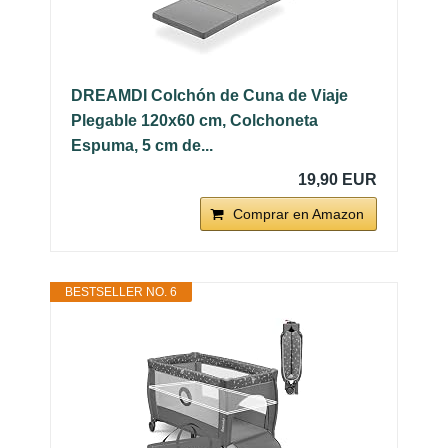
DREAMDI Colchón de Cuna de Viaje
Plegable 120x60 cm, Colchoneta
Espuma, 5 cm de...
19,90 EUR
Comprar en Amazon
BESTSELLER NO. 6