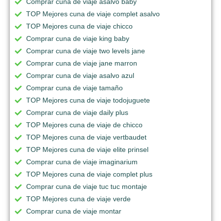
Comprar cuna de viaje asalvo baby
TOP Mejores cuna de viaje complet asalvo
TOP Mejores cuna de viaje chicco
Comprar cuna de viaje king baby
Comprar cuna de viaje two levels jane
Comprar cuna de viaje jane marron
Comprar cuna de viaje asalvo azul
Comprar cuna de viaje tamaño
TOP Mejores cuna de viaje todojuguete
Comprar cuna de viaje daily plus
TOP Mejores cuna de viaje de chicco
TOP Mejores cuna de viaje vertbaudet
TOP Mejores cuna de viaje elite prinsel
Comprar cuna de viaje imaginarium
TOP Mejores cuna de viaje complet plus
Comprar cuna de viaje tuc tuc montaje
TOP Mejores cuna de viaje verde
Comprar cuna de viaje montar