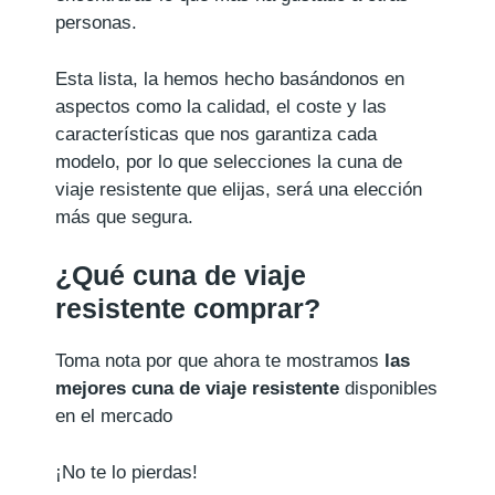
personas.
Esta lista, la hemos hecho basándonos en
aspectos como la calidad, el coste y las
características que nos garantiza cada
modelo, por lo que selecciones la cuna de
viaje resistente que elijas, será una elección
más que segura.
¿Qué cuna de viaje
resistente comprar?
Toma nota por que ahora te mostramos
las
mejores cuna de viaje resistente
disponibles
en el mercado
¡No te lo pierdas!