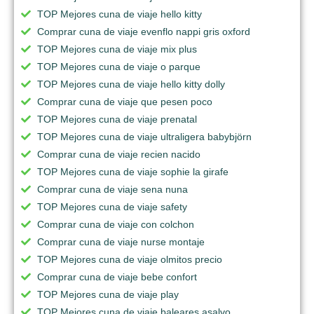
TOP Mejores cuna de viaje hello kitty
Comprar cuna de viaje evenflo nappi gris oxford
TOP Mejores cuna de viaje mix plus
TOP Mejores cuna de viaje o parque
TOP Mejores cuna de viaje hello kitty dolly
Comprar cuna de viaje que pesen poco
TOP Mejores cuna de viaje prenatal
TOP Mejores cuna de viaje ultraligera babybjörn
Comprar cuna de viaje recien nacido
TOP Mejores cuna de viaje sophie la girafe
Comprar cuna de viaje sena nuna
TOP Mejores cuna de viaje safety
Comprar cuna de viaje con colchon
Comprar cuna de viaje nurse montaje
TOP Mejores cuna de viaje olmitos precio
Comprar cuna de viaje bebe confort
TOP Mejores cuna de viaje play
TOP Mejores cuna de viaje baleares asalvo