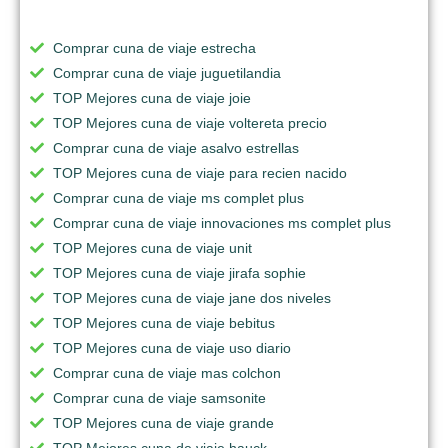
Comprar cuna de viaje estrecha
Comprar cuna de viaje juguetilandia
TOP Mejores cuna de viaje joie
TOP Mejores cuna de viaje voltereta precio
Comprar cuna de viaje asalvo estrellas
TOP Mejores cuna de viaje para recien nacido
Comprar cuna de viaje ms complet plus
Comprar cuna de viaje innovaciones ms complet plus
TOP Mejores cuna de viaje unit
TOP Mejores cuna de viaje jirafa sophie
TOP Mejores cuna de viaje jane dos niveles
TOP Mejores cuna de viaje bebitus
TOP Mejores cuna de viaje uso diario
Comprar cuna de viaje mas colchon
Comprar cuna de viaje samsonite
TOP Mejores cuna de viaje grande
TOP Mejores cuna de viaje hauck