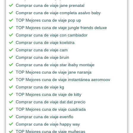
Comprar cuna de viaje jane prenatal
Comprar cuna de viaje completa asalvo baby
TOP Mejores cuna de viaje pop up
TOP Mejores cuna de viaje jungle friends deluxe
Comprar cuna de viaje con cambiador
Comprar cuna de viaje koelstra
Comprar cuna de viaje cam
Comprar cuna de viaje bruin
Comprar cuna de viaje star ibaby montaje
TOP Mejores cuna de viaje jane naranja
TOP Mejores cuna de viaje instantánea aeromoov
Comprar cuna de viaje kg
TOP Mejores cuna de viaje de kitty
Comprar cuna de viaje dat dat precio
TOP Mejores cuna de viaje cuadrada
Comprar cuna de viaje evenflo
Comprar cuna de viaje happy way
TOP Mejores cuna de viaje muñecas