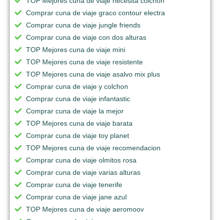
TOP Mejores cuna de viaje necesita colchon
Comprar cuna de viaje graco contour electra
Comprar cuna de viaje jungle friends
Comprar cuna de viaje con dos alturas
TOP Mejores cuna de viaje mini
TOP Mejores cuna de viaje resistente
TOP Mejores cuna de viaje asalvo mix plus
Comprar cuna de viaje y colchon
Comprar cuna de viaje infantastic
Comprar cuna de viaje la mejor
TOP Mejores cuna de viaje barata
Comprar cuna de viaje toy planet
TOP Mejores cuna de viaje recomendacion
Comprar cuna de viaje olmitos rosa
Comprar cuna de viaje varias alturas
Comprar cuna de viaje tenerife
Comprar cuna de viaje jane azul
TOP Mejores cuna de viaje aeromoov