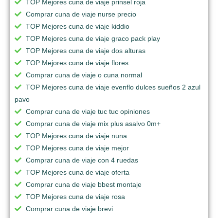
TOP Mejores cuna de viaje prinsel roja
Comprar cuna de viaje nurse precio
TOP Mejores cuna de viaje kiddio
TOP Mejores cuna de viaje graco pack play
TOP Mejores cuna de viaje dos alturas
TOP Mejores cuna de viaje flores
Comprar cuna de viaje o cuna normal
TOP Mejores cuna de viaje evenflo dulces sueños 2 azul
pavo
Comprar cuna de viaje tuc tuc opiniones
Comprar cuna de viaje mix plus asalvo 0m+
TOP Mejores cuna de viaje nuna
TOP Mejores cuna de viaje mejor
Comprar cuna de viaje con 4 ruedas
TOP Mejores cuna de viaje oferta
Comprar cuna de viaje bbest montaje
TOP Mejores cuna de viaje rosa
Comprar cuna de viaje brevi