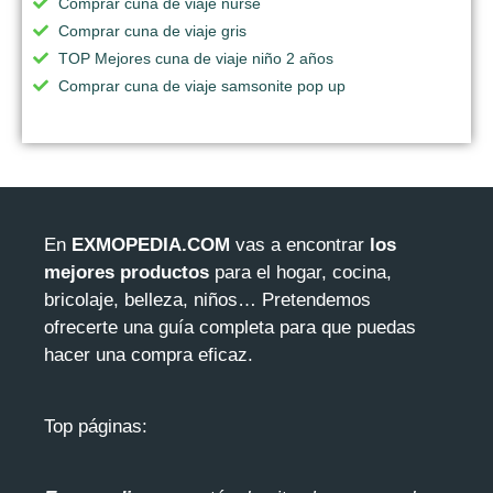
Comprar cuna de viaje nurse
Comprar cuna de viaje gris
TOP Mejores cuna de viaje niño 2 años
Comprar cuna de viaje samsonite pop up
En
EXMOPEDIA.COM
vas a encontrar
los
mejores productos
para el hogar, cocina,
bricolaje, belleza, niños… Pretendemos
ofrecerte una guía completa para que puedas
hacer una compra eficaz.
Top páginas: