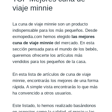
viaje minnie
La cuna de viaje minnie son un producto
indispensable para los más pequeños. Desde
exmopedia.com hemos elegido
las mejores
cuna de viaje minnie
del mercado. En esta
sección pensada para el mundo de los bebés,
queremos ofrecerte los artículos más
vendidos para los pequeños de la casa.
En esta lista de artículos de cuna de viaje
minnie, encontrarás los mejores de una forma
rápida. A simple vista encontrarás lo que más
ha convencido a otros usuarios.
Este listado, lo hemos realizado basándonos
en aspectos como la calidad, el precio y las