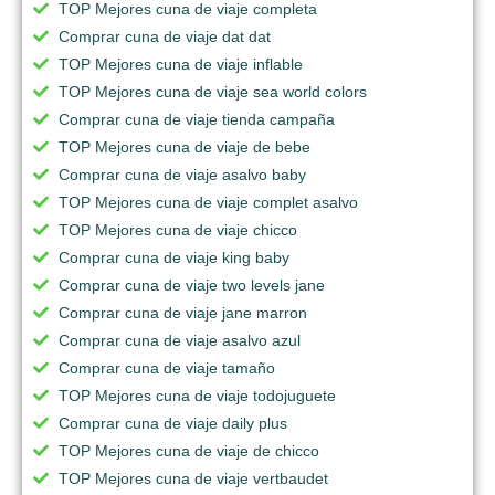
TOP Mejores cuna de viaje completa
Comprar cuna de viaje dat dat
TOP Mejores cuna de viaje inflable
TOP Mejores cuna de viaje sea world colors
Comprar cuna de viaje tienda campaña
TOP Mejores cuna de viaje de bebe
Comprar cuna de viaje asalvo baby
TOP Mejores cuna de viaje complet asalvo
TOP Mejores cuna de viaje chicco
Comprar cuna de viaje king baby
Comprar cuna de viaje two levels jane
Comprar cuna de viaje jane marron
Comprar cuna de viaje asalvo azul
Comprar cuna de viaje tamaño
TOP Mejores cuna de viaje todojuguete
Comprar cuna de viaje daily plus
TOP Mejores cuna de viaje de chicco
TOP Mejores cuna de viaje vertbaudet