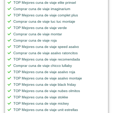
TOP Mejores cuna de viaje elite prinsel
Comprar cuna de viaje imaginarium
TOP Mejores cuna de viaje complet plus
Comprar cuna de viaje tuc tuc montaje
TOP Mejores cuna de viaje verde
Comprar cuna de viaje montar
Comprar cuna de viaje roja
TOP Mejores cuna de viaje speed asalvo
Comprar cuna de viaje asalvo ratoncitos
TOP Mejores cuna de viaje recomendada
Comprar cuna de viaje chicco lullaby
TOP Mejores cuna de viaje asalvo roja
TOP Mejores cuna de viaje asalvo montaje
TOP Mejores cuna de viaje black friday
TOP Mejores cuna de viaje nubes olmitos
TOP Mejores cuna de viaje stokke
TOP Mejores cuna de viaje mickey
TOP Mejores cuna de viaje unit estrellas