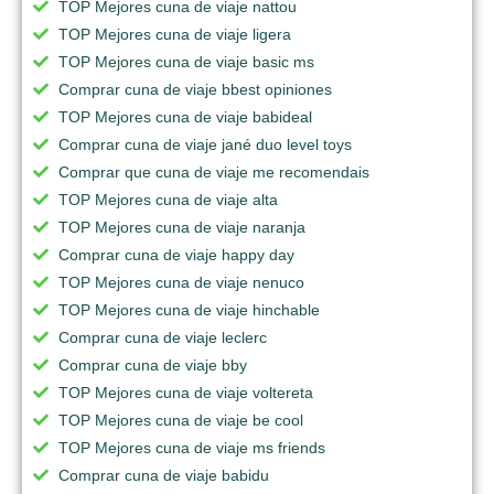
TOP Mejores cuna de viaje nattou
TOP Mejores cuna de viaje ligera
TOP Mejores cuna de viaje basic ms
Comprar cuna de viaje bbest opiniones
TOP Mejores cuna de viaje babideal
Comprar cuna de viaje jané duo level toys
Comprar que cuna de viaje me recomendais
TOP Mejores cuna de viaje alta
TOP Mejores cuna de viaje naranja
Comprar cuna de viaje happy day
TOP Mejores cuna de viaje nenuco
TOP Mejores cuna de viaje hinchable
Comprar cuna de viaje leclerc
Comprar cuna de viaje bby
TOP Mejores cuna de viaje voltereta
TOP Mejores cuna de viaje be cool
TOP Mejores cuna de viaje ms friends
Comprar cuna de viaje babidu