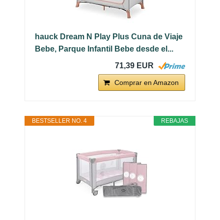
hauck Dream N Play Plus Cuna de Viaje
Bebe, Parque Infantil Bebe desde el...
71,39 EUR
Comprar en Amazon
BESTSELLER NO. 4
REBAJAS