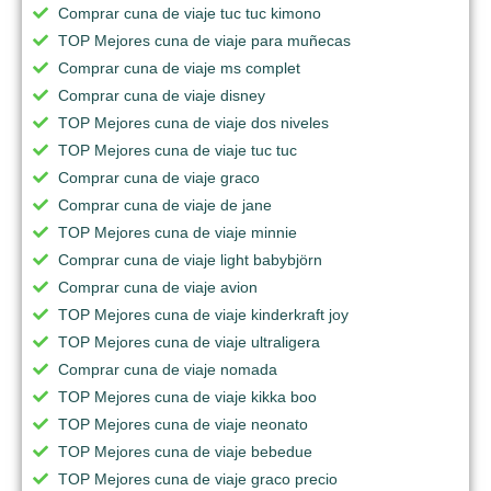
Comprar cuna de viaje tuc tuc kimono
TOP Mejores cuna de viaje para muñecas
Comprar cuna de viaje ms complet
Comprar cuna de viaje disney
TOP Mejores cuna de viaje dos niveles
TOP Mejores cuna de viaje tuc tuc
Comprar cuna de viaje graco
Comprar cuna de viaje de jane
TOP Mejores cuna de viaje minnie
Comprar cuna de viaje light babybjörn
Comprar cuna de viaje avion
TOP Mejores cuna de viaje kinderkraft joy
TOP Mejores cuna de viaje ultraligera
Comprar cuna de viaje nomada
TOP Mejores cuna de viaje kikka boo
TOP Mejores cuna de viaje neonato
TOP Mejores cuna de viaje bebedue
TOP Mejores cuna de viaje graco precio