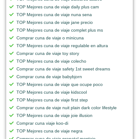
TOP Mejores cuna de viaje daily plus cam
TOP Mejores cuna de viaje nuna sena
TOP Mejores cuna de viaje jane precio
TOP Mejores cuna de viaje complet plus ms
Comprar cuna de viaje o minicuna
TOP Mejores cuna de viaje regulable en altura
Comprar cuna de viaje toy story
TOP Mejores cuna de viaje colecho
Comprar cuna de viaje safety 1st sweet dreams
Comprar cuna de viaje babybjorn
TOP Mejores cuna de viaje que ocupe poco
TOP Mejores cuna de viaje kidscool
TOP Mejores cuna de viaje first step
Comprar cuna de viaje nuit plain dark color lifestyle
TOP Mejores cuna de viaje joie illusion
Comprar cuna viaje koo-di
TOP Mejores cuna de viaje negra
Comprar cuna de viaje prenatal montaje