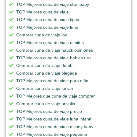
TOP Mejores cuna de viaje star ibaby
TOP Mejores cuna de viaje
TOP Mejores cuna de viaje tigex
TOP Mejores cuna de viaje luna
Comprar cuna de viaje joy
TOP Mejores cuna de viaje olmitos
Comprar cuna de viaje hauck opiniones
TOP Mejores cuna de viaje babies r us
Comprar cuna de viaje dombi
Comprar cuna de viaje plegada
TOP Mejores cuna de viaje para niña
Comprar cuna de viaje ferrari
TOP Mejores que cuna de viaje comprar
Comprar cuna de viaje privalia
TOP Mejores cuna de viaje precio
TOP Mejores cuna de viaje luna infanti
TOP Mejores cuna de viaje disney baby
TOP Mejores cuna de viaje pequeña