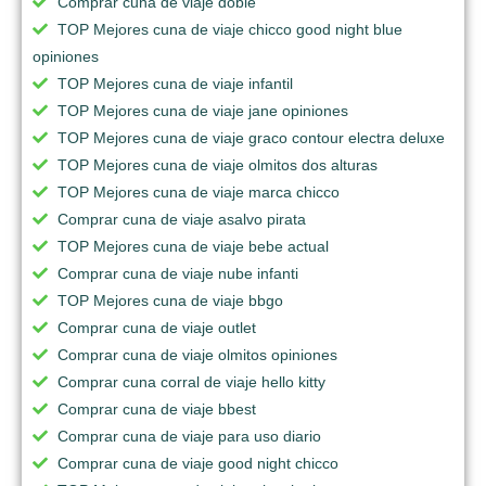
Comprar cuna de viaje doble
TOP Mejores cuna de viaje chicco good night blue
opiniones
TOP Mejores cuna de viaje infantil
TOP Mejores cuna de viaje jane opiniones
TOP Mejores cuna de viaje graco contour electra deluxe
TOP Mejores cuna de viaje olmitos dos alturas
TOP Mejores cuna de viaje marca chicco
Comprar cuna de viaje asalvo pirata
TOP Mejores cuna de viaje bebe actual
Comprar cuna de viaje nube infanti
TOP Mejores cuna de viaje bbgo
Comprar cuna de viaje outlet
Comprar cuna de viaje olmitos opiniones
Comprar cuna corral de viaje hello kitty
Comprar cuna de viaje bbest
Comprar cuna de viaje para uso diario
Comprar cuna de viaje good night chicco