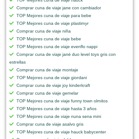
Comprar cuna de viaje jane con cambiador
TOP Mejores cuna de viaje para bebe
TOP Mejores cuna de viaje plastimyr
Comprar cuna de viaje niña
TOP Mejores cuna de viaje bebe
TOP Mejores cuna de viaje evenflo nappi
Comprar cuna de viaje jané duo level toys gris con
estrellas
Comprar cuna de viaje montaje
TOP Mejores cuna de viaje giordani
Comprar cuna de viaje joy kinderkraft
Comprar cuna de viaje gemelar
TOP Mejores cuna de viaje funny town olmitos
TOP Mejores cuna de viaje hasta 3 años
TOP Mejores cuna de viaje nuna sena mini
Comprar cuna de viaje asalvo gris
TOP Mejores cuna de viaje hauck babycenter