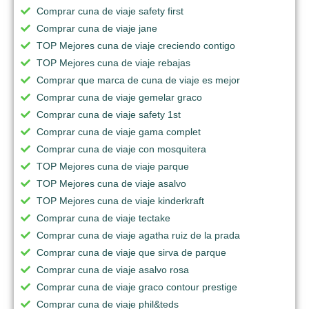
Comprar cuna de viaje safety first
Comprar cuna de viaje jane
TOP Mejores cuna de viaje creciendo contigo
TOP Mejores cuna de viaje rebajas
Comprar que marca de cuna de viaje es mejor
Comprar cuna de viaje gemelar graco
Comprar cuna de viaje safety 1st
Comprar cuna de viaje gama complet
Comprar cuna de viaje con mosquitera
TOP Mejores cuna de viaje parque
TOP Mejores cuna de viaje asalvo
TOP Mejores cuna de viaje kinderkraft
Comprar cuna de viaje tectake
Comprar cuna de viaje agatha ruiz de la prada
Comprar cuna de viaje que sirva de parque
Comprar cuna de viaje asalvo rosa
Comprar cuna de viaje graco contour prestige
Comprar cuna de viaje phil&teds