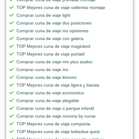
TOP Mejores cuna de viaje voltereta montaje
Comprar cuna de viaje light
Comprar cuna de viaje dos posiciones
Comprar cuna de viaje ms opiniones
Comprar cuna de viaje con gatera
TOP Mejores cuna de viaje magicbed
TOP Mejores cuna de viaje portatil
Comprar cuna de viaje mix plus asalvo
Comprar cuna de viaje ms
Comprar cuna de viaje kimono
TOP Mejores cuna de viaje ligera y barata
Comprar cuna de viaje economica
Comprar cuna de viaje plegable
Comprar cuna de viaje o parque infantil
Comprar cuna de viaje nonona by nurse
TOP Mejores cuna de viaje compacta
TOP Mejores cuna de viaje bebedue quick