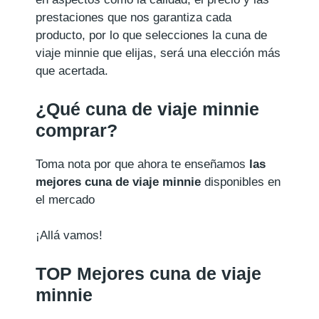
prestaciones que nos garantiza cada
producto, por lo que selecciones la cuna de
viaje minnie que elijas, será una elección más
que acertada.
¿Qué cuna de viaje minnie
comprar?
Toma nota por que ahora te enseñamos
las
mejores cuna de viaje minnie
disponibles en
el mercado
¡Allá vamos!
TOP Mejores cuna de viaje
minnie