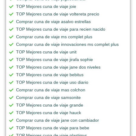
TOP Mejores cuna de viaje joie
TOP Mejores cuna de viaje voltereta precio
Comprar cuna de viaje asalvo estrellas
TOP Mejores cuna de viaje para recien nacido
Comprar cuna de viaje ms complet plus
Comprar cuna de viaje innovaciones ms complet plus
TOP Mejores cuna de viaje unit
TOP Mejores cuna de viaje jirafa sophie
TOP Mejores cuna de viaje jane dos niveles
TOP Mejores cuna de viaje bebitus
TOP Mejores cuna de viaje uso diario
Comprar cuna de viaje mas colchon
Comprar cuna de viaje samsonite
TOP Mejores cuna de viaje grande
TOP Mejores cuna de viaje hauck
Comprar cuna de viaje jane con cambiador
TOP Mejores cuna de viaje para bebe
TOP Mejores cuna de viaje plastimyr