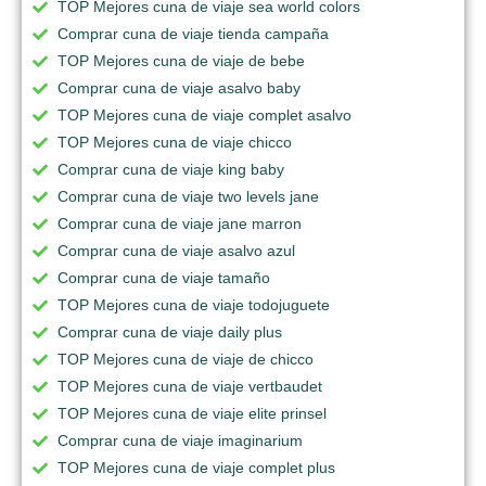
TOP Mejores cuna de viaje sea world colors
Comprar cuna de viaje tienda campaña
TOP Mejores cuna de viaje de bebe
Comprar cuna de viaje asalvo baby
TOP Mejores cuna de viaje complet asalvo
TOP Mejores cuna de viaje chicco
Comprar cuna de viaje king baby
Comprar cuna de viaje two levels jane
Comprar cuna de viaje jane marron
Comprar cuna de viaje asalvo azul
Comprar cuna de viaje tamaño
TOP Mejores cuna de viaje todojuguete
Comprar cuna de viaje daily plus
TOP Mejores cuna de viaje de chicco
TOP Mejores cuna de viaje vertbaudet
TOP Mejores cuna de viaje elite prinsel
Comprar cuna de viaje imaginarium
TOP Mejores cuna de viaje complet plus