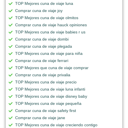
TOP Mejores cuna de viaje luna
Comprar cuna de viaje joy
TOP Mejores cuna de viaje olmitos
Comprar cuna de viaje hauck opiniones
TOP Mejores cuna de viaje babies r us
Comprar cuna de viaje dombi
Comprar cuna de viaje plegada
TOP Mejores cuna de viaje para niña
Comprar cuna de viaje ferrari
TOP Mejores que cuna de viaje comprar
Comprar cuna de viaje privalia
TOP Mejores cuna de viaje precio
TOP Mejores cuna de viaje luna infanti
TOP Mejores cuna de viaje disney baby
TOP Mejores cuna de viaje pequeña
Comprar cuna de viaje safety first
Comprar cuna de viaje jane
TOP Mejores cuna de viaje creciendo contigo