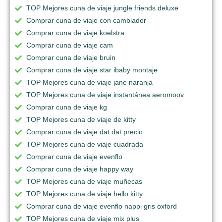
TOP Mejores cuna de viaje jungle friends deluxe
Comprar cuna de viaje con cambiador
Comprar cuna de viaje koelstra
Comprar cuna de viaje cam
Comprar cuna de viaje bruin
Comprar cuna de viaje star ibaby montaje
TOP Mejores cuna de viaje jane naranja
TOP Mejores cuna de viaje instantánea aeromoov
Comprar cuna de viaje kg
TOP Mejores cuna de viaje de kitty
Comprar cuna de viaje dat dat precio
TOP Mejores cuna de viaje cuadrada
Comprar cuna de viaje evenflo
Comprar cuna de viaje happy way
TOP Mejores cuna de viaje muñecas
TOP Mejores cuna de viaje hello kitty
Comprar cuna de viaje evenflo nappi gris oxford
TOP Mejores cuna de viaje mix plus