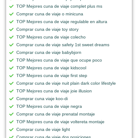
TOP Mejores cuna de viaje complet plus ms
Comprar cuna de viaje o minicuna
TOP Mejores cuna de viaje regulable en altura
Comprar cuna de viaje toy story
TOP Mejores cuna de viaje colecho
Comprar cuna de viaje safety 1st sweet dreams
Comprar cuna de viaje babybjorn
TOP Mejores cuna de viaje que ocupe poco
TOP Mejores cuna de viaje kidscool
TOP Mejores cuna de viaje first step
Comprar cuna de viaje nuit plain dark color lifestyle
TOP Mejores cuna de viaje joie illusion
Comprar cuna viaje koo-di
TOP Mejores cuna de viaje negra
Comprar cuna de viaje prenatal montaje
TOP Mejores cuna de viaje voltereta montaje
Comprar cuna de viaje light
Comprar cuna de viaje dos posiciones