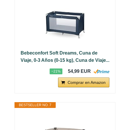
Bebeconfort Soft Dreams, Cuna de
Viaje, 0-3 Años (0-15 kg), Cuna de Viaje...
54,99 EUR
−21%
Comprar en Amazon
BESTSELLER NO. 7