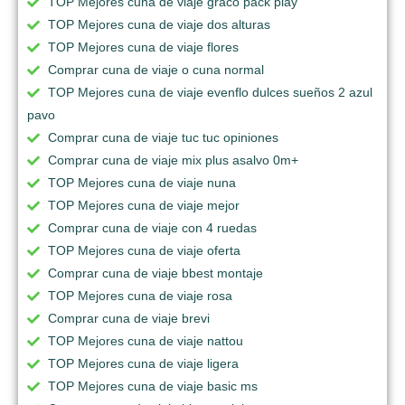
TOP Mejores cuna de viaje graco pack play
TOP Mejores cuna de viaje dos alturas
TOP Mejores cuna de viaje flores
Comprar cuna de viaje o cuna normal
TOP Mejores cuna de viaje evenflo dulces sueños 2 azul
pavo
Comprar cuna de viaje tuc tuc opiniones
Comprar cuna de viaje mix plus asalvo 0m+
TOP Mejores cuna de viaje nuna
TOP Mejores cuna de viaje mejor
Comprar cuna de viaje con 4 ruedas
TOP Mejores cuna de viaje oferta
Comprar cuna de viaje bbest montaje
TOP Mejores cuna de viaje rosa
Comprar cuna de viaje brevi
TOP Mejores cuna de viaje nattou
TOP Mejores cuna de viaje ligera
TOP Mejores cuna de viaje basic ms