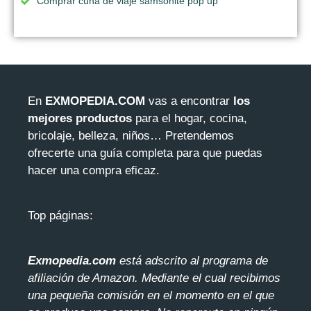
Comprar cuna de viaje samsonite pop up
En
EXMOPEDIA.COM
vas a encontrar
los
mejores productos
para el hogar, cocina,
bricolaje, belleza, niños… Pretendemos
ofrecerte una guía completa para que puedas
hacer una compra eficaz.
Top páginas:
Exmopedia.com
está adscrito al programa de
afiliación de Amazon. Mediante el cua
l recibimos
una pequeña comisión en el momento en el que