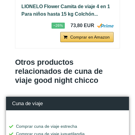
LIONELO Flower Camita de viaje 4 en 1
Para niños hasta 15 kg Colchón...
73,80 EUR
−26%
Comprar en Amazon
Otros productos
relacionados de cuna de
viaje good night chicco
Cuna de viaje
Comprar cuna de viaje estrecha
Comprar cuna de viaje juguetilandia