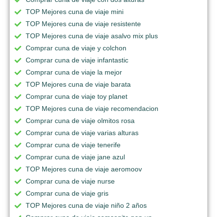
TOP Mejores cuna de viaje mini
TOP Mejores cuna de viaje resistente
TOP Mejores cuna de viaje asalvo mix plus
Comprar cuna de viaje y colchon
Comprar cuna de viaje infantastic
Comprar cuna de viaje la mejor
TOP Mejores cuna de viaje barata
Comprar cuna de viaje toy planet
TOP Mejores cuna de viaje recomendacion
Comprar cuna de viaje olmitos rosa
Comprar cuna de viaje varias alturas
Comprar cuna de viaje tenerife
Comprar cuna de viaje jane azul
TOP Mejores cuna de viaje aeromoov
Comprar cuna de viaje nurse
Comprar cuna de viaje gris
TOP Mejores cuna de viaje niño 2 años