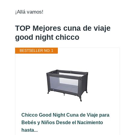
¡Allá vamos!
TOP Mejores cuna de viaje
good night chicco
BESTSELLER NO. 1
Chicco Good Night Cuna de Viaje para
Bebés y Niños Desde el Nacimiento
hasta...