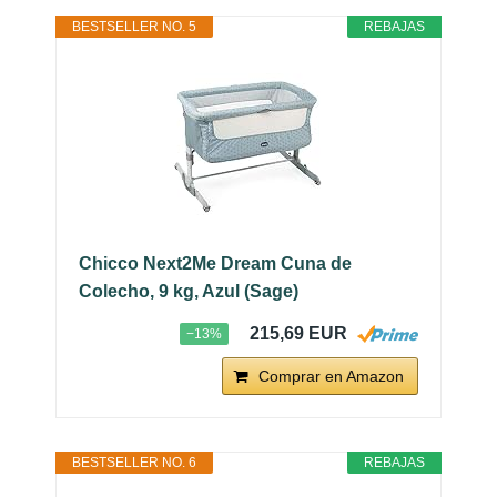
BESTSELLER NO. 5
REBAJAS
Chicco Next2Me Dream Cuna de
Colecho, 9 kg, Azul (Sage)
215,69 EUR
−13%
Comprar en Amazon
BESTSELLER NO. 6
REBAJAS