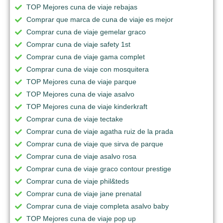
TOP Mejores cuna de viaje rebajas
Comprar que marca de cuna de viaje es mejor
Comprar cuna de viaje gemelar graco
Comprar cuna de viaje safety 1st
Comprar cuna de viaje gama complet
Comprar cuna de viaje con mosquitera
TOP Mejores cuna de viaje parque
TOP Mejores cuna de viaje asalvo
TOP Mejores cuna de viaje kinderkraft
Comprar cuna de viaje tectake
Comprar cuna de viaje agatha ruiz de la prada
Comprar cuna de viaje que sirva de parque
Comprar cuna de viaje asalvo rosa
Comprar cuna de viaje graco contour prestige
Comprar cuna de viaje phil&teds
Comprar cuna de viaje jane prenatal
Comprar cuna de viaje completa asalvo baby
TOP Mejores cuna de viaje pop up