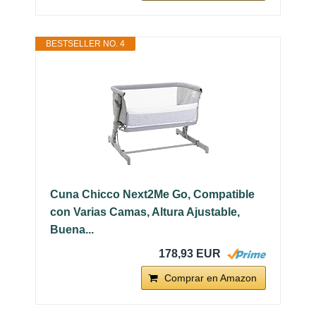
BESTSELLER NO. 4
Cuna Chicco Next2Me Go, Compatible
con Varias Camas, Altura Ajustable,
Buena...
178,93 EUR
Comprar en Amazon