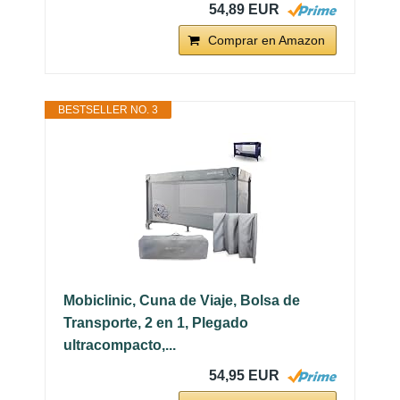
54,89 EUR
Comprar en Amazon
BESTSELLER NO. 3
Mobiclinic, Cuna de Viaje, Bolsa de
Transporte, 2 en 1, Plegado
ultracompacto,...
54,95 EUR