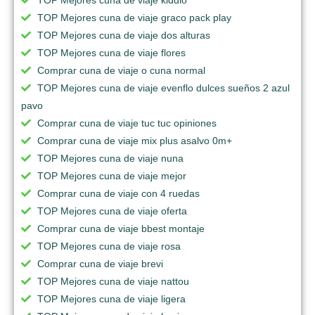
TOP Mejores cuna de viaje graco pack play
TOP Mejores cuna de viaje dos alturas
TOP Mejores cuna de viaje flores
Comprar cuna de viaje o cuna normal
TOP Mejores cuna de viaje evenflo dulces sueños 2 azul
pavo
Comprar cuna de viaje tuc tuc opiniones
Comprar cuna de viaje mix plus asalvo 0m+
TOP Mejores cuna de viaje nuna
TOP Mejores cuna de viaje mejor
Comprar cuna de viaje con 4 ruedas
TOP Mejores cuna de viaje oferta
Comprar cuna de viaje bbest montaje
TOP Mejores cuna de viaje rosa
Comprar cuna de viaje brevi
TOP Mejores cuna de viaje nattou
TOP Mejores cuna de viaje ligera