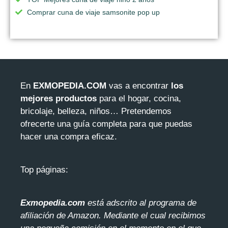
Comprar cuna de viaje samsonite pop up
En
EXMOPEDIA.COM
vas a encontrar
los
mejores productos
para el hogar, cocina,
bricolaje, belleza, niños… Pretendemos
ofrecerte una guía completa para que puedas
hacer una compra eficaz.
Top páginas:
Exmopedia.com
está adscrito al programa de
afiliación de Amazon. Mediante el cua
l recibimos