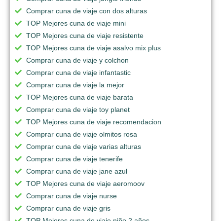
Comprar cuna de viaje con dos alturas
TOP Mejores cuna de viaje mini
TOP Mejores cuna de viaje resistente
TOP Mejores cuna de viaje asalvo mix plus
Comprar cuna de viaje y colchon
Comprar cuna de viaje infantastic
Comprar cuna de viaje la mejor
TOP Mejores cuna de viaje barata
Comprar cuna de viaje toy planet
TOP Mejores cuna de viaje recomendacion
Comprar cuna de viaje olmitos rosa
Comprar cuna de viaje varias alturas
Comprar cuna de viaje tenerife
Comprar cuna de viaje jane azul
TOP Mejores cuna de viaje aeromoov
Comprar cuna de viaje nurse
Comprar cuna de viaje gris
TOP Mejores cuna de viaje niño 2 años