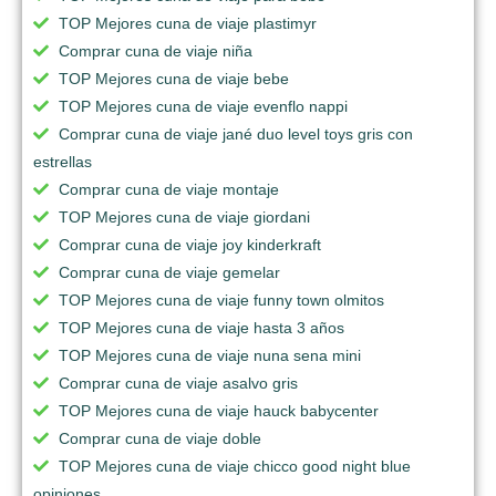
TOP Mejores cuna de viaje plastimyr
Comprar cuna de viaje niña
TOP Mejores cuna de viaje bebe
TOP Mejores cuna de viaje evenflo nappi
Comprar cuna de viaje jané duo level toys gris con
estrellas
Comprar cuna de viaje montaje
TOP Mejores cuna de viaje giordani
Comprar cuna de viaje joy kinderkraft
Comprar cuna de viaje gemelar
TOP Mejores cuna de viaje funny town olmitos
TOP Mejores cuna de viaje hasta 3 años
TOP Mejores cuna de viaje nuna sena mini
Comprar cuna de viaje asalvo gris
TOP Mejores cuna de viaje hauck babycenter
Comprar cuna de viaje doble
TOP Mejores cuna de viaje chicco good night blue
opiniones