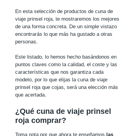
En esta selección de productos de cuna de
viaje prinsel roja, te mostraremos los mejores
de una forma concreta. De un simple vistazo
encontrarás lo que más ha gustado a otras
personas.
Este listado, lo hemos hecho basándonos en
puntos claves como la calidad, el coste y las
características que nos garantiza cada
modelo, por lo que elijas la cuna de viaje
prinsel roja que cojas, será una elección más
que acertada.
¿Qué cuna de viaje prinsel
roja comprar?
Toma nota por que ahora te enseñamos
las