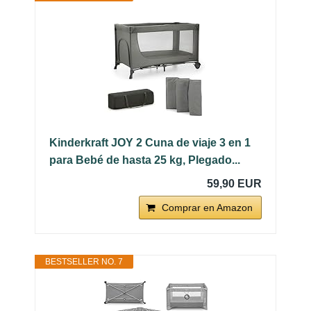
Kinderkraft JOY 2 Cuna de viaje 3 en 1
para Bebé de hasta 25 kg, Plegado...
59,90 EUR
Comprar en Amazon
BESTSELLER NO. 7