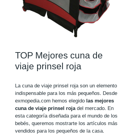
TOP Mejores cuna de
viaje prinsel roja
La cuna de viaje prinsel roja son un elemento
indispensable para los más pequeños. Desde
exmopedia.com hemos elegido
las mejores
cuna de viaje prinsel roja
del mercado. En
esta categoría diseñada para el mundo de los
bebés, queremos mostrarte los artículos más
vendidos para los pequeños de la casa.