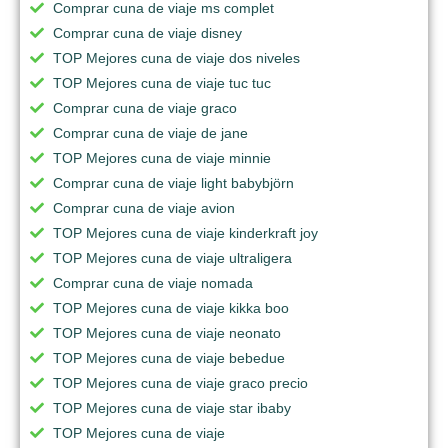
Comprar cuna de viaje ms complet
Comprar cuna de viaje disney
TOP Mejores cuna de viaje dos niveles
TOP Mejores cuna de viaje tuc tuc
Comprar cuna de viaje graco
Comprar cuna de viaje de jane
TOP Mejores cuna de viaje minnie
Comprar cuna de viaje light babybjörn
Comprar cuna de viaje avion
TOP Mejores cuna de viaje kinderkraft joy
TOP Mejores cuna de viaje ultraligera
Comprar cuna de viaje nomada
TOP Mejores cuna de viaje kikka boo
TOP Mejores cuna de viaje neonato
TOP Mejores cuna de viaje bebedue
TOP Mejores cuna de viaje graco precio
TOP Mejores cuna de viaje star ibaby
TOP Mejores cuna de viaje