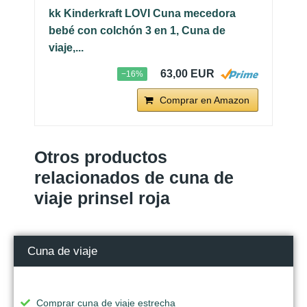
kk Kinderkraft LOVI Cuna mecedora
bebé con colchón 3 en 1, Cuna de
viaje,...
63,00 EUR
−16%
Comprar en Amazon
Otros productos
relacionados de cuna de
viaje prinsel roja
Cuna de viaje
Comprar cuna de viaje estrecha