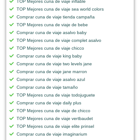
TOP Mejores cuna de viaje inflable
TOP Mejores cuna de viaje sea world colors
Comprar cuna de viaje tienda campaña
TOP Mejores cuna de viaje de bebe
Comprar cuna de viaje asalvo baby
TOP Mejores cuna de viaje complet asalvo
TOP Mejores cuna de viaje chicco
Comprar cuna de viaje king baby
Comprar cuna de viaje two levels jane
Comprar cuna de viaje jane marron
Comprar cuna de viaje asalvo azul
Comprar cuna de viaje tamaño
TOP Mejores cuna de viaje todojuguete
Comprar cuna de viaje daily plus
TOP Mejores cuna de viaje de chicco
TOP Mejores cuna de viaje vertbaudet
TOP Mejores cuna de viaje elite prinsel
Comprar cuna de viaje imaginarium