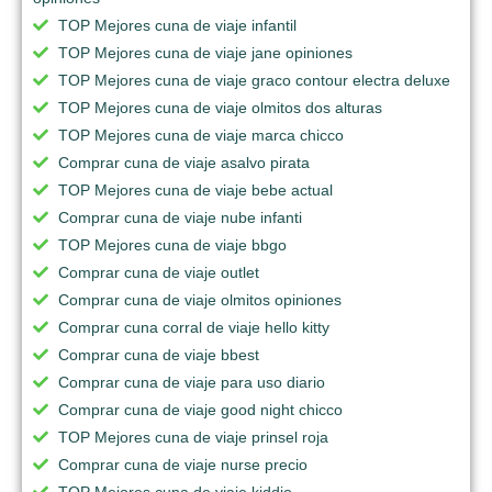
TOP Mejores cuna de viaje infantil
TOP Mejores cuna de viaje jane opiniones
TOP Mejores cuna de viaje graco contour electra deluxe
TOP Mejores cuna de viaje olmitos dos alturas
TOP Mejores cuna de viaje marca chicco
Comprar cuna de viaje asalvo pirata
TOP Mejores cuna de viaje bebe actual
Comprar cuna de viaje nube infanti
TOP Mejores cuna de viaje bbgo
Comprar cuna de viaje outlet
Comprar cuna de viaje olmitos opiniones
Comprar cuna corral de viaje hello kitty
Comprar cuna de viaje bbest
Comprar cuna de viaje para uso diario
Comprar cuna de viaje good night chicco
TOP Mejores cuna de viaje prinsel roja
Comprar cuna de viaje nurse precio
TOP Mejores cuna de viaje kiddio