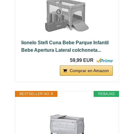
lionelo Stefi Cuna Bebe Parque Infantil
Bebe Apertura Lateral colchoneta...
59,99 EUR
Comprar en Amazon
BESTSELLER NO. 8
REBAJAS