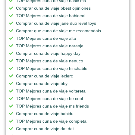
TOP Mejores cuna de viaje basic ms
Comprar cuna de viaje bbest opiniones
TOP Mejores cuna de viaje babideal
Comprar cuna de viaje jané duo level toys
Comprar que cuna de viaje me recomendais
TOP Mejores cuna de viaje alta
TOP Mejores cuna de viaje naranja
Comprar cuna de viaje happy day
TOP Mejores cuna de viaje nenuco
TOP Mejores cuna de viaje hinchable
Comprar cuna de viaje leclerc
Comprar cuna de viaje bby
TOP Mejores cuna de viaje voltereta
TOP Mejores cuna de viaje be cool
TOP Mejores cuna de viaje ms friends
Comprar cuna de viaje babidu
TOP Mejores cuna de viaje completa
Comprar cuna de viaje dat dat