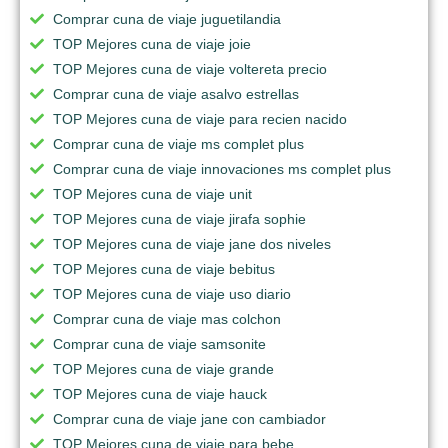
Comprar cuna de viaje juguetilandia
TOP Mejores cuna de viaje joie
TOP Mejores cuna de viaje voltereta precio
Comprar cuna de viaje asalvo estrellas
TOP Mejores cuna de viaje para recien nacido
Comprar cuna de viaje ms complet plus
Comprar cuna de viaje innovaciones ms complet plus
TOP Mejores cuna de viaje unit
TOP Mejores cuna de viaje jirafa sophie
TOP Mejores cuna de viaje jane dos niveles
TOP Mejores cuna de viaje bebitus
TOP Mejores cuna de viaje uso diario
Comprar cuna de viaje mas colchon
Comprar cuna de viaje samsonite
TOP Mejores cuna de viaje grande
TOP Mejores cuna de viaje hauck
Comprar cuna de viaje jane con cambiador
TOP Mejores cuna de viaje para bebe