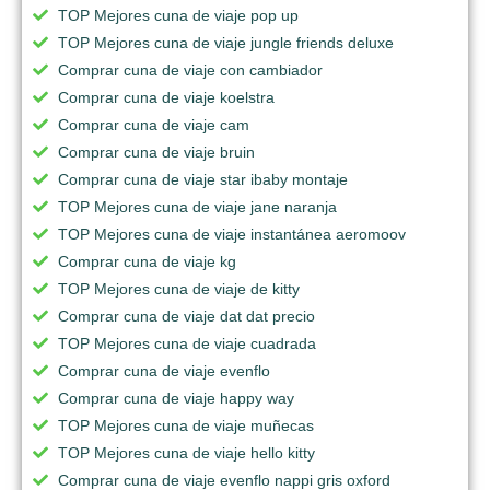
TOP Mejores cuna de viaje pop up
TOP Mejores cuna de viaje jungle friends deluxe
Comprar cuna de viaje con cambiador
Comprar cuna de viaje koelstra
Comprar cuna de viaje cam
Comprar cuna de viaje bruin
Comprar cuna de viaje star ibaby montaje
TOP Mejores cuna de viaje jane naranja
TOP Mejores cuna de viaje instantánea aeromoov
Comprar cuna de viaje kg
TOP Mejores cuna de viaje de kitty
Comprar cuna de viaje dat dat precio
TOP Mejores cuna de viaje cuadrada
Comprar cuna de viaje evenflo
Comprar cuna de viaje happy way
TOP Mejores cuna de viaje muñecas
TOP Mejores cuna de viaje hello kitty
Comprar cuna de viaje evenflo nappi gris oxford