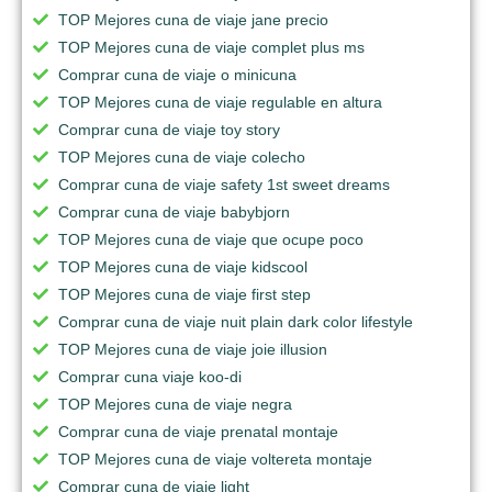
TOP Mejores cuna de viaje jane precio
TOP Mejores cuna de viaje complet plus ms
Comprar cuna de viaje o minicuna
TOP Mejores cuna de viaje regulable en altura
Comprar cuna de viaje toy story
TOP Mejores cuna de viaje colecho
Comprar cuna de viaje safety 1st sweet dreams
Comprar cuna de viaje babybjorn
TOP Mejores cuna de viaje que ocupe poco
TOP Mejores cuna de viaje kidscool
TOP Mejores cuna de viaje first step
Comprar cuna de viaje nuit plain dark color lifestyle
TOP Mejores cuna de viaje joie illusion
Comprar cuna viaje koo-di
TOP Mejores cuna de viaje negra
Comprar cuna de viaje prenatal montaje
TOP Mejores cuna de viaje voltereta montaje
Comprar cuna de viaje light