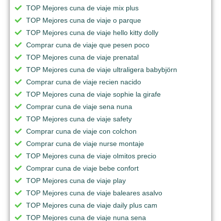
TOP Mejores cuna de viaje mix plus
TOP Mejores cuna de viaje o parque
TOP Mejores cuna de viaje hello kitty dolly
Comprar cuna de viaje que pesen poco
TOP Mejores cuna de viaje prenatal
TOP Mejores cuna de viaje ultraligera babybjörn
Comprar cuna de viaje recien nacido
TOP Mejores cuna de viaje sophie la girafe
Comprar cuna de viaje sena nuna
TOP Mejores cuna de viaje safety
Comprar cuna de viaje con colchon
Comprar cuna de viaje nurse montaje
TOP Mejores cuna de viaje olmitos precio
Comprar cuna de viaje bebe confort
TOP Mejores cuna de viaje play
TOP Mejores cuna de viaje baleares asalvo
TOP Mejores cuna de viaje daily plus cam
TOP Mejores cuna de viaje nuna sena