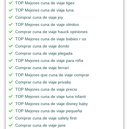
TOP Mejores cuna de viaje tigex
TOP Mejores cuna de viaje luna
Comprar cuna de viaje joy
TOP Mejores cuna de viaje olmitos
Comprar cuna de viaje hauck opiniones
TOP Mejores cuna de viaje babies r us
Comprar cuna de viaje dombi
Comprar cuna de viaje plegada
TOP Mejores cuna de viaje para niña
Comprar cuna de viaje ferrari
TOP Mejores que cuna de viaje comprar
Comprar cuna de viaje privalia
TOP Mejores cuna de viaje precio
TOP Mejores cuna de viaje luna infanti
TOP Mejores cuna de viaje disney baby
TOP Mejores cuna de viaje pequeña
Comprar cuna de viaje safety first
Comprar cuna de viaje jane