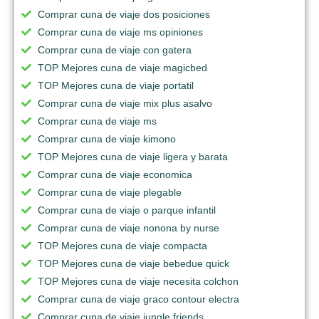
Comprar cuna de viaje dos posiciones
Comprar cuna de viaje ms opiniones
Comprar cuna de viaje con gatera
TOP Mejores cuna de viaje magicbed
TOP Mejores cuna de viaje portatil
Comprar cuna de viaje mix plus asalvo
Comprar cuna de viaje ms
Comprar cuna de viaje kimono
TOP Mejores cuna de viaje ligera y barata
Comprar cuna de viaje economica
Comprar cuna de viaje plegable
Comprar cuna de viaje o parque infantil
Comprar cuna de viaje nonona by nurse
TOP Mejores cuna de viaje compacta
TOP Mejores cuna de viaje bebedue quick
TOP Mejores cuna de viaje necesita colchon
Comprar cuna de viaje graco contour electra
Comprar cuna de viaje jungle friends