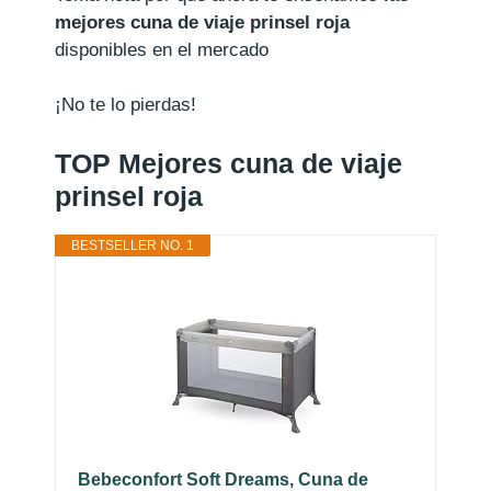
mejores cuna de viaje prinsel roja
disponibles en el mercado
¡No te lo pierdas!
TOP Mejores cuna de viaje
prinsel roja
BESTSELLER NO. 1
Bebeconfort Soft Dreams, Cuna de