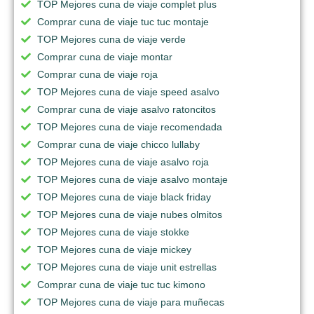
TOP Mejores cuna de viaje complet plus
Comprar cuna de viaje tuc tuc montaje
TOP Mejores cuna de viaje verde
Comprar cuna de viaje montar
Comprar cuna de viaje roja
TOP Mejores cuna de viaje speed asalvo
Comprar cuna de viaje asalvo ratoncitos
TOP Mejores cuna de viaje recomendada
Comprar cuna de viaje chicco lullaby
TOP Mejores cuna de viaje asalvo roja
TOP Mejores cuna de viaje asalvo montaje
TOP Mejores cuna de viaje black friday
TOP Mejores cuna de viaje nubes olmitos
TOP Mejores cuna de viaje stokke
TOP Mejores cuna de viaje mickey
TOP Mejores cuna de viaje unit estrellas
Comprar cuna de viaje tuc tuc kimono
TOP Mejores cuna de viaje para muñecas