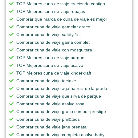
TOP Mejores cuna de viaje creciendo contigo
TOP Mejores cuna de viaje rebajas
Comprar que marca de cuna de viaje es mejor
Comprar cuna de viaje gemelar graco
Comprar cuna de viaje safety 1st
Comprar cuna de viaje gama complet
Comprar cuna de viaje con mosquitera
TOP Mejores cuna de viaje parque
TOP Mejores cuna de viaje asalvo
TOP Mejores cuna de viaje kinderkraft
Comprar cuna de viaje tectake
Comprar cuna de viaje agatha ruiz de la prada
Comprar cuna de viaje que sirva de parque
Comprar cuna de viaje asalvo rosa
Comprar cuna de viaje graco contour prestige
Comprar cuna de viaje phil&teds
Comprar cuna de viaje jane prenatal
Comprar cuna de viaje completa asalvo baby