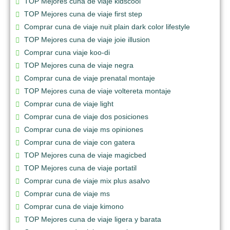
TOP Mejores cuna de viaje kidscool
TOP Mejores cuna de viaje first step
Comprar cuna de viaje nuit plain dark color lifestyle
TOP Mejores cuna de viaje joie illusion
Comprar cuna viaje koo-di
TOP Mejores cuna de viaje negra
Comprar cuna de viaje prenatal montaje
TOP Mejores cuna de viaje voltereta montaje
Comprar cuna de viaje light
Comprar cuna de viaje dos posiciones
Comprar cuna de viaje ms opiniones
Comprar cuna de viaje con gatera
TOP Mejores cuna de viaje magicbed
TOP Mejores cuna de viaje portatil
Comprar cuna de viaje mix plus asalvo
Comprar cuna de viaje ms
Comprar cuna de viaje kimono
TOP Mejores cuna de viaje ligera y barata