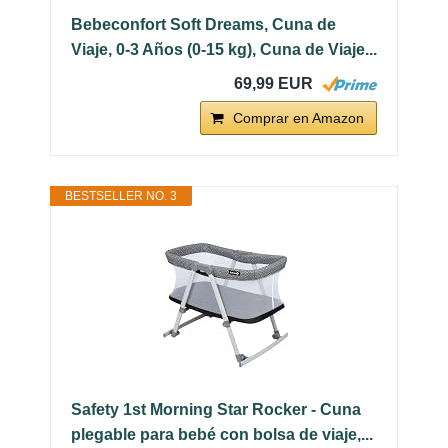
Bebeconfort Soft Dreams, Cuna de
Viaje, 0-3 Años (0-15 kg), Cuna de Viaje...
69,99 EUR
Comprar en Amazon
BESTSELLER NO. 3
Safety 1st Morning Star Rocker - Cuna
plegable para bebé con bolsa de viaje,...