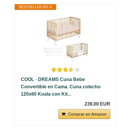
BESTSELLER NO. 8
COOL · DREAMS Cuna Bebe
Convertible en Cama. Cuna colecho
120x60 Koala con Kit...
239,00 EUR
Comprar en Amazon