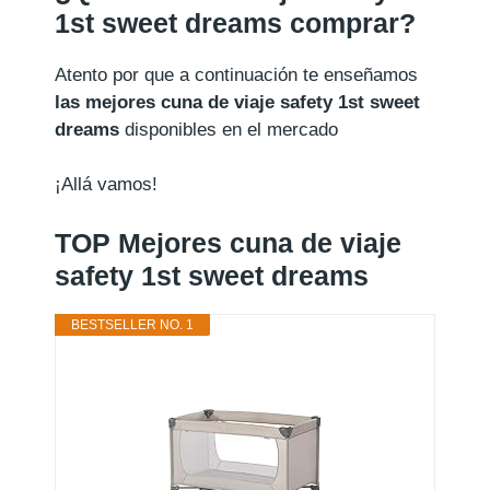
1st sweet dreams comprar?
Atento por que a continuación te enseñamos
las mejores cuna de viaje safety 1st sweet
dreams
disponibles en el mercado
¡Allá vamos!
TOP Mejores cuna de viaje
safety 1st sweet dreams
BESTSELLER NO. 1