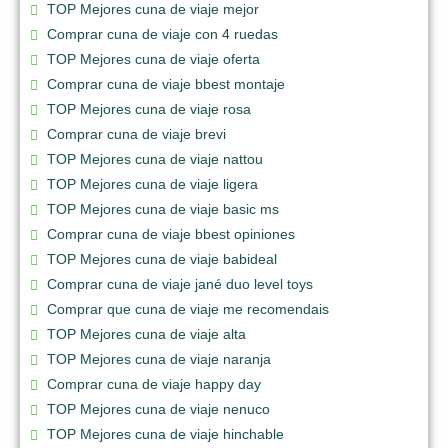
TOP Mejores cuna de viaje mejor
Comprar cuna de viaje con 4 ruedas
TOP Mejores cuna de viaje oferta
Comprar cuna de viaje bbest montaje
TOP Mejores cuna de viaje rosa
Comprar cuna de viaje brevi
TOP Mejores cuna de viaje nattou
TOP Mejores cuna de viaje ligera
TOP Mejores cuna de viaje basic ms
Comprar cuna de viaje bbest opiniones
TOP Mejores cuna de viaje babideal
Comprar cuna de viaje jané duo level toys
Comprar que cuna de viaje me recomendais
TOP Mejores cuna de viaje alta
TOP Mejores cuna de viaje naranja
Comprar cuna de viaje happy day
TOP Mejores cuna de viaje nenuco
TOP Mejores cuna de viaje hinchable