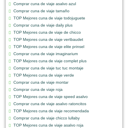
Comprar cuna de viaje asalvo azul
Comprar cuna de viaje tamaño
TOP Mejores cuna de viaje todojuguete
Comprar cuna de viaje daily plus
TOP Mejores cuna de viaje de chicco
TOP Mejores cuna de viaje vertbaudet
TOP Mejores cuna de viaje elite prinsel
Comprar cuna de viaje imaginarium
TOP Mejores cuna de viaje complet plus
Comprar cuna de viaje tuc tuc montaje
TOP Mejores cuna de viaje verde
Comprar cuna de viaje montar
Comprar cuna de viaje roja
TOP Mejores cuna de viaje speed asalvo
Comprar cuna de viaje asalvo ratoncitos
TOP Mejores cuna de viaje recomendada
Comprar cuna de viaje chicco lullaby
TOP Mejores cuna de viaje asalvo roja