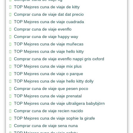
TOP Mejores cuna de viaje de kitty
Comprar cuna de viaje dat dat precio
TOP Mejores cuna de viaje cuadrada
Comprar cuna de viaje evenflo
Comprar cuna de viaje happy way
TOP Mejores cuna de viaje muñecas
TOP Mejores cuna de viaje hello kitty
Comprar cuna de viaje evenflo nappi gris oxford
TOP Mejores cuna de viaje mix plus
TOP Mejores cuna de viaje o parque
TOP Mejores cuna de viaje hello kitty dolly
Comprar cuna de viaje que pesen poco
TOP Mejores cuna de viaje prenatal
TOP Mejores cuna de viaje ultraligera babybjörn
Comprar cuna de viaje recien nacido
TOP Mejores cuna de viaje sophie la girafe
Comprar cuna de viaje sena nuna
TOP Mejores cuna de viaje safety