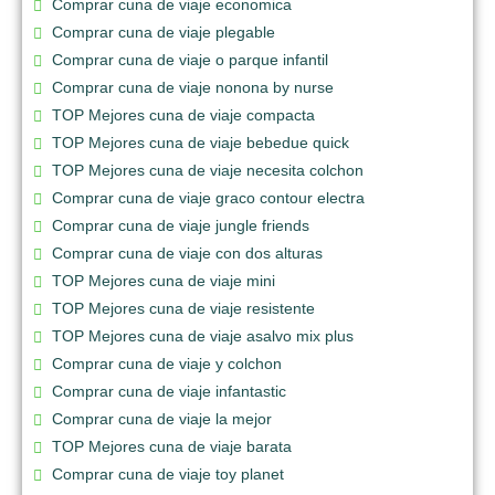
Comprar cuna de viaje economica
Comprar cuna de viaje plegable
Comprar cuna de viaje o parque infantil
Comprar cuna de viaje nonona by nurse
TOP Mejores cuna de viaje compacta
TOP Mejores cuna de viaje bebedue quick
TOP Mejores cuna de viaje necesita colchon
Comprar cuna de viaje graco contour electra
Comprar cuna de viaje jungle friends
Comprar cuna de viaje con dos alturas
TOP Mejores cuna de viaje mini
TOP Mejores cuna de viaje resistente
TOP Mejores cuna de viaje asalvo mix plus
Comprar cuna de viaje y colchon
Comprar cuna de viaje infantastic
Comprar cuna de viaje la mejor
TOP Mejores cuna de viaje barata
Comprar cuna de viaje toy planet