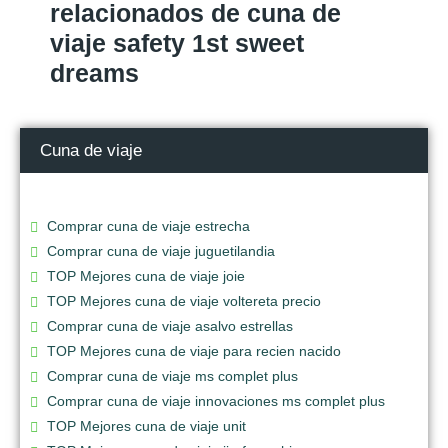
relacionados de cuna de
viaje safety 1st sweet
dreams
Cuna de viaje
Comprar cuna de viaje estrecha
Comprar cuna de viaje juguetilandia
TOP Mejores cuna de viaje joie
TOP Mejores cuna de viaje voltereta precio
Comprar cuna de viaje asalvo estrellas
TOP Mejores cuna de viaje para recien nacido
Comprar cuna de viaje ms complet plus
Comprar cuna de viaje innovaciones ms complet plus
TOP Mejores cuna de viaje unit