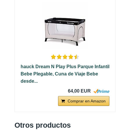
hauck Dream N Play Plus Parque Infantil
Bebe Plegable, Cuna de Viaje Bebe
desde...
64,00 EUR
Comprar en Amazon
Otros productos