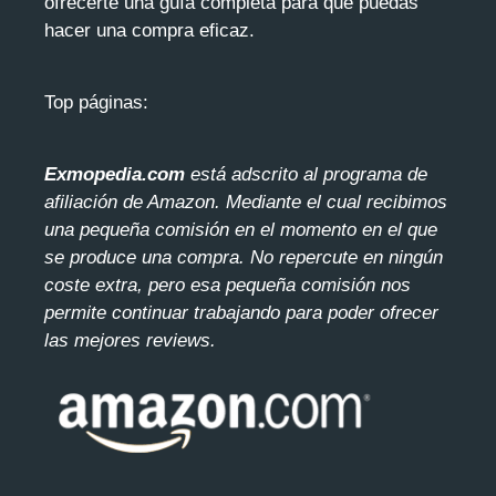
ofrecerte una guía completa para que puedas
hacer una compra eficaz.
Top páginas:
Exmopedia.com
está adscrito al programa de
afiliación de Amazon. Mediante el cua
l recibimos
una pequeña comisión en el momento en el que
se produce una compra. No repercute en ningún
coste extra, pero esa pequeña comisión nos
permite continuar trabajando para poder ofrecer
las mejores reviews.