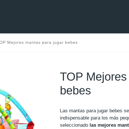
OP Mejores mantas para jugar bebes
TOP Mejores 
bebes
Las mantas para jugar bebes se
indispensable para los más p
seleccionado
las mejores mant