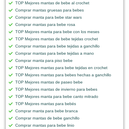
TOP Mejores mantas de bebe al crochet
Comprar mantas gruesas para bebes
Comprar manta para bebe star wars
Comprar mantas para bebe rosa
TOP Mejores manta para bebe con los meses
TOP Mejores mantas de bebe tejidas crochet
Comprar mantas para bebe tejidas a ganchillo
Comprar mantas para bebe tejidas a mano
Comprar manta para piso bebe
TOP Mejores mantas para bebe tejidas en crochet
TOP Mejores mantas para bebes hechas a ganchillo
TOP Mejores mantas de paseo bebe
TOP Mejores mantas de invierno para bebes
TOP Mejores manta para bebe canto mitrado
TOP Mejores mantas para bebés
Comprar manta para bebe branca
Comprar mantas de bebe ganchillo
Comprar mantas para bebe linio