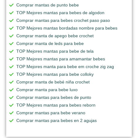
Comprar mantas de punto bebe
TOP Mejores mantas para bebes de algodon
Comprar mantas para bebes crochet paso paso
TOP Mejores mantas bordadas nombre para bebes
Comprar manta de apego bebe crochet
Comprar manta de leds para bebe
TOP Mejores mantas para bebe de tela
TOP Mejores mantas para amamantar bebes
TOP Mejores manta para bebe em croche zig zag
TOP Mejores mantas para bebe colloky
Comprar manta de bebé niña crochet
Comprar manta para bebe luxo
Comprar mantas para bebes de punto
TOP Mejores mantas para bebes reborn
Comprar mantas para bebe verano
Comprar mantas para bebes en 2 agujas