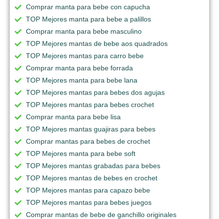
Comprar manta para bebe con capucha
TOP Mejores manta para bebe a palillos
Comprar manta para bebe masculino
TOP Mejores mantas de bebe aos quadrados
TOP Mejores mantas para carro bebe
Comprar manta para bebe forrada
TOP Mejores manta para bebe lana
TOP Mejores mantas para bebes dos agujas
TOP Mejores mantas para bebes crochet
Comprar manta para bebe lisa
TOP Mejores mantas guajiras para bebes
Comprar mantas para bebes de crochet
TOP Mejores manta para bebe soft
TOP Mejores mantas grabadas para bebes
TOP Mejores mantas de bebes en crochet
TOP Mejores mantas para capazo bebe
TOP Mejores mantas para bebes juegos
Comprar mantas de bebe de ganchillo originales