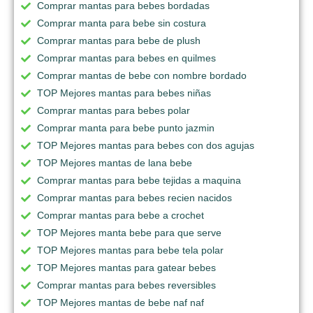
Comprar mantas para bebes bordadas
Comprar manta para bebe sin costura
Comprar mantas para bebe de plush
Comprar mantas para bebes en quilmes
Comprar mantas de bebe con nombre bordado
TOP Mejores mantas para bebes niñas
Comprar mantas para bebes polar
Comprar manta para bebe punto jazmin
TOP Mejores mantas para bebes con dos agujas
TOP Mejores mantas de lana bebe
Comprar mantas para bebe tejidas a maquina
Comprar mantas para bebes recien nacidos
Comprar mantas para bebe a crochet
TOP Mejores manta bebe para que serve
TOP Mejores mantas para bebe tela polar
TOP Mejores mantas para gatear bebes
Comprar mantas para bebes reversibles
TOP Mejores mantas de bebe naf naf