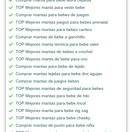
Comprar manta para bebe laura cepeda
TOP Mejores manta para vestir bebe
Comprar mantas para bebes de juegos
TOP Mejores mantas juegos para bebes prenatal
TOP Mejores mantas para bebes carters
Comprar mantas de bebe a ganchillo
TOP Mejores manta termica para bebe valor
TOP Mejores mantas de bebes a crochet
TOP Mejores manta de bebe para ovo
Comprar mantas para bebe de tejido
Comprar mantas tejidas para bebe dos agujas
Comprar mantas de juegos bebes
TOP Mejores mantas de seguridad para bebes
TOP Mejores mantas para bebe de hilo
TOP Mejores mantas para bebe tricot
TOP Mejores manta para bebe zig zag
TOP Mejores mantas para bebe cheeky
Comprar mantas de punto para bebe niña