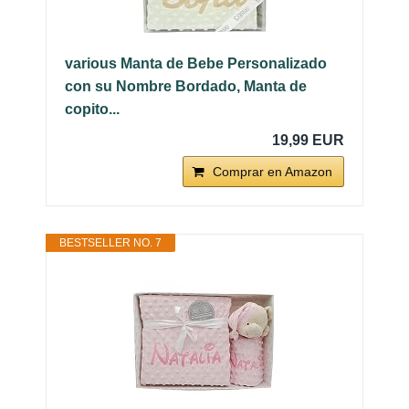
various Manta de Bebe Personalizado
con su Nombre Bordado, Manta de
copito...
19,99 EUR
Comprar en Amazon
BESTSELLER NO. 7