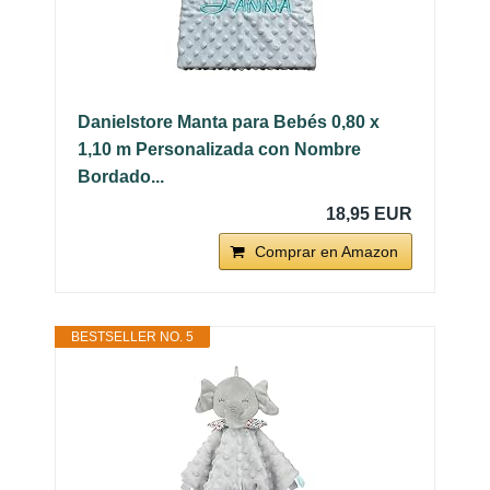
Danielstore Manta para Bebés 0,80 x
1,10 m Personalizada con Nombre
Bordado...
18,95 EUR
Comprar en Amazon
BESTSELLER NO. 5