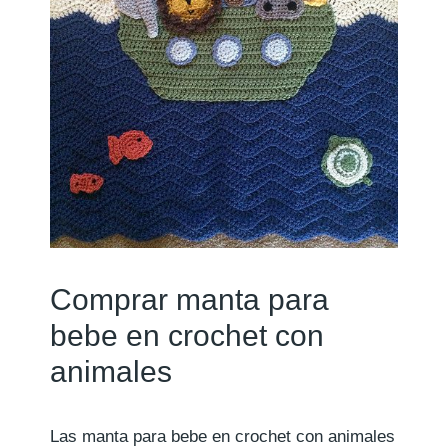
Comprar manta para
bebe en crochet con
animales
Las manta para bebe en crochet con animales