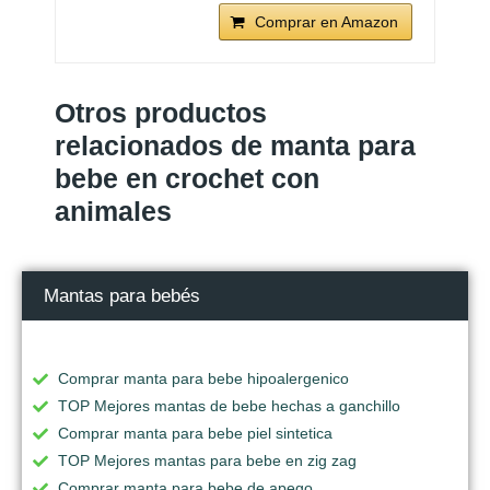
Comprar en Amazon
Otros productos
relacionados de manta para
bebe en crochet con
animales
Mantas para bebés
Comprar manta para bebe hipoalergenico
TOP Mejores mantas de bebe hechas a ganchillo
Comprar manta para bebe piel sintetica
TOP Mejores mantas para bebe en zig zag
Comprar manta para bebe de apego