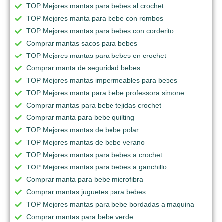
TOP Mejores mantas para bebes al crochet
TOP Mejores manta para bebe con rombos
TOP Mejores mantas para bebes con corderito
Comprar mantas sacos para bebes
TOP Mejores mantas para bebes en crochet
Comprar manta de seguridad bebes
TOP Mejores mantas impermeables para bebes
TOP Mejores manta para bebe professora simone
Comprar mantas para bebe tejidas crochet
Comprar manta para bebe quilting
TOP Mejores mantas de bebe polar
TOP Mejores mantas de bebe verano
TOP Mejores mantas para bebes a crochet
TOP Mejores mantas para bebes a ganchillo
Comprar manta para bebe microfibra
Comprar mantas juguetes para bebes
TOP Mejores mantas para bebe bordadas a maquina
Comprar mantas para bebe verde