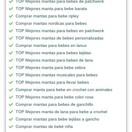
TOP Mejores mantas para bebes de patchwork
TOP Mejores manta para bebe barata
Comprar mantas para bebe ripley
Comprar mantas nordicas para bebes
TOP Mejores mantas para bebes en patchwork
TOP Mejores mantas de bebes personalizadas
Comprar mantas para bebes en lanus
TOP Mejores mantas para bebes tejidas
TOP Mejores mantas para bebes de lana
TOP Mejores manta para bebe zebra
TOP Mejores mantas musicales para bebes
TOP Mejores mantas para llevar bebes
Comprar manta para bebe en crochet con animales
TOP Mejores manta para bebe color rosa
Comprar mantas para bebes de ganchillo
TOP Mejores manta de lana para bebe a crochet
Comprar mantas para bebe tejidas a gancho
Comprar mantas de bebé niña