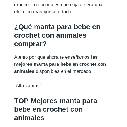
crochet con animales que elijas, será una
elección más que acertada.
¿Qué manta para bebe en
crochet con animales
comprar?
Atento por que ahora te enseñamos
las
mejores manta para bebe en crochet con
animales
disponibles en el mercado
¡Allá vamos!
TOP Mejores manta para
bebe en crochet con
animales