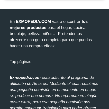
En
EXMOPEDIA.COM
vas a encontrar
los
mejores productos
para el hogar, cocina,
bricolaje, belleza, niños… Pretendemos
ofrecerte una guía completa para que puedas
hacer una compra eficaz.
Top páginas:
Exmopedia.com
está adscrito al programa de
afiliación de Amazon. Mediante el cua
l recibimos
una pequeña comisión en el momento en el que
se produce una compra. No repercute en ningún
coste extra, pero esa pequeña comisión nos
permite continuar trabajando para poder ofrecer