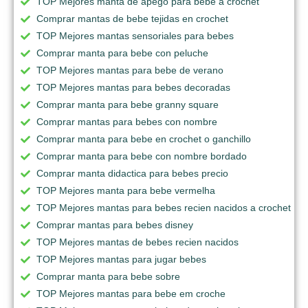
TOP Mejores manta de apego para bebe a crochet
Comprar mantas de bebe tejidas en crochet
TOP Mejores mantas sensoriales para bebes
Comprar manta para bebe con peluche
TOP Mejores mantas para bebe de verano
TOP Mejores mantas para bebes decoradas
Comprar manta para bebe granny square
Comprar mantas para bebes con nombre
Comprar manta para bebe en crochet o ganchillo
Comprar manta para bebe con nombre bordado
Comprar manta didactica para bebes precio
TOP Mejores manta para bebe vermelha
TOP Mejores mantas para bebes recien nacidos a crochet
Comprar mantas para bebes disney
TOP Mejores mantas de bebes recien nacidos
TOP Mejores mantas para jugar bebes
Comprar manta para bebe sobre
TOP Mejores mantas para bebe em croche