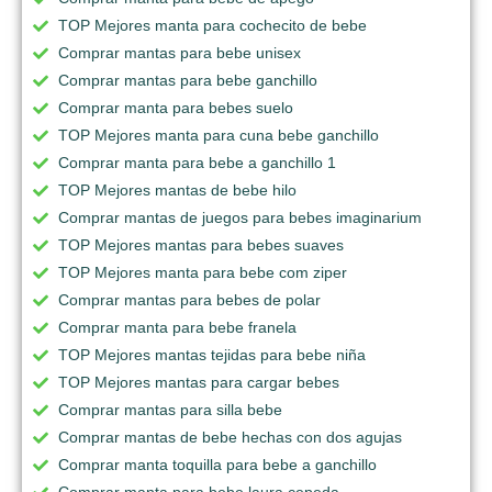
TOP Mejores manta para cochecito de bebe
Comprar mantas para bebe unisex
Comprar mantas para bebe ganchillo
Comprar manta para bebes suelo
TOP Mejores manta para cuna bebe ganchillo
Comprar manta para bebe a ganchillo 1
TOP Mejores mantas de bebe hilo
Comprar mantas de juegos para bebes imaginarium
TOP Mejores mantas para bebes suaves
TOP Mejores manta para bebe com ziper
Comprar mantas para bebes de polar
Comprar manta para bebe franela
TOP Mejores mantas tejidas para bebe niña
TOP Mejores mantas para cargar bebes
Comprar mantas para silla bebe
Comprar mantas de bebe hechas con dos agujas
Comprar manta toquilla para bebe a ganchillo