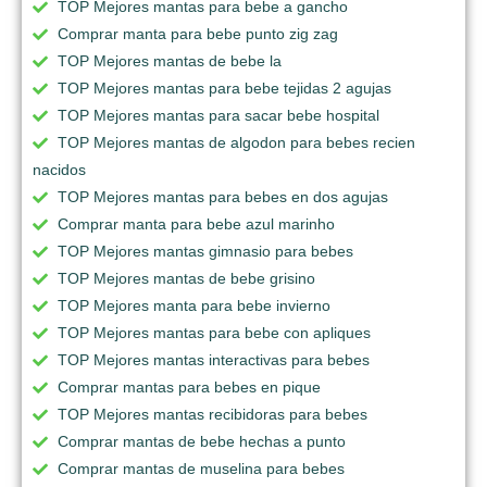
TOP Mejores mantas para bebe a gancho
Comprar manta para bebe punto zig zag
TOP Mejores mantas de bebe la
TOP Mejores mantas para bebe tejidas 2 agujas
TOP Mejores mantas para sacar bebe hospital
TOP Mejores mantas de algodon para bebes recien
nacidos
TOP Mejores mantas para bebes en dos agujas
Comprar manta para bebe azul marinho
TOP Mejores mantas gimnasio para bebes
TOP Mejores mantas de bebe grisino
TOP Mejores manta para bebe invierno
TOP Mejores mantas para bebe con apliques
TOP Mejores mantas interactivas para bebes
Comprar mantas para bebes en pique
TOP Mejores mantas recibidoras para bebes
Comprar mantas de bebe hechas a punto
Comprar mantas de muselina para bebes