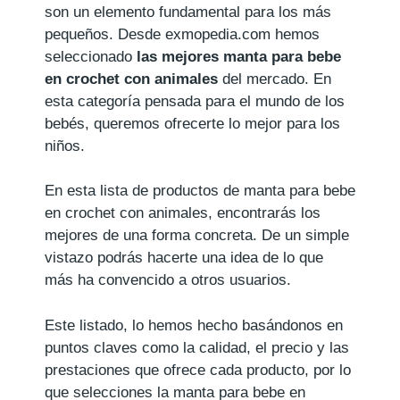
son un elemento fundamental para los más
pequeños. Desde exmopedia.com hemos
seleccionado
las mejores manta para bebe
en crochet con animales
del mercado. En
esta categoría pensada para el mundo de los
bebés, queremos ofrecerte lo mejor para los
niños.
En esta lista de productos de manta para bebe
en crochet con animales, encontrarás los
mejores de una forma concreta. De un simple
vistazo podrás hacerte una idea de lo que
más ha convencido a otros usuarios.
Este listado, lo hemos hecho basándonos en
puntos claves como la calidad, el precio y las
prestaciones que ofrece cada producto, por lo
que selecciones la manta para bebe en