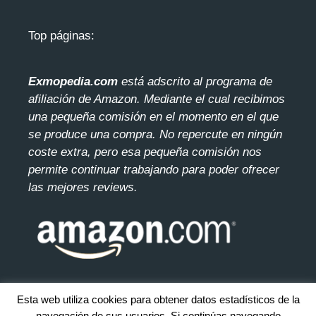
Top páginas:
Exmopedia.com
está adscrito al programa de
afiliación de Amazon. Mediante el cua
l recibimos
una pequeña comisión en el momento en el que
se produce una compra. No repercute en ningún
coste extra, pero esa pequeña comisión nos
permite continuar trabajando para poder ofrecer
las mejores reviews.
Esta web utiliza cookies para obtener datos estadísticos de la
navegación de sus usuarios. Si continúas navegando