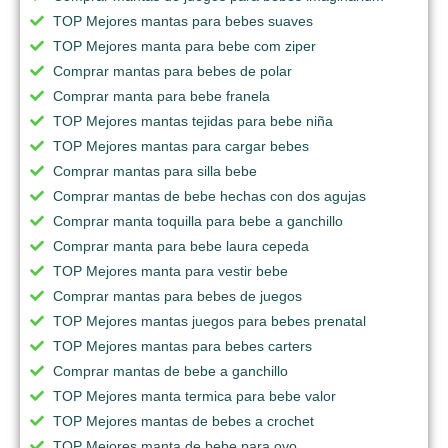
TOP Mejores mantas para bebes suaves
TOP Mejores manta para bebe com ziper
Comprar mantas para bebes de polar
Comprar manta para bebe franela
TOP Mejores mantas tejidas para bebe niña
TOP Mejores mantas para cargar bebes
Comprar mantas para silla bebe
Comprar mantas de bebe hechas con dos agujas
Comprar manta toquilla para bebe a ganchillo
Comprar manta para bebe laura cepeda
TOP Mejores manta para vestir bebe
Comprar mantas para bebes de juegos
TOP Mejores mantas juegos para bebes prenatal
TOP Mejores mantas para bebes carters
Comprar mantas de bebe a ganchillo
TOP Mejores manta termica para bebe valor
TOP Mejores mantas de bebes a crochet
TOP Mejores manta de bebe para ovo