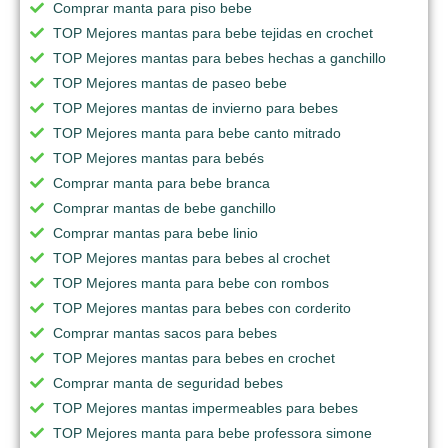
Comprar manta para piso bebe
TOP Mejores mantas para bebe tejidas en crochet
TOP Mejores mantas para bebes hechas a ganchillo
TOP Mejores mantas de paseo bebe
TOP Mejores mantas de invierno para bebes
TOP Mejores manta para bebe canto mitrado
TOP Mejores mantas para bebés
Comprar manta para bebe branca
Comprar mantas de bebe ganchillo
Comprar mantas para bebe linio
TOP Mejores mantas para bebes al crochet
TOP Mejores manta para bebe con rombos
TOP Mejores mantas para bebes con corderito
Comprar mantas sacos para bebes
TOP Mejores mantas para bebes en crochet
Comprar manta de seguridad bebes
TOP Mejores mantas impermeables para bebes
TOP Mejores manta para bebe professora simone