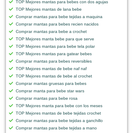
TOP Mejores mantas para bebes con dos agujas
TOP Mejores mantas de lana bebe
Comprar mantas para bebe tejidas a maquina
Comprar mantas para bebes recien nacidos
Comprar mantas para bebe a crochet
TOP Mejores manta bebe para que serve
TOP Mejores mantas para bebe tela polar
TOP Mejores mantas para gatear bebes
Comprar mantas para bebes reversibles
TOP Mejores mantas de bebe naf naf
TOP Mejores mantas de bebe al crochet
Comprar mantas gruesas para bebes
Comprar manta para bebe star wars
Comprar mantas para bebe rosa
TOP Mejores manta para bebe con los meses
TOP Mejores mantas de bebe tejidas crochet
Comprar mantas para bebe tejidas a ganchillo
Comprar mantas para bebe tejidas a mano