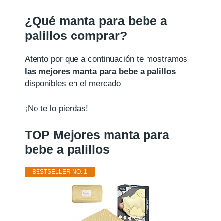
¿Qué manta para bebe a
palillos comprar?
Atento por que a continuación te mostramos
las mejores manta para bebe a palillos
disponibles en el mercado
¡No te lo pierdas!
TOP Mejores manta para
bebe a palillos
BESTSELLER NO. 1