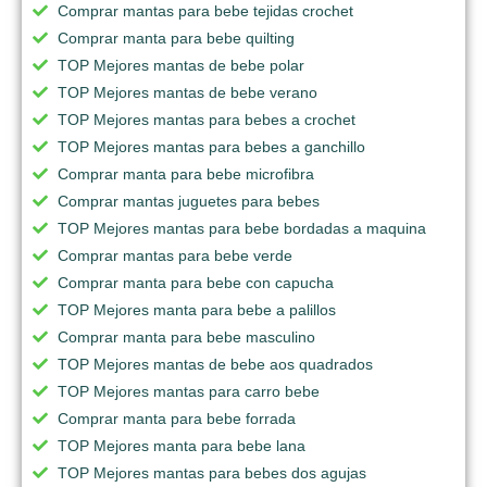
Comprar mantas para bebe tejidas crochet
Comprar manta para bebe quilting
TOP Mejores mantas de bebe polar
TOP Mejores mantas de bebe verano
TOP Mejores mantas para bebes a crochet
TOP Mejores mantas para bebes a ganchillo
Comprar manta para bebe microfibra
Comprar mantas juguetes para bebes
TOP Mejores mantas para bebe bordadas a maquina
Comprar mantas para bebe verde
Comprar manta para bebe con capucha
TOP Mejores manta para bebe a palillos
Comprar manta para bebe masculino
TOP Mejores mantas de bebe aos quadrados
TOP Mejores mantas para carro bebe
Comprar manta para bebe forrada
TOP Mejores manta para bebe lana
TOP Mejores mantas para bebes dos agujas