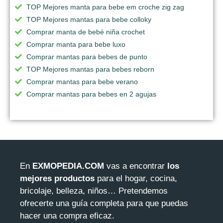
TOP Mejores manta para bebe em croche zig zag
TOP Mejores mantas para bebe colloky
Comprar manta de bebé niña crochet
Comprar manta para bebe luxo
Comprar mantas para bebes de punto
TOP Mejores mantas para bebes reborn
Comprar mantas para bebe verano
Comprar mantas para bebes en 2 agujas
En
EXMOPEDIA.COM
vas a encontrar
los
mejores productos
para el hogar, cocina,
bricolaje, belleza, niños… Pretendemos
ofrecerte una guía completa para que puedas
hacer una compra eficaz.