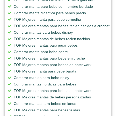
Comprar manta para bebe con nombre bordado
Comprar manta didactica para bebes precio
TOP Mejores manta para bebe vermelha
TOP Mejores mantas para bebes recien nacidos a crochet
Comprar mantas para bebes disney
TOP Mejores mantas de bebes recien nacidos
TOP Mejores mantas para jugar bebes
Comprar manta para bebe sobre
TOP Mejores mantas para bebe em croche
TOP Mejores mantas para bebes de patchwork
TOP Mejores manta para bebe barata
Comprar mantas para bebe ripley
Comprar mantas nordicas para bebes
TOP Mejores mantas para bebes en patchwork
TOP Mejores mantas de bebes personalizadas
Comprar mantas para bebes en lanus
TOP Mejores mantas para bebes tejidas