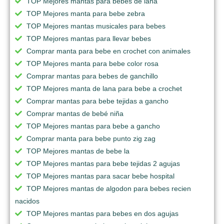
TOP Mejores mantas para bebes de lana
TOP Mejores manta para bebe zebra
TOP Mejores mantas musicales para bebes
TOP Mejores mantas para llevar bebes
Comprar manta para bebe en crochet con animales
TOP Mejores manta para bebe color rosa
Comprar mantas para bebes de ganchillo
TOP Mejores manta de lana para bebe a crochet
Comprar mantas para bebe tejidas a gancho
Comprar mantas de bebé niña
TOP Mejores mantas para bebe a gancho
Comprar manta para bebe punto zig zag
TOP Mejores mantas de bebe la
TOP Mejores mantas para bebe tejidas 2 agujas
TOP Mejores mantas para sacar bebe hospital
TOP Mejores mantas de algodon para bebes recien
nacidos
TOP Mejores mantas para bebes en dos agujas