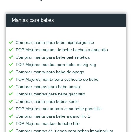
Mantas para bebés
Comprar manta para bebe hipoalergenico
TOP Mejores mantas de bebe hechas a ganchillo
Comprar manta para bebe piel sintetica
TOP Mejores mantas para bebe en zig zag
Comprar manta para bebe de apego
TOP Mejores manta para cochecito de bebe
Comprar mantas para bebe unisex
Comprar mantas para bebe ganchillo
Comprar manta para bebes suelo
TOP Mejores manta para cuna bebe ganchillo
Comprar manta para bebe a ganchillo 1
TOP Mejores mantas de bebe hilo
Comprar mantas de juegos para bebes imaginarium