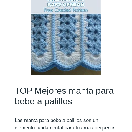
TOP Mejores manta para
bebe a palillos
Las manta para bebe a palillos son un
elemento fundamental para los más pequeños.