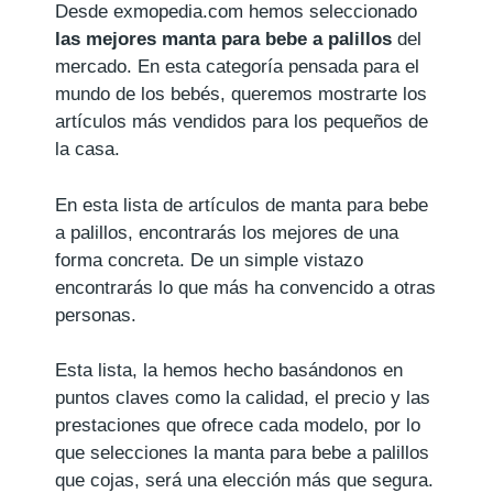
Desde exmopedia.com hemos seleccionado
las mejores manta para bebe a palillos
del
mercado. En esta categoría pensada para el
mundo de los bebés, queremos mostrarte los
artículos más vendidos para los pequeños de
la casa.
En esta lista de artículos de manta para bebe
a palillos, encontrarás los mejores de una
forma concreta. De un simple vistazo
encontrarás lo que más ha convencido a otras
personas.
Esta lista, la hemos hecho basándonos en
puntos claves como la calidad, el precio y las
prestaciones que ofrece cada modelo, por lo
que selecciones la manta para bebe a palillos
que cojas, será una elección más que segura.