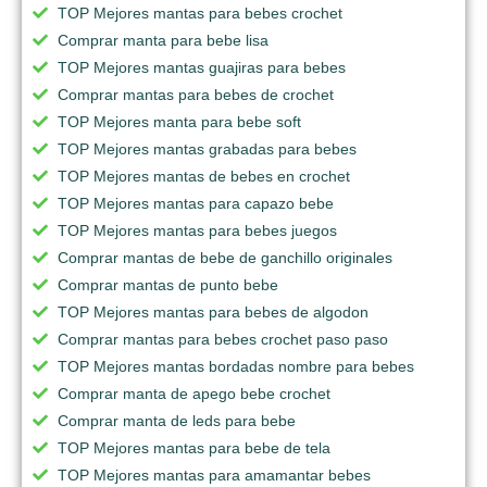
TOP Mejores mantas para bebes crochet
Comprar manta para bebe lisa
TOP Mejores mantas guajiras para bebes
Comprar mantas para bebes de crochet
TOP Mejores manta para bebe soft
TOP Mejores mantas grabadas para bebes
TOP Mejores mantas de bebes en crochet
TOP Mejores mantas para capazo bebe
TOP Mejores mantas para bebes juegos
Comprar mantas de bebe de ganchillo originales
Comprar mantas de punto bebe
TOP Mejores mantas para bebes de algodon
Comprar mantas para bebes crochet paso paso
TOP Mejores mantas bordadas nombre para bebes
Comprar manta de apego bebe crochet
Comprar manta de leds para bebe
TOP Mejores mantas para bebe de tela
TOP Mejores mantas para amamantar bebes