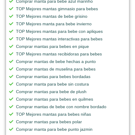
Comprar manta para bebe azul marinho
TOP Mejores mantas gimnasio para bebes
TOP Mejores mantas de bebe grisino
TOP Mejores manta para bebe invierno
TOP Mejores mantas para bebe con apliques
TOP Mejores mantas interactivas para bebes
Comprar mantas para bebes en pique
TOP Mejores mantas recibidoras para bebes
Comprar mantas de bebe hechas a punto
Comprar mantas de muselina para bebes
Comprar mantas para bebes bordadas
Comprar manta para bebe sin costura
Comprar mantas para bebe de plush
Comprar mantas para bebes en quilmes
Comprar mantas de bebe con nombre bordado
TOP Mejores mantas para bebes niñas
Comprar mantas para bebes polar
Comprar manta para bebe punto jazmin