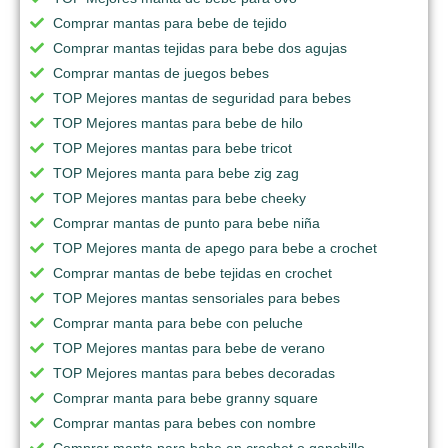
Comprar mantas para bebe de tejido
Comprar mantas tejidas para bebe dos agujas
Comprar mantas de juegos bebes
TOP Mejores mantas de seguridad para bebes
TOP Mejores mantas para bebe de hilo
TOP Mejores mantas para bebe tricot
TOP Mejores manta para bebe zig zag
TOP Mejores mantas para bebe cheeky
Comprar mantas de punto para bebe niña
TOP Mejores manta de apego para bebe a crochet
Comprar mantas de bebe tejidas en crochet
TOP Mejores mantas sensoriales para bebes
Comprar manta para bebe con peluche
TOP Mejores mantas para bebe de verano
TOP Mejores mantas para bebes decoradas
Comprar manta para bebe granny square
Comprar mantas para bebes con nombre
Comprar manta para bebe en crochet o ganchillo