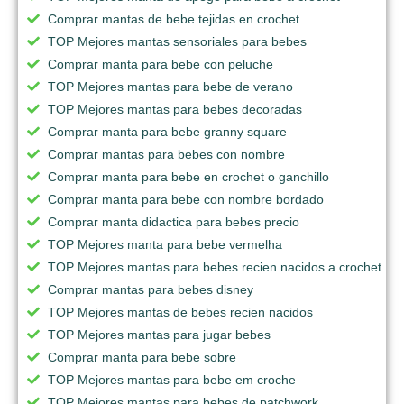
Comprar mantas de bebe tejidas en crochet
TOP Mejores mantas sensoriales para bebes
Comprar manta para bebe con peluche
TOP Mejores mantas para bebe de verano
TOP Mejores mantas para bebes decoradas
Comprar manta para bebe granny square
Comprar mantas para bebes con nombre
Comprar manta para bebe en crochet o ganchillo
Comprar manta para bebe con nombre bordado
Comprar manta didactica para bebes precio
TOP Mejores manta para bebe vermelha
TOP Mejores mantas para bebes recien nacidos a crochet
Comprar mantas para bebes disney
TOP Mejores mantas de bebes recien nacidos
TOP Mejores mantas para jugar bebes
Comprar manta para bebe sobre
TOP Mejores mantas para bebe em croche
TOP Mejores mantas para bebes de patchwork