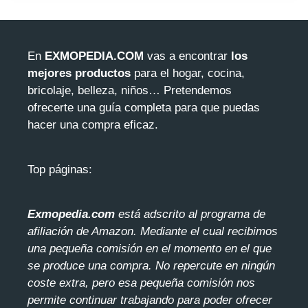
En
EXMOPEDIA.COM
vas a encontrar
los
mejores productos
para el hogar, cocina,
bricolaje, belleza, niños… Pretendemos
ofrecerte una guía completa para que puedas
hacer una compra eficaz.
Top páginas:
Exmopedia.com
está adscrito al programa de
afiliación de Amazon. Mediante el cua
l recibimos
una pequeña comisión en el momento en el que
se produce una compra. No repercute en ningún
coste extra, pero esa pequeña comisión nos
permite continuar trabajando para poder ofrecer