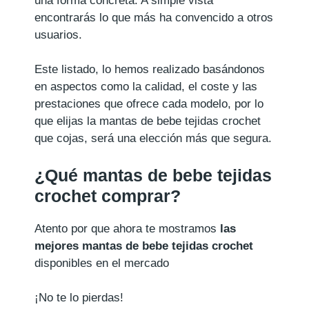
una forma concreta. A simple vista
encontrarás lo que más ha convencido a otros
usuarios.
Este listado, lo hemos realizado basándonos
en aspectos como la calidad, el coste y las
prestaciones que ofrece cada modelo, por lo
que elijas la mantas de bebe tejidas crochet
que cojas, será una elección más que segura.
¿Qué mantas de bebe tejidas
crochet comprar?
Atento por que ahora te mostramos
las
mejores mantas de bebe tejidas crochet
disponibles en el mercado
¡No te lo pierdas!