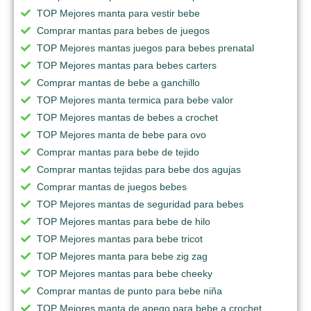
TOP Mejores manta para vestir bebe
Comprar mantas para bebes de juegos
TOP Mejores mantas juegos para bebes prenatal
TOP Mejores mantas para bebes carters
Comprar mantas de bebe a ganchillo
TOP Mejores manta termica para bebe valor
TOP Mejores mantas de bebes a crochet
TOP Mejores manta de bebe para ovo
Comprar mantas para bebe de tejido
Comprar mantas tejidas para bebe dos agujas
Comprar mantas de juegos bebes
TOP Mejores mantas de seguridad para bebes
TOP Mejores mantas para bebe de hilo
TOP Mejores mantas para bebe tricot
TOP Mejores manta para bebe zig zag
TOP Mejores mantas para bebe cheeky
Comprar mantas de punto para bebe niña
TOP Mejores manta de apego para bebe a crochet