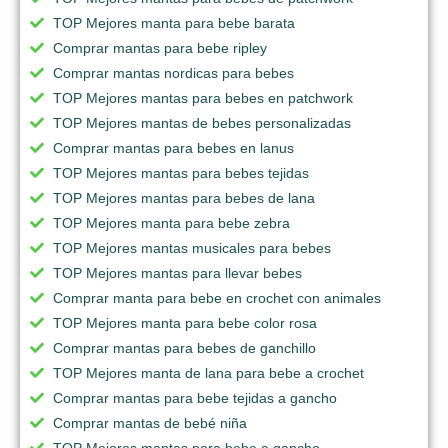
TOP Mejores manta para bebe barata
Comprar mantas para bebe ripley
Comprar mantas nordicas para bebes
TOP Mejores mantas para bebes en patchwork
TOP Mejores mantas de bebes personalizadas
Comprar mantas para bebes en lanus
TOP Mejores mantas para bebes tejidas
TOP Mejores mantas para bebes de lana
TOP Mejores manta para bebe zebra
TOP Mejores mantas musicales para bebes
TOP Mejores mantas para llevar bebes
Comprar manta para bebe en crochet con animales
TOP Mejores manta para bebe color rosa
Comprar mantas para bebes de ganchillo
TOP Mejores manta de lana para bebe a crochet
Comprar mantas para bebe tejidas a gancho
Comprar mantas de bebé niña
TOP Mejores mantas para bebe a gancho