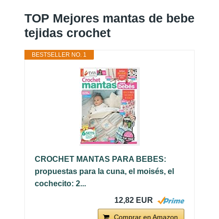
TOP Mejores mantas de bebe
tejidas crochet
BESTSELLER NO. 1
CROCHET MANTAS PARA BEBES:
propuestas para la cuna, el moisés, el
cochecito: 2...
12,82 EUR
Comprar en Amazon