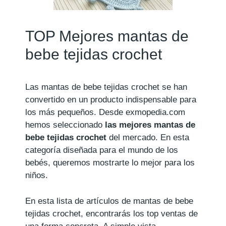
TOP Mejores mantas de
bebe tejidas crochet
Las mantas de bebe tejidas crochet se han
convertido en un producto indispensable para
los más pequeños. Desde exmopedia.com
hemos seleccionado
las mejores mantas de
bebe tejidas crochet
del mercado. En esta
categoría diseñada para el mundo de los
bebés, queremos mostrarte lo mejor para los
niños.
En esta lista de artículos de mantas de bebe
tejidas crochet, encontrarás los top ventas de