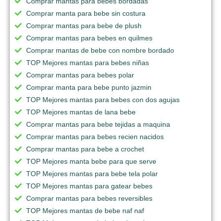
Comprar mantas para bebes bordadas
Comprar manta para bebe sin costura
Comprar mantas para bebe de plush
Comprar mantas para bebes en quilmes
Comprar mantas de bebe con nombre bordado
TOP Mejores mantas para bebes niñas
Comprar mantas para bebes polar
Comprar manta para bebe punto jazmin
TOP Mejores mantas para bebes con dos agujas
TOP Mejores mantas de lana bebe
Comprar mantas para bebe tejidas a maquina
Comprar mantas para bebes recien nacidos
Comprar mantas para bebe a crochet
TOP Mejores manta bebe para que serve
TOP Mejores mantas para bebe tela polar
TOP Mejores mantas para gatear bebes
Comprar mantas para bebes reversibles
TOP Mejores mantas de bebe naf naf