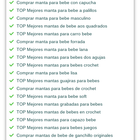
Comprar manta para bebe con capucha
TOP Mejores manta para bebe a palillos
Comprar manta para bebe masculino
TOP Mejores mantas de bebe aos quadrados
TOP Mejores mantas para carro bebe
Comprar manta para bebe forrada
TOP Mejores manta para bebe lana
TOP Mejores mantas para bebes dos agujas
TOP Mejores mantas para bebes crochet
Comprar manta para bebe lisa
TOP Mejores mantas guajiras para bebes
Comprar mantas para bebes de crochet
TOP Mejores manta para bebe soft
TOP Mejores mantas grabadas para bebes
TOP Mejores mantas de bebes en crochet
TOP Mejores mantas para capazo bebe
TOP Mejores mantas para bebes juegos
Comprar mantas de bebe de ganchillo originales