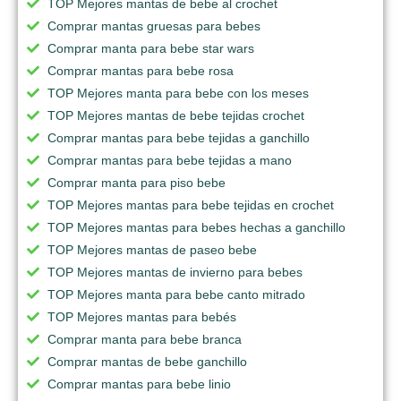
TOP Mejores mantas de bebe al crochet
Comprar mantas gruesas para bebes
Comprar manta para bebe star wars
Comprar mantas para bebe rosa
TOP Mejores manta para bebe con los meses
TOP Mejores mantas de bebe tejidas crochet
Comprar mantas para bebe tejidas a ganchillo
Comprar mantas para bebe tejidas a mano
Comprar manta para piso bebe
TOP Mejores mantas para bebe tejidas en crochet
TOP Mejores mantas para bebes hechas a ganchillo
TOP Mejores mantas de paseo bebe
TOP Mejores mantas de invierno para bebes
TOP Mejores manta para bebe canto mitrado
TOP Mejores mantas para bebés
Comprar manta para bebe branca
Comprar mantas de bebe ganchillo
Comprar mantas para bebe linio