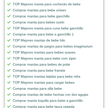
TOP Mejores manta para cochecito de bebe
Comprar mantas para bebe unisex
Comprar mantas para bebe ganchillo
Comprar manta para bebes suelo
TOP Mejores manta para cuna bebe ganchillo
Comprar manta para bebe a ganchillo 1
TOP Mejores mantas de bebe hilo
Comprar mantas de juegos para bebes imaginarium
TOP Mejores mantas para bebes suaves
TOP Mejores manta para bebe com ziper
Comprar mantas para bebes de polar
Comprar manta para bebe franela
TOP Mejores mantas tejidas para bebe niña
TOP Mejores mantas para cargar bebes
Comprar mantas para silla bebe
Comprar mantas de bebe hechas con dos agujas
Comprar manta toquilla para bebe a ganchillo
Comprar manta para bebe laura cepeda