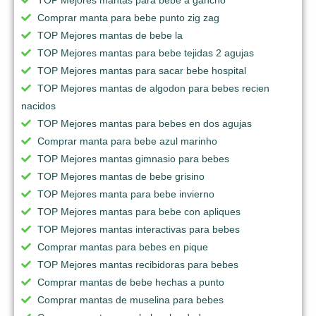
Comprar manta para bebe punto zig zag
TOP Mejores mantas de bebe la
TOP Mejores mantas para bebe tejidas 2 agujas
TOP Mejores mantas para sacar bebe hospital
TOP Mejores mantas de algodon para bebes recien
nacidos
TOP Mejores mantas para bebes en dos agujas
Comprar manta para bebe azul marinho
TOP Mejores mantas gimnasio para bebes
TOP Mejores mantas de bebe grisino
TOP Mejores manta para bebe invierno
TOP Mejores mantas para bebe con apliques
TOP Mejores mantas interactivas para bebes
Comprar mantas para bebes en pique
TOP Mejores mantas recibidoras para bebes
Comprar mantas de bebe hechas a punto
Comprar mantas de muselina para bebes