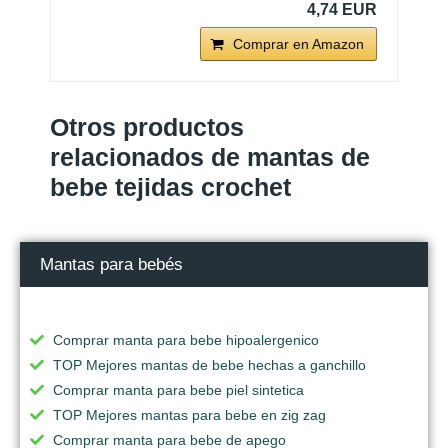
4,74 EUR
Comprar en Amazon
Otros productos
relacionados de mantas de
bebe tejidas crochet
Mantas para bebés
Comprar manta para bebe hipoalergenico
TOP Mejores mantas de bebe hechas a ganchillo
Comprar manta para bebe piel sintetica
TOP Mejores mantas para bebe en zig zag
Comprar manta para bebe de apego