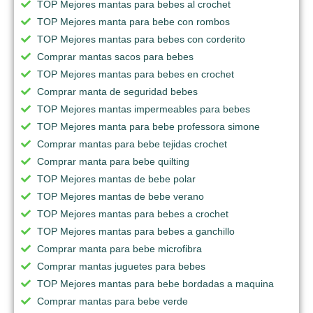
TOP Mejores mantas para bebes al crochet
TOP Mejores manta para bebe con rombos
TOP Mejores mantas para bebes con corderito
Comprar mantas sacos para bebes
TOP Mejores mantas para bebes en crochet
Comprar manta de seguridad bebes
TOP Mejores mantas impermeables para bebes
TOP Mejores manta para bebe professora simone
Comprar mantas para bebe tejidas crochet
Comprar manta para bebe quilting
TOP Mejores mantas de bebe polar
TOP Mejores mantas de bebe verano
TOP Mejores mantas para bebes a crochet
TOP Mejores mantas para bebes a ganchillo
Comprar manta para bebe microfibra
Comprar mantas juguetes para bebes
TOP Mejores mantas para bebe bordadas a maquina
Comprar mantas para bebe verde