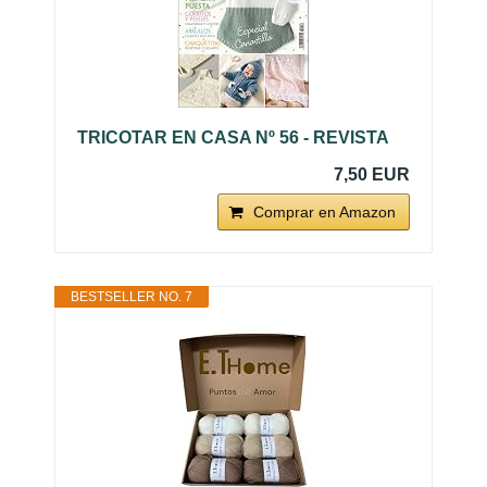
TRICOTAR EN CASA Nº 56 - REVISTA
7,50 EUR
Comprar en Amazon
BESTSELLER NO. 7