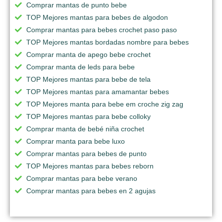
Comprar mantas de punto bebe
TOP Mejores mantas para bebes de algodon
Comprar mantas para bebes crochet paso paso
TOP Mejores mantas bordadas nombre para bebes
Comprar manta de apego bebe crochet
Comprar manta de leds para bebe
TOP Mejores mantas para bebe de tela
TOP Mejores mantas para amamantar bebes
TOP Mejores manta para bebe em croche zig zag
TOP Mejores mantas para bebe colloky
Comprar manta de bebé niña crochet
Comprar manta para bebe luxo
Comprar mantas para bebes de punto
TOP Mejores mantas para bebes reborn
Comprar mantas para bebe verano
Comprar mantas para bebes en 2 agujas