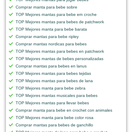
Comprar manta para bebe sobre
TOP Mejores mantas para bebe em croche
TOP Mejores mantas para bebes de patchwork
TOP Mejores manta para bebe barata
Comprar mantas para bebe ripley
Comprar mantas nordicas para bebes
TOP Mejores mantas para bebes en patchwork
TOP Mejores mantas de bebes personalizadas
Comprar mantas para bebes en lanus
TOP Mejores mantas para bebes tejidas
TOP Mejores mantas para bebes de lana
TOP Mejores manta para bebe zebra
TOP Mejores mantas musicales para bebes
TOP Mejores mantas para llevar bebes
Comprar manta para bebe en crochet con animales
TOP Mejores manta para bebe color rosa
Comprar mantas para bebes de ganchillo