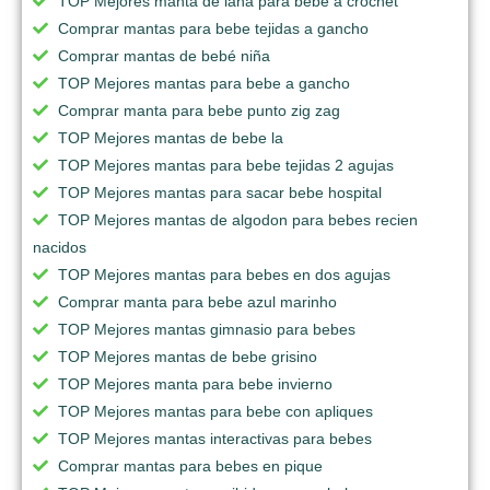
TOP Mejores manta de lana para bebe a crochet
Comprar mantas para bebe tejidas a gancho
Comprar mantas de bebé niña
TOP Mejores mantas para bebe a gancho
Comprar manta para bebe punto zig zag
TOP Mejores mantas de bebe la
TOP Mejores mantas para bebe tejidas 2 agujas
TOP Mejores mantas para sacar bebe hospital
TOP Mejores mantas de algodon para bebes recien
nacidos
TOP Mejores mantas para bebes en dos agujas
Comprar manta para bebe azul marinho
TOP Mejores mantas gimnasio para bebes
TOP Mejores mantas de bebe grisino
TOP Mejores manta para bebe invierno
TOP Mejores mantas para bebe con apliques
TOP Mejores mantas interactivas para bebes
Comprar mantas para bebes en pique