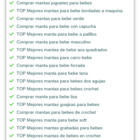
Comprar mantas juguetes para bebes
TOP Mejores mantas para bebe bordadas a maquina
Comprar mantas para bebe verde
Comprar manta para bebe con capucha
TOP Mejores manta para bebe a palillos
Comprar manta para bebe masculino
TOP Mejores mantas de bebe aos quadrados
TOP Mejores mantas para carro bebe
Comprar manta para bebe forrada
TOP Mejores manta para bebe lana
TOP Mejores mantas para bebes dos agujas
TOP Mejores mantas para bebes crochet
Comprar manta para bebe lisa
TOP Mejores mantas guajiras para bebes
Comprar mantas para bebes de crochet
TOP Mejores manta para bebe soft
TOP Mejores mantas grabadas para bebes
TOP Mejores mantas de bebes en crochet