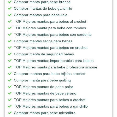
Comprar manta para bebe branca
Comprar mantas de bebe ganchillo
Comprar mantas para bebe linio
TOP Mejores mantas para bebes al crochet
TOP Mejores manta para bebe con rombos
TOP Mejores mantas para bebes con corderito
Comprar mantas sacos para bebes
TOP Mejores mantas para bebes en crochet
Comprar manta de seguridad bebes
TOP Mejores mantas impermeables para bebes
TOP Mejores manta para bebe professora simone
Comprar mantas para bebe tejidas crochet
Comprar manta para bebe quilting
TOP Mejores mantas de bebe polar
TOP Mejores mantas de bebe verano
TOP Mejores mantas para bebes a crochet
TOP Mejores mantas para bebes a ganchillo
Comprar manta para bebe microfibra