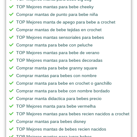
TOP Mejores mantas para bebe cheeky
Comprar mantas de punto para bebe niña
TOP Mejores manta de apego para bebe a crochet
Comprar mantas de bebe tejidas en crochet
TOP Mejores mantas sensoriales para bebes
Comprar manta para bebe con peluche
TOP Mejores mantas para bebe de verano
TOP Mejores mantas para bebes decoradas
Comprar manta para bebe granny square
Comprar mantas para bebes con nombre
Comprar manta para bebe en crochet o ganchillo
Comprar manta para bebe con nombre bordado
Comprar manta didactica para bebes precio
TOP Mejores manta para bebe vermelha
TOP Mejores mantas para bebes recien nacidos a crochet
Comprar mantas para bebes disney
TOP Mejores mantas de bebes recien nacidos
TOP Mejores mantas para jugar bebes