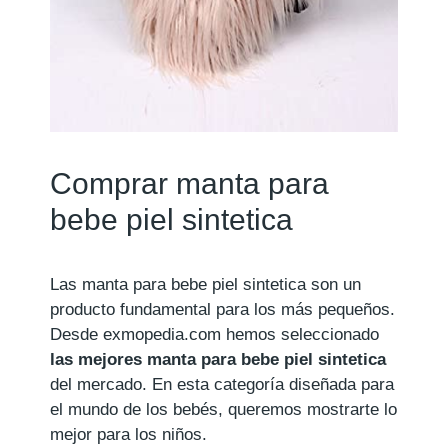
Comprar manta para
bebe piel sintetica
Las manta para bebe piel sintetica son un
producto fundamental para los más pequeños.
Desde exmopedia.com hemos seleccionado
las mejores manta para bebe piel sintetica
del mercado. En esta categoría diseñada para
el mundo de los bebés, queremos mostrarte lo
mejor para los niños.