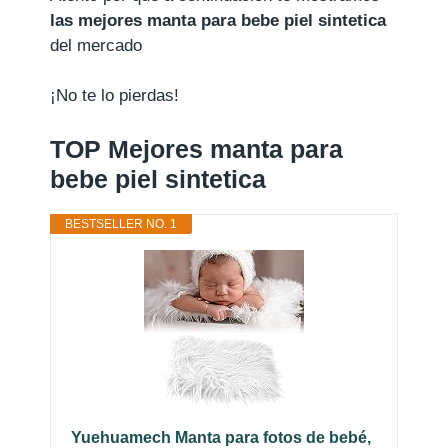
las mejores manta para bebe piel sintetica
del mercado
¡No te lo pierdas!
TOP Mejores manta para
bebe piel sintetica
BESTSELLER NO. 1
Yuehuamech Manta para fotos de bebé,