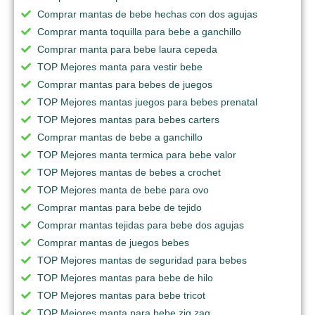
Comprar mantas de bebe hechas con dos agujas
Comprar manta toquilla para bebe a ganchillo
Comprar manta para bebe laura cepeda
TOP Mejores manta para vestir bebe
Comprar mantas para bebes de juegos
TOP Mejores mantas juegos para bebes prenatal
TOP Mejores mantas para bebes carters
Comprar mantas de bebe a ganchillo
TOP Mejores manta termica para bebe valor
TOP Mejores mantas de bebes a crochet
TOP Mejores manta de bebe para ovo
Comprar mantas para bebe de tejido
Comprar mantas tejidas para bebe dos agujas
Comprar mantas de juegos bebes
TOP Mejores mantas de seguridad para bebes
TOP Mejores mantas para bebe de hilo
TOP Mejores mantas para bebe tricot
TOP Mejores manta para bebe zig zag