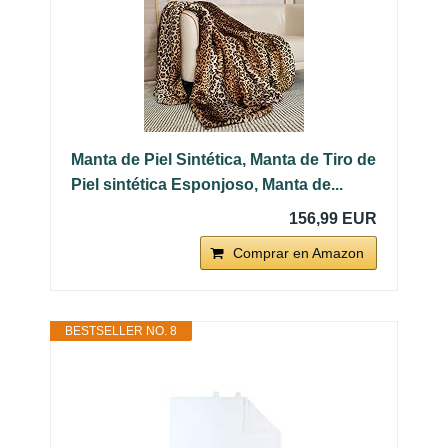
Manta de Piel Sintética, Manta de Tiro de
Piel sintética Esponjoso, Manta de...
156,99 EUR
Comprar en Amazon
BESTSELLER NO. 8