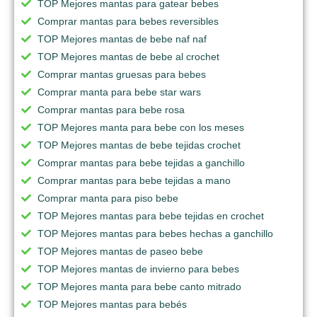
TOP Mejores mantas para gatear bebes
Comprar mantas para bebes reversibles
TOP Mejores mantas de bebe naf naf
TOP Mejores mantas de bebe al crochet
Comprar mantas gruesas para bebes
Comprar manta para bebe star wars
Comprar mantas para bebe rosa
TOP Mejores manta para bebe con los meses
TOP Mejores mantas de bebe tejidas crochet
Comprar mantas para bebe tejidas a ganchillo
Comprar mantas para bebe tejidas a mano
Comprar manta para piso bebe
TOP Mejores mantas para bebe tejidas en crochet
TOP Mejores mantas para bebes hechas a ganchillo
TOP Mejores mantas de paseo bebe
TOP Mejores mantas de invierno para bebes
TOP Mejores manta para bebe canto mitrado
TOP Mejores mantas para bebés