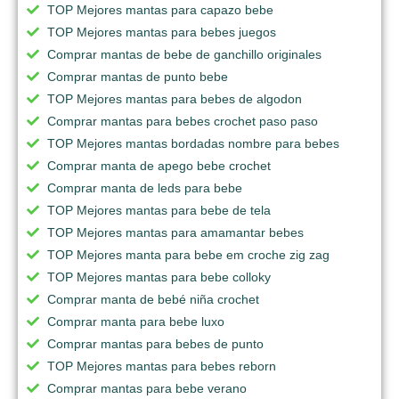
TOP Mejores mantas para capazo bebe
TOP Mejores mantas para bebes juegos
Comprar mantas de bebe de ganchillo originales
Comprar mantas de punto bebe
TOP Mejores mantas para bebes de algodon
Comprar mantas para bebes crochet paso paso
TOP Mejores mantas bordadas nombre para bebes
Comprar manta de apego bebe crochet
Comprar manta de leds para bebe
TOP Mejores mantas para bebe de tela
TOP Mejores mantas para amamantar bebes
TOP Mejores manta para bebe em croche zig zag
TOP Mejores mantas para bebe colloky
Comprar manta de bebé niña crochet
Comprar manta para bebe luxo
Comprar mantas para bebes de punto
TOP Mejores mantas para bebes reborn
Comprar mantas para bebe verano