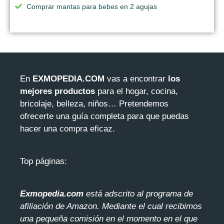
Comprar mantas para bebes en 2 agujas
En
EXMOPEDIA.COM
vas a encontrar
los
mejores productos
para el hogar, cocina,
bricolaje, belleza, niños… Pretendemos
ofrecerte una guía completa para que puedas
hacer una compra eficaz.
Top páginas:
Exmopedia.com
está adscrito al programa de
afiliación de Amazon. Mediante el cua
l recibimos
una pequeña comisión en el momento en el que