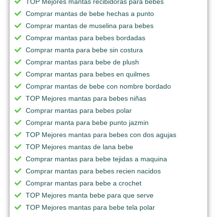
TOP Mejores mantas recibidoras para bebes
Comprar mantas de bebe hechas a punto
Comprar mantas de muselina para bebes
Comprar mantas para bebes bordadas
Comprar manta para bebe sin costura
Comprar mantas para bebe de plush
Comprar mantas para bebes en quilmes
Comprar mantas de bebe con nombre bordado
TOP Mejores mantas para bebes niñas
Comprar mantas para bebes polar
Comprar manta para bebe punto jazmin
TOP Mejores mantas para bebes con dos agujas
TOP Mejores mantas de lana bebe
Comprar mantas para bebe tejidas a maquina
Comprar mantas para bebes recien nacidos
Comprar mantas para bebe a crochet
TOP Mejores manta bebe para que serve
TOP Mejores mantas para bebe tela polar