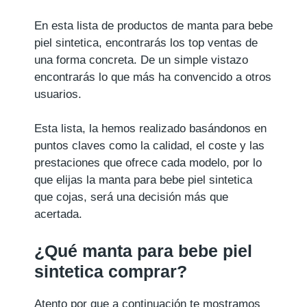
En esta lista de productos de manta para bebe
piel sintetica, encontrarás los top ventas de
una forma concreta. De un simple vistazo
encontrarás lo que más ha convencido a otros
usuarios.
Esta lista, la hemos realizado basándonos en
puntos claves como la calidad, el coste y las
prestaciones que ofrece cada modelo, por lo
que elijas la manta para bebe piel sintetica
que cojas, será una decisión más que
acertada.
¿Qué manta para bebe piel
sintetica comprar?
Atento por que a continuación te mostramos