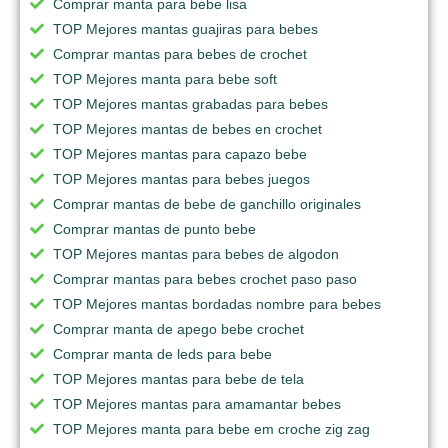
Comprar manta para bebe lisa
TOP Mejores mantas guajiras para bebes
Comprar mantas para bebes de crochet
TOP Mejores manta para bebe soft
TOP Mejores mantas grabadas para bebes
TOP Mejores mantas de bebes en crochet
TOP Mejores mantas para capazo bebe
TOP Mejores mantas para bebes juegos
Comprar mantas de bebe de ganchillo originales
Comprar mantas de punto bebe
TOP Mejores mantas para bebes de algodon
Comprar mantas para bebes crochet paso paso
TOP Mejores mantas bordadas nombre para bebes
Comprar manta de apego bebe crochet
Comprar manta de leds para bebe
TOP Mejores mantas para bebe de tela
TOP Mejores mantas para amamantar bebes
TOP Mejores manta para bebe em croche zig zag