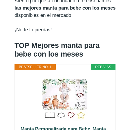
Atento por que a continuación te enseñamos
las mejores manta para bebe con los meses
disponibles en el mercado
¡No te lo pierdas!
TOP Mejores manta para
bebe con los meses
BESTSELLER NO. 1
REBAJAS
Manta Personalizada para Bebe, Manta