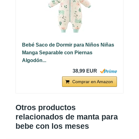
Bebé Saco de Dormir para Niños Niñas
Manga Separable con Piernas
Algodón...
38,99 EUR
Comprar en Amazon
Otros productos
relacionados de manta para
bebe con los meses