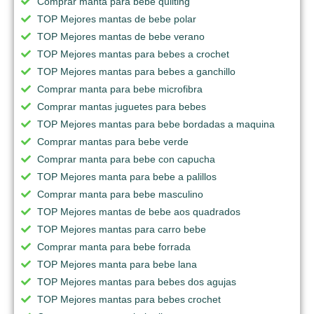
Comprar manta para bebe quilting
TOP Mejores mantas de bebe polar
TOP Mejores mantas de bebe verano
TOP Mejores mantas para bebes a crochet
TOP Mejores mantas para bebes a ganchillo
Comprar manta para bebe microfibra
Comprar mantas juguetes para bebes
TOP Mejores mantas para bebe bordadas a maquina
Comprar mantas para bebe verde
Comprar manta para bebe con capucha
TOP Mejores manta para bebe a palillos
Comprar manta para bebe masculino
TOP Mejores mantas de bebe aos quadrados
TOP Mejores mantas para carro bebe
Comprar manta para bebe forrada
TOP Mejores manta para bebe lana
TOP Mejores mantas para bebes dos agujas
TOP Mejores mantas para bebes crochet