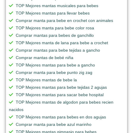
TOP Mejores mantas musicales para bebes
TOP Mejores mantas para llevar bebes
Comprar manta para bebe en crochet con animales
TOP Mejores manta para bebe color rosa
Comprar mantas para bebes de ganchillo
TOP Mejores manta de lana para bebe a crochet
Comprar mantas para bebe tejidas a gancho
Comprar mantas de bebé niña
TOP Mejores mantas para bebe a gancho
Comprar manta para bebe punto zig zag
TOP Mejores mantas de bebe la
TOP Mejores mantas para bebe tejidas 2 agujas
TOP Mejores mantas para sacar bebe hospital
TOP Mejores mantas de algodon para bebes recien
nacidos
TOP Mejores mantas para bebes en dos agujas
Comprar manta para bebe azul marinho
TOP Mejores mantas gimnasio para bebes