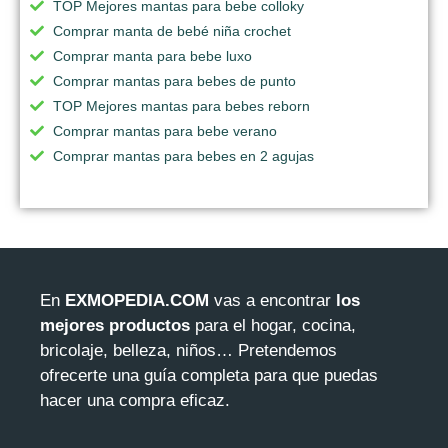
TOP Mejores mantas para bebe colloky
Comprar manta de bebé niña crochet
Comprar manta para bebe luxo
Comprar mantas para bebes de punto
TOP Mejores mantas para bebes reborn
Comprar mantas para bebe verano
Comprar mantas para bebes en 2 agujas
En
EXMOPEDIA.COM
vas a encontrar
los
mejores productos
para el hogar, cocina,
bricolaje, belleza, niños… Pretendemos
ofrecerte una guía completa para que puedas
hacer una compra eficaz.