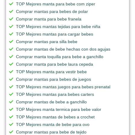
TOP Mejores manta para bebe com ziper
Comprar mantas para bebes de polar
Comprar manta para bebe franela
TOP Mejores mantas tejidas para bebe niña
TOP Mejores mantas para cargar bebes
Comprar mantas para silla bebe
Comprar mantas de bebe hechas con dos agujas
Comprar manta toquilla para bebe a ganchillo
Comprar manta para bebe laura cepeda
TOP Mejores manta para vestir bebe
Comprar mantas para bebes de juegos
TOP Mejores mantas juegos para bebes prenatal
TOP Mejores mantas para bebes carters
Comprar mantas de bebe a ganchillo
TOP Mejores manta termica para bebe valor
TOP Mejores mantas de bebes a crochet
TOP Mejores manta de bebe para ovo
Comprar mantas para bebe de tejido