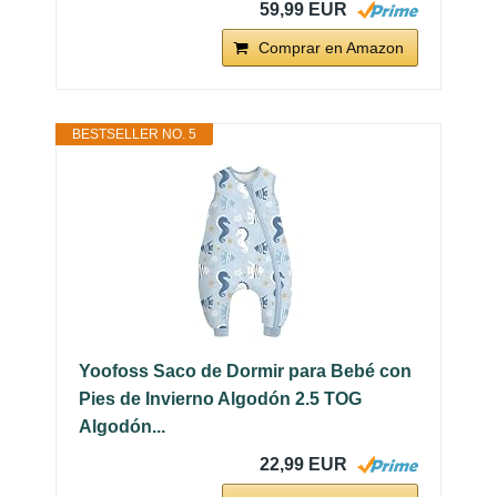
59,99 EUR
Comprar en Amazon
BESTSELLER NO. 5
Yoofoss Saco de Dormir para Bebé con
Pies de Invierno Algodón 2.5 TOG
Algodón...
22,99 EUR