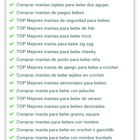
Comprar mantas tejidas para bebe dos agujas
Comprar mantas de juegos bebes
TOP Mejores mantas de seguridad para bebes
TOP Mejores mantas para bebe de hilo
TOP Mejores mantas para bebe tricot
TOP Mejores manta para bebe zig zag
TOP Mejores mantas para bebe cheeky
Comprar mantas de punto para bebe niña
TOP Mejores manta de apego para bebe a crochet
Comprar mantas de bebe tejidas en crochet
TOP Mejores mantas sensoriales para bebes
Comprar manta para bebe con peluche
TOP Mejores mantas para bebe de verano
TOP Mejores mantas para bebes decoradas
Comprar manta para bebe granny square
Comprar mantas para bebes con nombre
Comprar manta para bebe en crochet o ganchillo
Comprar manta para bebe con nombre bordado