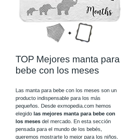
TOP Mejores manta para
bebe con los meses
Las manta para bebe con los meses son un
producto indispensable para los más
pequeños. Desde exmopedia.com hemos
elegido
las mejores manta para bebe con
los meses
del mercado. En esta sección
pensada para el mundo de los bebés,
queremos mostrarte lo mejor para los niños.