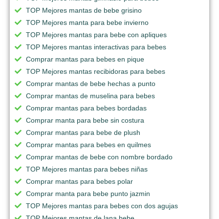
TOP Mejores mantas de bebe grisino
TOP Mejores manta para bebe invierno
TOP Mejores mantas para bebe con apliques
TOP Mejores mantas interactivas para bebes
Comprar mantas para bebes en pique
TOP Mejores mantas recibidoras para bebes
Comprar mantas de bebe hechas a punto
Comprar mantas de muselina para bebes
Comprar mantas para bebes bordadas
Comprar manta para bebe sin costura
Comprar mantas para bebe de plush
Comprar mantas para bebes en quilmes
Comprar mantas de bebe con nombre bordado
TOP Mejores mantas para bebes niñas
Comprar mantas para bebes polar
Comprar manta para bebe punto jazmin
TOP Mejores mantas para bebes con dos agujas
TOP Mejores mantas de lana bebe