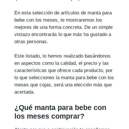
En esta selección de artículos de manta para
bebe con los meses, te mostraremos los
mejores de una forma concreta. De un simple
vistazo encontrarás lo que más ha gustado a
otras personas.
Este listado, lo hemos realizado basándonos
en aspectos como la calidad, el precio y las
características que ofrece cada producto, por
lo que selecciones la manta para bebe con los
meses que cojas, será una elección más que
acertada.
¿Qué manta para bebe con
los meses comprar?