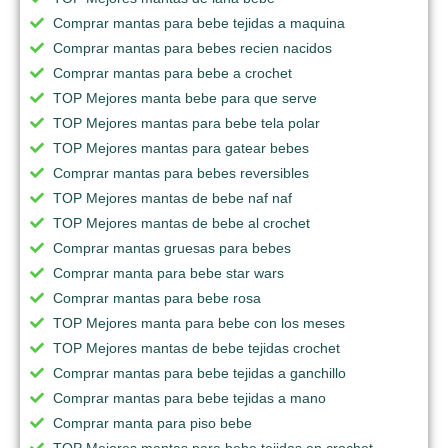
Comprar mantas para bebe tejidas a maquina
Comprar mantas para bebes recien nacidos
Comprar mantas para bebe a crochet
TOP Mejores manta bebe para que serve
TOP Mejores mantas para bebe tela polar
TOP Mejores mantas para gatear bebes
Comprar mantas para bebes reversibles
TOP Mejores mantas de bebe naf naf
TOP Mejores mantas de bebe al crochet
Comprar mantas gruesas para bebes
Comprar manta para bebe star wars
Comprar mantas para bebe rosa
TOP Mejores manta para bebe con los meses
TOP Mejores mantas de bebe tejidas crochet
Comprar mantas para bebe tejidas a ganchillo
Comprar mantas para bebe tejidas a mano
Comprar manta para piso bebe
TOP Mejores mantas para bebe tejidas en crochet