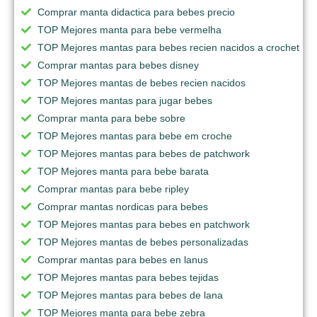
Comprar manta didactica para bebes precio
TOP Mejores manta para bebe vermelha
TOP Mejores mantas para bebes recien nacidos a crochet
Comprar mantas para bebes disney
TOP Mejores mantas de bebes recien nacidos
TOP Mejores mantas para jugar bebes
Comprar manta para bebe sobre
TOP Mejores mantas para bebe em croche
TOP Mejores mantas para bebes de patchwork
TOP Mejores manta para bebe barata
Comprar mantas para bebe ripley
Comprar mantas nordicas para bebes
TOP Mejores mantas para bebes en patchwork
TOP Mejores mantas de bebes personalizadas
Comprar mantas para bebes en lanus
TOP Mejores mantas para bebes tejidas
TOP Mejores mantas para bebes de lana
TOP Mejores manta para bebe zebra