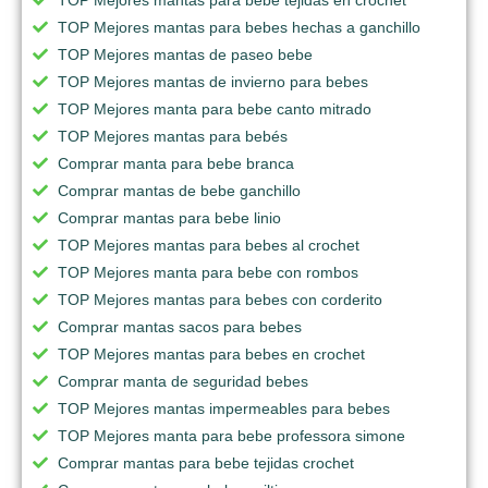
TOP Mejores mantas para bebes hechas a ganchillo
TOP Mejores mantas de paseo bebe
TOP Mejores mantas de invierno para bebes
TOP Mejores manta para bebe canto mitrado
TOP Mejores mantas para bebés
Comprar manta para bebe branca
Comprar mantas de bebe ganchillo
Comprar mantas para bebe linio
TOP Mejores mantas para bebes al crochet
TOP Mejores manta para bebe con rombos
TOP Mejores mantas para bebes con corderito
Comprar mantas sacos para bebes
TOP Mejores mantas para bebes en crochet
Comprar manta de seguridad bebes
TOP Mejores mantas impermeables para bebes
TOP Mejores manta para bebe professora simone
Comprar mantas para bebe tejidas crochet