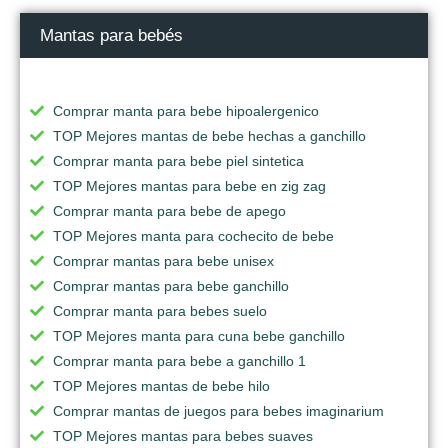
Mantas para bebés
Comprar manta para bebe hipoalergenico
TOP Mejores mantas de bebe hechas a ganchillo
Comprar manta para bebe piel sintetica
TOP Mejores mantas para bebe en zig zag
Comprar manta para bebe de apego
TOP Mejores manta para cochecito de bebe
Comprar mantas para bebe unisex
Comprar mantas para bebe ganchillo
Comprar manta para bebes suelo
TOP Mejores manta para cuna bebe ganchillo
Comprar manta para bebe a ganchillo 1
TOP Mejores mantas de bebe hilo
Comprar mantas de juegos para bebes imaginarium
TOP Mejores mantas para bebes suaves