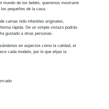
el mundo de los bebés, queremos mostrarte
 los pequeños de la casa.
de camas nido infantiles originales,
 forma rápida. De un simple vistazo podrás
 ha gustado a otras personas.
asándonos en aspectos como la calidad, el
ece cada modelo, por lo que elijas la
ercado