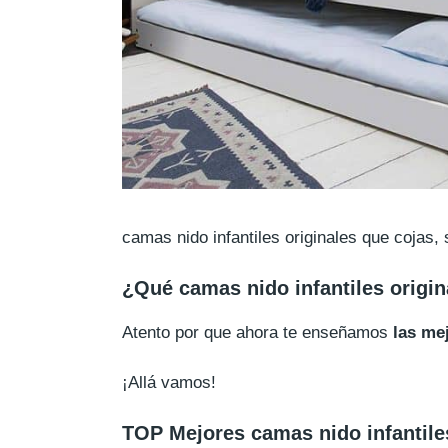
camas nido infantiles originales que cojas,
¿Qué camas nido infantiles origi
Atento por que ahora te enseñamos
las me
¡Allá vamos!
TOP Mejores camas nido infantile