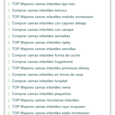
TOP Mejores camas infantiles tipo tren
Comprar camas infantiles temuco
TOP Mejores camas infantiles metodo montessori
Comprar camas infantiles con cajones debajo
Comprar camas infantiles con canape
Comprar camas infantiles semialtas
TOP Mejores camas infantiles ripley
TOP Mejores camas infantiles sencillas
Comprar camas infantiles forma de coche
Comprar camas infantiles hogartrend
TOP Mejores camas infantiles princesas disney
Comprar camas infantiles en forma de casa
Comprar camas infantiles hospital
TOP Mejores camas infantiles neiva
Comprar camas infantiles pequeñas
TOP Mejores camas rinconeras infantiles
TOP Mejores camas infantiles rayo mcqueen
TOP Mejores camas infantiles estilo montessori