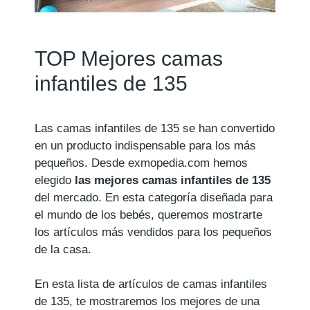
TOP Mejores camas
infantiles de 135
Las camas infantiles de 135 se han convertido
en un producto indispensable para los más
pequeños. Desde exmopedia.com hemos
elegido
las mejores camas infantiles de 135
del mercado. En esta categoría diseñada para
el mundo de los bebés, queremos mostrarte
los artículos más vendidos para los pequeños
de la casa.
En esta lista de artículos de camas infantiles
de 135, te mostraremos los mejores de una