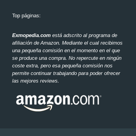
Top páginas:
Exmopedia.com
está adscrito al programa de
afiliación de Amazon. Mediante el cua
l recibimos
una pequeña comisión en el momento en el que
se produce una compra. No repercute en ningún
coste extra, pero esa pequeña comisión nos
permite continuar trabajando para poder ofrecer
las mejores reviews.