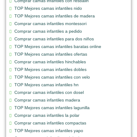
Comprar camas infantiles con resbalin
TOP Mejores camas infantiles nido
TOP Mejores camas infantiles de madera
Comprar camas infantiles montessori
Comprar camas infantiles a pedido
Comprar camas infantiles para dos niños
TOP Mejores camas infantiles baratas online
TOP Mejores camas infantiles ofertas
Comprar camas infantiles hinchables
TOP Mejores camas infantiles dobles
TOP Mejores camas infantiles con velo
TOP Mejores camas infantiles hn
Comprar camas infantiles con dosel
Comprar camas infantiles madera
TOP Mejores camas infantiles lagunilla
Comprar camas infantiles la polar
Comprar camas infantiles compactas
TOP Mejores camas infantiles yapo