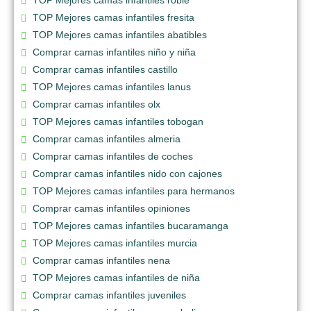
TOP Mejores camas infantiles roble
TOP Mejores camas infantiles fresita
TOP Mejores camas infantiles abatibles
Comprar camas infantiles niño y niña
Comprar camas infantiles castillo
TOP Mejores camas infantiles lanus
Comprar camas infantiles olx
TOP Mejores camas infantiles tobogan
Comprar camas infantiles almeria
Comprar camas infantiles de coches
Comprar camas infantiles nido con cajones
TOP Mejores camas infantiles para hermanos
Comprar camas infantiles opiniones
TOP Mejores camas infantiles bucaramanga
TOP Mejores camas infantiles murcia
Comprar camas infantiles nena
TOP Mejores camas infantiles de niña
Comprar camas infantiles juveniles