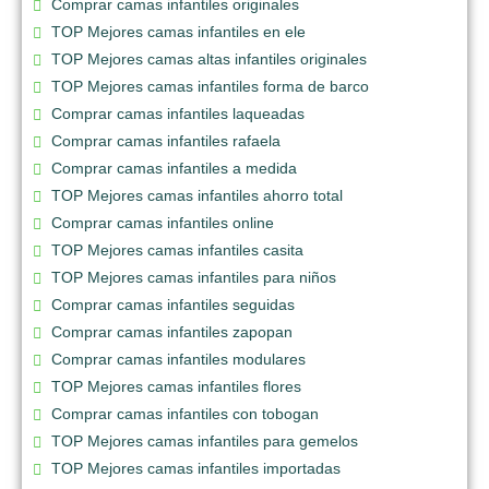
Comprar camas infantiles originales
TOP Mejores camas infantiles en ele
TOP Mejores camas altas infantiles originales
TOP Mejores camas infantiles forma de barco
Comprar camas infantiles laqueadas
Comprar camas infantiles rafaela
Comprar camas infantiles a medida
TOP Mejores camas infantiles ahorro total
Comprar camas infantiles online
TOP Mejores camas infantiles casita
TOP Mejores camas infantiles para niños
Comprar camas infantiles seguidas
Comprar camas infantiles zapopan
Comprar camas infantiles modulares
TOP Mejores camas infantiles flores
Comprar camas infantiles con tobogan
TOP Mejores camas infantiles para gemelos
TOP Mejores camas infantiles importadas