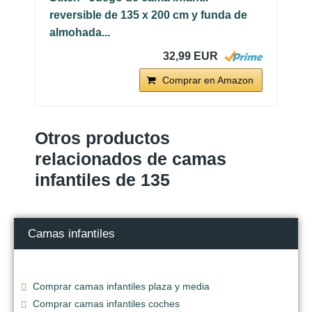
reversible de 135 x 200 cm y funda de
almohada...
32,99 EUR
Comprar en Amazon
Otros productos
relacionados de camas
infantiles de 135
Camas infantiles
Comprar camas infantiles plaza y media
Comprar camas infantiles coches