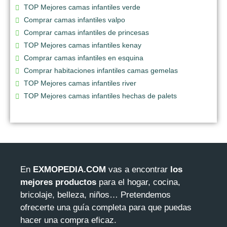
TOP Mejores camas infantiles verde
Comprar camas infantiles valpo
Comprar camas infantiles de princesas
TOP Mejores camas infantiles kenay
Comprar camas infantiles en esquina
Comprar habitaciones infantiles camas gemelas
TOP Mejores camas infantiles river
TOP Mejores camas infantiles hechas de palets
En
EXMOPEDIA.COM
vas a encontrar
los
mejores productos
para el hogar, cocina,
bricolaje, belleza, niños… Pretendemos
ofrecerte una guía completa para que puedas
hacer una compra eficaz.