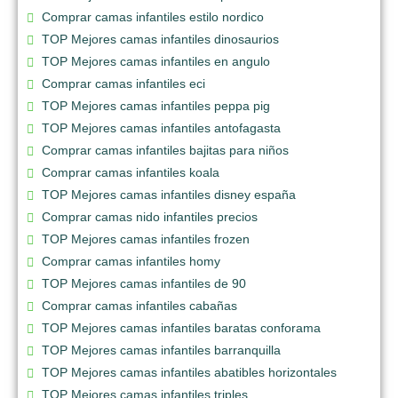
Comprar camas infantiles estilo nordico
TOP Mejores camas infantiles dinosaurios
TOP Mejores camas infantiles en angulo
Comprar camas infantiles eci
TOP Mejores camas infantiles peppa pig
TOP Mejores camas infantiles antofagasta
Comprar camas infantiles bajitas para niños
Comprar camas infantiles koala
TOP Mejores camas infantiles disney españa
Comprar camas nido infantiles precios
TOP Mejores camas infantiles frozen
Comprar camas infantiles homy
TOP Mejores camas infantiles de 90
Comprar camas infantiles cabañas
TOP Mejores camas infantiles baratas conforama
TOP Mejores camas infantiles barranquilla
TOP Mejores camas infantiles abatibles horizontales
TOP Mejores camas infantiles triples