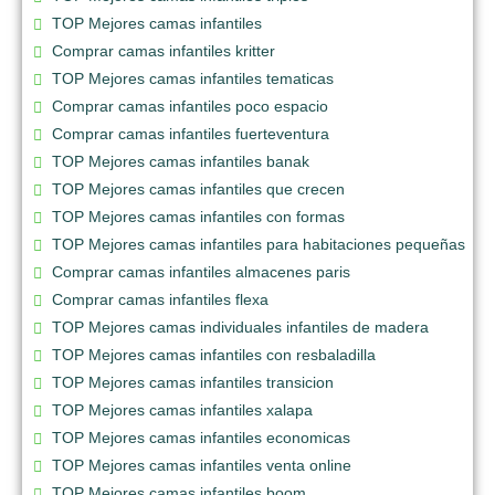
TOP Mejores camas infantiles
Comprar camas infantiles kritter
TOP Mejores camas infantiles tematicas
Comprar camas infantiles poco espacio
Comprar camas infantiles fuerteventura
TOP Mejores camas infantiles banak
TOP Mejores camas infantiles que crecen
TOP Mejores camas infantiles con formas
TOP Mejores camas infantiles para habitaciones pequeñas
Comprar camas infantiles almacenes paris
Comprar camas infantiles flexa
TOP Mejores camas individuales infantiles de madera
TOP Mejores camas infantiles con resbaladilla
TOP Mejores camas infantiles transicion
TOP Mejores camas infantiles xalapa
TOP Mejores camas infantiles economicas
TOP Mejores camas infantiles venta online
TOP Mejores camas infantiles boom