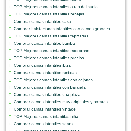
TOP Mejores camas infantiles a ras del suelo
TOP Mejores camas infantiles rebajas
Comprar camas infantiles casa
Comprar habitaciones infantiles con camas grandes
TOP Mejores camas infantiles tapizadas
Comprar camas infantiles bainba
TOP Mejores camas infantiles modernas
TOP Mejores camas infantiles precios
Comprar camas infantiles ibiza
Comprar camas infantiles rusticas
TOP Mejores camas infantiles con cajones
Comprar camas infantiles con baranda
Comprar camas infantiles una plaza
Comprar camas infantiles muy originales y baratas
Comprar camas infantiles vintage
TOP Mejores camas infantiles niña
Comprar camas infantiles sears