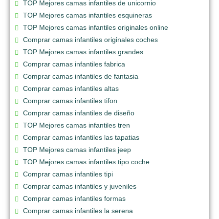
TOP Mejores camas infantiles de unicornio
TOP Mejores camas infantiles esquineras
TOP Mejores camas infantiles originales online
Comprar camas infantiles originales coches
TOP Mejores camas infantiles grandes
Comprar camas infantiles fabrica
Comprar camas infantiles de fantasia
Comprar camas infantiles altas
Comprar camas infantiles tifon
Comprar camas infantiles de diseño
TOP Mejores camas infantiles tren
Comprar camas infantiles las tapatias
TOP Mejores camas infantiles jeep
TOP Mejores camas infantiles tipo coche
Comprar camas infantiles tipi
Comprar camas infantiles y juveniles
Comprar camas infantiles formas
Comprar camas infantiles la serena