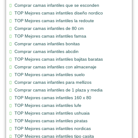
Comprar camas infantiles que se esconden
TOP Mejores camas infantiles diseño nordico
TOP Mejores camas infantiles la redoute
Comprar camas infantiles de 80 cm
TOP Mejores camas infantiles famsa
Comprar camas infantiles bonitas
Comprar camas infantiles abcdin
TOP Mejores camas infantiles bajitas baratas
Comprar camas infantiles con almacenaje
TOP Mejores camas infantiles suelo
Comprar camas infantiles para mellizos
Comprar camas infantiles de 1 plaza y media
TOP Mejores camas infantiles 160 x 80
TOP Mejores camas infantiles lufe
TOP Mejores camas infantiles ushuaia
TOP Mejores camas infantiles piratas
TOP Mejores camas infantiles nordicas
TOP Mejores camas infantiles tipo casita