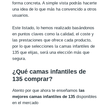
forma concreta. A simple vista podrás hacerte
una idea de lo que más ha convencido a otros
usuarios.
Este listado, lo hemos realizado basándonos
en puntos claves como la calidad, el coste y
las prestaciones que ofrece cada producto,
por lo que selecciones la camas infantiles de
135 que elijas, será una elección más que
segura.
¿Qué camas infantiles de
135 comprar?
Atento por que ahora te enseñamos
las
mejores camas infantiles de 135
disponibles
en el mercado