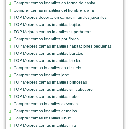
Comprar camas infantiles en forma de casita
Comprar camas infantiles del hombre araña
TOP Mejores decoracion camas infantiles juveniles
TOP Mejores camas infantiles bajitas
TOP Mejores camas infantiles superheroes
Comprar camas infantiles por flores
TOP Mejores camas infantiles habitaciones pequeñas
TOP Mejores camas infantiles baratas
TOP Mejores camas infantiles bio bio
Comprar camas infantiles en el suelo
Comprar camas infantiles jane
TOP Mejores camas infantiles princesas
TOP Mejores camas infantiles sin cabecero
TOP Mejores camas infantiles nube
Comprar camas infantiles elevadas
Comprar camas infantiles gemelos
Comprar camas infantiles kibuc
TOP Mejores camas infantiles ni a