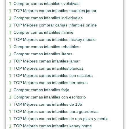
Comprar camas infantiles evolutivas
TOP Mejores camas infantiles muebles jamar
Comprar camas infantiles individuales
TOP Mejores comprar camas infantiles online
Comprar camas infantiles minnie
TOP Mejores camas infantiles mickey mouse
Comprar camas infantiles rebatibles
Comprar camas infantiles literas
TOP Mejores camas infantiles jamar
TOP Mejores camas infantiles blancas
TOP Mejores camas infantiles con escalera
TOP Mejores camas infantiles hermosas
Comprar camas infantiles forja
Comprar camas infantiles con escritorio
TOP Mejores camas infantiles de 135
TOP Mejores camas infantiles para guarderias
TOP Mejores camas infantiles de una plaza y media
TOP Mejores camas infantiles kenay home