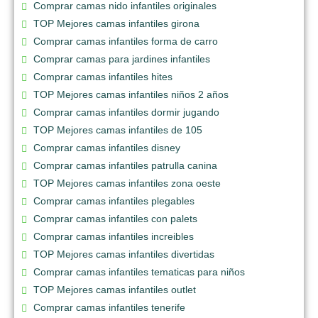
Comprar camas nido infantiles originales
TOP Mejores camas infantiles girona
Comprar camas infantiles forma de carro
Comprar camas para jardines infantiles
Comprar camas infantiles hites
TOP Mejores camas infantiles niños 2 años
Comprar camas infantiles dormir jugando
TOP Mejores camas infantiles de 105
Comprar camas infantiles disney
Comprar camas infantiles patrulla canina
TOP Mejores camas infantiles zona oeste
Comprar camas infantiles plegables
Comprar camas infantiles con palets
Comprar camas infantiles increibles
TOP Mejores camas infantiles divertidas
Comprar camas infantiles tematicas para niños
TOP Mejores camas infantiles outlet
Comprar camas infantiles tenerife