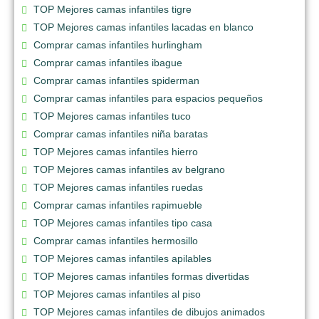
TOP Mejores camas infantiles tigre
TOP Mejores camas infantiles lacadas en blanco
Comprar camas infantiles hurlingham
Comprar camas infantiles ibague
Comprar camas infantiles spiderman
Comprar camas infantiles para espacios pequeños
TOP Mejores camas infantiles tuco
Comprar camas infantiles niña baratas
TOP Mejores camas infantiles hierro
TOP Mejores camas infantiles av belgrano
TOP Mejores camas infantiles ruedas
Comprar camas infantiles rapimueble
TOP Mejores camas infantiles tipo casa
Comprar camas infantiles hermosillo
TOP Mejores camas infantiles apilables
TOP Mejores camas infantiles formas divertidas
TOP Mejores camas infantiles al piso
TOP Mejores camas infantiles de dibujos animados