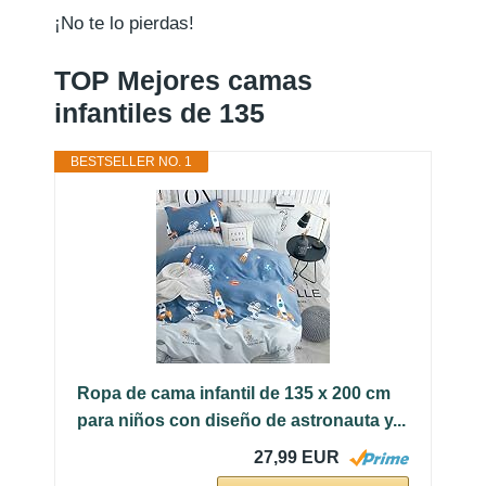
¡No te lo pierdas!
TOP Mejores camas
infantiles de 135
BESTSELLER NO. 1
Ropa de cama infantil de 135 x 200 cm
para niños con diseño de astronauta y...
27,99 EUR