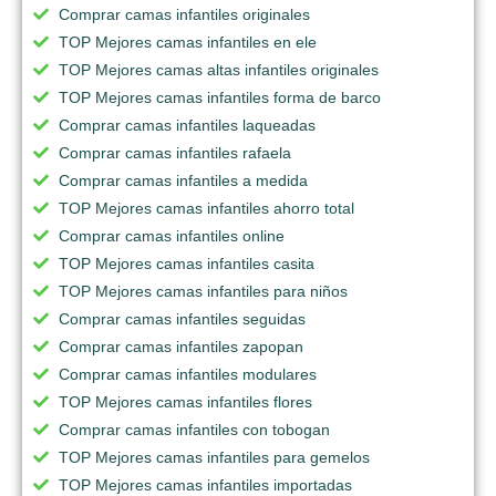
Comprar camas infantiles originales
TOP Mejores camas infantiles en ele
TOP Mejores camas altas infantiles originales
TOP Mejores camas infantiles forma de barco
Comprar camas infantiles laqueadas
Comprar camas infantiles rafaela
Comprar camas infantiles a medida
TOP Mejores camas infantiles ahorro total
Comprar camas infantiles online
TOP Mejores camas infantiles casita
TOP Mejores camas infantiles para niños
Comprar camas infantiles seguidas
Comprar camas infantiles zapopan
Comprar camas infantiles modulares
TOP Mejores camas infantiles flores
Comprar camas infantiles con tobogan
TOP Mejores camas infantiles para gemelos
TOP Mejores camas infantiles importadas