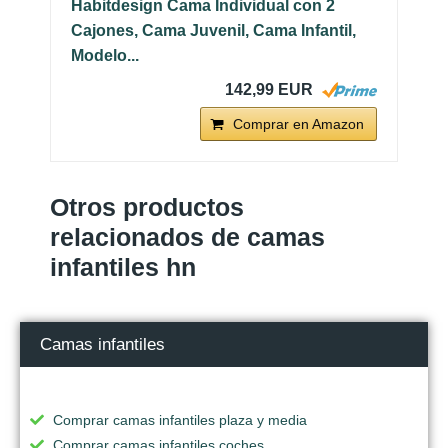
Habitdesign Cama Individual con 2
Cajones, Cama Juvenil, Cama Infantil,
Modelo...
142,99 EUR
Comprar en Amazon
Otros productos
relacionados de camas
infantiles hn
Camas infantiles
Comprar camas infantiles plaza y media
Comprar camas infantiles coches