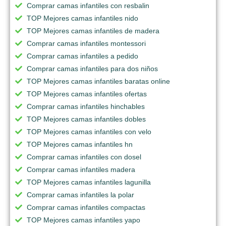
Comprar camas infantiles con resbalin
TOP Mejores camas infantiles nido
TOP Mejores camas infantiles de madera
Comprar camas infantiles montessori
Comprar camas infantiles a pedido
Comprar camas infantiles para dos niños
TOP Mejores camas infantiles baratas online
TOP Mejores camas infantiles ofertas
Comprar camas infantiles hinchables
TOP Mejores camas infantiles dobles
TOP Mejores camas infantiles con velo
TOP Mejores camas infantiles hn
Comprar camas infantiles con dosel
Comprar camas infantiles madera
TOP Mejores camas infantiles lagunilla
Comprar camas infantiles la polar
Comprar camas infantiles compactas
TOP Mejores camas infantiles yapo