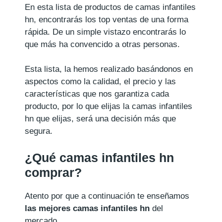
En esta lista de productos de camas infantiles
hn, encontrarás los top ventas de una forma
rápida. De un simple vistazo encontrarás lo
que más ha convencido a otras personas.
Esta lista, la hemos realizado basándonos en
aspectos como la calidad, el precio y las
características que nos garantiza cada
producto, por lo que elijas la camas infantiles
hn que elijas, será una decisión más que
segura.
¿Qué camas infantiles hn
comprar?
Atento por que a continuación te enseñamos
las mejores camas infantiles hn
del
mercado