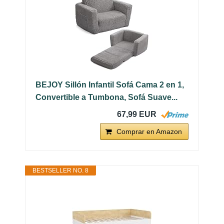
BEJOY Sillón Infantil Sofá Cama 2 en 1,
Convertible a Tumbona, Sofá Suave...
67,99 EUR
Comprar en Amazon
BESTSELLER NO. 8