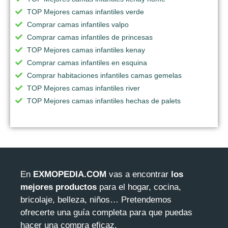
TOP Mejores camas infantiles verde
Comprar camas infantiles valpo
Comprar camas infantiles de princesas
TOP Mejores camas infantiles kenay
Comprar camas infantiles en esquina
Comprar habitaciones infantiles camas gemelas
TOP Mejores camas infantiles river
TOP Mejores camas infantiles hechas de palets
En
EXMOPEDIA.COM
vas a encontrar
los
mejores productos
para el hogar, cocina,
bricolaje, belleza, niños… Pretendemos
ofrecerte una guía completa para que puedas
hacer una compra eficaz.