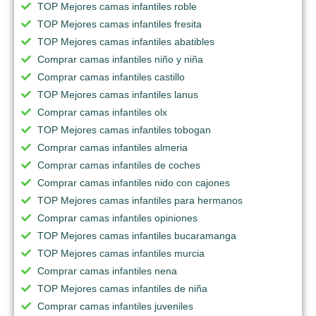
TOP Mejores camas infantiles roble
TOP Mejores camas infantiles fresita
TOP Mejores camas infantiles abatibles
Comprar camas infantiles niño y niña
Comprar camas infantiles castillo
TOP Mejores camas infantiles lanus
Comprar camas infantiles olx
TOP Mejores camas infantiles tobogan
Comprar camas infantiles almeria
Comprar camas infantiles de coches
Comprar camas infantiles nido con cajones
TOP Mejores camas infantiles para hermanos
Comprar camas infantiles opiniones
TOP Mejores camas infantiles bucaramanga
TOP Mejores camas infantiles murcia
Comprar camas infantiles nena
TOP Mejores camas infantiles de niña
Comprar camas infantiles juveniles