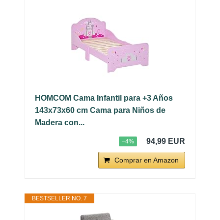
HOMCOM Cama Infantil para +3 Años
143x73x60 cm Cama para Niños de
Madera con...
94,99 EUR
−4%
Comprar en Amazon
BESTSELLER NO. 7