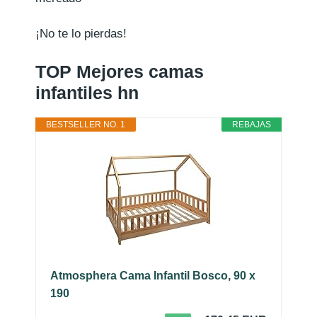
¡No te lo pierdas!
TOP Mejores camas
infantiles hn
BESTSELLER NO. 1
REBAJAS
Atmosphera Cama Infantil Bosco, 90 x
190