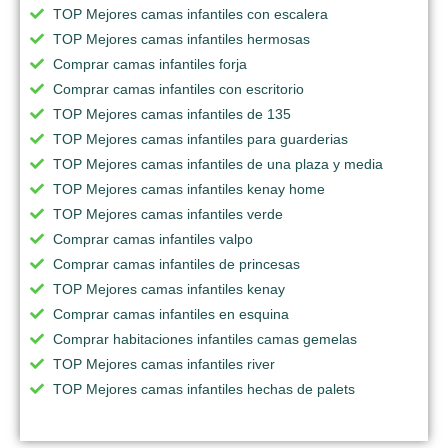
TOP Mejores camas infantiles con escalera
TOP Mejores camas infantiles hermosas
Comprar camas infantiles forja
Comprar camas infantiles con escritorio
TOP Mejores camas infantiles de 135
TOP Mejores camas infantiles para guarderias
TOP Mejores camas infantiles de una plaza y media
TOP Mejores camas infantiles kenay home
TOP Mejores camas infantiles verde
Comprar camas infantiles valpo
Comprar camas infantiles de princesas
TOP Mejores camas infantiles kenay
Comprar camas infantiles en esquina
Comprar habitaciones infantiles camas gemelas
TOP Mejores camas infantiles river
TOP Mejores camas infantiles hechas de palets