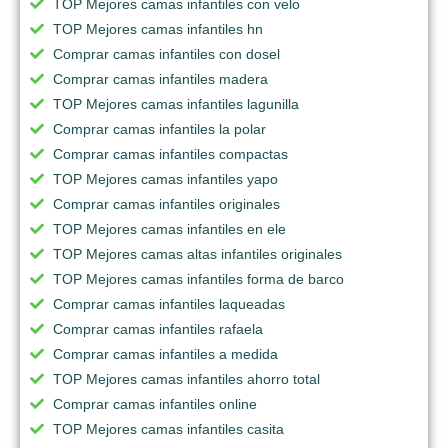
TOP Mejores camas infantiles con velo
TOP Mejores camas infantiles hn
Comprar camas infantiles con dosel
Comprar camas infantiles madera
TOP Mejores camas infantiles lagunilla
Comprar camas infantiles la polar
Comprar camas infantiles compactas
TOP Mejores camas infantiles yapo
Comprar camas infantiles originales
TOP Mejores camas infantiles en ele
TOP Mejores camas altas infantiles originales
TOP Mejores camas infantiles forma de barco
Comprar camas infantiles laqueadas
Comprar camas infantiles rafaela
Comprar camas infantiles a medida
TOP Mejores camas infantiles ahorro total
Comprar camas infantiles online
TOP Mejores camas infantiles casita