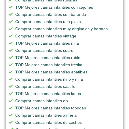
TOP Mejores camas infantiles con cajones
Comprar camas infantiles con baranda
Comprar camas infantiles una plaza
Comprar camas infantiles muy originales y baratas
Comprar camas infantiles vintage
TOP Mejores camas infantiles niña
Comprar camas infantiles sears
TOP Mejores camas infantiles roble
TOP Mejores camas infantiles fresita
TOP Mejores camas infantiles abatibles
Comprar camas infantiles niño y niña
Comprar camas infantiles castillo
TOP Mejores camas infantiles lanus
Comprar camas infantiles olx
TOP Mejores camas infantiles tobogan
Comprar camas infantiles almeria
Comprar camas infantiles de coches