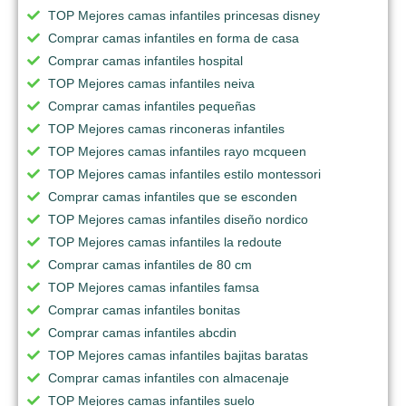
TOP Mejores camas infantiles princesas disney
Comprar camas infantiles en forma de casa
Comprar camas infantiles hospital
TOP Mejores camas infantiles neiva
Comprar camas infantiles pequeñas
TOP Mejores camas rinconeras infantiles
TOP Mejores camas infantiles rayo mcqueen
TOP Mejores camas infantiles estilo montessori
Comprar camas infantiles que se esconden
TOP Mejores camas infantiles diseño nordico
TOP Mejores camas infantiles la redoute
Comprar camas infantiles de 80 cm
TOP Mejores camas infantiles famsa
Comprar camas infantiles bonitas
Comprar camas infantiles abcdin
TOP Mejores camas infantiles bajitas baratas
Comprar camas infantiles con almacenaje
TOP Mejores camas infantiles suelo