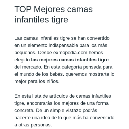
TOP Mejores camas
infantiles tigre
Las camas infantiles tigre se han convertido
en un elemento indispensable para los más
pequeños. Desde exmopedia.com hemos
elegido
las mejores camas infantiles tigre
del mercado. En esta categoría pensada para
el mundo de los bebés, queremos mostrarte lo
mejor para los niños.
En esta lista de artículos de camas infantiles
tigre, encontrarás los mejores de una forma
concreta. De un simple vistazo podrás
hacerte una idea de lo que más ha convencido
a otras personas.