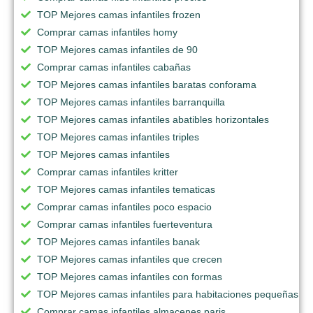
TOP Mejores camas infantiles frozen
Comprar camas infantiles homy
TOP Mejores camas infantiles de 90
Comprar camas infantiles cabañas
TOP Mejores camas infantiles baratas conforama
TOP Mejores camas infantiles barranquilla
TOP Mejores camas infantiles abatibles horizontales
TOP Mejores camas infantiles triples
TOP Mejores camas infantiles
Comprar camas infantiles kritter
TOP Mejores camas infantiles tematicas
Comprar camas infantiles poco espacio
Comprar camas infantiles fuerteventura
TOP Mejores camas infantiles banak
TOP Mejores camas infantiles que crecen
TOP Mejores camas infantiles con formas
TOP Mejores camas infantiles para habitaciones pequeñas
Comprar camas infantiles almacenes paris