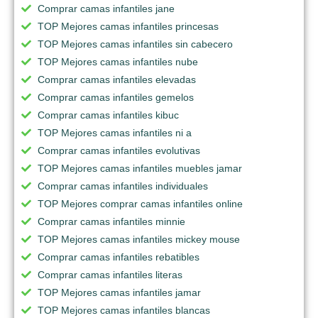
Comprar camas infantiles jane
TOP Mejores camas infantiles princesas
TOP Mejores camas infantiles sin cabecero
TOP Mejores camas infantiles nube
Comprar camas infantiles elevadas
Comprar camas infantiles gemelos
Comprar camas infantiles kibuc
TOP Mejores camas infantiles ni a
Comprar camas infantiles evolutivas
TOP Mejores camas infantiles muebles jamar
Comprar camas infantiles individuales
TOP Mejores comprar camas infantiles online
Comprar camas infantiles minnie
TOP Mejores camas infantiles mickey mouse
Comprar camas infantiles rebatibles
Comprar camas infantiles literas
TOP Mejores camas infantiles jamar
TOP Mejores camas infantiles blancas