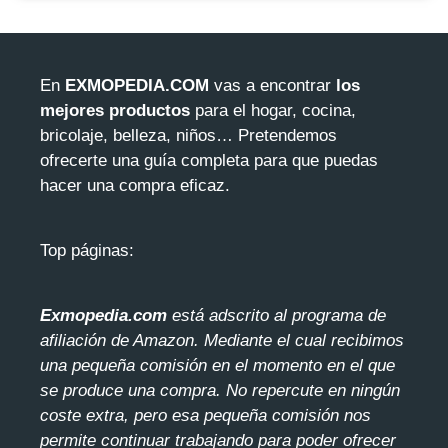
En
EXMOPEDIA.COM
vas a encontrar
los
mejores productos
para el hogar, cocina,
bricolaje, belleza, niños… Pretendemos
ofrecerte una guía completa para que puedas
hacer una compra eficaz.
Top páginas:
Exmopedia.com
está adscrito al programa de
afiliación de Amazon. Mediante el cua
l recibimos
una pequeña comisión en el momento en el que
se produce una compra. No repercute en ningún
coste extra, pero esa pequeña comisión nos
permite continuar trabajando para poder ofrecer