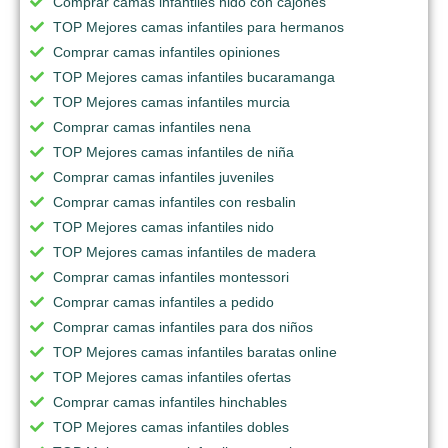
Comprar camas infantiles nido con cajones
TOP Mejores camas infantiles para hermanos
Comprar camas infantiles opiniones
TOP Mejores camas infantiles bucaramanga
TOP Mejores camas infantiles murcia
Comprar camas infantiles nena
TOP Mejores camas infantiles de niña
Comprar camas infantiles juveniles
Comprar camas infantiles con resbalin
TOP Mejores camas infantiles nido
TOP Mejores camas infantiles de madera
Comprar camas infantiles montessori
Comprar camas infantiles a pedido
Comprar camas infantiles para dos niños
TOP Mejores camas infantiles baratas online
TOP Mejores camas infantiles ofertas
Comprar camas infantiles hinchables
TOP Mejores camas infantiles dobles