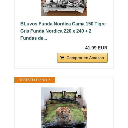
BLuvos Funda Nordica Cama 150 Tigre
Gris Funda Nordica 220 x 240 + 2
Fundas de...
41,99 EUR
Comprar en Amazon
BESTSELLER NO. 5