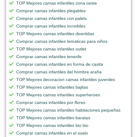
TOP Mejores camas infantiles zona oeste
Comprar camas infantiles plegables
Comprar camas infantiles con palets
Comprar camas infantiles increibles
TOP Mejores camas infantiles divertidas
Comprar camas infantiles tematicas para niños
TOP Mejores camas infantiles outlet
Comprar camas infantiles tenerife
Comprar camas infantiles en forma de casita
Comprar camas infantiles del hombre araña
TOP Mejores decoracion camas infantiles juveniles
TOP Mejores camas infantiles bajitas
TOP Mejores camas infantiles superheroes
Comprar camas infantiles por flores
TOP Mejores camas infantiles habitaciones pequeñas
TOP Mejores camas infantiles baratas
TOP Mejores camas infantiles bio bio
Comprar camas infantiles en el suelo