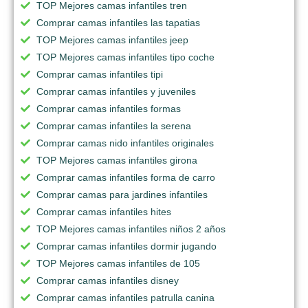
TOP Mejores camas infantiles tren
Comprar camas infantiles las tapatias
TOP Mejores camas infantiles jeep
TOP Mejores camas infantiles tipo coche
Comprar camas infantiles tipi
Comprar camas infantiles y juveniles
Comprar camas infantiles formas
Comprar camas infantiles la serena
Comprar camas nido infantiles originales
TOP Mejores camas infantiles girona
Comprar camas infantiles forma de carro
Comprar camas para jardines infantiles
Comprar camas infantiles hites
TOP Mejores camas infantiles niños 2 años
Comprar camas infantiles dormir jugando
TOP Mejores camas infantiles de 105
Comprar camas infantiles disney
Comprar camas infantiles patrulla canina