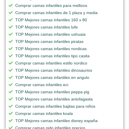
Comprar camas infantiles para mellizos
Comprar camas infantiles de 1 plaza y media
TOP Mejores camas infantiles 160 x 80
TOP Mejores camas infantiles lufe
TOP Mejores camas infantiles ushuaia
TOP Mejores camas infantiles piratas
TOP Mejores camas infantiles nordicas
TOP Mejores camas infantiles tipo casita
Comprar camas infantiles estilo nordico
TOP Mejores camas infantiles dinosaurios
TOP Mejores camas infantiles en angulo
Comprar camas infantiles eci
TOP Mejores camas infantiles peppa pig
TOP Mejores camas infantiles antofagasta
Comprar camas infantiles bajitas para niños
Comprar camas infantiles koala
TOP Mejores camas infantiles disney españa
Comprar camas nido infantiles precios