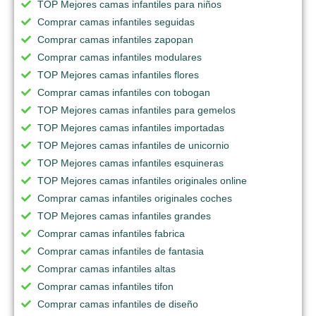
TOP Mejores camas infantiles para niños
Comprar camas infantiles seguidas
Comprar camas infantiles zapopan
Comprar camas infantiles modulares
TOP Mejores camas infantiles flores
Comprar camas infantiles con tobogan
TOP Mejores camas infantiles para gemelos
TOP Mejores camas infantiles importadas
TOP Mejores camas infantiles de unicornio
TOP Mejores camas infantiles esquineras
TOP Mejores camas infantiles originales online
Comprar camas infantiles originales coches
TOP Mejores camas infantiles grandes
Comprar camas infantiles fabrica
Comprar camas infantiles de fantasia
Comprar camas infantiles altas
Comprar camas infantiles tifon
Comprar camas infantiles de diseño