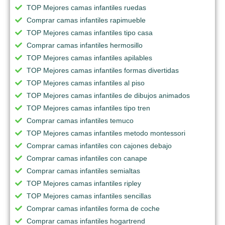
TOP Mejores camas infantiles ruedas
Comprar camas infantiles rapimueble
TOP Mejores camas infantiles tipo casa
Comprar camas infantiles hermosillo
TOP Mejores camas infantiles apilables
TOP Mejores camas infantiles formas divertidas
TOP Mejores camas infantiles al piso
TOP Mejores camas infantiles de dibujos animados
TOP Mejores camas infantiles tipo tren
Comprar camas infantiles temuco
TOP Mejores camas infantiles metodo montessori
Comprar camas infantiles con cajones debajo
Comprar camas infantiles con canape
Comprar camas infantiles semialtas
TOP Mejores camas infantiles ripley
TOP Mejores camas infantiles sencillas
Comprar camas infantiles forma de coche
Comprar camas infantiles hogartrend