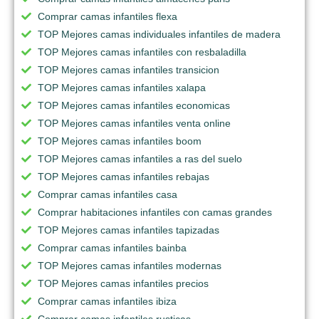
Comprar camas infantiles flexa
TOP Mejores camas individuales infantiles de madera
TOP Mejores camas infantiles con resbaladilla
TOP Mejores camas infantiles transicion
TOP Mejores camas infantiles xalapa
TOP Mejores camas infantiles economicas
TOP Mejores camas infantiles venta online
TOP Mejores camas infantiles boom
TOP Mejores camas infantiles a ras del suelo
TOP Mejores camas infantiles rebajas
Comprar camas infantiles casa
Comprar habitaciones infantiles con camas grandes
TOP Mejores camas infantiles tapizadas
Comprar camas infantiles bainba
TOP Mejores camas infantiles modernas
TOP Mejores camas infantiles precios
Comprar camas infantiles ibiza
Comprar camas infantiles rusticas