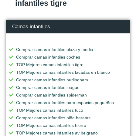
infantiles tigre
Camas infantiles
Comprar camas infantiles plaza y media
Comprar camas infantiles coches
TOP Mejores camas infantiles tigre
TOP Mejores camas infantiles lacadas en blanco
Comprar camas infantiles hurlingham
Comprar camas infantiles ibague
Comprar camas infantiles spiderman
Comprar camas infantiles para espacios pequeños
TOP Mejores camas infantiles tuco
Comprar camas infantiles niña baratas
TOP Mejores camas infantiles hierro
TOP Mejores camas infantiles av belgrano