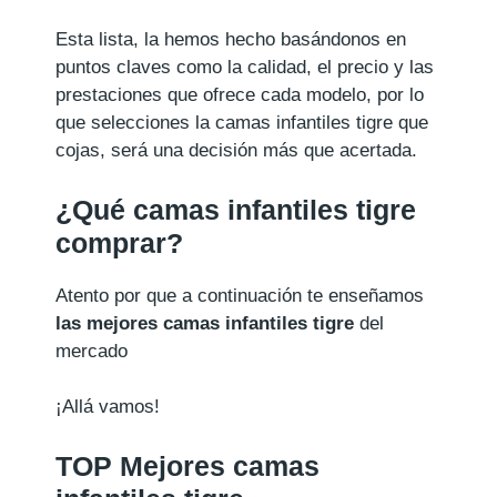
Esta lista, la hemos hecho basándonos en
puntos claves como la calidad, el precio y las
prestaciones que ofrece cada modelo, por lo
que selecciones la camas infantiles tigre que
cojas, será una decisión más que acertada.
¿Qué camas infantiles tigre
comprar?
Atento por que a continuación te enseñamos
las mejores camas infantiles tigre
del
mercado
¡Allá vamos!
TOP Mejores camas