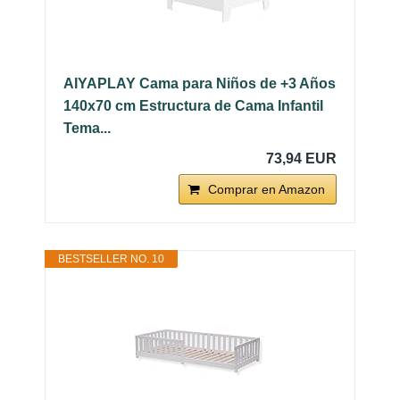
AIYAPLAY Cama para Niños de +3 Años
140x70 cm Estructura de Cama Infantil
Tema...
73,94 EUR
Comprar en Amazon
BESTSELLER NO. 10