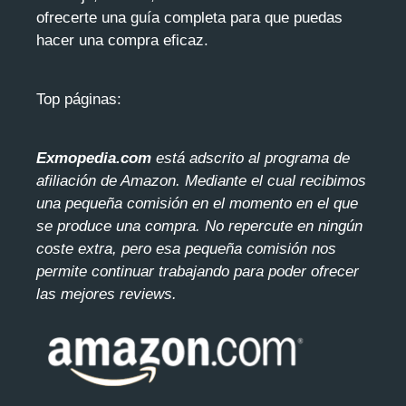
ofrecerte una guía completa para que puedas
hacer una compra eficaz.
Top páginas:
Exmopedia.com
está adscrito al programa de
afiliación de Amazon. Mediante el cua
l recibimos
una pequeña comisión en el momento en el que
se produce una compra. No repercute en ningún
coste extra, pero esa pequeña comisión nos
permite continuar trabajando para poder ofrecer
las mejores reviews.