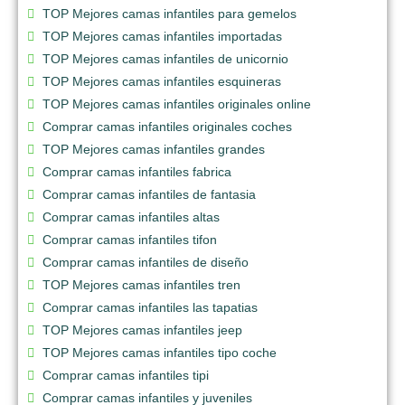
TOP Mejores camas infantiles para gemelos
TOP Mejores camas infantiles importadas
TOP Mejores camas infantiles de unicornio
TOP Mejores camas infantiles esquineras
TOP Mejores camas infantiles originales online
Comprar camas infantiles originales coches
TOP Mejores camas infantiles grandes
Comprar camas infantiles fabrica
Comprar camas infantiles de fantasia
Comprar camas infantiles altas
Comprar camas infantiles tifon
Comprar camas infantiles de diseño
TOP Mejores camas infantiles tren
Comprar camas infantiles las tapatias
TOP Mejores camas infantiles jeep
TOP Mejores camas infantiles tipo coche
Comprar camas infantiles tipi
Comprar camas infantiles y juveniles