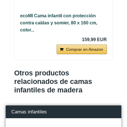
ecoMI Cama infantil con protección
contra caídas y somier, 80 x 160 cm,
color...
159,99 EUR
Comprar en Amazon
Otros productos
relacionados de camas
infantiles de madera
Camas infantiles