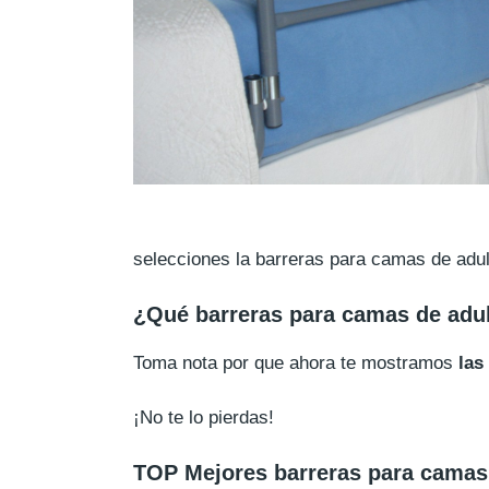
selecciones la barreras para camas de adul
¿Qué barreras para camas de adu
Toma nota por que ahora te mostramos
las
¡No te lo pierdas!
TOP Mejores barreras para camas