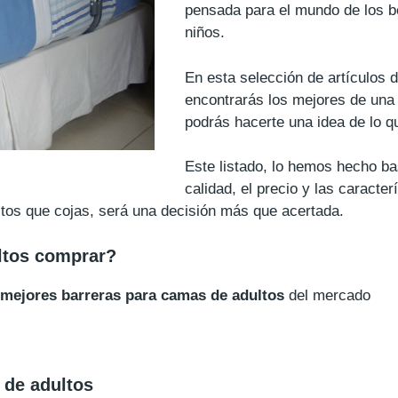
pensada para el mundo de los b
niños.
En esta selección de artículos 
encontrarás los mejores de una
podrás hacerte una idea de lo 
Este listado, lo hemos hecho b
calidad, el precio y las caracte
tos que cojas, será una decisión más que acertada.
ltos comprar?
 mejores barreras para camas de adultos
del mercado
 de adultos