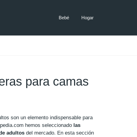
Bebé
Hogar
eras para camas
ltos son un elemento indispensable para
pedia.com hemos seleccionado
las
de adultos
del mercado. En esta sección