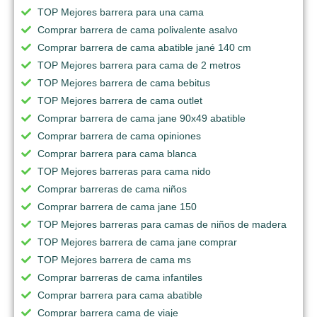
TOP Mejores barrera para una cama
Comprar barrera de cama polivalente asalvo
Comprar barrera de cama abatible jané 140 cm
TOP Mejores barrera para cama de 2 metros
TOP Mejores barrera de cama bebitus
TOP Mejores barrera de cama outlet
Comprar barrera de cama jane 90x49 abatible
Comprar barrera de cama opiniones
Comprar barrera para cama blanca
TOP Mejores barreras para cama nido
Comprar barreras de cama niños
Comprar barrera de cama jane 150
TOP Mejores barreras para camas de niños de madera
TOP Mejores barrera de cama jane comprar
TOP Mejores barrera de cama ms
Comprar barreras de cama infantiles
Comprar barrera para cama abatible
Comprar barrera cama de viaje