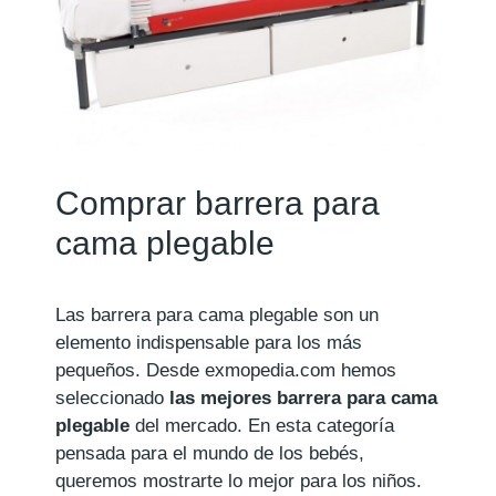
Comprar barrera para
cama plegable
Las barrera para cama plegable son un
elemento indispensable para los más
pequeños. Desde exmopedia.com hemos
seleccionado
las mejores barrera para cama
plegable
del mercado. En esta categoría
pensada para el mundo de los bebés,
queremos mostrarte lo mejor para los niños.