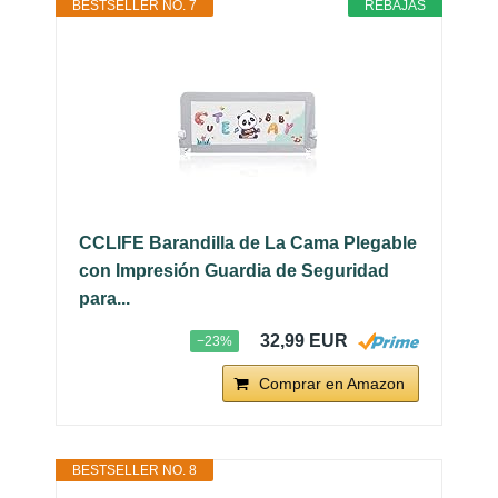
BESTSELLER NO. 7
REBAJAS
CCLIFE Barandilla de La Cama Plegable
con Impresión Guardia de Seguridad
para...
32,99 EUR
−23%
Comprar en Amazon
BESTSELLER NO. 8