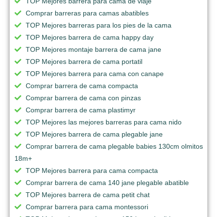
TOP Mejores barrera para cama de viaje
Comprar barreras para camas abatibles
TOP Mejores barreras para los pies de la cama
TOP Mejores barrera de cama happy day
TOP Mejores montaje barrera de cama jane
TOP Mejores barrera de cama portatil
TOP Mejores barrera para cama con canape
Comprar barrera de cama compacta
Comprar barrera de cama con pinzas
Comprar barrera de cama plastimyr
TOP Mejores las mejores barreras para cama nido
TOP Mejores barrera de cama plegable jane
Comprar barrera de cama plegable babies 130cm olmitos
18m+
TOP Mejores barrera para cama compacta
Comprar barrera de cama 140 jane plegable abatible
TOP Mejores barrera de cama petit chat
Comprar barrera para cama montessori