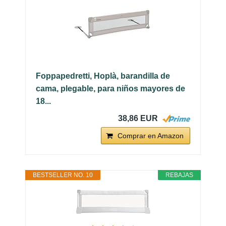
Foppapedretti, Hoplà, barandilla de
cama, plegable, para niños mayores de
18...
38,86 EUR
Comprar en Amazon
BESTSELLER NO. 10
REBAJAS