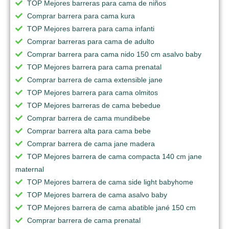
TOP Mejores barreras para cama de niños
Comprar barrera para cama kura
TOP Mejores barrera para cama infanti
Comprar barreras para cama de adulto
Comprar barrera para cama nido 150 cm asalvo baby
TOP Mejores barrera para cama prenatal
Comprar barrera de cama extensible jane
TOP Mejores barrera para cama olmitos
TOP Mejores barreras de cama bebedue
Comprar barrera de cama mundibebe
Comprar barrera alta para cama bebe
Comprar barrera de cama jane madera
TOP Mejores barrera de cama compacta 140 cm jane
maternal
TOP Mejores barrera de cama side light babyhome
TOP Mejores barrera de cama asalvo baby
TOP Mejores barrera de cama abatible jané 150 cm
Comprar barrera de cama prenatal