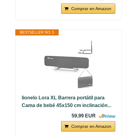
Comprar en Amazon
BESTSELLER NO. 5
lionelo Lora XL Barrera portátil para
Cama de bebé 45x150 cm inclinación...
59,99 EUR
Comprar en Amazon