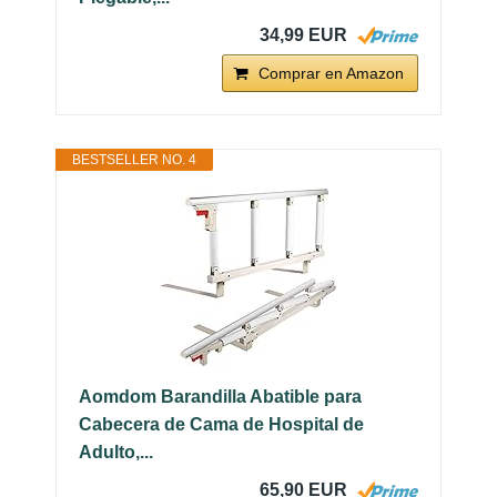
34,99 EUR
Comprar en Amazon
BESTSELLER NO. 4
Aomdom Barandilla Abatible para
Cabecera de Cama de Hospital de
Adulto,...
65,90 EUR