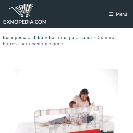
Saltar
al
Menú
contenido
Exmopedia
»
Bebé
»
Barreras para cama
»
Comprar
barrera para cama plegable