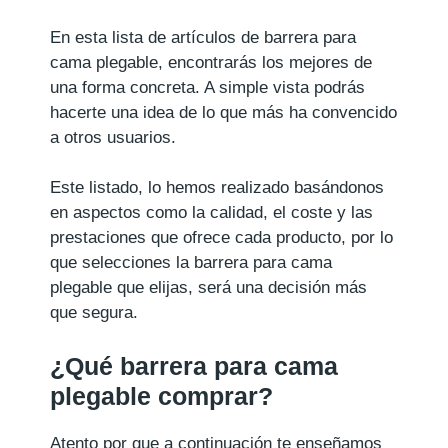
En esta lista de artículos de barrera para
cama plegable, encontrarás los mejores de
una forma concreta. A simple vista podrás
hacerte una idea de lo que más ha convencido
a otros usuarios.
Este listado, lo hemos realizado basándonos
en aspectos como la calidad, el coste y las
prestaciones que ofrece cada producto, por lo
que selecciones la barrera para cama
plegable que elijas, será una decisión más
que segura.
¿Qué barrera para cama
plegable comprar?
Atento por que a continuación te enseñamos