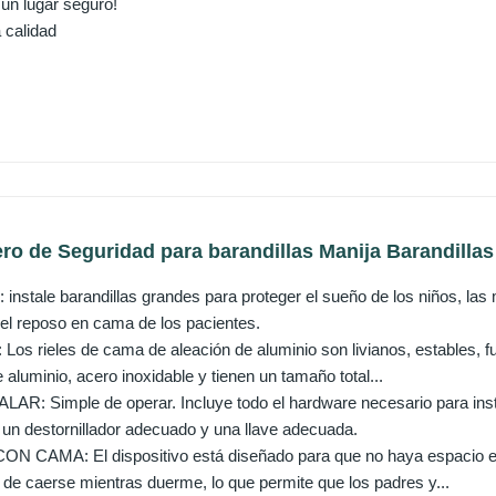
un lugar seguro!
 calidad
ro de Seguridad para barandillas Manija Barandillas
: instale barandillas grandes para proteger el sueño de los niños, l
 el reposo en cama de los pacientes.
os rieles de cama de aleación de aluminio son livianos, estables, fu
aluminio, acero inoxidable y tienen un tamaño total...
AR: Simple de operar. Incluye todo el hardware necesario para inst
 un destornillador adecuado y una llave adecuada.
CAMA: El dispositivo está diseñado para que no haya espacio entr
 de caerse mientras duerme, lo que permite que los padres y...