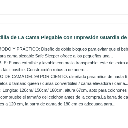
illa de La Cama Plegable con Impresión Guardia de 
 Y PRÁCTICO: Diseño de doble bloqueo para evitar que el bebé ac
 para cama plegable Safe Sleeper ofrece a los pequeños una...
 Funda extraíble y lavable con malla transpirable, este riel extra an
s fácil posible. Construcción robusta de acero...
 DE CAMA DEL 99 POR CIENTO: diseñado para niños de hasta 6 año
tos o tamaño queen / cunas convertibles / cama elevadora / cama..
: Longitud 120cm/ 150cm/ 180cm, altura 67cm, apto para colchones
, compruebe el tamaño del colchón antes de la compra.La barra de
es a 120 cm, la barra de cama de 180 cm es adecuada para...