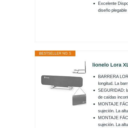
Excelente Dispo
diseño plegable f
BESTSELLER NO. 5
lionelo Lora X
BARRERA LORA X
longitud. La bar
SEGURIDAD: la b
de caídas incont
MONTAJE FÁCIL: 
sujeción. La alt
MONTAJE FÁCIL: 
sujeción. La alt