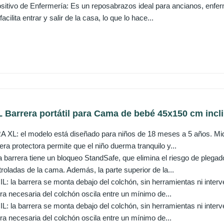
sitivo de Enfermería: Es un reposabrazos ideal para ancianos, enfer
acilita entrar y salir de la casa, lo que lo hace...
L Barrera portátil para Cama de bebé 45x150 cm incli
L: el modelo está diseñado para niños de 18 meses a 5 años. Mid
rera protectora permite que el niño duerma tranquilo y...
arrera tiene un bloqueo StandSafe, que elimina el riesgo de plegado
roladas de la cama. Además, la parte superior de la...
la barrera se monta debajo del colchón, sin herramientas ni interv
ura necesaria del colchón oscila entre un mínimo de...
la barrera se monta debajo del colchón, sin herramientas ni interv
ura necesaria del colchón oscila entre un mínimo de...