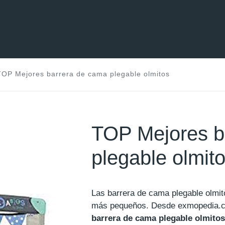
TOP Mejores barrera de cama plegable olmitos
TOP Mejores b
plegable olmit
Las barrera de cama plegable olmit
más pequeños. Desde exmopedia.
barrera de cama plegable olmitos