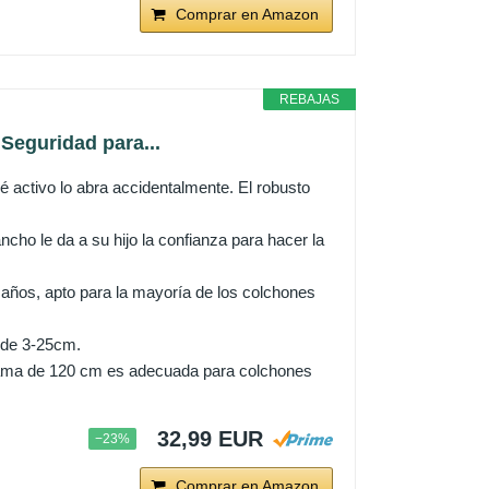
Comprar en Amazon
REBAJAS
Seguridad para...
tivo lo abra accidentalmente. El robusto
cho le da a su hijo la confianza para hacer la
s, apto para la mayoría de los colchones
.
 de 3-25cm.
 cama de 120 cm es adecuada para colchones
32,99 EUR
−23%
Comprar en Amazon