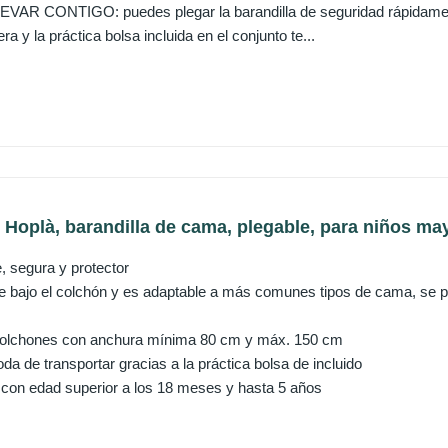
VAR CONTIGO: puedes plegar la barandilla de seguridad rápidamen
ra y la práctica bolsa incluida en el conjunto te...
 Hoplà, barandilla de cama, plegable, para niños may
, segura y protector
te bajo el colchón y es adaptable a más comunes tipos de cama, se pu
olchones con anchura mínima 80 cm y máx. 150 cm
a de transportar gracias a la práctica bolsa de incluido
 con edad superior a los 18 meses y hasta 5 años