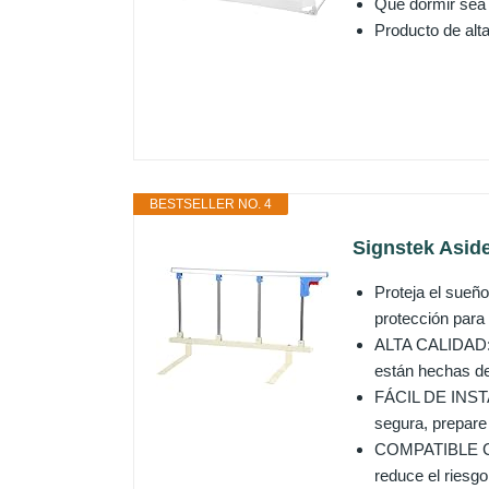
Que dormir sea 
Producto de alta
BESTSELLER NO. 4
Signstek Aside
Proteja el sueño
protección para
ALTA CALIDAD: L
están hechas de 
FÁCIL DE INSTAL
segura, prepare
COMPATIBLE CON 
reduce el riesgo