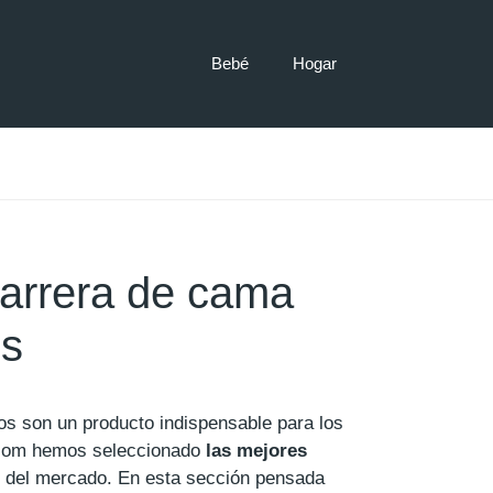
Bebé
Hogar
arrera de cama
os
os son un producto indispensable para los
com hemos seleccionado
las mejores
del mercado. En esta sección pensada