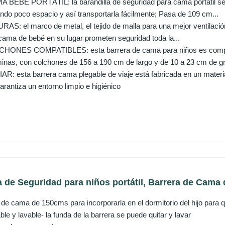
BÉ PORTÁTIL: la barandilla de seguridad para cama portátil se pu
ndo poco espacio y así transportarla fácilmente; Pasa de 109 cm...
 el marco de metal, el tejido de malla para una mejor ventilación y 
 cama de bebé en su lugar prometen seguridad toda la...
ONES COMPATIBLES: esta barrera de cama para niños es compati
inas, con colchones de 156 a 190 cm de largo y de 10 a 23 cm de g
R: esta barrera cama plegable de viaje está fabricada en un material
rantiza un entorno limpio e higiénico
a de Seguridad para niños portátil, Barrera de Cama de
 de cama de 150cms para incorporarla en el dormitorio del hijo par
le y lavable- la funda de la barrera se puede quitar y lavar