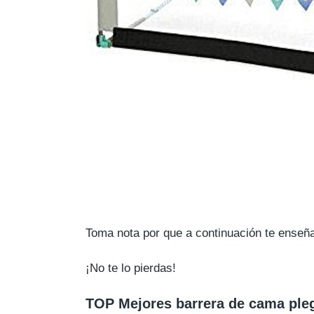
Toma nota por que a continuación te ense
¡No te lo pierdas!
TOP Mejores barrera de cama ple