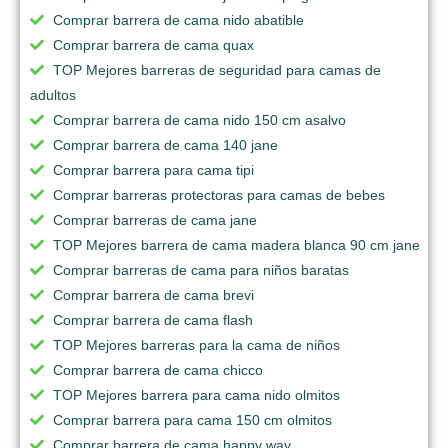
Comprar barrera de cama nido abatible
Comprar barrera de cama quax
TOP Mejores barreras de seguridad para camas de
adultos
Comprar barrera de cama nido 150 cm asalvo
Comprar barrera de cama 140 jane
Comprar barrera para cama tipi
Comprar barreras protectoras para camas de bebes
Comprar barreras de cama jane
TOP Mejores barrera de cama madera blanca 90 cm jane
Comprar barreras de cama para niños baratas
Comprar barrera de cama brevi
Comprar barrera de cama flash
TOP Mejores barreras para la cama de niños
Comprar barrera de cama chicco
TOP Mejores barrera para cama nido olmitos
Comprar barrera para cama 150 cm olmitos
Comprar barrera de cama happy way