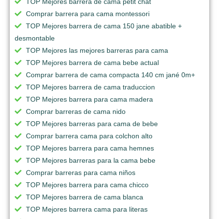
TOP Mejores barrera de cama petit chat
Comprar barrera para cama montessori
TOP Mejores barrera de cama 150 jane abatible +
desmontable
TOP Mejores las mejores barreras para cama
TOP Mejores barrera de cama bebe actual
Comprar barrera de cama compacta 140 cm jané 0m+
TOP Mejores barrera de cama traduccion
TOP Mejores barrera para cama madera
Comprar barreras de cama nido
TOP Mejores barreras para cama de bebe
Comprar barrera cama para colchon alto
TOP Mejores barrera para cama hemnes
TOP Mejores barreras para la cama bebe
Comprar barreras para cama niños
TOP Mejores barrera para cama chicco
TOP Mejores barrera de cama blanca
TOP Mejores barrera cama para literas