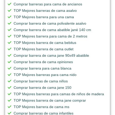
Comprar barreras para cama de ancianos
TOP Mejores barreras de cama asalvo
TOP Mejores barrera para una cama
Comprar barrera de cama polivalente asalvo
Comprar barrera de cama abatible jané 140 cm
TOP Mejores barrera para cama de 2 metros
TOP Mejores barrera de cama bebitus
TOP Mejores barrera de cama outlet
Comprar barrera de cama jane 90x49 abatible
Comprar barrera de cama opiniones
Comprar barrera para cama blanca
TOP Mejores barreras para cama nido
Comprar barreras de cama niños
Comprar barrera de cama jane 150
TOP Mejores barreras para camas de niños de madera
TOP Mejores barrera de cama jane comprar
TOP Mejores barrera de cama ms
Comprar barreras de cama infantiles