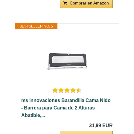
Comprar en Amazon
BESTSELLER NO. 5
ms Innovaciones Barandilla Cama Nido
- Barrera para Cama de 2 Alturas
Abatible,...
31,99 EUR