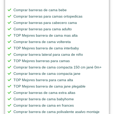
Comprar barreras de cama bebe
Comprar barreras para camas ortopedicas
Comprar barreras para cabecero cama
Comprar barreras para cama adulto
TOP Mejores barrera de cama mas alta
Comprar barrera de cama voltereta
TOP Mejores barrera de cama interbaby
Comprar barrera lateral para cama de niño
TOP Mejores barreras para camas
Comprar barrera de cama compacta 150 cm jané 0m+
Comprar barrera de cama compacta jane
TOP Mejores barrera para cama alta
TOP Mejores barrera de cama jane plegable
Comprar barreras de cama extra altas
Comprar barrera de cama babyhome
Comprar barrera de cama en frances
Comprar barrera de cama polivalente asalvo montaje