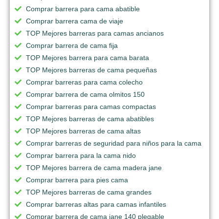
Comprar barrera para cama abatible
Comprar barrera cama de viaje
TOP Mejores barreras para camas ancianos
Comprar barrera de cama fija
TOP Mejores barrera para cama barata
TOP Mejores barreras de cama pequeñas
Comprar barreras para cama colecho
Comprar barrera de cama olmitos 150
Comprar barreras para camas compactas
TOP Mejores barreras de cama abatibles
TOP Mejores barreras de cama altas
Comprar barreras de seguridad para niños para la cama
Comprar barrera para la cama nido
TOP Mejores barrera de cama madera jane
Comprar barrera para pies cama
TOP Mejores barreras de cama grandes
Comprar barreras altas para camas infantiles
Comprar barrera de cama jane 140 plegable