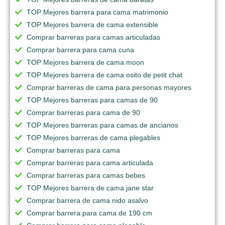
TOP Mejores barrera para cama matrimonio
TOP Mejores barrera de cama extensible
Comprar barreras para camas articuladas
Comprar barrera para cama cuna
TOP Mejores barrera de cama moon
TOP Mejores barrera de cama osito de petit chat
Comprar barreras de cama para personas mayores
TOP Mejores barreras para camas de 90
Comprar barreras para cama de 90
TOP Mejores barreras para camas de ancianos
TOP Mejores barreras de cama plegables
Comprar barreras para cama
Comprar barreras para cama articulada
Comprar barreras para camas bebes
TOP Mejores barrera de cama jane star
Comprar barrera de cama nido asalvo
Comprar barrera para cama de 190 cm