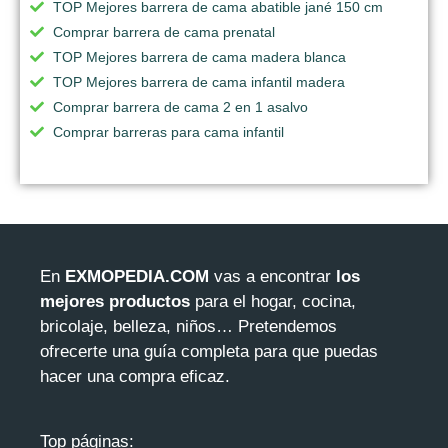
TOP Mejores barrera de cama abatible jané 150 cm
Comprar barrera de cama prenatal
TOP Mejores barrera de cama madera blanca
TOP Mejores barrera de cama infantil madera
Comprar barrera de cama 2 en 1 asalvo
Comprar barreras para cama infantil
En
EXMOPEDIA.COM
vas a encontrar
los
mejores productos
para el hogar, cocina,
bricolaje, belleza, niños… Pretendemos
ofrecerte una guía completa para que puedas
hacer una compra eficaz.
Top páginas: