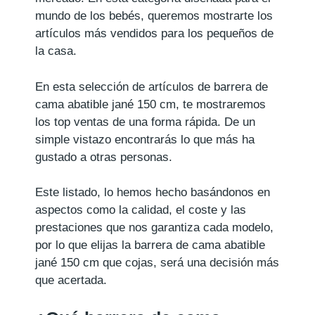
mundo de los bebés, queremos mostrarte los
artículos más vendidos para los pequeños de
la casa.
En esta selección de artículos de barrera de
cama abatible jané 150 cm, te mostraremos
los top ventas de una forma rápida. De un
simple vistazo encontrarás lo que más ha
gustado a otras personas.
Este listado, lo hemos hecho basándonos en
aspectos como la calidad, el coste y las
prestaciones que nos garantiza cada modelo,
por lo que elijas la barrera de cama abatible
jané 150 cm que cojas, será una decisión más
que acertada.