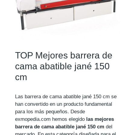
TOP Mejores barrera de
cama abatible jané 150
cm
Las barrera de cama abatible jané 150 cm se
han convertido en un producto fundamental
para los más pequeños. Desde
exmopedia.com hemos elegido
las mejores
barrera de cama abatible jané 150 cm
del
mercado. En esta categoría diseñada para el