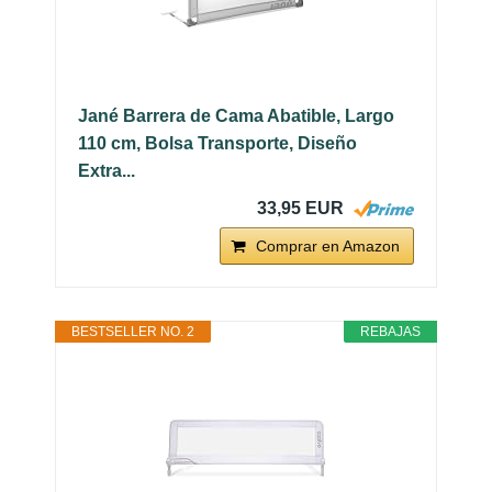
Jané Barrera de Cama Abatible, Largo
110 cm, Bolsa Transporte, Diseño
Extra...
33,95 EUR
Comprar en Amazon
BESTSELLER NO. 2
REBAJAS