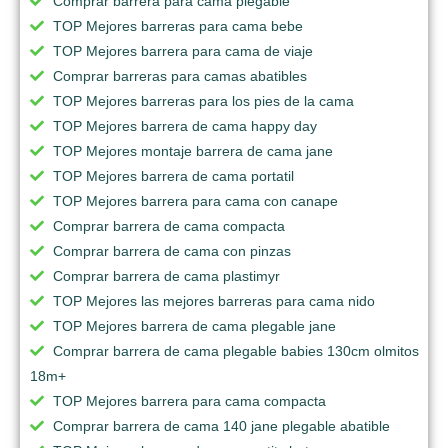
Comprar barrera para cama plegable
TOP Mejores barreras para cama bebe
TOP Mejores barrera para cama de viaje
Comprar barreras para camas abatibles
TOP Mejores barreras para los pies de la cama
TOP Mejores barrera de cama happy day
TOP Mejores montaje barrera de cama jane
TOP Mejores barrera de cama portatil
TOP Mejores barrera para cama con canape
Comprar barrera de cama compacta
Comprar barrera de cama con pinzas
Comprar barrera de cama plastimyr
TOP Mejores las mejores barreras para cama nido
TOP Mejores barrera de cama plegable jane
Comprar barrera de cama plegable babies 130cm olmitos
18m+
TOP Mejores barrera para cama compacta
Comprar barrera de cama 140 jane plegable abatible