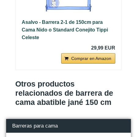
Asalvo - Barrera 2-1 de 150cm para
Cama Nido o Standard Conejito Tippi
Celeste
29,99 EUR
Comprar en Amazon
Otros productos
relacionados de barrera de
cama abatible jané 150 cm
Barreras para cama