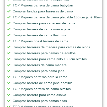
TOP Mejores barrera de cama babydan
Comprar fundas para barreras de cama
TOP Mejores barrera de cama plegable 150 cm jané 18m+
Comprar barrera para cabecero de cama
Comprar barrera de cama marca jane
Comprar barrera de cama flash ms
TOP Mejores bbest barrera de cama
Comprar barreras de madera para camas de niños
Comprar barreras para camas de adultos
Comprar barrera para cama nido 150 cm olmitos
Comprar barreras de cama madera
Comprar barreras para cama jane
TOP Mejores barreras para la cama
Comprar barrera de cama jane abatible
TOP Mejores barrera de cama olmitos
Comprar barrera para cama asalvo
Comprar barreras para camas altas
TOP Mejores barreras de cama baratas