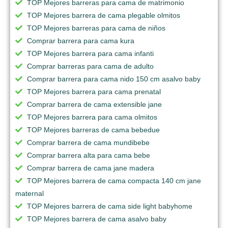
TOP Mejores barreras para cama de matrimonio
TOP Mejores barrera de cama plegable olmitos
TOP Mejores barreras para cama de niños
Comprar barrera para cama kura
TOP Mejores barrera para cama infanti
Comprar barreras para cama de adulto
Comprar barrera para cama nido 150 cm asalvo baby
TOP Mejores barrera para cama prenatal
Comprar barrera de cama extensible jane
TOP Mejores barrera para cama olmitos
TOP Mejores barreras de cama bebedue
Comprar barrera de cama mundibebe
Comprar barrera alta para cama bebe
Comprar barrera de cama jane madera
TOP Mejores barrera de cama compacta 140 cm jane
maternal
TOP Mejores barrera de cama side light babyhome
TOP Mejores barrera de cama asalvo baby