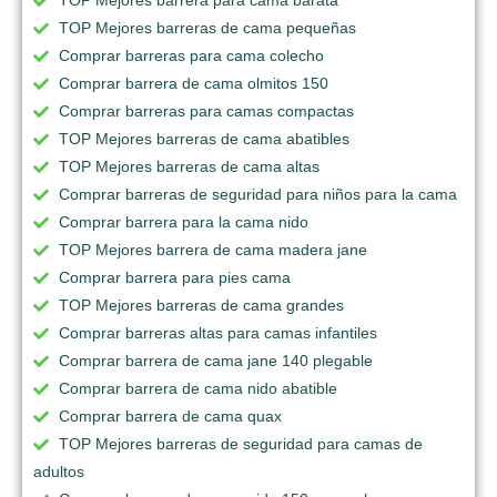
TOP Mejores barrera para cama barata
TOP Mejores barreras de cama pequeñas
Comprar barreras para cama colecho
Comprar barrera de cama olmitos 150
Comprar barreras para camas compactas
TOP Mejores barreras de cama abatibles
TOP Mejores barreras de cama altas
Comprar barreras de seguridad para niños para la cama
Comprar barrera para la cama nido
TOP Mejores barrera de cama madera jane
Comprar barrera para pies cama
TOP Mejores barreras de cama grandes
Comprar barreras altas para camas infantiles
Comprar barrera de cama jane 140 plegable
Comprar barrera de cama nido abatible
Comprar barrera de cama quax
TOP Mejores barreras de seguridad para camas de
adultos