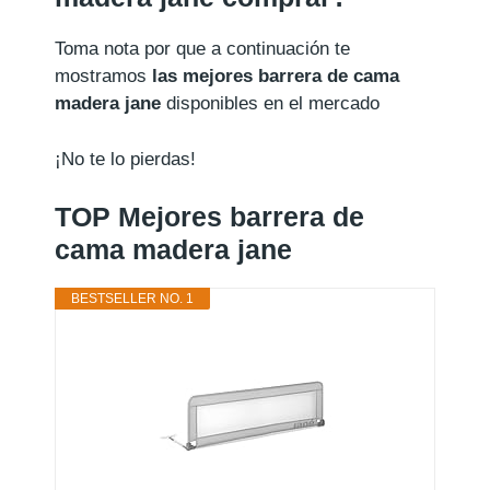
Toma nota por que a continuación te
mostramos
las mejores barrera de cama
madera jane
disponibles en el mercado
¡No te lo pierdas!
TOP Mejores barrera de
cama madera jane
BESTSELLER NO. 1