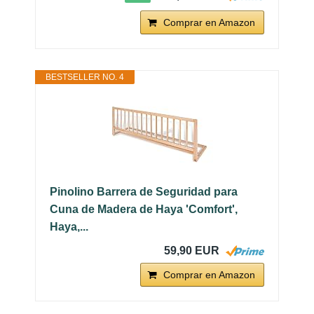
Comprar en Amazon
BESTSELLER NO. 4
Pinolino Barrera de Seguridad para
Cuna de Madera de Haya 'Comfort',
Haya,...
59,90 EUR
Comprar en Amazon