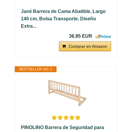
Jané Barrera de Cama Abatible, Largo
140 cm, Bolsa Transporte, Diseño
Extra...
36,95 EUR
Comprar en Amazon
BESTSELLER NO. 2
PINOLINO Barrera de Seguridad para