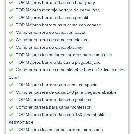
TOP Mejores barrera de cama happy day
TOP Mejores montaje barrera de cama jane
TOP Mejores barrera de cama portatil
TOP Mejores barrera para cama con canape
Comprar barrera de cama compacta
Comprar barrera de cama con pinzas
Comprar barrera de cama plastimyr
TOP Mejores las mejores barreras para cama nido
TOP Mejores barrera de cama plegable jane
Comprar barrera de cama plegable babies 130cm olmitos
18m+
TOP Mejores barrera para cama compacta
Comprar barrera de cama 140 jane plegable abatible
TOP Mejores barrera de cama petit chat
Comprar barrera para cama montessori
TOP Mejores barrera de cama 150 jane abatible +
desmontable
TOP Mejores las mejores barreras para cama