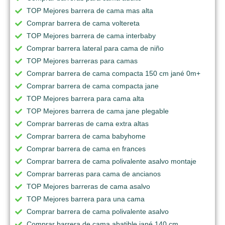
TOP Mejores barrera de cama mas alta
Comprar barrera de cama voltereta
TOP Mejores barrera de cama interbaby
Comprar barrera lateral para cama de niño
TOP Mejores barreras para camas
Comprar barrera de cama compacta 150 cm jané 0m+
Comprar barrera de cama compacta jane
TOP Mejores barrera para cama alta
TOP Mejores barrera de cama jane plegable
Comprar barreras de cama extra altas
Comprar barrera de cama babyhome
Comprar barrera de cama en frances
Comprar barrera de cama polivalente asalvo montaje
Comprar barreras para cama de ancianos
TOP Mejores barreras de cama asalvo
TOP Mejores barrera para una cama
Comprar barrera de cama polivalente asalvo
Comprar barrera de cama abatible jané 140 cm