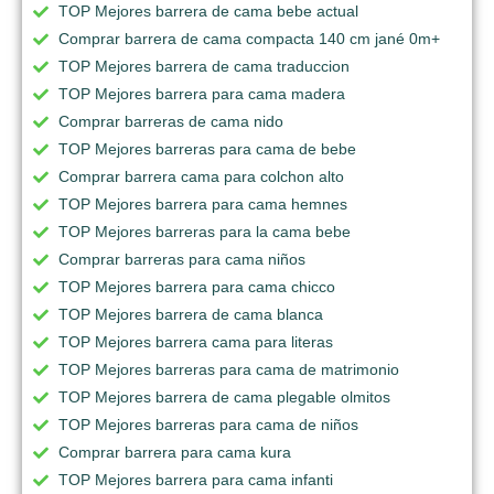
TOP Mejores barrera de cama bebe actual
Comprar barrera de cama compacta 140 cm jané 0m+
TOP Mejores barrera de cama traduccion
TOP Mejores barrera para cama madera
Comprar barreras de cama nido
TOP Mejores barreras para cama de bebe
Comprar barrera cama para colchon alto
TOP Mejores barrera para cama hemnes
TOP Mejores barreras para la cama bebe
Comprar barreras para cama niños
TOP Mejores barrera para cama chicco
TOP Mejores barrera de cama blanca
TOP Mejores barrera cama para literas
TOP Mejores barreras para cama de matrimonio
TOP Mejores barrera de cama plegable olmitos
TOP Mejores barreras para cama de niños
Comprar barrera para cama kura
TOP Mejores barrera para cama infanti