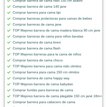
Comprar barrera de cama nido 150 cm asalvo
Comprar barrera de cama 140 jane
Comprar barrera para cama tipi
Comprar barreras protectoras para camas de bebes
Comprar barreras de cama jane
TOP Mejores barrera de cama madera blanca 90 cm jane
Comprar barreras de cama para niños baratas
Comprar barrera de cama brevi
Comprar barrera de cama flash
TOP Mejores barreras para la cama de niños
Comprar barrera de cama chicco
TOP Mejores barrera para cama nido olmitos
Comprar barrera para cama 150 cm olmitos
Comprar barrera de cama happy way
TOP Mejores barrera de cama babydan
Comprar fundas para barreras de cama
TOP Mejores barrera de cama plegable 150 cm jané 18m+
Comprar barrera para cabecero de cama