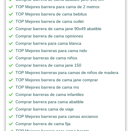
TOP Mejores barrera para cama de 2 metros
TOP Mejores barrera de cama bebitus
TOP Mejores barrera de cama outlet
Comprar barrera de cama jane 90x49 abatible
Comprar barrera de cama opiniones
Comprar barrera para cama blanca
TOP Mejores barreras para cama nido
Comprar barreras de cama niños
Comprar barrera de cama jane 150
TOP Mejores barreras para camas de niños de madera
TOP Mejores barrera de cama jane comprar
TOP Mejores barrera de cama ms
Comprar barreras de cama infantiles
Comprar barrera para cama abatible
Comprar barrera cama de viaje
TOP Mejores barreras para camas ancianos
Comprar barrera de cama fija