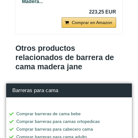
Madera...
223,25 EUR
Comprar en Amazon
Otros productos
relacionados de barrera de
cama madera jane
Barreras para cama
Comprar barreras de cama bebe
Comprar barreras para camas ortopedicas
Comprar barreras para cabecero cama
Comprar barreras para cama adulto