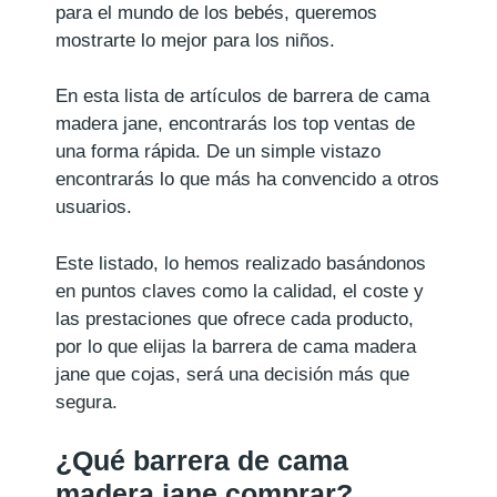
para el mundo de los bebés, queremos
mostrarte lo mejor para los niños.
En esta lista de artículos de barrera de cama
madera jane, encontrarás los top ventas de
una forma rápida. De un simple vistazo
encontrarás lo que más ha convencido a otros
usuarios.
Este listado, lo hemos realizado basándonos
en puntos claves como la calidad, el coste y
las prestaciones que ofrece cada producto,
por lo que elijas la barrera de cama madera
jane que cojas, será una decisión más que
segura.
¿Qué barrera de cama
madera jane comprar?