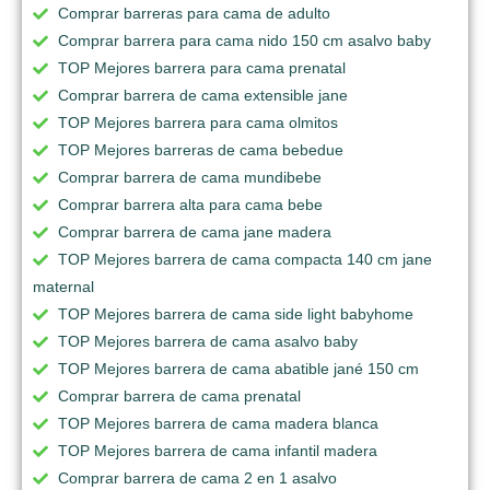
Comprar barreras para cama de adulto
Comprar barrera para cama nido 150 cm asalvo baby
TOP Mejores barrera para cama prenatal
Comprar barrera de cama extensible jane
TOP Mejores barrera para cama olmitos
TOP Mejores barreras de cama bebedue
Comprar barrera de cama mundibebe
Comprar barrera alta para cama bebe
Comprar barrera de cama jane madera
TOP Mejores barrera de cama compacta 140 cm jane
maternal
TOP Mejores barrera de cama side light babyhome
TOP Mejores barrera de cama asalvo baby
TOP Mejores barrera de cama abatible jané 150 cm
Comprar barrera de cama prenatal
TOP Mejores barrera de cama madera blanca
TOP Mejores barrera de cama infantil madera
Comprar barrera de cama 2 en 1 asalvo