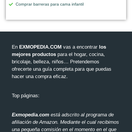
Comprar barreras para cama infantil
En
EXMOPEDIA.COM
vas a encontrar
los
mejores productos
para el hogar, cocina,
bricolaje, belleza, niños… Pretendemos
ofrecerte una guía completa para que puedas
hacer una compra eficaz.
Top páginas:
Exmopedia.com
está adscrito al programa de
afiliación de Amazon. Mediante el cua
l recibimos
una pequeña comisión en el momento en el que