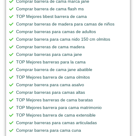
Comprar barrera de cama marca jane
Comprar barrera de cama flash ms
TOP Mejores bbest barrera de cama
Comprar barreras de madera para camas de niños
Comprar barreras para camas de adultos
Comprar barrera para cama nido 150 cm olmitos
Comprar barreras de cama madera
Comprar barreras para cama jane
TOP Mejores barreras para la cama
Comprar barrera de cama jane abatible
TOP Mejores barrera de cama olmitos
Comprar barrera para cama asalvo
Comprar barreras para camas altas
TOP Mejores barreras de cama baratas
TOP Mejores barrera para cama matrimonio
TOP Mejores barrera de cama extensible
Comprar barreras para camas articuladas
Comprar barrera para cama cuna