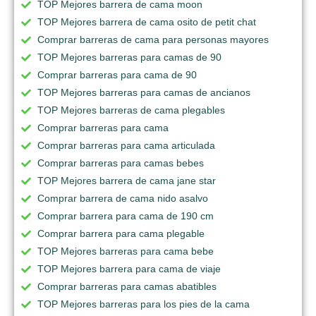
TOP Mejores barrera de cama moon
TOP Mejores barrera de cama osito de petit chat
Comprar barreras de cama para personas mayores
TOP Mejores barreras para camas de 90
Comprar barreras para cama de 90
TOP Mejores barreras para camas de ancianos
TOP Mejores barreras de cama plegables
Comprar barreras para cama
Comprar barreras para cama articulada
Comprar barreras para camas bebes
TOP Mejores barrera de cama jane star
Comprar barrera de cama nido asalvo
Comprar barrera para cama de 190 cm
Comprar barrera para cama plegable
TOP Mejores barreras para cama bebe
TOP Mejores barrera para cama de viaje
Comprar barreras para camas abatibles
TOP Mejores barreras para los pies de la cama