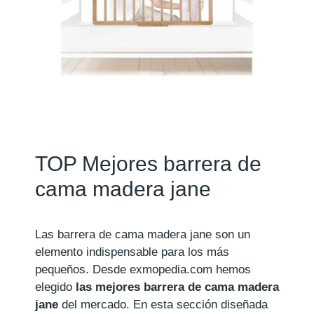
TOP Mejores barrera de
cama madera jane
Las barrera de cama madera jane son un
elemento indispensable para los más
pequeños. Desde exmopedia.com hemos
elegido
las mejores barrera de cama madera
jane
del mercado. En esta sección diseñada