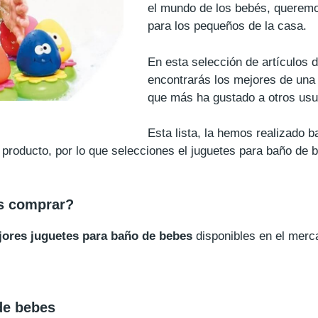
el mundo de los bebés, queremo
para los pequeños de la casa.
En esta selección de artículos 
encontrarás los mejores de una 
que más ha gustado a otros usu
Esta lista, la hemos realizado 
a producto, por lo que selecciones el juguetes para baño de
s comprar?
jores juguetes para baño de bebes
disponibles en el merc
de bebes