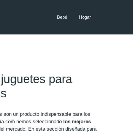
Bebé
Hogar
juguetes para
es
s son un producto indispensable para los
ia.com hemos seleccionado
los mejores
el mercado. En esta sección diseñada para