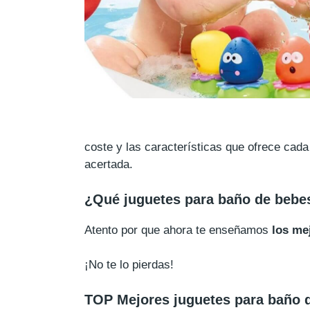
coste y las características que ofrece cad
acertada.
¿Qué juguetes para baño de bebe
Atento por que ahora te enseñamos
los me
¡No te lo pierdas!
TOP Mejores juguetes para baño 