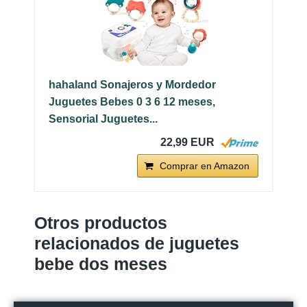
hahaland Sonajeros y Mordedor
Juguetes Bebes 0 3 6 12 meses,
Sensorial Juguetes...
22,99 EUR
Comprar en Amazon
Otros productos
relacionados de juguetes
bebe dos meses