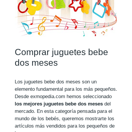
Comprar juguetes bebe
dos meses
Los juguetes bebe dos meses son un
elemento fundamental para los más pequeños.
Desde exmopedia.com hemos seleccionado
los mejores juguetes bebe dos meses
del
mercado. En esta categoría pensada para el
mundo de los bebés, queremos mostrarte los
artículos más vendidos para los pequeños de