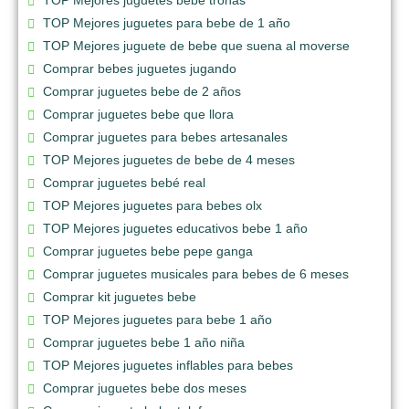
TOP Mejores juguetes bebe tronas
TOP Mejores juguetes para bebe de 1 año
TOP Mejores juguete de bebe que suena al moverse
Comprar bebes juguetes jugando
Comprar juguetes bebe de 2 años
Comprar juguetes bebe que llora
Comprar juguetes para bebes artesanales
TOP Mejores juguetes de bebe de 4 meses
Comprar juguetes bebé real
TOP Mejores juguetes para bebes olx
TOP Mejores juguetes educativos bebe 1 año
Comprar juguetes bebe pepe ganga
Comprar juguetes musicales para bebes de 6 meses
Comprar kit juguetes bebe
TOP Mejores juguetes para bebe 1 año
Comprar juguetes bebe 1 año niña
TOP Mejores juguetes inflables para bebes
Comprar juguetes bebe dos meses