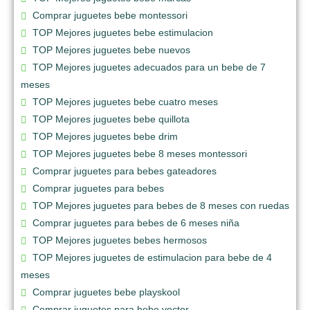
Comprar juguetes bebe montessori
TOP Mejores juguetes bebe estimulacion
TOP Mejores juguetes bebe nuevos
TOP Mejores juguetes adecuados para un bebe de 7
meses
TOP Mejores juguetes bebe cuatro meses
TOP Mejores juguetes bebe quillota
TOP Mejores juguetes bebe drim
TOP Mejores juguetes bebe 8 meses montessori
Comprar juguetes para bebes gateadores
Comprar juguetes para bebes
TOP Mejores juguetes para bebes de 8 meses con ruedas
Comprar juguetes para bebes de 6 meses niña
TOP Mejores juguetes bebes hermosos
TOP Mejores juguetes de estimulacion para bebe de 4
meses
Comprar juguetes bebe playskool
Comprar juguetes para bebe vector