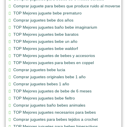
Comprar juguete para bebes que produce ruido al moverse
TOP Mejores juguete bebe prematuro
Comprar juguetes bebe dos años
TOP Mejores juguetes baño bebe imaginarium
TOP Mejores juguetes bebe baratos
TOP Mejores juguetes bebe un año
TOP Mejores juguetes bebe waldorf
TOP Mejores juguetes de bebes y accesorios
TOP Mejores juguetes para bebes en coppel
Comprar juguetes bebe lucia
Comprar juguetes originales bebe 1 año
Comprar juguetes bebes 1 año
TOP Mejores juguetes de bebe de 6 meses
TOP Mejores juguetes bebe fieltro
Comprar juguetes baño bebes animales
TOP Mejores juguetes necesarios para bebes
Comprar juguetes para bebes tejidos a crochet
TOP Mejores juguetes para bebes hiperactivos