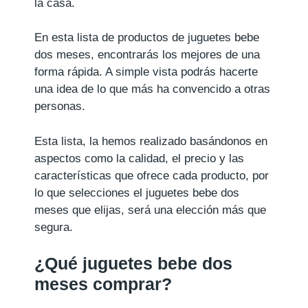
la casa.
En esta lista de productos de juguetes bebe
dos meses, encontrarás los mejores de una
forma rápida. A simple vista podrás hacerte
una idea de lo que más ha convencido a otras
personas.
Esta lista, la hemos realizado basándonos en
aspectos como la calidad, el precio y las
características que ofrece cada producto, por
lo que selecciones el juguetes bebe dos
meses que elijas, será una elección más que
segura.
¿Qué juguetes bebe dos
meses comprar?