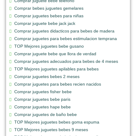
Comprar juguete bebe telefono
Comprar bebes juguetes gemelares
Comprar juguetes bebes para niñas
Comprar juguete bebe jack jack
Comprar juguetes didacticos para bebes de madera
Comprar juguetes para bebes estimulacion temprana
TOP Mejores juguetes bebe gusano
Comprar juguete bebe que llora de verdad
Comprar juguetes adecuados para bebes de 4 meses
TOP Mejores juguetes apilables para bebes
Comprar juguetes bebes 2 meses
Comprar juguetes para bebes recien nacidos
Comprar juguetes fisher bebe
Comprar juguetes bebe paris
Comprar juguetes hape bebe
Comprar juguetes de baño bebe
TOP Mejores juguetes bebes goma espuma
TOP Mejores juguetes bebes 9 meses