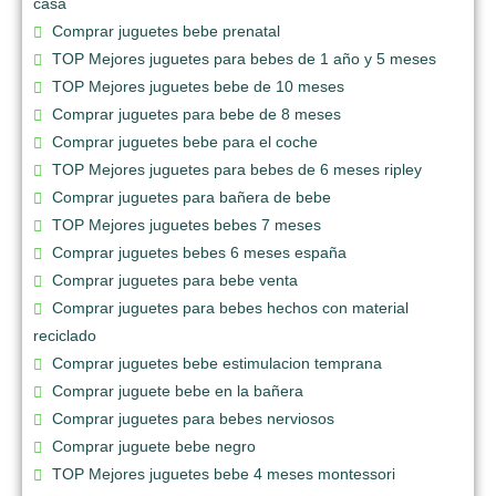
casa
Comprar juguetes bebe prenatal
TOP Mejores juguetes para bebes de 1 año y 5 meses
TOP Mejores juguetes bebe de 10 meses
Comprar juguetes para bebe de 8 meses
Comprar juguetes bebe para el coche
TOP Mejores juguetes para bebes de 6 meses ripley
Comprar juguetes para bañera de bebe
TOP Mejores juguetes bebes 7 meses
Comprar juguetes bebes 6 meses españa
Comprar juguetes para bebe venta
Comprar juguetes para bebes hechos con material
reciclado
Comprar juguetes bebe estimulacion temprana
Comprar juguete bebe en la bañera
Comprar juguetes para bebes nerviosos
Comprar juguete bebe negro
TOP Mejores juguetes bebe 4 meses montessori