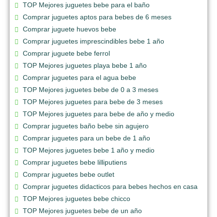
TOP Mejores juguetes bebe para el baño
Comprar juguetes aptos para bebes de 6 meses
Comprar juguete huevos bebe
Comprar juguetes imprescindibles bebe 1 año
Comprar juguete bebe ferrol
TOP Mejores juguetes playa bebe 1 año
Comprar juguetes para el agua bebe
TOP Mejores juguetes bebe de 0 a 3 meses
TOP Mejores juguetes para bebe de 3 meses
TOP Mejores juguetes para bebe de año y medio
Comprar juguetes baño bebe sin agujero
Comprar juguetes para un bebe de 1 año
TOP Mejores juguetes bebe 1 año y medio
Comprar juguetes bebe lilliputiens
Comprar juguetes bebe outlet
Comprar juguetes didacticos para bebes hechos en casa
TOP Mejores juguetes bebe chicco
TOP Mejores juguetes bebe de un año