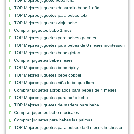
TOP Mejores juguete bebe luna
TOP Mejores juguetes desarrollo bebe 1 año
TOP Mejores juguetes para bebes tela
TOP Mejores juguetes viaje bebe
Comprar juguetes bebe 1 mes
TOP Mejores juguetes para bebes grandes
TOP Mejores juguetes para bebes de 8 meses montessori
TOP Mejores juguetes bebe gloton
Comprar juguetes bebe meses
TOP Mejores juguetes bebe ripley
TOP Mejores juguetes bebe coppel
TOP Mejores juguetes niña bebe que llora
Comprar juguetes apropiados para bebes de 4 meses
TOP Mejores juguetes para baño bebe
TOP Mejores juguetes de madera para bebe
Comprar juguetes bebe musicales
Comprar juguetes para bebes las palmas
TOP Mejores juguetes para bebes de 6 meses hechos en