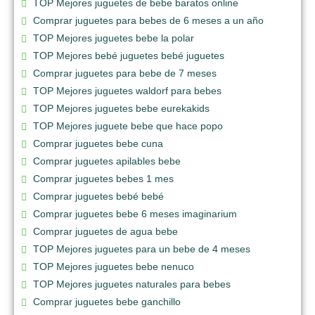
TOP Mejores juguetes de bebe baratos online
Comprar juguetes para bebes de 6 meses a un año
TOP Mejores juguetes bebe la polar
TOP Mejores bebé juguetes bebé juguetes
Comprar juguetes para bebe de 7 meses
TOP Mejores juguetes waldorf para bebes
TOP Mejores juguetes bebe eurekakids
TOP Mejores juguete bebe que hace popo
Comprar juguetes bebe cuna
Comprar juguetes apilables bebe
Comprar juguetes bebes 1 mes
Comprar juguetes bebé bebé
Comprar juguetes bebe 6 meses imaginarium
Comprar juguetes de agua bebe
TOP Mejores juguetes para un bebe de 4 meses
TOP Mejores juguetes bebe nenuco
TOP Mejores juguetes naturales para bebes
Comprar juguetes bebe ganchillo