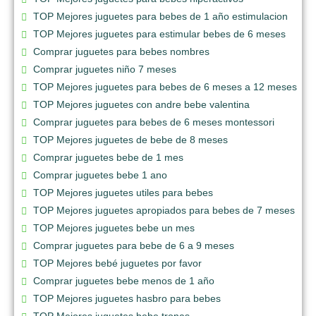
TOP Mejores juguetes para bebes de 1 año estimulacion
TOP Mejores juguetes para estimular bebes de 6 meses
Comprar juguetes para bebes nombres
Comprar juguetes niño 7 meses
TOP Mejores juguetes para bebes de 6 meses a 12 meses
TOP Mejores juguetes con andre bebe valentina
Comprar juguetes para bebes de 6 meses montessori
TOP Mejores juguetes de bebe de 8 meses
Comprar juguetes bebe de 1 mes
Comprar juguetes bebe 1 ano
TOP Mejores juguetes utiles para bebes
TOP Mejores juguetes apropiados para bebes de 7 meses
TOP Mejores juguetes bebe un mes
Comprar juguetes para bebe de 6 a 9 meses
TOP Mejores bebé juguetes por favor
Comprar juguetes bebe menos de 1 año
TOP Mejores juguetes hasbro para bebes