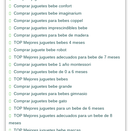
Comprar juguetes bebe confort
Comprar juguetes bebe imaginarium
Comprar juguetes para bebes coppel
Comprar juguetes imprescindibles bebe
Comprar juguetes para bebe de madera
TOP Mejores juguetes bebes 4 meses
Comprar juguete bebe robot
TOP Mejores juguetes adecuados para bebe de 7 meses
Comprar juguetes bebe 1 año montessori
Comprar juguetes bebe de 0 a 6 meses
TOP Mejores juguetes bebes
Comprar juguetes bebe grande
Comprar juguetes para bebes gimnasio
Comprar juguetes bebe gato
TOP Mejores juguetes para un bebe de 6 meses
TOP Mejores juguetes adecuados para un bebe de 8
meses
TOP Mejores juguetes bebe marcas