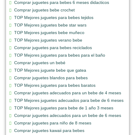
Comprar juguetes para bebes 6 meses didacticos
Comprar juguetes bebe crochet
TOP Mejores juguetes para bebes tejidos
TOP Mejores juguetes bebe star wars
TOP Mejores juguetes bebe muñeco
TOP Mejores juguetes verano bebe
Comprar juguetes para bebes reciclados
TOP Mejores juguetes para bebes para el baño
Comprar juguetes un bebé
TOP Mejores juguete bebe que gatea
Comprar juguetes blandos para bebes
TOP Mejores juguetes para bebes baratos
Comprar juguetes adecuados para un bebe de 4 meses
TOP Mejores juguetes adecuados para bebe de 6 meses
TOP Mejores juguetes para bebe de 1 año 3 meses
Comprar juguetes adecuados para un bebe de 6 meses
Comprar juguetes para niño de 8 meses
Comprar juguetes kawaii para bebes