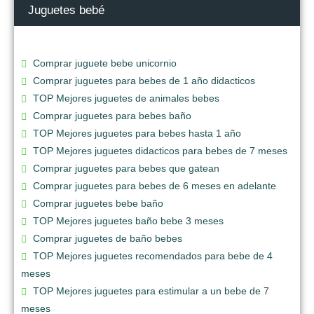
Juguetes bebé
Comprar juguete bebe unicornio
Comprar juguetes para bebes de 1 año didacticos
TOP Mejores juguetes de animales bebes
Comprar juguetes para bebes baño
TOP Mejores juguetes para bebes hasta 1 año
TOP Mejores juguetes didacticos para bebes de 7 meses
Comprar juguetes para bebes que gatean
Comprar juguetes para bebes de 6 meses en adelante
Comprar juguetes bebe baño
TOP Mejores juguetes baño bebe 3 meses
Comprar juguetes de baño bebes
TOP Mejores juguetes recomendados para bebe de 4
meses
TOP Mejores juguetes para estimular a un bebe de 7
meses