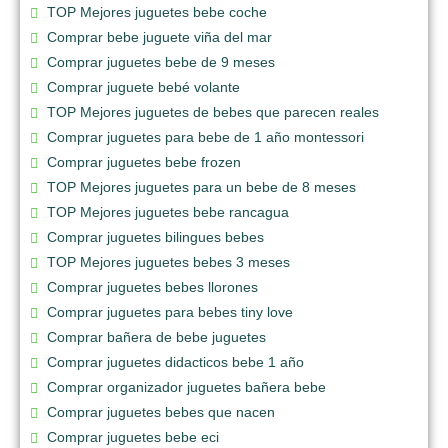
TOP Mejores juguetes bebe coche
Comprar bebe juguete viña del mar
Comprar juguetes bebe de 9 meses
Comprar juguete bebé volante
TOP Mejores juguetes de bebes que parecen reales
Comprar juguetes para bebe de 1 año montessori
Comprar juguetes bebe frozen
TOP Mejores juguetes para un bebe de 8 meses
TOP Mejores juguetes bebe rancagua
Comprar juguetes bilingues bebes
TOP Mejores juguetes bebes 3 meses
Comprar juguetes bebes llorones
Comprar juguetes para bebes tiny love
Comprar bañera de bebe juguetes
Comprar juguetes didacticos bebe 1 año
Comprar organizador juguetes bañera bebe
Comprar juguetes bebes que nacen
Comprar juguetes bebe eci