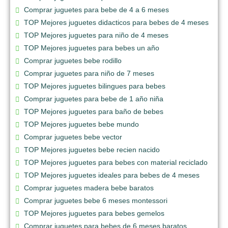
Comprar juguetes para bebe de 4 a 6 meses
TOP Mejores juguetes didacticos para bebes de 4 meses
TOP Mejores juguetes para niño de 4 meses
TOP Mejores juguetes para bebes un año
Comprar juguetes bebe rodillo
Comprar juguetes para niño de 7 meses
TOP Mejores juguetes bilingues para bebes
Comprar juguetes para bebe de 1 año niña
TOP Mejores juguetes para baño de bebes
TOP Mejores juguetes bebe mundo
Comprar juguetes bebe vector
TOP Mejores juguetes bebe recien nacido
TOP Mejores juguetes para bebes con material reciclado
TOP Mejores juguetes ideales para bebes de 4 meses
Comprar juguetes madera bebe baratos
Comprar juguetes bebe 6 meses montessori
TOP Mejores juguetes para bebes gemelos
Comprar juguetes para bebes de 6 meses baratos