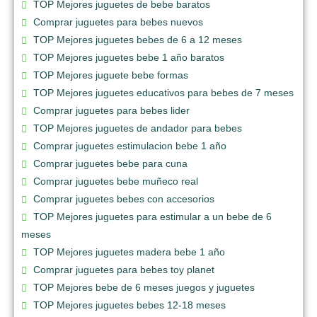
TOP Mejores juguetes de bebe baratos
Comprar juguetes para bebes nuevos
TOP Mejores juguetes bebes de 6 a 12 meses
TOP Mejores juguetes bebe 1 año baratos
TOP Mejores juguete bebe formas
TOP Mejores juguetes educativos para bebes de 7 meses
Comprar juguetes para bebes lider
TOP Mejores juguetes de andador para bebes
Comprar juguetes estimulacion bebe 1 año
Comprar juguetes bebe para cuna
Comprar juguetes bebe muñeco real
Comprar juguetes bebes con accesorios
TOP Mejores juguetes para estimular a un bebe de 6
meses
TOP Mejores juguetes madera bebe 1 año
Comprar juguetes para bebes toy planet
TOP Mejores bebe de 6 meses juegos y juguetes
TOP Mejores juguetes bebes 12-18 meses