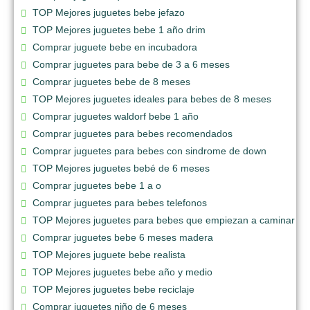
TOP Mejores juguetes bebe jefazo
TOP Mejores juguetes bebe 1 año drim
Comprar juguete bebe en incubadora
Comprar juguetes para bebe de 3 a 6 meses
Comprar juguetes bebe de 8 meses
TOP Mejores juguetes ideales para bebes de 8 meses
Comprar juguetes waldorf bebe 1 año
Comprar juguetes para bebes recomendados
Comprar juguetes para bebes con sindrome de down
TOP Mejores juguetes bebé de 6 meses
Comprar juguetes bebe 1 a o
Comprar juguetes para bebes telefonos
TOP Mejores juguetes para bebes que empiezan a caminar
Comprar juguetes bebe 6 meses madera
TOP Mejores juguete bebe realista
TOP Mejores juguetes bebe año y medio
TOP Mejores juguetes bebe reciclaje
Comprar juguetes niño de 6 meses