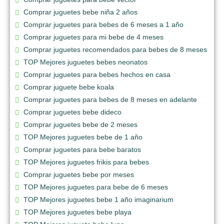
Comprar juguetes bebe niña 2 años
Comprar juguetes para bebes de 6 meses a 1 año
Comprar juguetes para mi bebe de 4 meses
Comprar juguetes recomendados para bebes de 8 meses
TOP Mejores juguetes bebes neonatos
Comprar juguetes para bebes hechos en casa
Comprar juguete bebe koala
Comprar juguetes para bebes de 8 meses en adelante
Comprar juguetes bebe dideco
Comprar juguetes bebe de 2 meses
TOP Mejores juguetes bebe de 1 año
Comprar juguetes para bebe baratos
TOP Mejores juguetes frikis para bebes
Comprar juguetes bebe por meses
TOP Mejores juguetes para bebe de 6 meses
TOP Mejores juguetes bebe 1 año imaginarium
TOP Mejores juguetes bebe playa