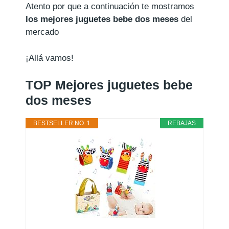
Atento por que a continuación te mostramos
los mejores juguetes bebe dos meses
del
mercado
¡Allá vamos!
TOP Mejores juguetes bebe
dos meses
BESTSELLER NO. 1
REBAJAS