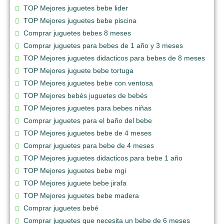
TOP Mejores juguetes bebe lider
TOP Mejores juguetes bebe piscina
Comprar juguetes bebes 8 meses
Comprar juguetes para bebes de 1 año y 3 meses
TOP Mejores juguetes didacticos para bebes de 8 meses
TOP Mejores juguete bebe tortuga
TOP Mejores juguetes bebe con ventosa
TOP Mejores bebés juguetes de bebés
TOP Mejores juguetes para bebes niñas
Comprar juguetes para el baño del bebe
TOP Mejores juguetes bebe de 4 meses
Comprar juguetes para bebe de 4 meses
TOP Mejores juguetes didacticos para bebe 1 año
TOP Mejores juguetes bebe mgi
TOP Mejores juguete bebe jirafa
TOP Mejores juguetes bebe madera
Comprar juguetes bebé
Comprar juguetes que necesita un bebe de 6 meses