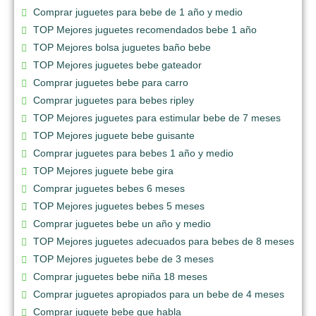
Comprar juguetes para bebe de 1 año y medio
TOP Mejores juguetes recomendados bebe 1 año
TOP Mejores bolsa juguetes baño bebe
TOP Mejores juguetes bebe gateador
Comprar juguetes bebe para carro
Comprar juguetes para bebes ripley
TOP Mejores juguetes para estimular bebe de 7 meses
TOP Mejores juguete bebe guisante
Comprar juguetes para bebes 1 año y medio
TOP Mejores juguete bebe gira
Comprar juguetes bebes 6 meses
TOP Mejores juguetes bebes 5 meses
Comprar juguetes bebe un año y medio
TOP Mejores juguetes adecuados para bebes de 8 meses
TOP Mejores juguetes bebe de 3 meses
Comprar juguetes bebe niña 18 meses
Comprar juguetes apropiados para un bebe de 4 meses
Comprar juguete bebe que habla