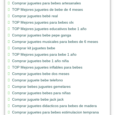
Comprar juguetes para bebes artesanales
TOP Mejores juguetes de bebe de 4 meses
Comprar juguetes bebé real
TOP Mejores juguetes para bebes olx
TOP Mejores juguetes educativos bebe 1 año
Comprar juguetes bebe pepe ganga
Comprar juguetes musicales para bebes de 6 meses
Comprar kit juguetes bebe
TOP Mejores juguetes para bebe 1 año
Comprar juguetes bebe 1 año niña
TOP Mejores juguetes inflables para bebes
Comprar juguetes bebe dos meses
Comprar juguete bebe telefono
Comprar bebes juguetes gemelares
Comprar juguetes bebes para niñas
Comprar juguete bebe jack jack
Comprar juguetes didacticos para bebes de madera
Comprar juguetes para bebes estimulacion temprana