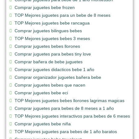
Comprar juguetes bebe frozen
TOP Mejores juguetes para un bebe de 8 meses
TOP Mejores juguetes bebe rancagua
Comprar juguetes bilingues bebes
TOP Mejores juguetes bebes 3 meses
Comprar juguetes bebes llorones
Comprar juguetes para bebes tiny love
Comprar bañera de bebe juguetes
Comprar juguetes didacticos bebe 1 año
Comprar organizador juguetes bañera bebe
Comprar juguetes bebes que nacen
Comprar juguetes bebe eci
TOP Mejores juguetes bebes llorones lagrimas magicas
Comprar juguetes para bebes de 8 meses a 1 año
TOP Mejores juguetes interactivos para bebes de 6 meses
Comprar juguetes bebe niña
TOP Mejores juguetes para bebes de 1 año baratos