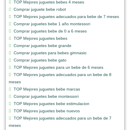
TOP Mejores juguetes bebes 4 meses
Comprar juguete bebe robot
TOP Mejores juguetes adecuados para bebe de 7 meses
Comprar juguetes bebe 1 año montessori
Comprar juguetes bebe de 0 a 6 meses
TOP Mejores juguetes bebes
Comprar juguetes bebe grande
Comprar juguetes para bebes gimnasio
Comprar juguetes bebe gato
TOP Mejores juguetes para un bebe de 6 meses
TOP Mejores juguetes adecuados para un bebe de 8
meses
TOP Mejores juguetes bebe marcas
Comprar juguetes bebe montessori
TOP Mejores juguetes bebe estimulacion
TOP Mejores juguetes bebe nuevos
TOP Mejores juguetes adecuados para un bebe de 7
meses