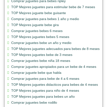
Comprar juguetes para bebes ripley
TOP Mejores juguetes para estimular bebe de 7 meses
TOP Mejores juguete bebe guisante
Comprar juguetes para bebes 1 año y medio
TOP Mejores juguete bebe gira
Comprar juguetes bebes 6 meses
TOP Mejores juguetes bebes 5 meses
Comprar juguetes bebe un año y medio
TOP Mejores juguetes adecuados para bebes de 8 meses
TOP Mejores juguetes bebe de 3 meses
Comprar juguetes bebe niña 18 meses
Comprar juguetes apropiados para un bebe de 4 meses
Comprar juguete bebe que habla
Comprar juguetes para bebe de 4 a 6 meses
TOP Mejores juguetes didacticos para bebes de 4 meses
TOP Mejores juguetes para niño de 4 meses
TOP Mejores juguetes para bebes un año
Comprar juguetes bebe rodillo