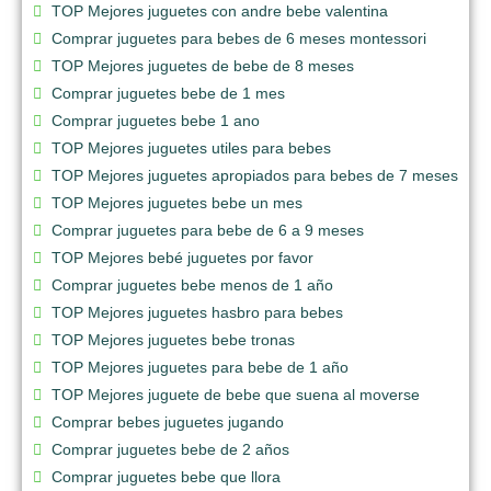
TOP Mejores juguetes con andre bebe valentina
Comprar juguetes para bebes de 6 meses montessori
TOP Mejores juguetes de bebe de 8 meses
Comprar juguetes bebe de 1 mes
Comprar juguetes bebe 1 ano
TOP Mejores juguetes utiles para bebes
TOP Mejores juguetes apropiados para bebes de 7 meses
TOP Mejores juguetes bebe un mes
Comprar juguetes para bebe de 6 a 9 meses
TOP Mejores bebé juguetes por favor
Comprar juguetes bebe menos de 1 año
TOP Mejores juguetes hasbro para bebes
TOP Mejores juguetes bebe tronas
TOP Mejores juguetes para bebe de 1 año
TOP Mejores juguete de bebe que suena al moverse
Comprar bebes juguetes jugando
Comprar juguetes bebe de 2 años
Comprar juguetes bebe que llora