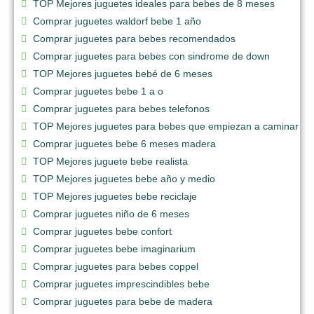
TOP Mejores juguetes ideales para bebes de 8 meses
Comprar juguetes waldorf bebe 1 año
Comprar juguetes para bebes recomendados
Comprar juguetes para bebes con sindrome de down
TOP Mejores juguetes bebé de 6 meses
Comprar juguetes bebe 1 a o
Comprar juguetes para bebes telefonos
TOP Mejores juguetes para bebes que empiezan a caminar
Comprar juguetes bebe 6 meses madera
TOP Mejores juguete bebe realista
TOP Mejores juguetes bebe año y medio
TOP Mejores juguetes bebe reciclaje
Comprar juguetes niño de 6 meses
Comprar juguetes bebe confort
Comprar juguetes bebe imaginarium
Comprar juguetes para bebes coppel
Comprar juguetes imprescindibles bebe
Comprar juguetes para bebe de madera