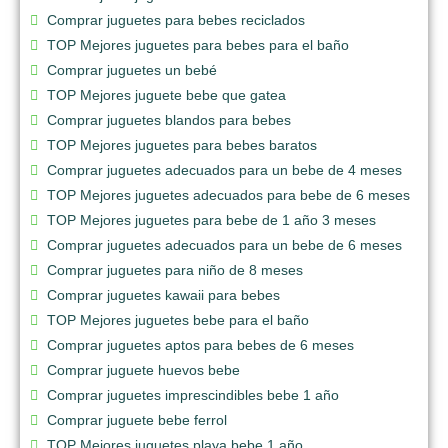
Comprar juguetes para bebes reciclados
TOP Mejores juguetes para bebes para el baño
Comprar juguetes un bebé
TOP Mejores juguete bebe que gatea
Comprar juguetes blandos para bebes
TOP Mejores juguetes para bebes baratos
Comprar juguetes adecuados para un bebe de 4 meses
TOP Mejores juguetes adecuados para bebe de 6 meses
TOP Mejores juguetes para bebe de 1 año 3 meses
Comprar juguetes adecuados para un bebe de 6 meses
Comprar juguetes para niño de 8 meses
Comprar juguetes kawaii para bebes
TOP Mejores juguetes bebe para el baño
Comprar juguetes aptos para bebes de 6 meses
Comprar juguete huevos bebe
Comprar juguetes imprescindibles bebe 1 año
Comprar juguete bebe ferrol
TOP Mejores juguetes playa bebe 1 año