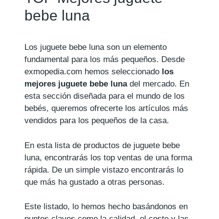
bebe luna
Los juguete bebe luna son un elemento
fundamental para los más pequeños. Desde
exmopedia.com hemos seleccionado
los
mejores juguete bebe luna
del mercado. En
esta sección diseñada para el mundo de los
bebés, queremos ofrecerte los artículos más
vendidos para los pequeños de la casa.
En esta lista de productos de juguete bebe
luna, encontrarás los top ventas de una forma
rápida. De un simple vistazo encontrarás lo
que más ha gustado a otras personas.
Este listado, lo hemos hecho basándonos en
puntos claves como la calidad, el coste y las