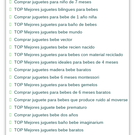
Comprar juguetes para niño de 7 meses
TOP Mejores juguetes bilingues para bebes
Comprar juguetes para bebe de 1 año niña
TOP Mejores juguetes para baño de bebes
TOP Mejores juguetes bebe mundo
Comprar juguetes bebe vector
TOP Mejores juguetes bebe recien nacido
TOP Mejores juguetes para bebes con material reciclado
TOP Mejores juguetes ideales para bebes de 4 meses
Comprar juguetes madera bebe baratos
Comprar juguetes bebe 6 meses montessori
TOP Mejores juguetes para bebes gemelos
Comprar juguetes para bebes de 6 meses baratos
Comprar juguete para bebes que produce ruido al moverse
TOP Mejores juguete bebe prematuro
Comprar juguetes bebe dos años
TOP Mejores juguetes baño bebe imaginarium
TOP Mejores juguetes bebe baratos