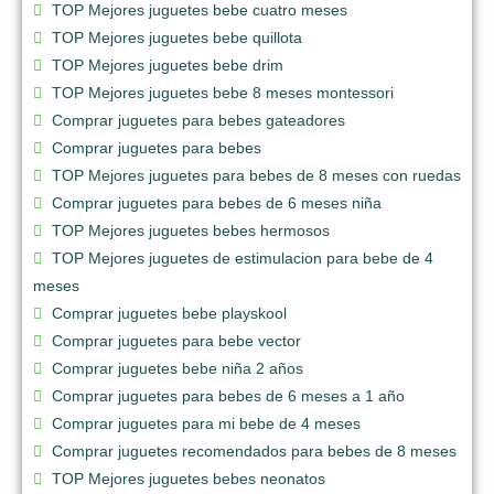
TOP Mejores juguetes bebe cuatro meses
TOP Mejores juguetes bebe quillota
TOP Mejores juguetes bebe drim
TOP Mejores juguetes bebe 8 meses montessori
Comprar juguetes para bebes gateadores
Comprar juguetes para bebes
TOP Mejores juguetes para bebes de 8 meses con ruedas
Comprar juguetes para bebes de 6 meses niña
TOP Mejores juguetes bebes hermosos
TOP Mejores juguetes de estimulacion para bebe de 4
meses
Comprar juguetes bebe playskool
Comprar juguetes para bebe vector
Comprar juguetes bebe niña 2 años
Comprar juguetes para bebes de 6 meses a 1 año
Comprar juguetes para mi bebe de 4 meses
Comprar juguetes recomendados para bebes de 8 meses
TOP Mejores juguetes bebes neonatos