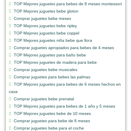
TOP Mejores juguetes para bebes de 8 meses montessori
TOP Mejores juguetes bebe gloton
Comprar juguetes bebe meses
TOP Mejores juguetes bebe ripley
TOP Mejores juguetes bebe coppel
TOP Mejores juguetes niña bebe que llora
Comprar juguetes apropiados para bebes de 4 meses
TOP Mejores juguetes para baño bebe
TOP Mejores juguetes de madera para bebe
Comprar juguetes bebe musicales
Comprar juguetes para bebes las palmas
TOP Mejores juguetes para bebes de 6 meses hechos en
casa
Comprar juguetes bebe prenatal
TOP Mejores juguetes para bebes de 1 año y 5 meses
TOP Mejores juguetes bebe de 10 meses
Comprar juguetes para bebe de 8 meses
Comprar juguetes bebe para el coche