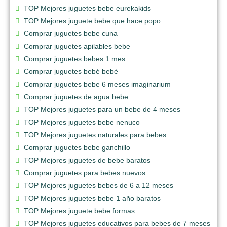
TOP Mejores juguetes bebe eurekakids
TOP Mejores juguete bebe que hace popo
Comprar juguetes bebe cuna
Comprar juguetes apilables bebe
Comprar juguetes bebes 1 mes
Comprar juguetes bebé bebé
Comprar juguetes bebe 6 meses imaginarium
Comprar juguetes de agua bebe
TOP Mejores juguetes para un bebe de 4 meses
TOP Mejores juguetes bebe nenuco
TOP Mejores juguetes naturales para bebes
Comprar juguetes bebe ganchillo
TOP Mejores juguetes de bebe baratos
Comprar juguetes para bebes nuevos
TOP Mejores juguetes bebes de 6 a 12 meses
TOP Mejores juguetes bebe 1 año baratos
TOP Mejores juguete bebe formas
TOP Mejores juguetes educativos para bebes de 7 meses