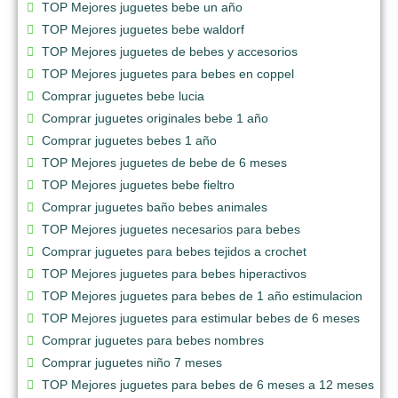
TOP Mejores juguetes bebe un año
TOP Mejores juguetes bebe waldorf
TOP Mejores juguetes de bebes y accesorios
TOP Mejores juguetes para bebes en coppel
Comprar juguetes bebe lucia
Comprar juguetes originales bebe 1 año
Comprar juguetes bebes 1 año
TOP Mejores juguetes de bebe de 6 meses
TOP Mejores juguetes bebe fieltro
Comprar juguetes baño bebes animales
TOP Mejores juguetes necesarios para bebes
Comprar juguetes para bebes tejidos a crochet
TOP Mejores juguetes para bebes hiperactivos
TOP Mejores juguetes para bebes de 1 año estimulacion
TOP Mejores juguetes para estimular bebes de 6 meses
Comprar juguetes para bebes nombres
Comprar juguetes niño 7 meses
TOP Mejores juguetes para bebes de 6 meses a 12 meses