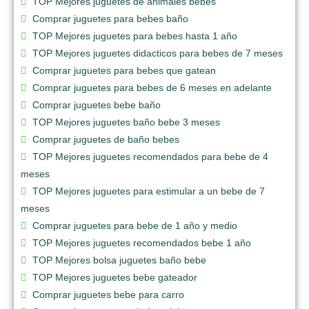
TOP Mejores juguetes de animales bebes
Comprar juguetes para bebes baño
TOP Mejores juguetes para bebes hasta 1 año
TOP Mejores juguetes didacticos para bebes de 7 meses
Comprar juguetes para bebes que gatean
Comprar juguetes para bebes de 6 meses en adelante
Comprar juguetes bebe baño
TOP Mejores juguetes baño bebe 3 meses
Comprar juguetes de baño bebes
TOP Mejores juguetes recomendados para bebe de 4
meses
TOP Mejores juguetes para estimular a un bebe de 7
meses
Comprar juguetes para bebe de 1 año y medio
TOP Mejores juguetes recomendados bebe 1 año
TOP Mejores bolsa juguetes baño bebe
TOP Mejores juguetes bebe gateador
Comprar juguetes bebe para carro