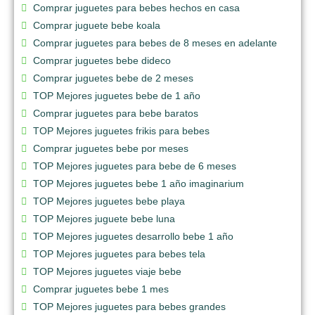
Comprar juguetes para bebes hechos en casa
Comprar juguete bebe koala
Comprar juguetes para bebes de 8 meses en adelante
Comprar juguetes bebe dideco
Comprar juguetes bebe de 2 meses
TOP Mejores juguetes bebe de 1 año
Comprar juguetes para bebe baratos
TOP Mejores juguetes frikis para bebes
Comprar juguetes bebe por meses
TOP Mejores juguetes para bebe de 6 meses
TOP Mejores juguetes bebe 1 año imaginarium
TOP Mejores juguetes bebe playa
TOP Mejores juguete bebe luna
TOP Mejores juguetes desarrollo bebe 1 año
TOP Mejores juguetes para bebes tela
TOP Mejores juguetes viaje bebe
Comprar juguetes bebe 1 mes
TOP Mejores juguetes para bebes grandes