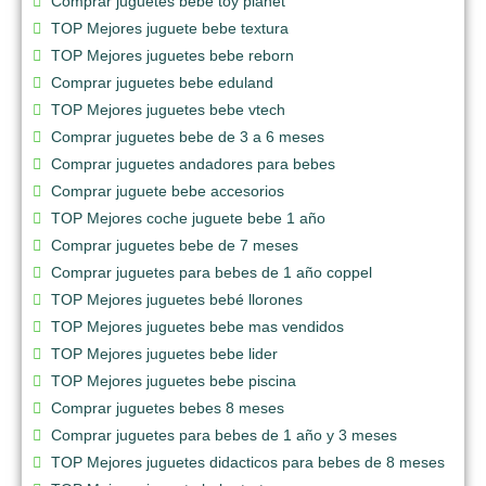
Comprar juguetes bebe toy planet
TOP Mejores juguete bebe textura
TOP Mejores juguetes bebe reborn
Comprar juguetes bebe eduland
TOP Mejores juguetes bebe vtech
Comprar juguetes bebe de 3 a 6 meses
Comprar juguetes andadores para bebes
Comprar juguete bebe accesorios
TOP Mejores coche juguete bebe 1 año
Comprar juguetes bebe de 7 meses
Comprar juguetes para bebes de 1 año coppel
TOP Mejores juguetes bebé llorones
TOP Mejores juguetes bebe mas vendidos
TOP Mejores juguetes bebe lider
TOP Mejores juguetes bebe piscina
Comprar juguetes bebes 8 meses
Comprar juguetes para bebes de 1 año y 3 meses
TOP Mejores juguetes didacticos para bebes de 8 meses