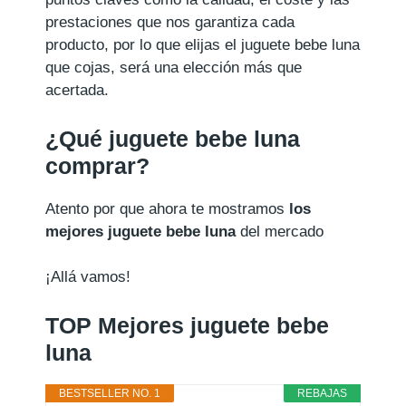
prestaciones que nos garantiza cada
producto, por lo que elijas el juguete bebe luna
que cojas, será una elección más que
acertada.
¿Qué juguete bebe luna
comprar?
Atento por que ahora te mostramos
los
mejores juguete bebe luna
del mercado
¡Allá vamos!
TOP Mejores juguete bebe
luna
BESTSELLER NO. 1
REBAJAS