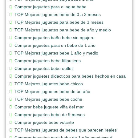
Comprar juguetes para el agua bebe
TOP Mejores juguetes bebe de 0 a 3 meses
TOP Mejores juguetes para bebe de 3 meses
TOP Mejores juguetes para bebe de año y medio
Comprar juguetes baño bebe sin agujero
Comprar juguetes para un bebe de 1 año
TOP Mejores juguetes bebe 1 año y medio
Comprar juguetes bebe lilliputiens
Comprar juguetes bebe outlet
Comprar juguetes didacticos para bebes hechos en casa
TOP Mejores juguetes bebe chicco
TOP Mejores juguetes bebe de un año
TOP Mejores juguetes bebe coche
Comprar bebe juguete viña del mar
Comprar juguetes bebe de 9 meses
Comprar juguete bebé volante
TOP Mejores juguetes de bebes que parecen reales
Comprar juguetes para bebe de 1 año montessori