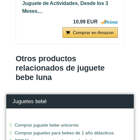
Juguete de Actividades, Desde los 3
Meses,...
10,99 EUR
Comprar en Amazon
Otros productos
relacionados de juguete
bebe luna
Juguetes bebé
Comprar juguete bebe unicornio
Comprar juguetes para bebes de 1 año didacticos