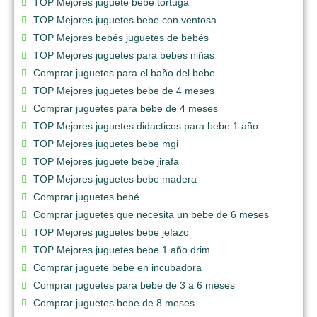
TOP Mejores juguete bebe tortuga
TOP Mejores juguetes bebe con ventosa
TOP Mejores bebés juguetes de bebés
TOP Mejores juguetes para bebes niñas
Comprar juguetes para el baño del bebe
TOP Mejores juguetes bebe de 4 meses
Comprar juguetes para bebe de 4 meses
TOP Mejores juguetes didacticos para bebe 1 año
TOP Mejores juguetes bebe mgi
TOP Mejores juguete bebe jirafa
TOP Mejores juguetes bebe madera
Comprar juguetes bebé
Comprar juguetes que necesita un bebe de 6 meses
TOP Mejores juguetes bebe jefazo
TOP Mejores juguetes bebe 1 año drim
Comprar juguete bebe en incubadora
Comprar juguetes para bebe de 3 a 6 meses
Comprar juguetes bebe de 8 meses