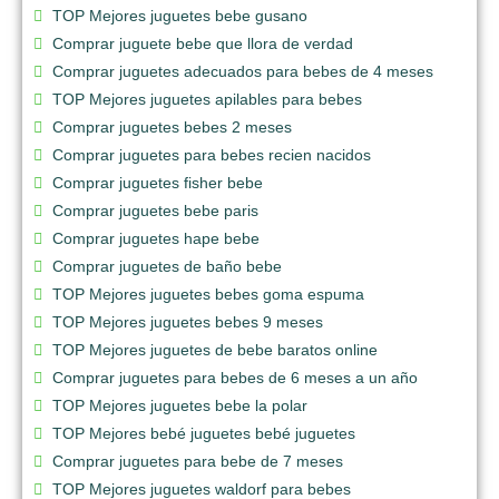
TOP Mejores juguetes bebe gusano
Comprar juguete bebe que llora de verdad
Comprar juguetes adecuados para bebes de 4 meses
TOP Mejores juguetes apilables para bebes
Comprar juguetes bebes 2 meses
Comprar juguetes para bebes recien nacidos
Comprar juguetes fisher bebe
Comprar juguetes bebe paris
Comprar juguetes hape bebe
Comprar juguetes de baño bebe
TOP Mejores juguetes bebes goma espuma
TOP Mejores juguetes bebes 9 meses
TOP Mejores juguetes de bebe baratos online
Comprar juguetes para bebes de 6 meses a un año
TOP Mejores juguetes bebe la polar
TOP Mejores bebé juguetes bebé juguetes
Comprar juguetes para bebe de 7 meses
TOP Mejores juguetes waldorf para bebes