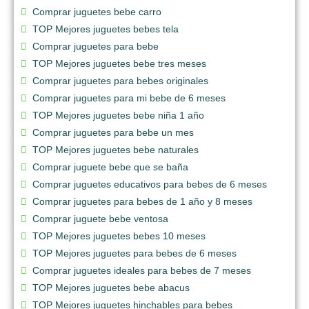
Comprar juguetes bebe carro
TOP Mejores juguetes bebes tela
Comprar juguetes para bebe
TOP Mejores juguetes bebe tres meses
Comprar juguetes para bebes originales
Comprar juguetes para mi bebe de 6 meses
TOP Mejores juguetes bebe niña 1 año
Comprar juguetes para bebe un mes
TOP Mejores juguetes bebe naturales
Comprar juguete bebe que se baña
Comprar juguetes educativos para bebes de 6 meses
Comprar juguetes para bebes de 1 año y 8 meses
Comprar juguete bebe ventosa
TOP Mejores juguetes bebes 10 meses
TOP Mejores juguetes para bebes de 6 meses
Comprar juguetes ideales para bebes de 7 meses
TOP Mejores juguetes bebe abacus
TOP Mejores juguetes hinchables para bebes