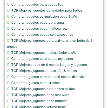
Comprar juguetes para bebes lider
TOP Mejores juguetes de andador para bebes
Comprar juguetes estimulacion bebe 1 año
Comprar juguetes bebe para cuna
Comprar juguetes bebe muñeco real
Comprar juguetes bebes con accesorios
TOP Mejores juguetes para estimular a un bebe de 6
meses
TOP Mejores juguetes madera bebe 1 año
Comprar juguetes para bebes toy planet
TOP Mejores bebe de 6 meses juegos y juguetes
TOP Mejores juguetes bebes 12-18 meses
Comprar juguetes para bebes 6 meses didacticos
Comprar juguetes bebe crochet
TOP Mejores juguetes para bebes tejidos
TOP Mejores juguetes bebe star wars
TOP Mejores juguetes bebe muñeco
TOP Mejores juguetes verano bebe