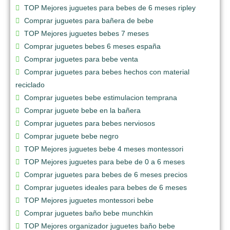
TOP Mejores juguetes para bebes de 6 meses ripley
Comprar juguetes para bañera de bebe
TOP Mejores juguetes bebes 7 meses
Comprar juguetes bebes 6 meses españa
Comprar juguetes para bebe venta
Comprar juguetes para bebes hechos con material
reciclado
Comprar juguetes bebe estimulacion temprana
Comprar juguete bebe en la bañera
Comprar juguetes para bebes nerviosos
Comprar juguete bebe negro
TOP Mejores juguetes bebe 4 meses montessori
TOP Mejores juguetes para bebe de 0 a 6 meses
Comprar juguetes para bebes de 6 meses precios
Comprar juguetes ideales para bebes de 6 meses
TOP Mejores juguetes montessori bebe
Comprar juguetes baño bebe munchkin
TOP Mejores organizador juguetes baño bebe