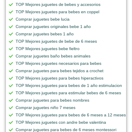
TOP Mejores juguetes de bebes y accesorios
TOP Mejores juguetes para bebes en coppel
Comprar juguetes bebe lucia
Comprar juguetes originales bebe 1 año
Comprar juguetes bebes 1 año
TOP Mejores juguetes de bebe de 6 meses
TOP Mejores juguetes bebe fieltro
Comprar juguetes baño bebes animales
TOP Mejores juguetes necesarios para bebes
Comprar juguetes para bebes tejidos a crochet
TOP Mejores juguetes para bebes hiperactivos
TOP Mejores juguetes para bebes de 1 año estimulacion
TOP Mejores juguetes para estimular bebes de 6 meses
Comprar juguetes para bebes nombres
Comprar juguetes niño 7 meses
TOP Mejores juguetes para bebes de 6 meses a 12 meses
TOP Mejores juguetes con andre bebe valentina
Comprar juguetes para bebes de 6 meses montessori