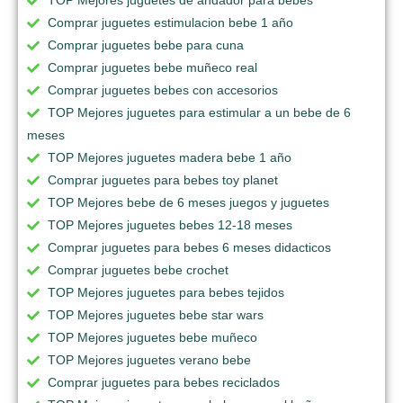
TOP Mejores juguetes de andador para bebes
Comprar juguetes estimulacion bebe 1 año
Comprar juguetes bebe para cuna
Comprar juguetes bebe muñeco real
Comprar juguetes bebes con accesorios
TOP Mejores juguetes para estimular a un bebe de 6
meses
TOP Mejores juguetes madera bebe 1 año
Comprar juguetes para bebes toy planet
TOP Mejores bebe de 6 meses juegos y juguetes
TOP Mejores juguetes bebes 12-18 meses
Comprar juguetes para bebes 6 meses didacticos
Comprar juguetes bebe crochet
TOP Mejores juguetes para bebes tejidos
TOP Mejores juguetes bebe star wars
TOP Mejores juguetes bebe muñeco
TOP Mejores juguetes verano bebe
Comprar juguetes para bebes reciclados