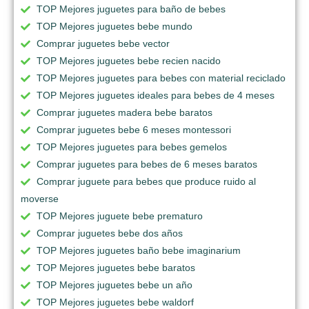
TOP Mejores juguetes para baño de bebes
TOP Mejores juguetes bebe mundo
Comprar juguetes bebe vector
TOP Mejores juguetes bebe recien nacido
TOP Mejores juguetes para bebes con material reciclado
TOP Mejores juguetes ideales para bebes de 4 meses
Comprar juguetes madera bebe baratos
Comprar juguetes bebe 6 meses montessori
TOP Mejores juguetes para bebes gemelos
Comprar juguetes para bebes de 6 meses baratos
Comprar juguete para bebes que produce ruido al
moverse
TOP Mejores juguete bebe prematuro
Comprar juguetes bebe dos años
TOP Mejores juguetes baño bebe imaginarium
TOP Mejores juguetes bebe baratos
TOP Mejores juguetes bebe un año
TOP Mejores juguetes bebe waldorf