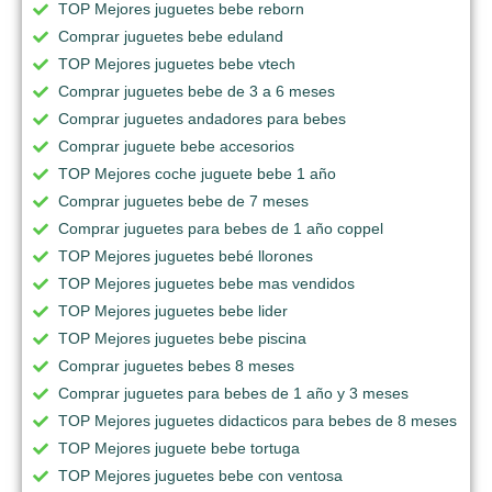
TOP Mejores juguetes bebe reborn
Comprar juguetes bebe eduland
TOP Mejores juguetes bebe vtech
Comprar juguetes bebe de 3 a 6 meses
Comprar juguetes andadores para bebes
Comprar juguete bebe accesorios
TOP Mejores coche juguete bebe 1 año
Comprar juguetes bebe de 7 meses
Comprar juguetes para bebes de 1 año coppel
TOP Mejores juguetes bebé llorones
TOP Mejores juguetes bebe mas vendidos
TOP Mejores juguetes bebe lider
TOP Mejores juguetes bebe piscina
Comprar juguetes bebes 8 meses
Comprar juguetes para bebes de 1 año y 3 meses
TOP Mejores juguetes didacticos para bebes de 8 meses
TOP Mejores juguete bebe tortuga
TOP Mejores juguetes bebe con ventosa