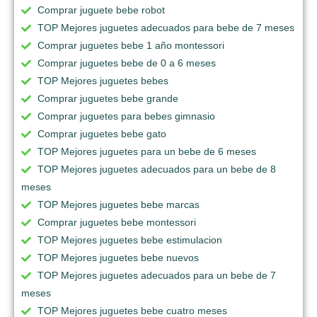
Comprar juguete bebe robot
TOP Mejores juguetes adecuados para bebe de 7 meses
Comprar juguetes bebe 1 año montessori
Comprar juguetes bebe de 0 a 6 meses
TOP Mejores juguetes bebes
Comprar juguetes bebe grande
Comprar juguetes para bebes gimnasio
Comprar juguetes bebe gato
TOP Mejores juguetes para un bebe de 6 meses
TOP Mejores juguetes adecuados para un bebe de 8
meses
TOP Mejores juguetes bebe marcas
Comprar juguetes bebe montessori
TOP Mejores juguetes bebe estimulacion
TOP Mejores juguetes bebe nuevos
TOP Mejores juguetes adecuados para un bebe de 7
meses
TOP Mejores juguetes bebe cuatro meses