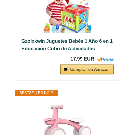
Gzolxkwin Juguetes Bebés 1 Año 6 en 1
Educación Cubo de Actividades...
17,99 EUR
Comprar en Amazon
BESTSELLER NO. 7