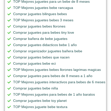
TOP Mejores juguetes para un bebe de 8 meses
TOP Mejores juguetes bebe rancagua
Comprar juguetes bilingues bebes
TOP Mejores juguetes bebes 3 meses
Comprar juguetes bebes llorones
Comprar juguetes para bebes tiny love
Comprar bañera de bebe juguetes
Comprar juguetes didacticos bebe 1 año
Comprar organizador juguetes bañera bebe
Comprar juguetes bebes que nacen
Comprar juguetes bebe eci
TOP Mejores juguetes bebes llorones lagrimas magicas
Comprar juguetes para bebes de 8 meses a 1 año
TOP Mejores juguetes interactivos para bebes de 6 meses
Comprar juguetes bebe niña
TOP Mejores juguetes para bebes de 1 año baratos
Comprar juguetes bebe toy planet
TOP Mejores juguete bebe textura