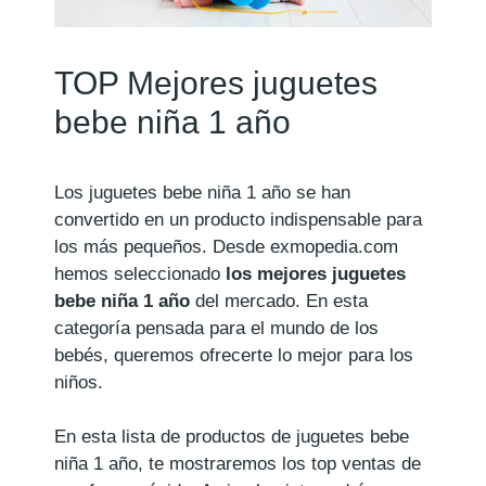
TOP Mejores juguetes
bebe niña 1 año
Los juguetes bebe niña 1 año se han
convertido en un producto indispensable para
los más pequeños. Desde exmopedia.com
hemos seleccionado
los mejores juguetes
bebe niña 1 año
del mercado. En esta
categoría pensada para el mundo de los
bebés, queremos ofrecerte lo mejor para los
niños.
En esta lista de productos de juguetes bebe
niña 1 año, te mostraremos los top ventas de