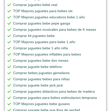
Comprar juguetes bebé real
TOP Mejores juguetes para bebes olx
TOP Mejores juguetes educativos bebe 1 año
Comprar juguetes bebe pepe ganga
Comprar juguetes musicales para bebes de 6 meses
Comprar kit juguetes bebe
TOP Mejores juguetes para bebe 1 año
Comprar juguetes bebe 1 año niña
TOP Mejores juguetes inflables para bebes
Comprar juguetes bebe dos meses
Comprar juguete bebe telefono
Comprar bebes juguetes gemelares
Comprar juguetes bebes para niñas
Comprar juguete bebe jack jack
Comprar juguetes didacticos para bebes de madera
Comprar juguetes para bebes estimulacion temprana
TOP Mejores juguetes bebe gusano
Comprar juguete bebe que llora de verdad