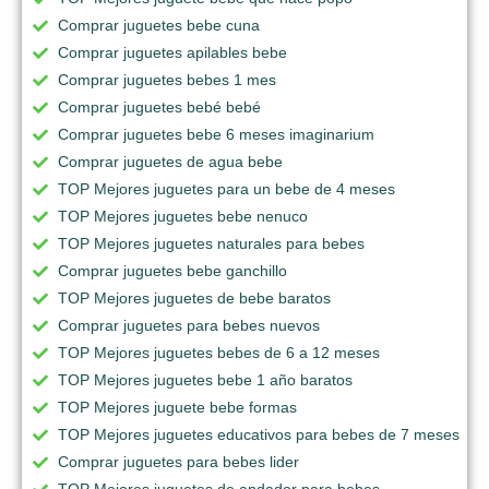
Comprar juguetes bebe cuna
Comprar juguetes apilables bebe
Comprar juguetes bebes 1 mes
Comprar juguetes bebé bebé
Comprar juguetes bebe 6 meses imaginarium
Comprar juguetes de agua bebe
TOP Mejores juguetes para un bebe de 4 meses
TOP Mejores juguetes bebe nenuco
TOP Mejores juguetes naturales para bebes
Comprar juguetes bebe ganchillo
TOP Mejores juguetes de bebe baratos
Comprar juguetes para bebes nuevos
TOP Mejores juguetes bebes de 6 a 12 meses
TOP Mejores juguetes bebe 1 año baratos
TOP Mejores juguete bebe formas
TOP Mejores juguetes educativos para bebes de 7 meses
Comprar juguetes para bebes lider