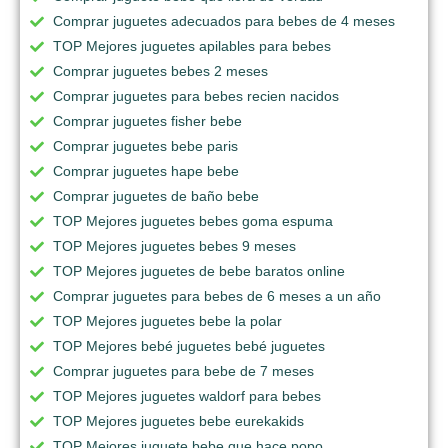
Comprar juguetes adecuados para bebes de 4 meses
TOP Mejores juguetes apilables para bebes
Comprar juguetes bebes 2 meses
Comprar juguetes para bebes recien nacidos
Comprar juguetes fisher bebe
Comprar juguetes bebe paris
Comprar juguetes hape bebe
Comprar juguetes de baño bebe
TOP Mejores juguetes bebes goma espuma
TOP Mejores juguetes bebes 9 meses
TOP Mejores juguetes de bebe baratos online
Comprar juguetes para bebes de 6 meses a un año
TOP Mejores juguetes bebe la polar
TOP Mejores bebé juguetes bebé juguetes
Comprar juguetes para bebe de 7 meses
TOP Mejores juguetes waldorf para bebes
TOP Mejores juguetes bebe eurekakids
TOP Mejores juguete bebe que hace popo