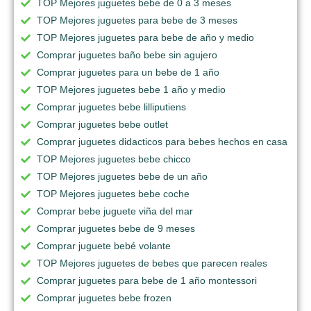
TOP Mejores juguetes bebe de 0 a 3 meses
TOP Mejores juguetes para bebe de 3 meses
TOP Mejores juguetes para bebe de año y medio
Comprar juguetes baño bebe sin agujero
Comprar juguetes para un bebe de 1 año
TOP Mejores juguetes bebe 1 año y medio
Comprar juguetes bebe lilliputiens
Comprar juguetes bebe outlet
Comprar juguetes didacticos para bebes hechos en casa
TOP Mejores juguetes bebe chicco
TOP Mejores juguetes bebe de un año
TOP Mejores juguetes bebe coche
Comprar bebe juguete viña del mar
Comprar juguetes bebe de 9 meses
Comprar juguete bebé volante
TOP Mejores juguetes de bebes que parecen reales
Comprar juguetes para bebe de 1 año montessori
Comprar juguetes bebe frozen