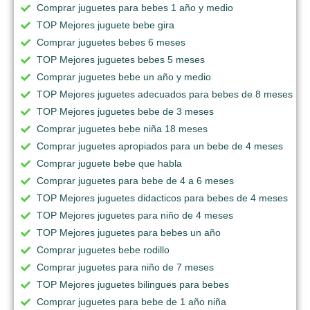
Comprar juguetes para bebes 1 año y medio
TOP Mejores juguete bebe gira
Comprar juguetes bebes 6 meses
TOP Mejores juguetes bebes 5 meses
Comprar juguetes bebe un año y medio
TOP Mejores juguetes adecuados para bebes de 8 meses
TOP Mejores juguetes bebe de 3 meses
Comprar juguetes bebe niña 18 meses
Comprar juguetes apropiados para un bebe de 4 meses
Comprar juguete bebe que habla
Comprar juguetes para bebe de 4 a 6 meses
TOP Mejores juguetes didacticos para bebes de 4 meses
TOP Mejores juguetes para niño de 4 meses
TOP Mejores juguetes para bebes un año
Comprar juguetes bebe rodillo
Comprar juguetes para niño de 7 meses
TOP Mejores juguetes bilingues para bebes
Comprar juguetes para bebe de 1 año niña