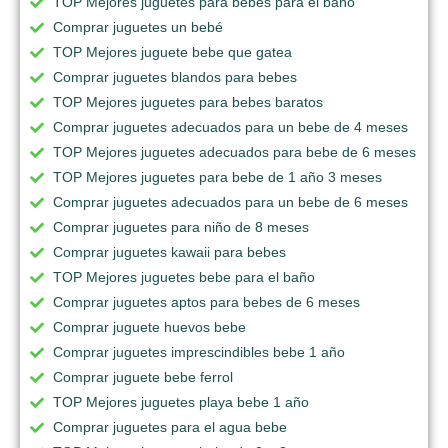
TOP Mejores juguetes para bebes para el baño
Comprar juguetes un bebé
TOP Mejores juguete bebe que gatea
Comprar juguetes blandos para bebes
TOP Mejores juguetes para bebes baratos
Comprar juguetes adecuados para un bebe de 4 meses
TOP Mejores juguetes adecuados para bebe de 6 meses
TOP Mejores juguetes para bebe de 1 año 3 meses
Comprar juguetes adecuados para un bebe de 6 meses
Comprar juguetes para niño de 8 meses
Comprar juguetes kawaii para bebes
TOP Mejores juguetes bebe para el baño
Comprar juguetes aptos para bebes de 6 meses
Comprar juguete huevos bebe
Comprar juguetes imprescindibles bebe 1 año
Comprar juguete bebe ferrol
TOP Mejores juguetes playa bebe 1 año
Comprar juguetes para el agua bebe