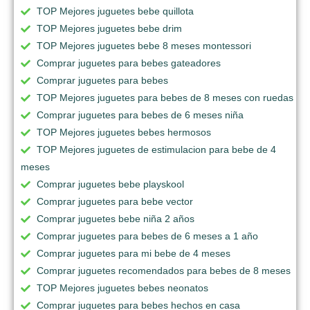
TOP Mejores juguetes bebe quillota
TOP Mejores juguetes bebe drim
TOP Mejores juguetes bebe 8 meses montessori
Comprar juguetes para bebes gateadores
Comprar juguetes para bebes
TOP Mejores juguetes para bebes de 8 meses con ruedas
Comprar juguetes para bebes de 6 meses niña
TOP Mejores juguetes bebes hermosos
TOP Mejores juguetes de estimulacion para bebe de 4
meses
Comprar juguetes bebe playskool
Comprar juguetes para bebe vector
Comprar juguetes bebe niña 2 años
Comprar juguetes para bebes de 6 meses a 1 año
Comprar juguetes para mi bebe de 4 meses
Comprar juguetes recomendados para bebes de 8 meses
TOP Mejores juguetes bebes neonatos
Comprar juguetes para bebes hechos en casa