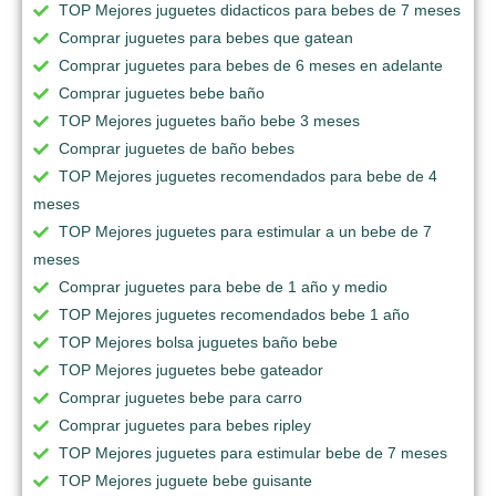
TOP Mejores juguetes didacticos para bebes de 7 meses
Comprar juguetes para bebes que gatean
Comprar juguetes para bebes de 6 meses en adelante
Comprar juguetes bebe baño
TOP Mejores juguetes baño bebe 3 meses
Comprar juguetes de baño bebes
TOP Mejores juguetes recomendados para bebe de 4
meses
TOP Mejores juguetes para estimular a un bebe de 7
meses
Comprar juguetes para bebe de 1 año y medio
TOP Mejores juguetes recomendados bebe 1 año
TOP Mejores bolsa juguetes baño bebe
TOP Mejores juguetes bebe gateador
Comprar juguetes bebe para carro
Comprar juguetes para bebes ripley
TOP Mejores juguetes para estimular bebe de 7 meses
TOP Mejores juguete bebe guisante