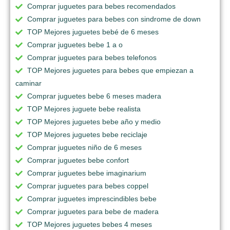
Comprar juguetes para bebes recomendados
Comprar juguetes para bebes con sindrome de down
TOP Mejores juguetes bebé de 6 meses
Comprar juguetes bebe 1 a o
Comprar juguetes para bebes telefonos
TOP Mejores juguetes para bebes que empiezan a
caminar
Comprar juguetes bebe 6 meses madera
TOP Mejores juguete bebe realista
TOP Mejores juguetes bebe año y medio
TOP Mejores juguetes bebe reciclaje
Comprar juguetes niño de 6 meses
Comprar juguetes bebe confort
Comprar juguetes bebe imaginarium
Comprar juguetes para bebes coppel
Comprar juguetes imprescindibles bebe
Comprar juguetes para bebe de madera
TOP Mejores juguetes bebes 4 meses