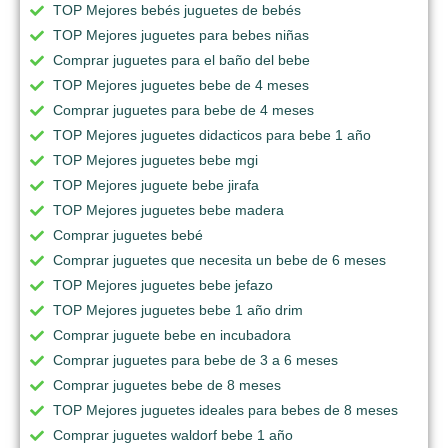
TOP Mejores bebés juguetes de bebés
TOP Mejores juguetes para bebes niñas
Comprar juguetes para el baño del bebe
TOP Mejores juguetes bebe de 4 meses
Comprar juguetes para bebe de 4 meses
TOP Mejores juguetes didacticos para bebe 1 año
TOP Mejores juguetes bebe mgi
TOP Mejores juguete bebe jirafa
TOP Mejores juguetes bebe madera
Comprar juguetes bebé
Comprar juguetes que necesita un bebe de 6 meses
TOP Mejores juguetes bebe jefazo
TOP Mejores juguetes bebe 1 año drim
Comprar juguete bebe en incubadora
Comprar juguetes para bebe de 3 a 6 meses
Comprar juguetes bebe de 8 meses
TOP Mejores juguetes ideales para bebes de 8 meses
Comprar juguetes waldorf bebe 1 año