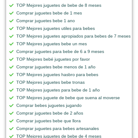
TOP Mejores juguetes de bebe de 8 meses
Comprar juguetes bebe de 1 mes
Comprar juguetes bebe 1 ano
TOP Mejores juguetes utiles para bebes
TOP Mejores juguetes apropiados para bebes de 7 meses
TOP Mejores juguetes bebe un mes
Comprar juguetes para bebe de 6 a 9 meses
TOP Mejores bebé juguetes por favor
Comprar juguetes bebe menos de 1 año
TOP Mejores juguetes hasbro para bebes
TOP Mejores juguetes bebe tronas
TOP Mejores juguetes para bebe de 1 año
TOP Mejores juguete de bebe que suena al moverse
Comprar bebes juguetes jugando
Comprar juguetes bebe de 2 años
Comprar juguetes bebe que llora
Comprar juguetes para bebes artesanales
TOP Mejores juguetes de bebe de 4 meses