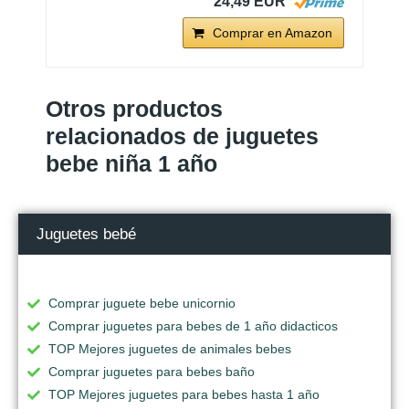
24,49 EUR
Comprar en Amazon
Otros productos
relacionados de juguetes
bebe niña 1 año
Juguetes bebé
Comprar juguete bebe unicornio
Comprar juguetes para bebes de 1 año didacticos
TOP Mejores juguetes de animales bebes
Comprar juguetes para bebes baño
TOP Mejores juguetes para bebes hasta 1 año