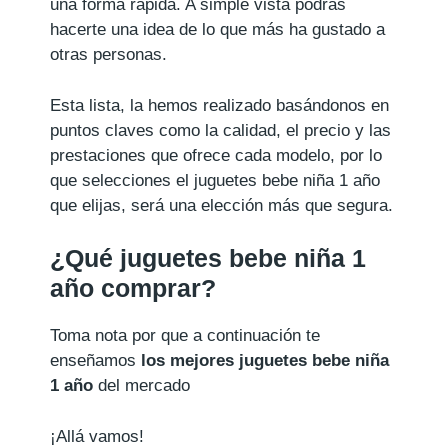
una forma rápida. A simple vista podrás
hacerte una idea de lo que más ha gustado a
otras personas.
Esta lista, la hemos realizado basándonos en
puntos claves como la calidad, el precio y las
prestaciones que ofrece cada modelo, por lo
que selecciones el juguetes bebe niña 1 año
que elijas, será una elección más que segura.
¿Qué juguetes bebe niña 1
año comprar?
Toma nota por que a continuación te
enseñamos
los mejores juguetes bebe niña
1 año
del mercado
¡Allá vamos!