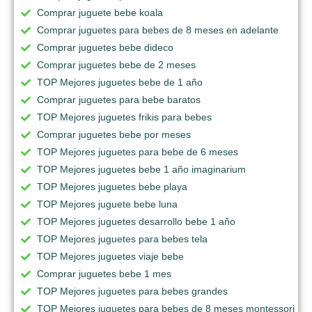
Comprar juguete bebe koala
Comprar juguetes para bebes de 8 meses en adelante
Comprar juguetes bebe dideco
Comprar juguetes bebe de 2 meses
TOP Mejores juguetes bebe de 1 año
Comprar juguetes para bebe baratos
TOP Mejores juguetes frikis para bebes
Comprar juguetes bebe por meses
TOP Mejores juguetes para bebe de 6 meses
TOP Mejores juguetes bebe 1 año imaginarium
TOP Mejores juguetes bebe playa
TOP Mejores juguete bebe luna
TOP Mejores juguetes desarrollo bebe 1 año
TOP Mejores juguetes para bebes tela
TOP Mejores juguetes viaje bebe
Comprar juguetes bebe 1 mes
TOP Mejores juguetes para bebes grandes
TOP Mejores juguetes para bebes de 8 meses montessori