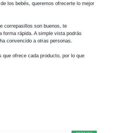
de los bebés, queremos ofrecerte lo mejor
e correpasillos son buenos, te
 forma rápida. A simple vista podrás
 ha convencido a otras personas.
s que ofrece cada producto, por lo que