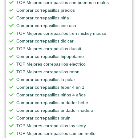
TOP Mejores correpasillos son buenos o malos
Comprar correpasillos precios
Comprar correpasillos niña
Comprar correpasillos con asa
TOP Mejores correpasillos tren mickey mouse
Comprar correpasillos didicar
TOP Mejores correpasillos ducati
Comprar correpasillos hipopotamo
TOP Mejores correpasillos electrico
TOP Mejores correpasillos raton
Comprar correpasillos la polar
Comprar correpasillos feber 4 en 1
Comprar correpasillos niños 4 años
Comprar correpasillos andador bebe
Comprar correpasillos andador madera
Comprar correpasillos bruin
TOP Mejores correpasillos toy story
TOP Mejores correpasillos camion molto