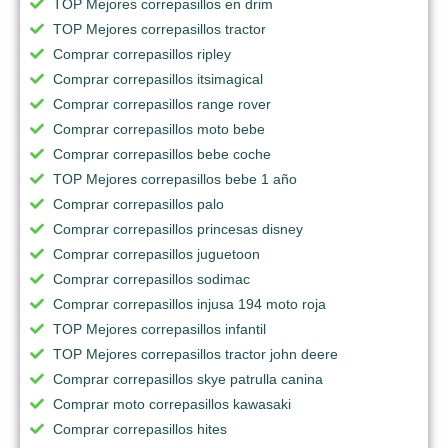
TOP Mejores correpasillos en drim
TOP Mejores correpasillos tractor
Comprar correpasillos ripley
Comprar correpasillos itsimagical
Comprar correpasillos range rover
Comprar correpasillos moto bebe
Comprar correpasillos bebe coche
TOP Mejores correpasillos bebe 1 año
Comprar correpasillos palo
Comprar correpasillos princesas disney
Comprar correpasillos juguetoon
Comprar correpasillos sodimac
Comprar correpasillos injusa 194 moto roja
TOP Mejores correpasillos infantil
TOP Mejores correpasillos tractor john deere
Comprar correpasillos skye patrulla canina
Comprar moto correpasillos kawasaki
Comprar correpasillos hites