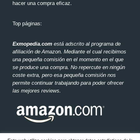
hacer una compra eficaz.
Top páginas:
Exmopedia.com
está adscrito al programa de
afiliación de Amazon. Mediante el cua
l recibimos
una pequeña comisión en el momento en el que
se produce una compra. No repercute en ningún
coste extra, pero esa pequeña comisión nos
permite continuar trabajando para poder ofrecer
las mejores reviews.