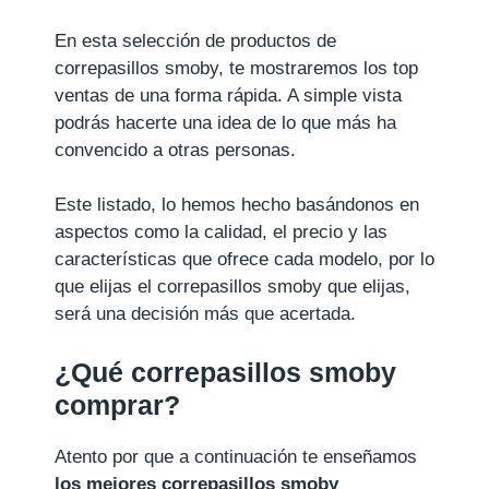
En esta selección de productos de
correpasillos smoby, te mostraremos los top
ventas de una forma rápida. A simple vista
podrás hacerte una idea de lo que más ha
convencido a otras personas.
Este listado, lo hemos hecho basándonos en
aspectos como la calidad, el precio y las
características que ofrece cada modelo, por lo
que elijas el correpasillos smoby que elijas,
será una decisión más que acertada.
¿Qué correpasillos smoby
comprar?
Atento por que a continuación te enseñamos
los mejores correpasillos smoby