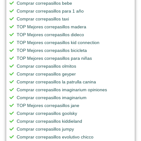
Comprar correpasillos bebe
Comprar correpasillos para 1 año
Comprar correpasillos taxi
TOP Mejores correpasillos madera
TOP Mejores correpasillos dideco
TOP Mejores correpasillos kid connection
TOP Mejores correpasillos bicicleta
TOP Mejores correpasillos para niñas
Comprar correpasillos olmitos
Comprar correpasillos geyper
Comprar correpasillos la patrulla canina
Comprar correpasillos imaginarium opiniones
Comprar correpasillos imaginarium
TOP Mejores correpasillos jane
Comprar correpasillos goolsky
Comprar correpasillos kiddieland
Comprar correpasillos jumpy
Comprar correpasillos evolutivo chicco