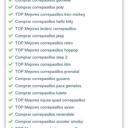
Comprar correpasillos poly
TOP Mejores correpasillos tren mickey
Comprar correpasillos hello kitty
TOP Mejores leclerc correpasillos
Comprar correpasillos jeep
TOP Mejores correpasillos retro
TOP Mejores correpasillos hoppop
Comprar correpasillos step 2
TOP Mejores correpasillos ktm
TOP Mejores correpasillos prenatal
Comprar correpasillos gusano
Comprar correpasillos para gemelos
Comprar correpasillos tutete
TOP Mejores injusa quad correpasillos
TOP Mejores correpasillos avion
Comprar correpasillos reversible
Comprar correpasillos scooter smoby