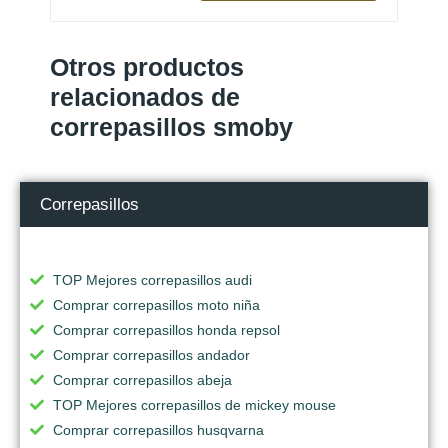
Otros productos
relacionados de
correpasillos smoby
Correpasillos
TOP Mejores correpasillos audi
Comprar correpasillos moto niña
Comprar correpasillos honda repsol
Comprar correpasillos andador
Comprar correpasillos abeja
TOP Mejores correpasillos de mickey mouse
Comprar correpasillos husqvarna