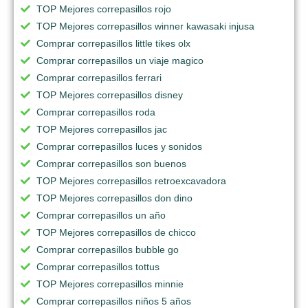
TOP Mejores correpasillos rojo
TOP Mejores correpasillos winner kawasaki injusa
Comprar correpasillos little tikes olx
Comprar correpasillos un viaje magico
Comprar correpasillos ferrari
TOP Mejores correpasillos disney
Comprar correpasillos roda
TOP Mejores correpasillos jac
Comprar correpasillos luces y sonidos
Comprar correpasillos son buenos
TOP Mejores correpasillos retroexcavadora
TOP Mejores correpasillos don dino
Comprar correpasillos un año
TOP Mejores correpasillos de chicco
Comprar correpasillos bubble go
Comprar correpasillos tottus
TOP Mejores correpasillos minnie
Comprar correpasillos niños 5 años