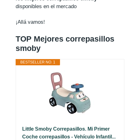
disponibles en el mercado
¡Allá vamos!
TOP Mejores correpasillos
smoby
BESTSELLER NO. 1
Little Smoby Correpasillos. Mi Primer
Coche correpasillos - Vehículo Infantil...