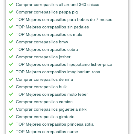
Comprar correpasillos all around 360 chicco
Comprar correpasillos peppa pig
TOP Mejores correpasillos para bebes de 7 meses
TOP Mejores correpasillos sin pedales
TOP Mejores correpasillos es malo
Comprar correpasillos bmw
TOP Mejores correpasillos cebra
Comprar correpasillos josber
TOP Mejores correpasillos hipopotamo fisher-price
TOP Mejores correpasillos imaginarium rosa
Comprar correpasillos de niña
Comprar correpasillos hulk
TOP Mejores correpasillos moto feber
Comprar correpasillos camion
Comprar correpasillos jugueteria nikki
Comprar correpasillos giratorio
TOP Mejores correpasillos princesa sofia
TOP Mejores correpasillos nurse