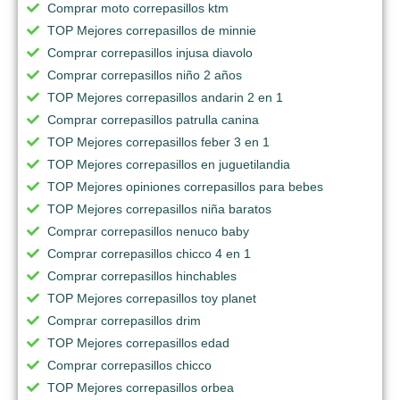
Comprar moto correpasillos ktm
TOP Mejores correpasillos de minnie
Comprar correpasillos injusa diavolo
Comprar correpasillos niño 2 años
TOP Mejores correpasillos andarin 2 en 1
Comprar correpasillos patrulla canina
TOP Mejores correpasillos feber 3 en 1
TOP Mejores correpasillos en juguetilandia
TOP Mejores opiniones correpasillos para bebes
TOP Mejores correpasillos niña baratos
Comprar correpasillos nenuco baby
Comprar correpasillos chicco 4 en 1
Comprar correpasillos hinchables
TOP Mejores correpasillos toy planet
Comprar correpasillos drim
TOP Mejores correpasillos edad
Comprar correpasillos chicco
TOP Mejores correpasillos orbea