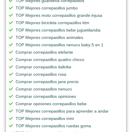
TOP Mejores guarderia correpasillos
TOP Mejores correpasillos jumbo
TOP Mejores moto correpasillos grande injusa
TOP Mejores bicicleta correpasillos ktm
TOP Mejores correpasillos bebe juguetilandia
TOP Mejores correpasillos animales
TOP Mejores correpasillos nenuco baby 5 en 1
Comprar correpasillos elefante
Comprar correpasillos quattro chicco
Comprar correpasillos italtrike
Comprar correpasillos rosa
Comprar correpasillos jane precio
Comprar correpasillos nenuco
Comprar correpasillos opiniones
Comprar opiniones correpasillos bebe
TOP Mejores correpasillos para aprender a andar
TOP Mejores correpasillos mini
TOP Mejores correpasillos ruedas goma