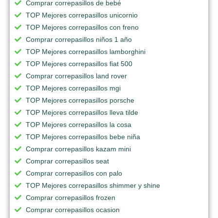
Comprar correpasillos de bebé
TOP Mejores correpasillos unicornio
TOP Mejores correpasillos con freno
Comprar correpasillos niños 1 año
TOP Mejores correpasillos lamborghini
TOP Mejores correpasillos fiat 500
Comprar correpasillos land rover
TOP Mejores correpasillos mgi
TOP Mejores correpasillos porsche
TOP Mejores correpasillos lleva tilde
TOP Mejores correpasillos la cosa
TOP Mejores correpasillos bebe niña
Comprar correpasillos kazam mini
Comprar correpasillos seat
Comprar correpasillos con palo
TOP Mejores correpasillos shimmer y shine
Comprar correpasillos frozen
Comprar correpasillos ocasion