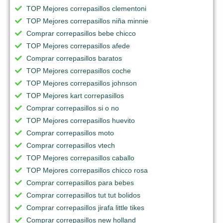
TOP Mejores correpasillos clementoni
TOP Mejores correpasillos niña minnie
Comprar correpasillos bebe chicco
TOP Mejores correpasillos afede
Comprar correpasillos baratos
TOP Mejores correpasillos coche
TOP Mejores correpasillos johnson
TOP Mejores kart correpasillos
Comprar correpasillos si o no
TOP Mejores correpasillos huevito
Comprar correpasillos moto
Comprar correpasillos vtech
TOP Mejores correpasillos caballo
TOP Mejores correpasillos chicco rosa
Comprar correpasillos para bebes
Comprar correpasillos tut tut bolidos
Comprar correpasillos jirafa little tikes
Comprar correpasillos new holland