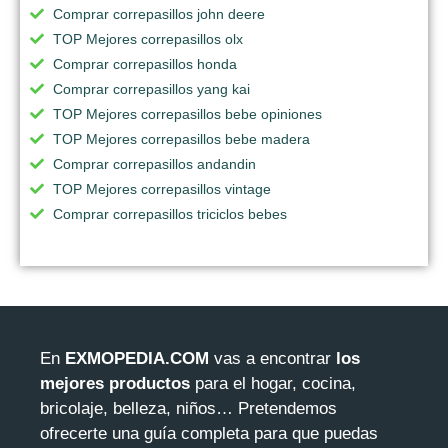
Comprar correpasillos john deere
TOP Mejores correpasillos olx
Comprar correpasillos honda
Comprar correpasillos yang kai
TOP Mejores correpasillos bebe opiniones
TOP Mejores correpasillos bebe madera
Comprar correpasillos andandin
TOP Mejores correpasillos vintage
Comprar correpasillos triciclos bebes
En
EXMOPEDIA.COM
vas a encontrar
los
mejores productos
para el hogar, cocina,
bricolaje, belleza, niños… Pretendemos
ofrecerte una guía completa para que puedas