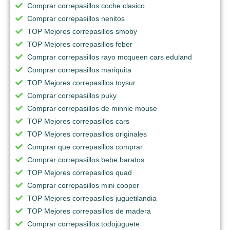
Comprar correpasillos coche clasico
Comprar correpasillos nenitos
TOP Mejores correpasillos smoby
TOP Mejores correpasillos feber
Comprar correpasillos rayo mcqueen cars eduland
Comprar correpasillos mariquita
TOP Mejores correpasillos toysur
Comprar correpasillos puky
Comprar correpasillos de minnie mouse
TOP Mejores correpasillos cars
TOP Mejores correpasillos originales
Comprar que correpasillos comprar
Comprar correpasillos bebe baratos
TOP Mejores correpasillos quad
Comprar correpasillos mini cooper
TOP Mejores correpasillos juguetilandia
TOP Mejores correpasillos de madera
Comprar correpasillos todojuguete