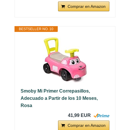
Comprar en Amazon
BESTSELLER NO. 10
Smoby Mi Primer Correpasillos,
Adecuado a Partir de los 10 Meses,
Rosa
41,99 EUR
Comprar en Amazon