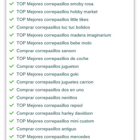
TOP Mejores correpasillos smoby rosa
TOP Mejores correpasillos hobby market
TOP Mejores correpasillos little tikes
Comprar correpasillos tuc tuc bolidos
TOP Mejores correpasillos madera imaginarium
TOP Mejores correpasillos bebe moto
Comprar correpasillos sanson
TOP Mejores correpasillos de coche
Comprar correpasillos jugueton
TOP Mejores correpasillos goki
Comprar correpasillos juguetes carrion
Comprar correpasillos dos en uno
Comprar correpasillos nenittos
TOP Mejores correpasillos repsol
Comprar correpasillos harley davidson
TOP Mejores correpasillos mini custom
Comprar correpasillos antiguo
TOP Mejores correpasillos mercedes