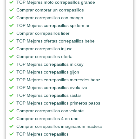
TOP Mejores moto correpasillos grande
Comprar comprar un correpasillos
Comprar correpasillos con mango
TOP Mejores correpasillos spiderman
Comprar correpasillos lider
TOP Mejores ofertas correpasillos bebe
Comprar correpasillos injusa
Comprar correpasillos oferta
TOP Mejores correpasillos mickey
TOP Mejores correpasillos gijon
TOP Mejores correpasillos mercedes benz
TOP Mejores correpasillos evolutivo
TOP Mejores correpasillos rastar
TOP Mejores correpasillos primeros pasos
Comprar correpasillos con volante
Comprar correpasillos 4 en uno
Comprar correpasillos imaginarium madera
TOP Mejores correpasillos