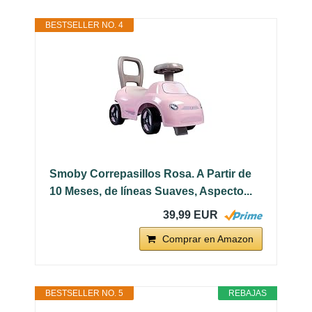
BESTSELLER NO. 4
Smoby Correpasillos Rosa. A Partir de
10 Meses, de líneas Suaves, Aspecto...
39,99 EUR
Comprar en Amazon
BESTSELLER NO. 5
REBAJAS