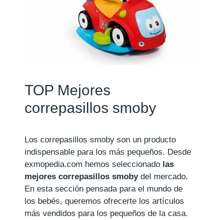
TOP Mejores
correpasillos smoby
Los correpasillos smoby son un producto
indispensable para los más pequeños. Desde
exmopedia.com hemos seleccionado
las
mejores correpasillos smoby
del mercado.
En esta sección pensada para el mundo de
los bebés, queremos ofrecerte los artículos
más vendidos para los pequeños de la casa.