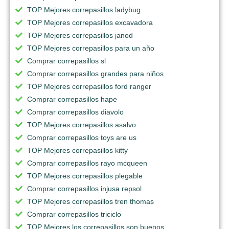
TOP Mejores correpasillos ladybug
TOP Mejores correpasillos excavadora
TOP Mejores correpasillos janod
TOP Mejores correpasillos para un año
Comprar correpasillos sl
Comprar correpasillos grandes para niños
TOP Mejores correpasillos ford ranger
Comprar correpasillos hape
Comprar correpasillos diavolo
TOP Mejores correpasillos asalvo
Comprar correpasillos toys are us
TOP Mejores correpasillos kitty
Comprar correpasillos rayo mcqueen
TOP Mejores correpasillos plegable
Comprar correpasillos injusa repsol
TOP Mejores correpasillos tren thomas
Comprar correpasillos triciclo
TOP Mejores los correpasillos son buenos