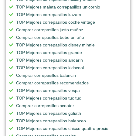
TOP Mejores maleta correpasillos unicornio
TOP Mejores correpasillos kazam
TOP Mejores correpasillos coche vintage
Comprar correpasillos justo muñoz
Comprar correpasillos bebe un año
TOP Mejores correpasillos disney minnie
TOP Mejores correpasillos grande
TOP Mejores correpasillos andarin
TOP Mejores correpasillos kidscool
Comprar correpasillos balancin
Comprar correpasillos recomendados
TOP Mejores correpasillos vespa
TOP Mejores correpasillos tuc tuc
Comprar correpasillos scooter
TOP Mejores correpasillos goliath
TOP Mejores correpasillos balanceo
TOP Mejores correpasillos chicco quattro precio
Comprar correpasillos gemelar