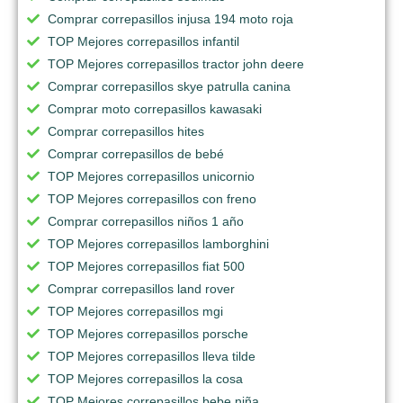
Comprar correpasillos injusa 194 moto roja
TOP Mejores correpasillos infantil
TOP Mejores correpasillos tractor john deere
Comprar correpasillos skye patrulla canina
Comprar moto correpasillos kawasaki
Comprar correpasillos hites
Comprar correpasillos de bebé
TOP Mejores correpasillos unicornio
TOP Mejores correpasillos con freno
Comprar correpasillos niños 1 año
TOP Mejores correpasillos lamborghini
TOP Mejores correpasillos fiat 500
Comprar correpasillos land rover
TOP Mejores correpasillos mgi
TOP Mejores correpasillos porsche
TOP Mejores correpasillos lleva tilde
TOP Mejores correpasillos la cosa
TOP Mejores correpasillos bebe niña