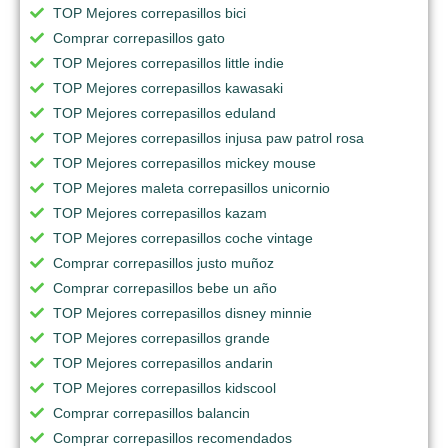
TOP Mejores correpasillos bici
Comprar correpasillos gato
TOP Mejores correpasillos little indie
TOP Mejores correpasillos kawasaki
TOP Mejores correpasillos eduland
TOP Mejores correpasillos injusa paw patrol rosa
TOP Mejores correpasillos mickey mouse
TOP Mejores maleta correpasillos unicornio
TOP Mejores correpasillos kazam
TOP Mejores correpasillos coche vintage
Comprar correpasillos justo muñoz
Comprar correpasillos bebe un año
TOP Mejores correpasillos disney minnie
TOP Mejores correpasillos grande
TOP Mejores correpasillos andarin
TOP Mejores correpasillos kidscool
Comprar correpasillos balancin
Comprar correpasillos recomendados