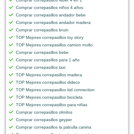
Comprar correpasillos niños 4 años
Comprar correpasillos andador bebe
Comprar correpasillos andador madera
Comprar correpasillos bruin
TOP Mejores correpasillos toy story
TOP Mejores correpasillos camion molto
Comprar correpasillos bebe
Comprar correpasillos para 1 año
Comprar correpasillos taxi
TOP Mejores correpasillos madera
TOP Mejores correpasillos dideco
TOP Mejores correpasillos kid connection
TOP Mejores correpasillos bicicleta
TOP Mejores correpasillos para niñas
Comprar correpasillos olmitos
Comprar correpasillos geyper
Comprar correpasillos la patrulla canina