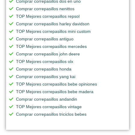
Comprar correpasillos dos en uno
Comprar correpasillos nenittos
TOP Mejores correpasillos repsol
Comprar correpasillos harley davidson
TOP Mejores correpasillos mini custom
Comprar correpasillos antiguo
TOP Mejores correpasillos mercedes
Comprar correpasillos john deere
TOP Mejores correpasillos olx
Comprar correpasillos honda
Comprar correpasillos yang kai
TOP Mejores correpasillos bebe opiniones
TOP Mejores correpasillos bebe madera
Comprar correpasillos andandin
TOP Mejores correpasillos vintage
Comprar correpasillos triciclos bebes