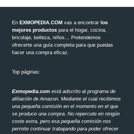
En
EXMOPEDIA.COM
vas a encontrar
los
mejores productos
para el hogar, cocina,
bricolaje, belleza, niños… Pretendemos
ofrecerte una guía completa para que puedas
hacer una compra eficaz.
Top páginas:
Exmopedia.com
está adscrito al programa de
afiliación de Amazon. Mediante el cua
l recibimos
una pequeña comisión en el momento en el que
se produce una compra. No repercute en ningún
coste extra, pero esa pequeña comisión nos
permite continuar trabajando para poder ofrecer