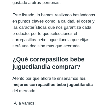
gustado a otras personas.
Este listado, lo hemos realizado basándonos
en puntos claves como la calidad, el coste y
las características que nos garantiza cada
producto, por lo que selecciones el
correpasillos bebe juguetilandia que elijas,
será una decisión más que acertada.
¿Qué correpasillos bebe
juguetilandia comprar?
Atento por que ahora te enseñamos
los
mejores correpasillos bebe juguetilandia
del mercado
¡Allá vamos!