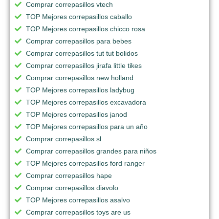
Comprar correpasillos vtech
TOP Mejores correpasillos caballo
TOP Mejores correpasillos chicco rosa
Comprar correpasillos para bebes
Comprar correpasillos tut tut bolidos
Comprar correpasillos jirafa little tikes
Comprar correpasillos new holland
TOP Mejores correpasillos ladybug
TOP Mejores correpasillos excavadora
TOP Mejores correpasillos janod
TOP Mejores correpasillos para un año
Comprar correpasillos sl
Comprar correpasillos grandes para niños
TOP Mejores correpasillos ford ranger
Comprar correpasillos hape
Comprar correpasillos diavolo
TOP Mejores correpasillos asalvo
Comprar correpasillos toys are us