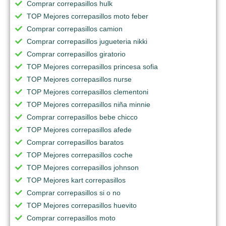
Comprar correpasillos hulk
TOP Mejores correpasillos moto feber
Comprar correpasillos camion
Comprar correpasillos jugueteria nikki
Comprar correpasillos giratorio
TOP Mejores correpasillos princesa sofia
TOP Mejores correpasillos nurse
TOP Mejores correpasillos clementoni
TOP Mejores correpasillos niña minnie
Comprar correpasillos bebe chicco
TOP Mejores correpasillos afede
Comprar correpasillos baratos
TOP Mejores correpasillos coche
TOP Mejores correpasillos johnson
TOP Mejores kart correpasillos
Comprar correpasillos si o no
TOP Mejores correpasillos huevito
Comprar correpasillos moto