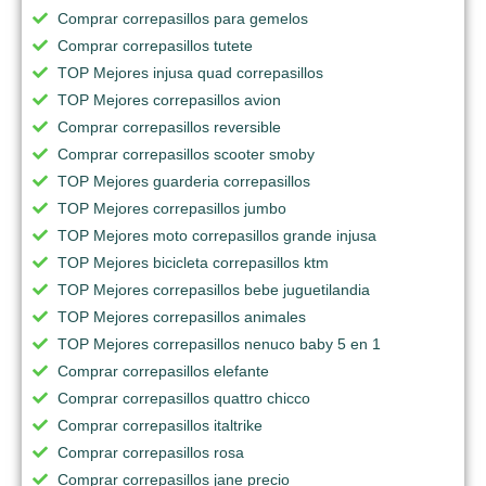
Comprar correpasillos para gemelos
Comprar correpasillos tutete
TOP Mejores injusa quad correpasillos
TOP Mejores correpasillos avion
Comprar correpasillos reversible
Comprar correpasillos scooter smoby
TOP Mejores guarderia correpasillos
TOP Mejores correpasillos jumbo
TOP Mejores moto correpasillos grande injusa
TOP Mejores bicicleta correpasillos ktm
TOP Mejores correpasillos bebe juguetilandia
TOP Mejores correpasillos animales
TOP Mejores correpasillos nenuco baby 5 en 1
Comprar correpasillos elefante
Comprar correpasillos quattro chicco
Comprar correpasillos italtrike
Comprar correpasillos rosa
Comprar correpasillos jane precio