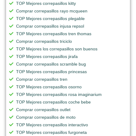
TOP Mejores correpasillos kitty
Comprar correpasillos rayo mcqueen
TOP Mejores correpasillos plegable
Comprar correpasillos injusa repsol
TOP Mejores correpasillos tren thomas
Comprar correpasillos triciclo
TOP Mejores los correpasillos son buenos
TOP Mejores correpasillos jirafa
Comprar correpasillos scramble bug
TOP Mejores correpasillos princesas
Comprar correpasillos tren
TOP Mejores correpasillos osorno
TOP Mejores correpasillos rosa imaginarium
TOP Mejores correpasillos coche bebe
Comprar correpasillos outlet
Comprar correpasillos de moto
TOP Mejores correpasillos interactivo
TOP Mejores correpasillos furgoneta