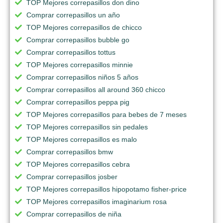
TOP Mejores correpasillos don dino
Comprar correpasillos un año
TOP Mejores correpasillos de chicco
Comprar correpasillos bubble go
Comprar correpasillos tottus
TOP Mejores correpasillos minnie
Comprar correpasillos niños 5 años
Comprar correpasillos all around 360 chicco
Comprar correpasillos peppa pig
TOP Mejores correpasillos para bebes de 7 meses
TOP Mejores correpasillos sin pedales
TOP Mejores correpasillos es malo
Comprar correpasillos bmw
TOP Mejores correpasillos cebra
Comprar correpasillos josber
TOP Mejores correpasillos hipopotamo fisher-price
TOP Mejores correpasillos imaginarium rosa
Comprar correpasillos de niña