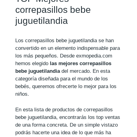
correpasillos bebe
juguetilandia
Los correpasillos bebe juguetilandia se han
convertido en un elemento indispensable para
los más pequeños. Desde exmopedia.com
hemos elegido
las mejores correpasillos
bebe juguetilandia
del mercado. En esta
categoría diseñada para el mundo de los
bebés, queremos ofrecerte lo mejor para los
niños.
En esta lista de productos de correpasillos
bebe juguetilandia, encontrarás los top ventas
de una forma concreta. De un simple vistazo
podrás hacerte una idea de lo que más ha