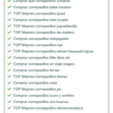
Comprar que correpasillos comprar
Comprar correpasillos bebe baratos
TOP Mejores correpasillos quad
Comprar correpasillos mini cooper
TOP Mejores correpasillos juguetilandia
TOP Mejores correpasillos de madera
Comprar correpasillos todojuguete
TOP Mejores correpasillos rojo
TOP Mejores correpasillos winner kawasaki injusa
Comprar correpasillos little tikes olx
Comprar correpasillos un viaje magico
Comprar correpasillos ferrari
TOP Mejores correpasillos disney
Comprar correpasillos roda
TOP Mejores correpasillos jac
Comprar correpasillos luces y sonidos
Comprar correpasillos son buenos
TOP Mejores correpasillos retroexcavadora