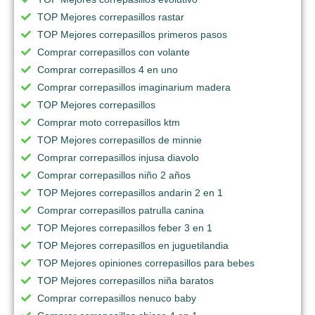
TOP Mejores correpasillos rastar
TOP Mejores correpasillos primeros pasos
Comprar correpasillos con volante
Comprar correpasillos 4 en uno
Comprar correpasillos imaginarium madera
TOP Mejores correpasillos
Comprar moto correpasillos ktm
TOP Mejores correpasillos de minnie
Comprar correpasillos injusa diavolo
Comprar correpasillos niño 2 años
TOP Mejores correpasillos andarin 2 en 1
Comprar correpasillos patrulla canina
TOP Mejores correpasillos feber 3 en 1
TOP Mejores correpasillos en juguetilandia
TOP Mejores opiniones correpasillos para bebes
TOP Mejores correpasillos niña baratos
Comprar correpasillos nenuco baby