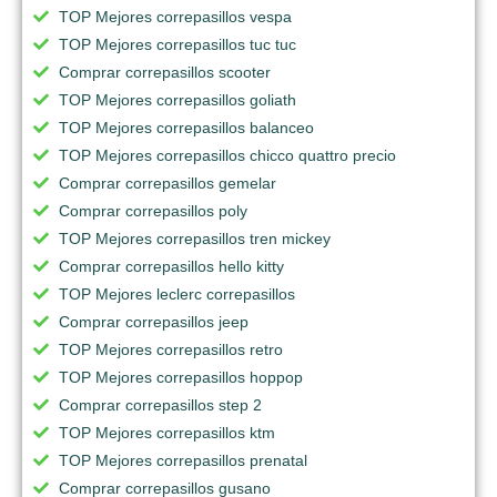
TOP Mejores correpasillos vespa
TOP Mejores correpasillos tuc tuc
Comprar correpasillos scooter
TOP Mejores correpasillos goliath
TOP Mejores correpasillos balanceo
TOP Mejores correpasillos chicco quattro precio
Comprar correpasillos gemelar
Comprar correpasillos poly
TOP Mejores correpasillos tren mickey
Comprar correpasillos hello kitty
TOP Mejores leclerc correpasillos
Comprar correpasillos jeep
TOP Mejores correpasillos retro
TOP Mejores correpasillos hoppop
Comprar correpasillos step 2
TOP Mejores correpasillos ktm
TOP Mejores correpasillos prenatal
Comprar correpasillos gusano