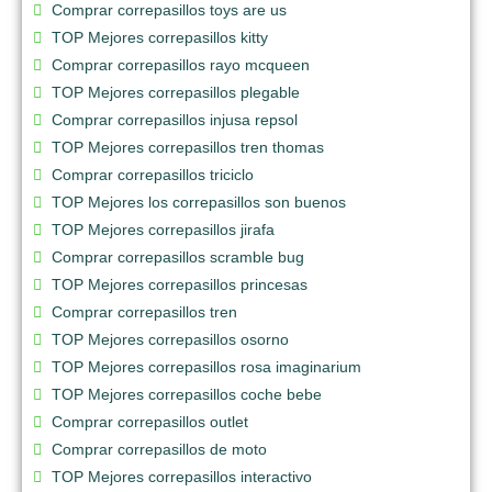
Comprar correpasillos toys are us
TOP Mejores correpasillos kitty
Comprar correpasillos rayo mcqueen
TOP Mejores correpasillos plegable
Comprar correpasillos injusa repsol
TOP Mejores correpasillos tren thomas
Comprar correpasillos triciclo
TOP Mejores los correpasillos son buenos
TOP Mejores correpasillos jirafa
Comprar correpasillos scramble bug
TOP Mejores correpasillos princesas
Comprar correpasillos tren
TOP Mejores correpasillos osorno
TOP Mejores correpasillos rosa imaginarium
TOP Mejores correpasillos coche bebe
Comprar correpasillos outlet
Comprar correpasillos de moto
TOP Mejores correpasillos interactivo