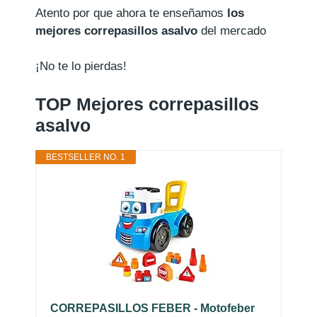
Atento por que ahora te enseñamos
los
mejores correpasillos asalvo
del mercado
¡No te lo pierdas!
TOP Mejores correpasillos
asalvo
BESTSELLER NO. 1
CORREPASILLOS FEBER - Motofeber