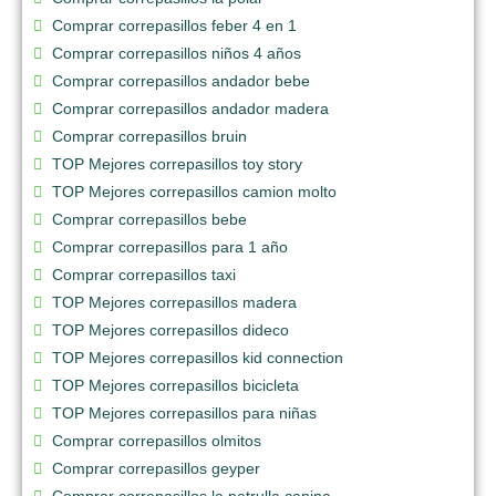
Comprar correpasillos feber 4 en 1
Comprar correpasillos niños 4 años
Comprar correpasillos andador bebe
Comprar correpasillos andador madera
Comprar correpasillos bruin
TOP Mejores correpasillos toy story
TOP Mejores correpasillos camion molto
Comprar correpasillos bebe
Comprar correpasillos para 1 año
Comprar correpasillos taxi
TOP Mejores correpasillos madera
TOP Mejores correpasillos dideco
TOP Mejores correpasillos kid connection
TOP Mejores correpasillos bicicleta
TOP Mejores correpasillos para niñas
Comprar correpasillos olmitos
Comprar correpasillos geyper
Comprar correpasillos la patrulla canina