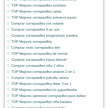
TOP Mejores correpasillos evolutivo
TOP Mejores correpasillos rastar
TOP Mejores correpasillos primeros pasos
Comprar correpasillos con volante
Comprar correpasillos 4 en uno
Comprar correpasillos imaginarium madera
TOP Mejores correpasillos
Comprar moto correpasillos ktm
TOP Mejores correpasillos de minnie
Comprar correpasillos injusa diavolo
Comprar correpasillos niño 2 años
TOP Mejores correpasillos andarin 2 en 1
Comprar correpasillos patrulla canina
TOP Mejores correpasillos feber 3 en 1
TOP Mejores correpasillos en juguetilandia
TOP Mejores opiniones correpasillos para bebes
TOP Mejores correpasillos niña baratos
Comprar correpasillos nenuco baby