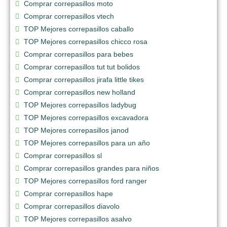
Comprar correpasillos moto
Comprar correpasillos vtech
TOP Mejores correpasillos caballo
TOP Mejores correpasillos chicco rosa
Comprar correpasillos para bebes
Comprar correpasillos tut tut bolidos
Comprar correpasillos jirafa little tikes
Comprar correpasillos new holland
TOP Mejores correpasillos ladybug
TOP Mejores correpasillos excavadora
TOP Mejores correpasillos janod
TOP Mejores correpasillos para un año
Comprar correpasillos sl
Comprar correpasillos grandes para niños
TOP Mejores correpasillos ford ranger
Comprar correpasillos hape
Comprar correpasillos diavolo
TOP Mejores correpasillos asalvo