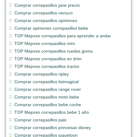
Comprar correpasillos jane precio
Comprar correpasillos nenuco
Comprar correpasillos opiniones
Comprar opiniones correpasillos bebe
TOP Mejores correpasillos para aprender a andar
TOP Mejores correpasillos mini
TOP Mejores correpasillos ruedas goma
TOP Mejores correpasillos en drim
TOP Mejores correpasillos tractor
Comprar correpasillos ripley
Comprar correpasillos itsimagical
Comprar correpasillos range rover
Comprar correpasillos moto bebe
Comprar correpasillos bebe coche
TOP Mejores correpasillos bebe 1 año
Comprar correpasillos palo
Comprar correpasillos princesas disney
Comprar correpasillos juguetoon