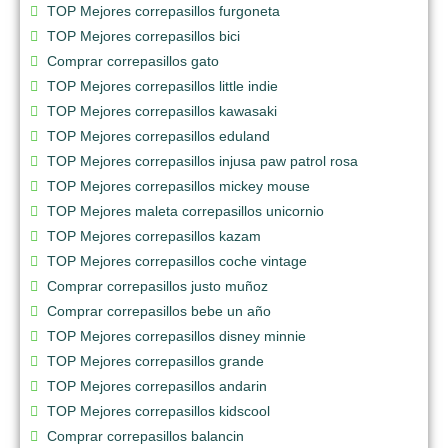
TOP Mejores correpasillos furgoneta
TOP Mejores correpasillos bici
Comprar correpasillos gato
TOP Mejores correpasillos little indie
TOP Mejores correpasillos kawasaki
TOP Mejores correpasillos eduland
TOP Mejores correpasillos injusa paw patrol rosa
TOP Mejores correpasillos mickey mouse
TOP Mejores maleta correpasillos unicornio
TOP Mejores correpasillos kazam
TOP Mejores correpasillos coche vintage
Comprar correpasillos justo muñoz
Comprar correpasillos bebe un año
TOP Mejores correpasillos disney minnie
TOP Mejores correpasillos grande
TOP Mejores correpasillos andarin
TOP Mejores correpasillos kidscool
Comprar correpasillos balancin