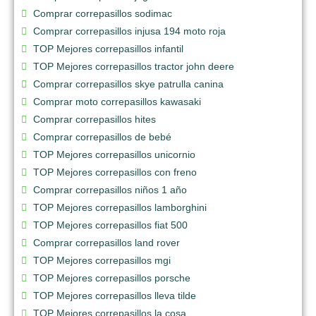
Comprar correpasillos sodimac
Comprar correpasillos injusa 194 moto roja
TOP Mejores correpasillos infantil
TOP Mejores correpasillos tractor john deere
Comprar correpasillos skye patrulla canina
Comprar moto correpasillos kawasaki
Comprar correpasillos hites
Comprar correpasillos de bebé
TOP Mejores correpasillos unicornio
TOP Mejores correpasillos con freno
Comprar correpasillos niños 1 año
TOP Mejores correpasillos lamborghini
TOP Mejores correpasillos fiat 500
Comprar correpasillos land rover
TOP Mejores correpasillos mgi
TOP Mejores correpasillos porsche
TOP Mejores correpasillos lleva tilde
TOP Mejores correpasillos la cosa