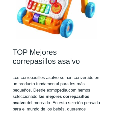
TOP Mejores
correpasillos asalvo
Los correpasillos asalvo se han convertido en
un producto fundamental para los más
pequeños. Desde exmopedia.com hemos
seleccionado
las mejores correpasillos
asalvo
del mercado. En esta sección pensada
para el mundo de los bebés, queremos