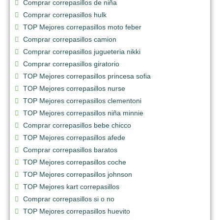
Comprar correpasillos de niña
Comprar correpasillos hulk
TOP Mejores correpasillos moto feber
Comprar correpasillos camion
Comprar correpasillos jugueteria nikki
Comprar correpasillos giratorio
TOP Mejores correpasillos princesa sofia
TOP Mejores correpasillos nurse
TOP Mejores correpasillos clementoni
TOP Mejores correpasillos niña minnie
Comprar correpasillos bebe chicco
TOP Mejores correpasillos afede
Comprar correpasillos baratos
TOP Mejores correpasillos coche
TOP Mejores correpasillos johnson
TOP Mejores kart correpasillos
Comprar correpasillos si o no
TOP Mejores correpasillos huevito