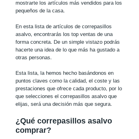
mostrarte los artículos más vendidos para los
pequeños de la casa.
En esta lista de artículos de correpasillos
asalvo, encontrarás los top ventas de una
forma concreta. De un simple vistazo podrás
hacerte una idea de lo que más ha gustado a
otras personas.
Esta lista, la hemos hecho basándonos en
puntos claves como la calidad, el coste y las
prestaciones que ofrece cada producto, por lo
que selecciones el correpasillos asalvo que
elijas, será una decisión más que segura.
¿Qué correpasillos asalvo
comprar?