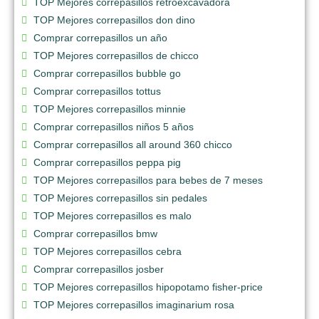
TOP Mejores correpasillos retroexcavadora
TOP Mejores correpasillos don dino
Comprar correpasillos un año
TOP Mejores correpasillos de chicco
Comprar correpasillos bubble go
Comprar correpasillos tottus
TOP Mejores correpasillos minnie
Comprar correpasillos niños 5 años
Comprar correpasillos all around 360 chicco
Comprar correpasillos peppa pig
TOP Mejores correpasillos para bebes de 7 meses
TOP Mejores correpasillos sin pedales
TOP Mejores correpasillos es malo
Comprar correpasillos bmw
TOP Mejores correpasillos cebra
Comprar correpasillos josber
TOP Mejores correpasillos hipopotamo fisher-price
TOP Mejores correpasillos imaginarium rosa