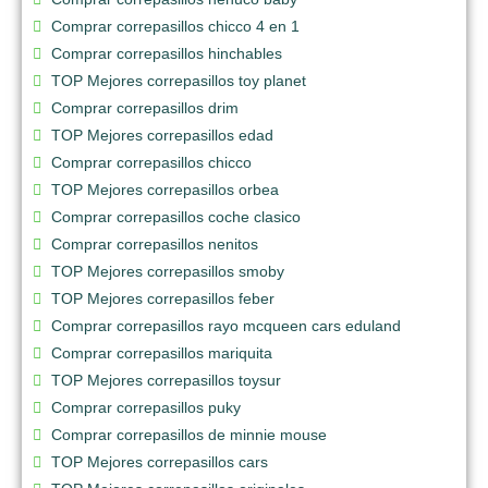
Comprar correpasillos chicco 4 en 1
Comprar correpasillos hinchables
TOP Mejores correpasillos toy planet
Comprar correpasillos drim
TOP Mejores correpasillos edad
Comprar correpasillos chicco
TOP Mejores correpasillos orbea
Comprar correpasillos coche clasico
Comprar correpasillos nenitos
TOP Mejores correpasillos smoby
TOP Mejores correpasillos feber
Comprar correpasillos rayo mcqueen cars eduland
Comprar correpasillos mariquita
TOP Mejores correpasillos toysur
Comprar correpasillos puky
Comprar correpasillos de minnie mouse
TOP Mejores correpasillos cars