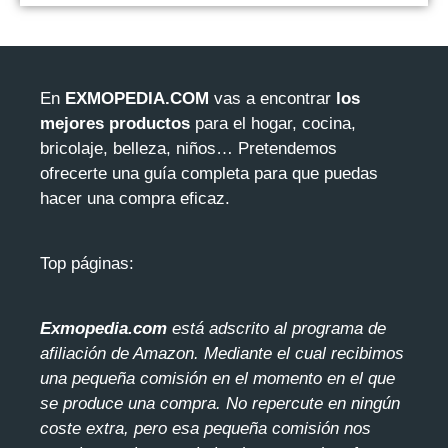
En
EXMOPEDIA.COM
vas a encontrar
los
mejores productos
para el hogar, cocina,
bricolaje, belleza, niños… Pretendemos
ofrecerte una guía completa para que puedas
hacer una compra eficaz.
Top páginas:
Exmopedia.com
está adscrito al programa de
afiliación de Amazon. Mediante el cua
l recibimos
una pequeña comisión en el momento en el que
se produce una compra. No repercute en ningún
coste extra, pero esa pequeña comisión nos