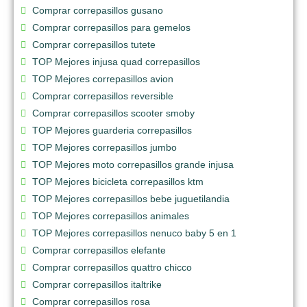
Comprar correpasillos gusano
Comprar correpasillos para gemelos
Comprar correpasillos tutete
TOP Mejores injusa quad correpasillos
TOP Mejores correpasillos avion
Comprar correpasillos reversible
Comprar correpasillos scooter smoby
TOP Mejores guarderia correpasillos
TOP Mejores correpasillos jumbo
TOP Mejores moto correpasillos grande injusa
TOP Mejores bicicleta correpasillos ktm
TOP Mejores correpasillos bebe juguetilandia
TOP Mejores correpasillos animales
TOP Mejores correpasillos nenuco baby 5 en 1
Comprar correpasillos elefante
Comprar correpasillos quattro chicco
Comprar correpasillos italtrike
Comprar correpasillos rosa