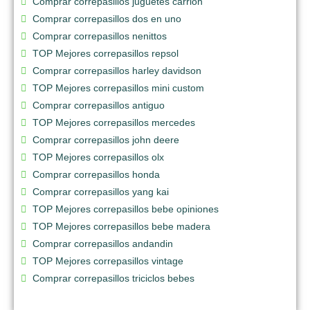
Comprar correpasillos juguetes carrion
Comprar correpasillos dos en uno
Comprar correpasillos nenittos
TOP Mejores correpasillos repsol
Comprar correpasillos harley davidson
TOP Mejores correpasillos mini custom
Comprar correpasillos antiguo
TOP Mejores correpasillos mercedes
Comprar correpasillos john deere
TOP Mejores correpasillos olx
Comprar correpasillos honda
Comprar correpasillos yang kai
TOP Mejores correpasillos bebe opiniones
TOP Mejores correpasillos bebe madera
Comprar correpasillos andandin
TOP Mejores correpasillos vintage
Comprar correpasillos triciclos bebes