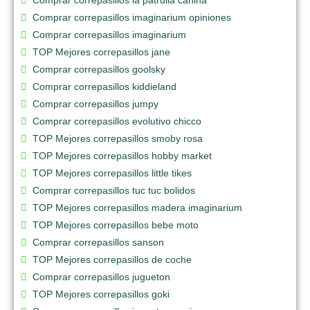
Comprar correpasillos imaginarium opiniones
Comprar correpasillos imaginarium
TOP Mejores correpasillos jane
Comprar correpasillos goolsky
Comprar correpasillos kiddieland
Comprar correpasillos jumpy
Comprar correpasillos evolutivo chicco
TOP Mejores correpasillos smoby rosa
TOP Mejores correpasillos hobby market
TOP Mejores correpasillos little tikes
Comprar correpasillos tuc tuc bolidos
TOP Mejores correpasillos madera imaginarium
TOP Mejores correpasillos bebe moto
Comprar correpasillos sanson
TOP Mejores correpasillos de coche
Comprar correpasillos jugueton
TOP Mejores correpasillos goki