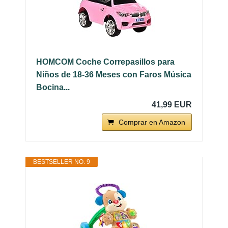
HOMCOM Coche Correpasillos para
Niños de 18-36 Meses con Faros Música
Bocina...
41,99 EUR
Comprar en Amazon
BESTSELLER NO. 9