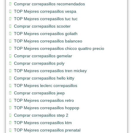
Comprar correpasillos recomendados
TOP Mejores correpasillos vespa
TOP Mejores correpasillos tuc tuc
Comprar correpasillos scooter
TOP Mejores correpasillos goliath
TOP Mejores correpasillos balanceo
TOP Mejores correpasillos chicco quattro precio
Comprar correpasillos gemelar
Comprar correpasillos poly
TOP Mejores correpasillos tren mickey
Comprar correpasillos hello kitty
TOP Mejores leclerc correpasillos
Comprar correpasillos jeep
TOP Mejores correpasillos retro
TOP Mejores correpasillos hoppop
Comprar correpasillos step 2
TOP Mejores correpasillos ktm
TOP Mejores correpasillos prenatal