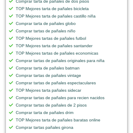
Comprar tarta de pañales de dos pisos
TOP Mejores tarta de pañales bicicleta
TOP Mejores tarta de pañales castillo niña
Comprar tarta de pañales globo
Comprar tartas de pañales niño
TOP Mejores tartas de pañales futbol
TOP Mejores tarta de pañales santander
TOP Mejores tartas de pañales economicas
Comprar tartas de pañales originales para niña
Comprar tarta de pañales batman
Comprar tartas de pañales vintage
Comprar tartas de pañales espectaculares
TOP Mejores tarta pañales sidecar
Comprar tartas de pañales para recien nacidos
Comprar tartas de pañales de 2 pisos
Comprar tarta de pañales drim
TOP Mejores tarta de pañales baratas online
Comprar tartas pañales girona