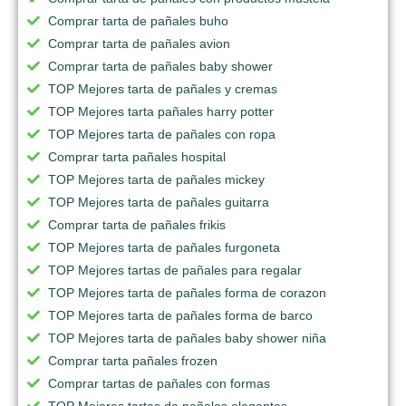
Comprar tarta de pañales buho
Comprar tarta de pañales avion
Comprar tarta de pañales baby shower
TOP Mejores tarta de pañales y cremas
TOP Mejores tarta pañales harry potter
TOP Mejores tarta de pañales con ropa
Comprar tarta pañales hospital
TOP Mejores tarta de pañales mickey
TOP Mejores tarta de pañales guitarra
Comprar tarta de pañales frikis
TOP Mejores tarta de pañales furgoneta
TOP Mejores tartas de pañales para regalar
TOP Mejores tarta de pañales forma de corazon
TOP Mejores tarta de pañales forma de barco
TOP Mejores tarta de pañales baby shower niña
Comprar tarta pañales frozen
Comprar tartas de pañales con formas
TOP Mejores tartas de pañales elegantes