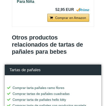
Para Niña
52,95 EUR
Comprar en Amazon
Otros productos
relacionados de tartas de
pañales para bebes
Tartas de pañales
Comprar tarta pañales ramo flores
Comprar tartas de pañales cuadradas
Comprar tarta de pañales hello kitty
Comprar tarta de pañales con productos mustela