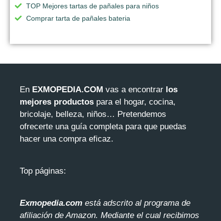
TOP Mejores tartas de pañales para niños
Comprar tarta de pañales bateria
En
EXMOPEDIA.COM
vas a encontrar
los
mejores productos
para el hogar, cocina,
bricolaje, belleza, niños… Pretendemos
ofrecerte una guía completa para que puedas
hacer una compra eficaz.
Top páginas:
Exmopedia.com
está adscrito al programa de
afiliación de Amazon. Mediante el cua
l recibimos