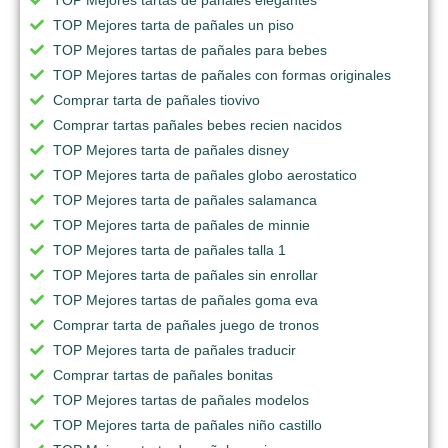
TOP Mejores tarta de pañales un piso
TOP Mejores tartas de pañales para bebes
TOP Mejores tartas de pañales con formas originales
Comprar tarta de pañales tiovivo
Comprar tartas pañales bebes recien nacidos
TOP Mejores tarta de pañales disney
TOP Mejores tarta de pañales globo aerostatico
TOP Mejores tarta de pañales salamanca
TOP Mejores tarta de pañales de minnie
TOP Mejores tarta de pañales talla 1
TOP Mejores tarta de pañales sin enrollar
TOP Mejores tartas de pañales goma eva
Comprar tarta de pañales juego de tronos
TOP Mejores tarta de pañales traducir
Comprar tartas de pañales bonitas
TOP Mejores tartas de pañales modelos
TOP Mejores tarta de pañales niño castillo