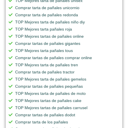
TOP Mejores tarta de pañales unisex
Comprar tarta de pañales unicornio
Comprar tarta de pañales redonda
TOP Mejores tarta de pañales niño diy
TOP Mejores tarta pañales roja
TOP Mejores tartas de pañales online
Comprar tartas de pañales gigantes
TOP Mejores tarta pañales tous
Comprar tartas de pañales comprar online
TOP Mejores tarta de pañales tren
Comprar tarta de pañales tractor
TOP Mejores tarta de pañales gemelos
Comprar tartas de pañales pequeñas
TOP Mejores tarta de pañales de moto
TOP Mejores tartas de pañales cake
TOP Mejores tartas de pañales carrusel
Comprar tartas de pañales dodot
Comprar tarta de los pañales