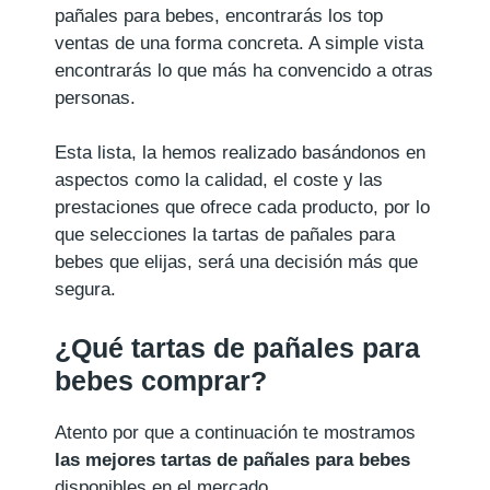
pañales para bebes, encontrarás los top
ventas de una forma concreta. A simple vista
encontrarás lo que más ha convencido a otras
personas.
Esta lista, la hemos realizado basándonos en
aspectos como la calidad, el coste y las
prestaciones que ofrece cada producto, por lo
que selecciones la tartas de pañales para
bebes que elijas, será una decisión más que
segura.
¿Qué tartas de pañales para
bebes comprar?
Atento por que a continuación te mostramos
las mejores tartas de pañales para bebes
disponibles en el mercado