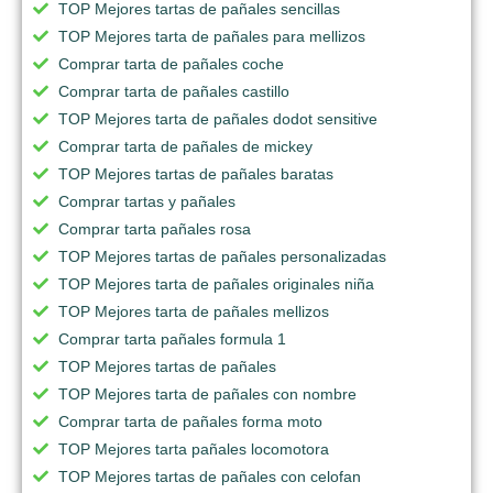
TOP Mejores tartas de pañales sencillas
TOP Mejores tarta de pañales para mellizos
Comprar tarta de pañales coche
Comprar tarta de pañales castillo
TOP Mejores tarta de pañales dodot sensitive
Comprar tarta de pañales de mickey
TOP Mejores tartas de pañales baratas
Comprar tartas y pañales
Comprar tarta pañales rosa
TOP Mejores tartas de pañales personalizadas
TOP Mejores tarta de pañales originales niña
TOP Mejores tarta de pañales mellizos
Comprar tarta pañales formula 1
TOP Mejores tartas de pañales
TOP Mejores tarta de pañales con nombre
Comprar tarta de pañales forma moto
TOP Mejores tarta pañales locomotora
TOP Mejores tartas de pañales con celofan