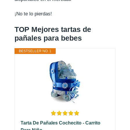
¡No te lo pierdas!
TOP Mejores tartas de
pañales para bebes
BESTSELLER NO. 1
Tarta De Pañales Cochecito - Carrito