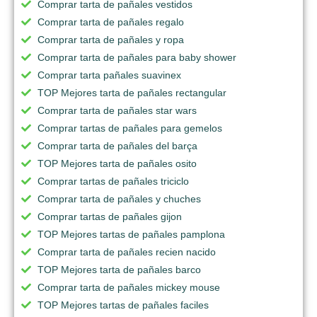
Comprar tarta de pañales vestidos
Comprar tarta de pañales regalo
Comprar tarta de pañales y ropa
Comprar tarta de pañales para baby shower
Comprar tarta pañales suavinex
TOP Mejores tarta de pañales rectangular
Comprar tarta de pañales star wars
Comprar tartas de pañales para gemelos
Comprar tarta de pañales del barça
TOP Mejores tarta de pañales osito
Comprar tartas de pañales triciclo
Comprar tarta de pañales y chuches
Comprar tartas de pañales gijon
TOP Mejores tartas de pañales pamplona
Comprar tarta de pañales recien nacido
TOP Mejores tarta de pañales barco
Comprar tarta de pañales mickey mouse
TOP Mejores tartas de pañales faciles