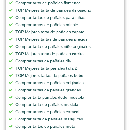
Comprar tarta de pañales flamenca
TOP Mejores tarta de pañales dinosaurio
Comprar tartas de pañales para niñas
Comprar tartas de pañales minnie
TOP Mejores tarta de pañales zapato
TOP Mejores tartas de pañales precios
Comprar tarta de pañales niño originales
TOP Mejores tarta de pañales carrito
Comprar tartas de pañales diy
TOP Mejores tarta pañales talla 2
TOP Mejores tartas de pañales bebe
Comprar tartas de pañales originales
Comprar tartas de pañales grandes
Comprar tarta pañales dodot mustela
Comprar tarta de pañales mustela
Comprar tartas de pañales caracol
Comprar tarta de pañales mariquitas
Comprar tartas de pañales moto