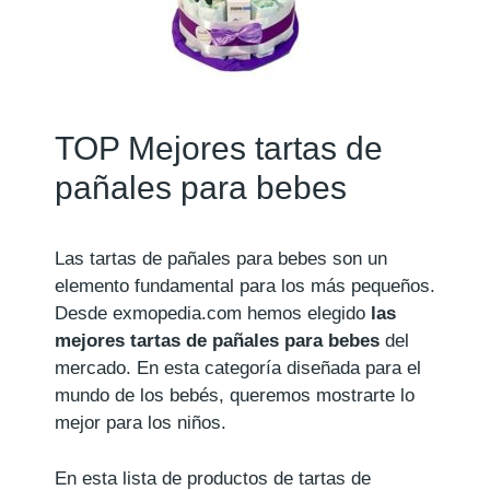
TOP Mejores tartas de
pañales para bebes
Las tartas de pañales para bebes son un
elemento fundamental para los más pequeños.
Desde exmopedia.com hemos elegido
las
mejores tartas de pañales para bebes
del
mercado. En esta categoría diseñada para el
mundo de los bebés, queremos mostrarte lo
mejor para los niños.
En esta lista de productos de tartas de