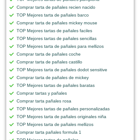
Comprar tarta de pañales recien nacido
TOP Mejores tarta de pañales barco
Comprar tarta de pañales mickey mouse
TOP Mejores tartas de pañales faciles
TOP Mejores tartas de pañales sencillas
TOP Mejores tarta de pañales para mellizos
Comprar tarta de pañales coche
Comprar tarta de pañales castillo
TOP Mejores tarta de pañales dodot sensitive
Comprar tarta de pañales de mickey
TOP Mejores tartas de pañales baratas
Comprar tartas y pañales
Comprar tarta pañales rosa
TOP Mejores tartas de pañales personalizadas
TOP Mejores tarta de pañales originales niña
TOP Mejores tarta de pañales mellizos
Comprar tarta pañales formula 1
TOP Mejores tartas de pañales