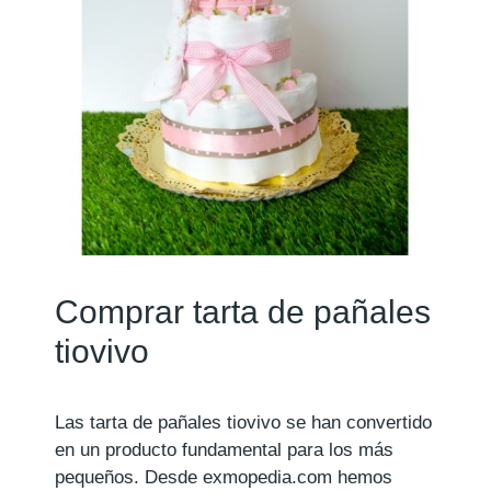
Comprar tarta de pañales
tiovivo
Las tarta de pañales tiovivo se han convertido
en un producto fundamental para los más
pequeños. Desde exmopedia.com hemos