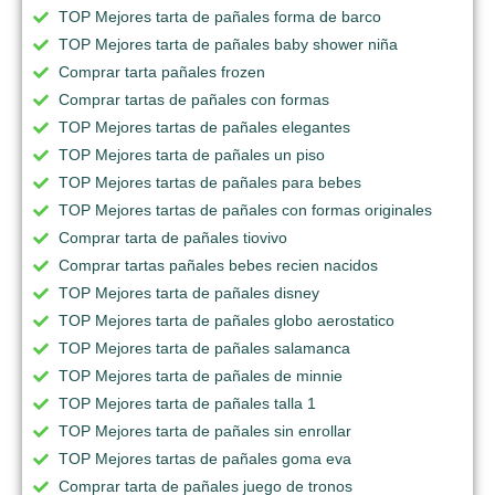
TOP Mejores tarta de pañales forma de barco
TOP Mejores tarta de pañales baby shower niña
Comprar tarta pañales frozen
Comprar tartas de pañales con formas
TOP Mejores tartas de pañales elegantes
TOP Mejores tarta de pañales un piso
TOP Mejores tartas de pañales para bebes
TOP Mejores tartas de pañales con formas originales
Comprar tarta de pañales tiovivo
Comprar tartas pañales bebes recien nacidos
TOP Mejores tarta de pañales disney
TOP Mejores tarta de pañales globo aerostatico
TOP Mejores tarta de pañales salamanca
TOP Mejores tarta de pañales de minnie
TOP Mejores tarta de pañales talla 1
TOP Mejores tarta de pañales sin enrollar
TOP Mejores tartas de pañales goma eva
Comprar tarta de pañales juego de tronos