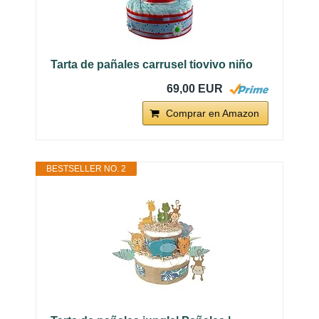
Tarta de pañales carrusel tiovivo niño
69,00 EUR
Comprar en Amazon
BESTSELLER NO. 2