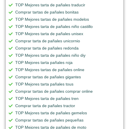
TOP Mejores tarta de pañales traducir
Comprar tartas de pañales bonitas
TOP Mejores tartas de pañales modelos
TOP Mejores tarta de pañales niño castillo
TOP Mejores tarta de pañales unisex
Comprar tarta de pañales unicornio
Comprar tarta de pañales redonda
TOP Mejores tarta de pañales niño diy
TOP Mejores tarta pañales roja
TOP Mejores tartas de pañales online
Comprar tartas de pañales gigantes
TOP Mejores tarta pañales tous
Comprar tartas de pañales comprar online
TOP Mejores tarta de pañales tren
Comprar tarta de pañales tractor
TOP Mejores tarta de pañales gemelos
Comprar tartas de pañales pequeñas
TOP Mejores tarta de pañales de moto