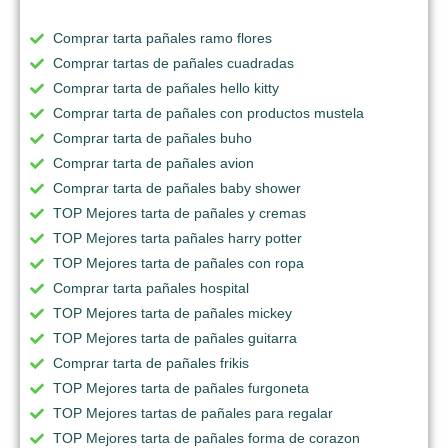
Comprar tarta pañales ramo flores
Comprar tartas de pañales cuadradas
Comprar tarta de pañales hello kitty
Comprar tarta de pañales con productos mustela
Comprar tarta de pañales buho
Comprar tarta de pañales avion
Comprar tarta de pañales baby shower
TOP Mejores tarta de pañales y cremas
TOP Mejores tarta pañales harry potter
TOP Mejores tarta de pañales con ropa
Comprar tarta pañales hospital
TOP Mejores tarta de pañales mickey
TOP Mejores tarta de pañales guitarra
Comprar tarta de pañales frikis
TOP Mejores tarta de pañales furgoneta
TOP Mejores tartas de pañales para regalar
TOP Mejores tarta de pañales forma de corazon