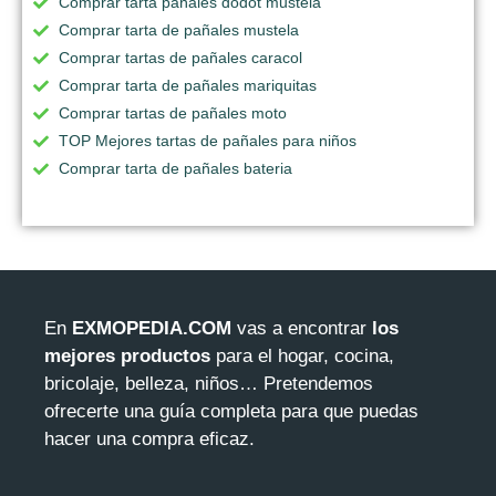
Comprar tarta pañales dodot mustela
Comprar tarta de pañales mustela
Comprar tartas de pañales caracol
Comprar tarta de pañales mariquitas
Comprar tartas de pañales moto
TOP Mejores tartas de pañales para niños
Comprar tarta de pañales bateria
En
EXMOPEDIA.COM
vas a encontrar
los
mejores productos
para el hogar, cocina,
bricolaje, belleza, niños… Pretendemos
ofrecerte una guía completa para que puedas
hacer una compra eficaz.