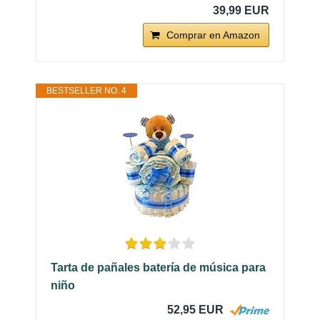
39,99 EUR
Comprar en Amazon
BESTSELLER NO. 4
Tarta de pañales batería de música para
niño
52,95 EUR