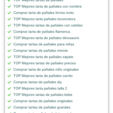
TOP Mejores tarta de pañales con nombre
Comprar tarta de pañales forma moto
TOP Mejores tarta pañales locomotora
TOP Mejores tartas de pañales con celofan
Comprar tarta de pañales flamenca
TOP Mejores tarta de pañales dinosaurio
Comprar tartas de pañales para niñas
Comprar tartas de pañales minnie
TOP Mejores tarta de pañales zapato
TOP Mejores tartas de pañales precios
Comprar tarta de pañales niño originales
TOP Mejores tarta de pañales carrito
Comprar tartas de pañales diy
TOP Mejores tarta pañales talla 2
TOP Mejores tartas de pañales bebe
Comprar tartas de pañales originales
Comprar tartas de pañales grandes