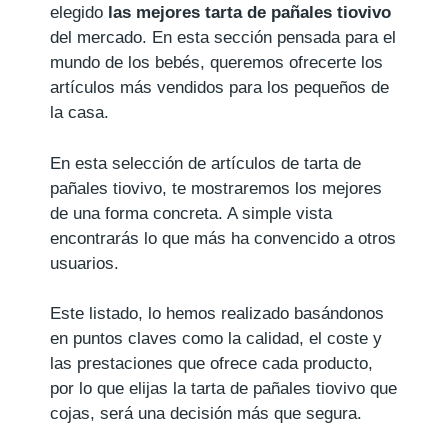
elegido
las mejores tarta de pañales tiovivo
del mercado. En esta sección pensada para el
mundo de los bebés, queremos ofrecerte los
artículos más vendidos para los pequeños de
la casa.
En esta selección de artículos de tarta de
pañales tiovivo, te mostraremos los mejores
de una forma concreta. A simple vista
encontrarás lo que más ha convencido a otros
usuarios.
Este listado, lo hemos realizado basándonos
en puntos claves como la calidad, el coste y
las prestaciones que ofrece cada producto,
por lo que elijas la tarta de pañales tiovivo que
cojas, será una decisión más que segura.