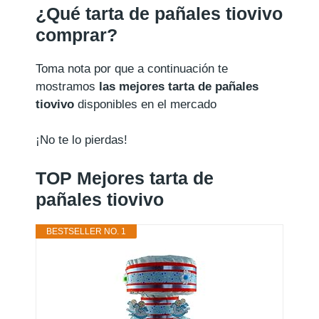
¿Qué tarta de pañales tiovivo
comprar?
Toma nota por que a continuación te
mostramos
las mejores tarta de pañales
tiovivo
disponibles en el mercado
¡No te lo pierdas!
TOP Mejores tarta de
pañales tiovivo
BESTSELLER NO. 1