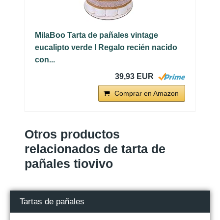
MilaBoo Tarta de pañales vintage
eucalipto verde I Regalo recién nacido
con...
39,93 EUR
Comprar en Amazon
Otros productos
relacionados de tarta de
pañales tiovivo
Tartas de pañales