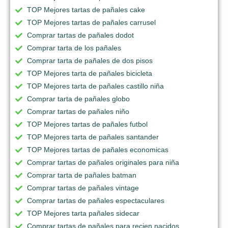
TOP Mejores tartas de pañales cake
TOP Mejores tartas de pañales carrusel
Comprar tartas de pañales dodot
Comprar tarta de los pañales
Comprar tarta de pañales de dos pisos
TOP Mejores tarta de pañales bicicleta
TOP Mejores tarta de pañales castillo niña
Comprar tarta de pañales globo
Comprar tartas de pañales niño
TOP Mejores tartas de pañales futbol
TOP Mejores tarta de pañales santander
TOP Mejores tartas de pañales economicas
Comprar tartas de pañales originales para niña
Comprar tarta de pañales batman
Comprar tartas de pañales vintage
Comprar tartas de pañales espectaculares
TOP Mejores tarta pañales sidecar
Comprar tartas de pañales para recien nacidos