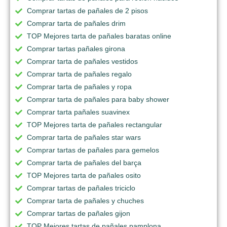
Comprar tartas de pañales de 2 pisos
Comprar tarta de pañales drim
TOP Mejores tarta de pañales baratas online
Comprar tartas pañales girona
Comprar tarta de pañales vestidos
Comprar tarta de pañales regalo
Comprar tarta de pañales y ropa
Comprar tarta de pañales para baby shower
Comprar tarta pañales suavinex
TOP Mejores tarta de pañales rectangular
Comprar tarta de pañales star wars
Comprar tartas de pañales para gemelos
Comprar tarta de pañales del barça
TOP Mejores tarta de pañales osito
Comprar tartas de pañales triciclo
Comprar tarta de pañales y chuches
Comprar tartas de pañales gijon
TOP Mejores tartas de pañales pamplona