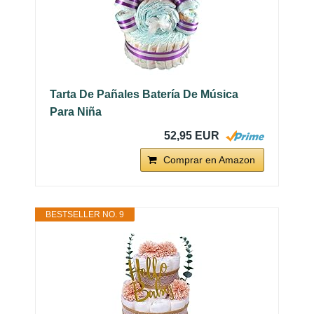
Tarta De Pañales Batería De Música
Para Niña
52,95 EUR
Comprar en Amazon
BESTSELLER NO. 9