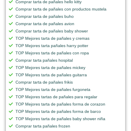
Comprar tarta de pañales hello kitty
Comprar tarta de pañales con productos mustela
Comprar tarta de pañales buho
Comprar tarta de pañales avion
Comprar tarta de pañales baby shower
TOP Mejores tarta de pañales y cremas
TOP Mejores tarta pañales harry potter
TOP Mejores tarta de pañales con ropa
Comprar tarta pañales hospital
TOP Mejores tarta de pañales mickey
TOP Mejores tarta de pañales guitarra
Comprar tarta de pañales frikis
TOP Mejores tarta de pañales furgoneta
TOP Mejores tartas de pañales para regalar
TOP Mejores tarta de pañales forma de corazon
TOP Mejores tarta de pañales forma de barco
TOP Mejores tarta de pañales baby shower niña
Comprar tarta pañales frozen