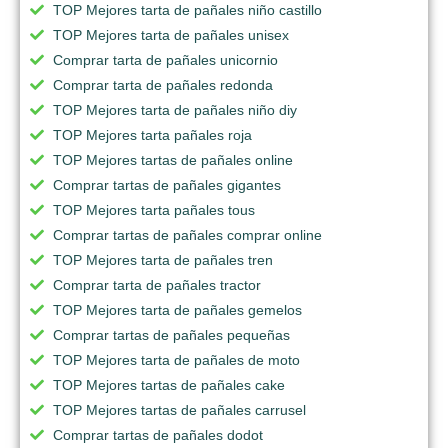
TOP Mejores tarta de pañales niño castillo
TOP Mejores tarta de pañales unisex
Comprar tarta de pañales unicornio
Comprar tarta de pañales redonda
TOP Mejores tarta de pañales niño diy
TOP Mejores tarta pañales roja
TOP Mejores tartas de pañales online
Comprar tartas de pañales gigantes
TOP Mejores tarta pañales tous
Comprar tartas de pañales comprar online
TOP Mejores tarta de pañales tren
Comprar tarta de pañales tractor
TOP Mejores tarta de pañales gemelos
Comprar tartas de pañales pequeñas
TOP Mejores tarta de pañales de moto
TOP Mejores tartas de pañales cake
TOP Mejores tartas de pañales carrusel
Comprar tartas de pañales dodot