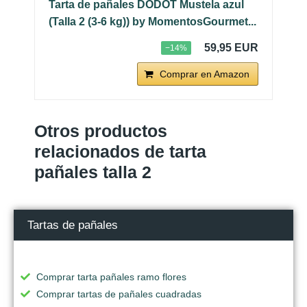
Tarta de pañales DODOT Mustela azul
(Talla 2 (3-6 kg)) by MomentosGourmet...
59,95 EUR
−14%
Comprar en Amazon
Otros productos
relacionados de tarta
pañales talla 2
Tartas de pañales
Comprar tarta pañales ramo flores
Comprar tartas de pañales cuadradas