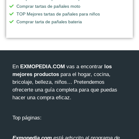
Comprar tartas de pañales moto
TOP Mejores tartas de pañales para niños
Comprar tarta de pañales bateria
En
EXMOPEDIA.COM
vas a encontrar
los
mejores productos
para el hogar, cocina,
bricolaje, belleza, niños… Pretendemos
ofrecerte una guía completa para que puedas
hacer una compra eficaz.
Top páginas:
Exmopedia.com
está adscrito al programa de