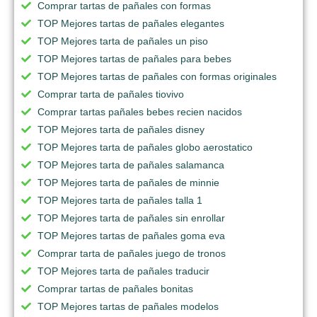
Comprar tartas de pañales con formas
TOP Mejores tartas de pañales elegantes
TOP Mejores tarta de pañales un piso
TOP Mejores tartas de pañales para bebes
TOP Mejores tartas de pañales con formas originales
Comprar tarta de pañales tiovivo
Comprar tartas pañales bebes recien nacidos
TOP Mejores tarta de pañales disney
TOP Mejores tarta de pañales globo aerostatico
TOP Mejores tarta de pañales salamanca
TOP Mejores tarta de pañales de minnie
TOP Mejores tarta de pañales talla 1
TOP Mejores tarta de pañales sin enrollar
TOP Mejores tartas de pañales goma eva
Comprar tarta de pañales juego de tronos
TOP Mejores tarta de pañales traducir
Comprar tartas de pañales bonitas
TOP Mejores tartas de pañales modelos