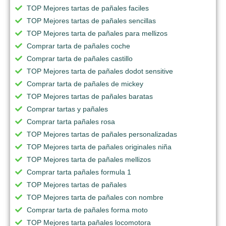
TOP Mejores tartas de pañales faciles
TOP Mejores tartas de pañales sencillas
TOP Mejores tarta de pañales para mellizos
Comprar tarta de pañales coche
Comprar tarta de pañales castillo
TOP Mejores tarta de pañales dodot sensitive
Comprar tarta de pañales de mickey
TOP Mejores tartas de pañales baratas
Comprar tartas y pañales
Comprar tarta pañales rosa
TOP Mejores tartas de pañales personalizadas
TOP Mejores tarta de pañales originales niña
TOP Mejores tarta de pañales mellizos
Comprar tarta pañales formula 1
TOP Mejores tartas de pañales
TOP Mejores tarta de pañales con nombre
Comprar tarta de pañales forma moto
TOP Mejores tarta pañales locomotora