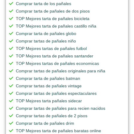
Comprar tarta de los pañales
Comprar tarta de pañales de dos pisos
TOP Mejores tarta de pañales bicicleta
TOP Mejores tarta de pañales castillo niña
Comprar tarta de pañales globo
Comprar tartas de pañales niño
TOP Mejores tartas de pañales futbol
TOP Mejores tarta de pañales santander
TOP Mejores tartas de pañales economicas
Comprar tartas de pañales originales para niña
Comprar tarta de pañales batman
Comprar tartas de pañales vintage
Comprar tartas de pañales espectaculares
TOP Mejores tarta pañales sidecar
Comprar tartas de pañales para recien nacidos
Comprar tartas de pañales de 2 pisos
Comprar tarta de pañales drim
TOP Mejores tarta de pañales baratas online