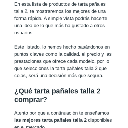
En esta lista de productos de tarta pañales
talla 2, te mostraremos los mejores de una
forma rápida. A simple vista podrás hacerte
una idea de lo que más ha gustado a otros
usuarios.
Este listado, lo hemos hecho basándonos en
puntos claves como la calidad, el precio y las
prestaciones que ofrece cada modelo, por lo
que selecciones la tarta pañales talla 2 que
cojas, será una decisión más que segura.
¿Qué tarta pañales talla 2
comprar?
Atento por que a continuación te enseñamos
las mejores tarta pañales talla 2
disponibles
en el mercado