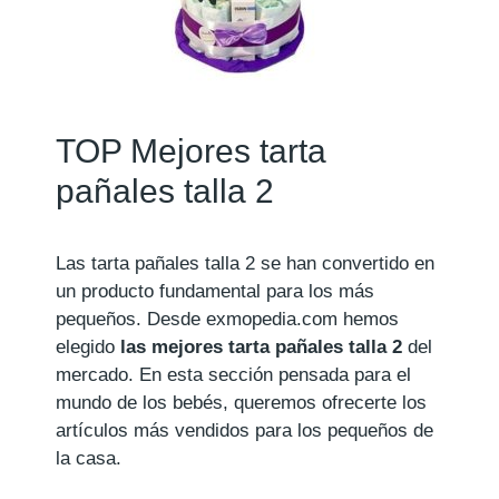
TOP Mejores tarta
pañales talla 2
Las tarta pañales talla 2 se han convertido en
un producto fundamental para los más
pequeños. Desde exmopedia.com hemos
elegido
las mejores tarta pañales talla 2
del
mercado. En esta sección pensada para el
mundo de los bebés, queremos ofrecerte los
artículos más vendidos para los pequeños de
la casa.