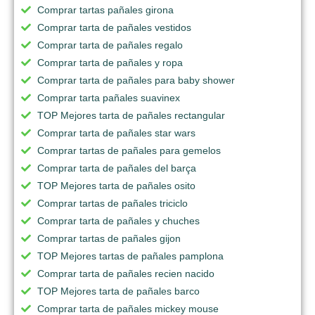
Comprar tartas pañales girona
Comprar tarta de pañales vestidos
Comprar tarta de pañales regalo
Comprar tarta de pañales y ropa
Comprar tarta de pañales para baby shower
Comprar tarta pañales suavinex
TOP Mejores tarta de pañales rectangular
Comprar tarta de pañales star wars
Comprar tartas de pañales para gemelos
Comprar tarta de pañales del barça
TOP Mejores tarta de pañales osito
Comprar tartas de pañales triciclo
Comprar tarta de pañales y chuches
Comprar tartas de pañales gijon
TOP Mejores tartas de pañales pamplona
Comprar tarta de pañales recien nacido
TOP Mejores tarta de pañales barco
Comprar tarta de pañales mickey mouse