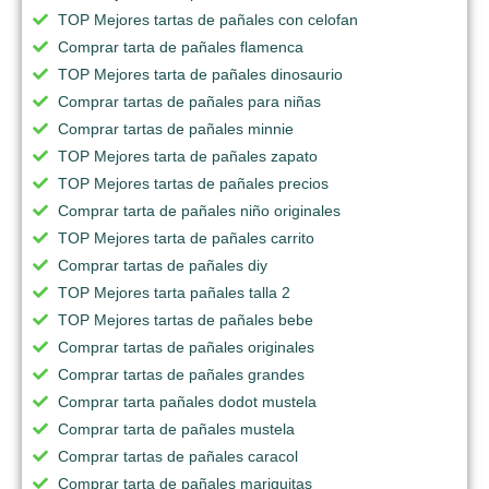
TOP Mejores tartas de pañales con celofan
Comprar tarta de pañales flamenca
TOP Mejores tarta de pañales dinosaurio
Comprar tartas de pañales para niñas
Comprar tartas de pañales minnie
TOP Mejores tarta de pañales zapato
TOP Mejores tartas de pañales precios
Comprar tarta de pañales niño originales
TOP Mejores tarta de pañales carrito
Comprar tartas de pañales diy
TOP Mejores tarta pañales talla 2
TOP Mejores tartas de pañales bebe
Comprar tartas de pañales originales
Comprar tartas de pañales grandes
Comprar tarta pañales dodot mustela
Comprar tarta de pañales mustela
Comprar tartas de pañales caracol
Comprar tarta de pañales mariquitas