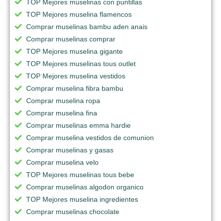
TOP Mejores muselinas con puntillas
TOP Mejores muselina flamencos
Comprar muselinas bambu aden anais
Comprar muselinas comprar
TOP Mejores muselina gigante
TOP Mejores muselinas tous outlet
TOP Mejores muselina vestidos
Comprar muselina fibra bambu
Comprar muselina ropa
Comprar muselina fina
Comprar muselinas emma hardie
Comprar muselina vestidos de comunion
Comprar muselinas y gasas
Comprar muselina velo
TOP Mejores muselinas tous bebe
Comprar muselinas algodon organico
TOP Mejores muselina ingredientes
Comprar muselinas chocolate