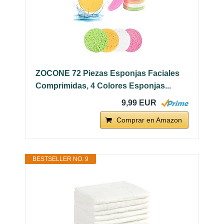
ZOCONE 72 Piezas Esponjas Faciales
Comprimidas, 4 Colores Esponjas...
9,99 EUR
Comprar en Amazon
BESTSELLER NO. 9