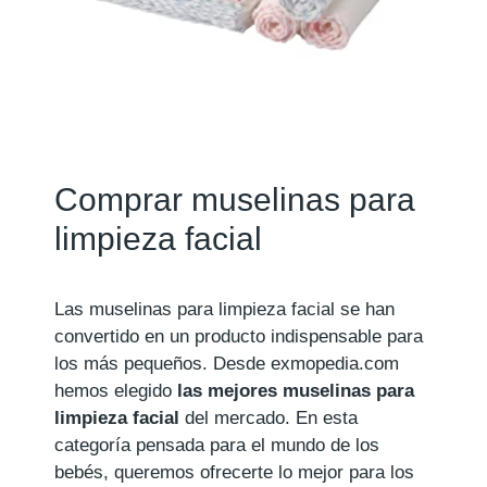
Comprar muselinas para
limpieza facial
Las muselinas para limpieza facial se han
convertido en un producto indispensable para
los más pequeños. Desde exmopedia.com
hemos elegido
las mejores muselinas para
limpieza facial
del mercado. En esta
categoría pensada para el mundo de los
bebés, queremos ofrecerte lo mejor para los