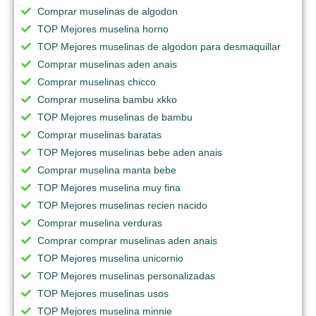
Comprar muselinas de algodon
TOP Mejores muselina horno
TOP Mejores muselinas de algodon para desmaquillar
Comprar muselinas aden anais
Comprar muselinas chicco
Comprar muselina bambu xkko
TOP Mejores muselinas de bambu
Comprar muselinas baratas
TOP Mejores muselinas bebe aden anais
Comprar muselina manta bebe
TOP Mejores muselina muy fina
TOP Mejores muselinas recien nacido
Comprar muselina verduras
Comprar comprar muselinas aden anais
TOP Mejores muselina unicornio
TOP Mejores muselinas personalizadas
TOP Mejores muselinas usos
TOP Mejores muselina minnie