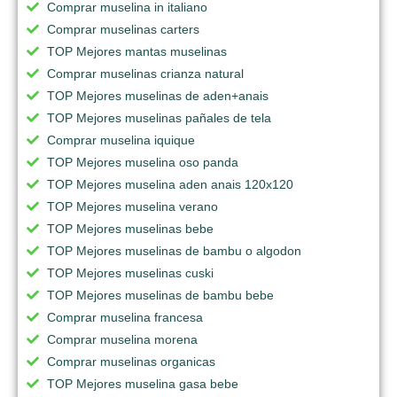
Comprar muselina in italiano
Comprar muselinas carters
TOP Mejores mantas muselinas
Comprar muselinas crianza natural
TOP Mejores muselinas de aden+anais
TOP Mejores muselinas pañales de tela
Comprar muselina iquique
TOP Mejores muselina oso panda
TOP Mejores muselina aden anais 120x120
TOP Mejores muselina verano
TOP Mejores muselinas bebe
TOP Mejores muselinas de bambu o algodon
TOP Mejores muselinas cuski
TOP Mejores muselinas de bambu bebe
Comprar muselina francesa
Comprar muselina morena
Comprar muselinas organicas
TOP Mejores muselina gasa bebe