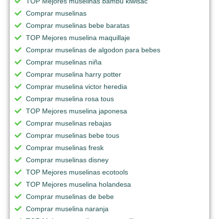
TOP Mejores muselinas bambu kiwisac
Comprar muselinas
Comprar muselinas bebe baratas
TOP Mejores muselina maquillaje
Comprar muselinas de algodon para bebes
Comprar muselinas niña
Comprar muselina harry potter
Comprar muselina victor heredia
Comprar muselina rosa tous
TOP Mejores muselina japonesa
Comprar muselinas rebajas
Comprar muselinas bebe tous
Comprar muselinas fresk
Comprar muselinas disney
TOP Mejores muselinas ecotools
TOP Mejores muselina holandesa
Comprar muselinas de bebe
Comprar muselina naranja