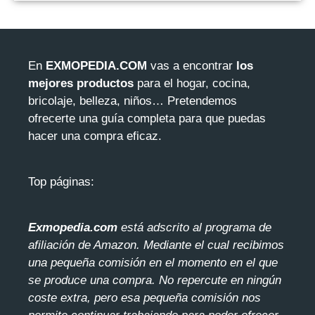
En
EXMOPEDIA.COM
vas a encontrar
los
mejores productos
para el hogar, cocina,
bricolaje, belleza, niños… Pretendemos
ofrecerte una guía completa para que puedas
hacer una compra eficaz.
Top páginas:
Exmopedia.com
está adscrito al programa de
afiliación de Amazon. Mediante el cua
l recibimos
una pequeña comisión en el momento en el que
se produce una compra. No repercute en ningún
coste extra, pero esa pequeña comisión nos