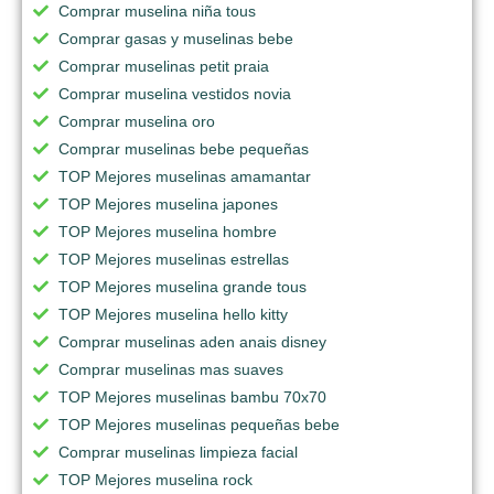
Comprar muselina niña tous
Comprar gasas y muselinas bebe
Comprar muselinas petit praia
Comprar muselina vestidos novia
Comprar muselina oro
Comprar muselinas bebe pequeñas
TOP Mejores muselinas amamantar
TOP Mejores muselina japones
TOP Mejores muselina hombre
TOP Mejores muselinas estrellas
TOP Mejores muselina grande tous
TOP Mejores muselina hello kitty
Comprar muselinas aden anais disney
Comprar muselinas mas suaves
TOP Mejores muselinas bambu 70x70
TOP Mejores muselinas pequeñas bebe
Comprar muselinas limpieza facial
TOP Mejores muselina rock