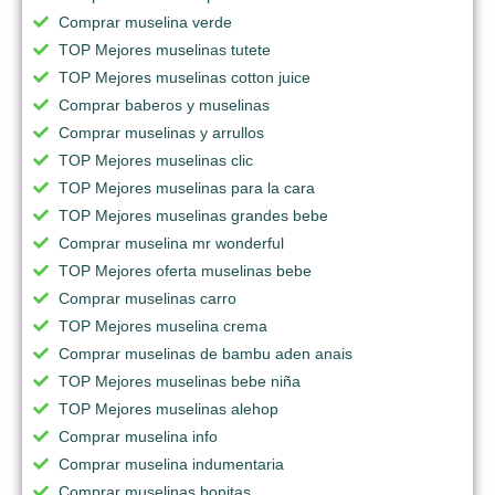
Comprar muselina verde
TOP Mejores muselinas tutete
TOP Mejores muselinas cotton juice
Comprar baberos y muselinas
Comprar muselinas y arrullos
TOP Mejores muselinas clic
TOP Mejores muselinas para la cara
TOP Mejores muselinas grandes bebe
Comprar muselina mr wonderful
TOP Mejores oferta muselinas bebe
Comprar muselinas carro
TOP Mejores muselina crema
Comprar muselinas de bambu aden anais
TOP Mejores muselinas bebe niña
TOP Mejores muselinas alehop
Comprar muselina info
Comprar muselina indumentaria
Comprar muselinas bonitas