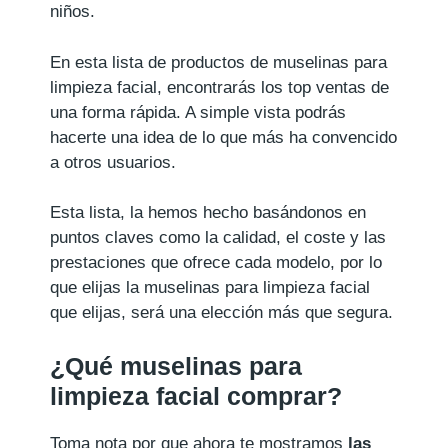
niños.
En esta lista de productos de muselinas para
limpieza facial, encontrarás los top ventas de
una forma rápida. A simple vista podrás
hacerte una idea de lo que más ha convencido
a otros usuarios.
Esta lista, la hemos hecho basándonos en
puntos claves como la calidad, el coste y las
prestaciones que ofrece cada modelo, por lo
que elijas la muselinas para limpieza facial
que elijas, será una elección más que segura.
¿Qué muselinas para
limpieza facial comprar?
Toma nota por que ahora te mostramos
las