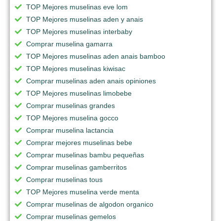
TOP Mejores muselinas eve lom
TOP Mejores muselinas aden y anais
TOP Mejores muselinas interbaby
Comprar muselina gamarra
TOP Mejores muselinas aden anais bamboo
TOP Mejores muselinas kiwisac
Comprar muselinas aden anais opiniones
TOP Mejores muselinas limobebe
Comprar muselinas grandes
TOP Mejores muselina gocco
Comprar muselina lactancia
Comprar mejores muselinas bebe
Comprar muselinas bambu pequeñas
Comprar muselinas gamberritos
Comprar muselinas tous
TOP Mejores muselina verde menta
Comprar muselinas de algodon organico
Comprar muselinas gemelos