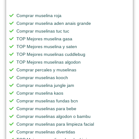
Comprar muselina roja
Comprar muselina aden anais grande
Comprar muselinas tuc tuc
TOP Mejores muselina gasa
TOP Mejores muselina y saten
TOP Mejores muselinas cuddlebug
TOP Mejores muselinas algodon
Comprar percales y muselinas
Comprar muselinas kooch
Comprar muselina jungle jam
Comprar muselina kaos
Comprar muselinas fundas bcn
Comprar muselinas para bebe
Comprar muselinas algodon o bambu
Comprar muselinas para limpieza facial
Comprar muselinas divertidas