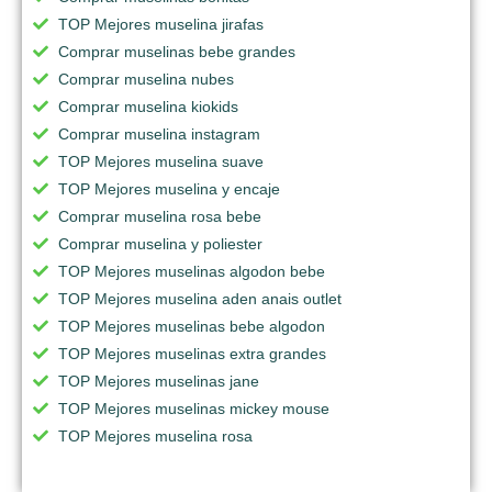
TOP Mejores muselina jirafas
Comprar muselinas bebe grandes
Comprar muselina nubes
Comprar muselina kiokids
Comprar muselina instagram
TOP Mejores muselina suave
TOP Mejores muselina y encaje
Comprar muselina rosa bebe
Comprar muselina y poliester
TOP Mejores muselinas algodon bebe
TOP Mejores muselina aden anais outlet
TOP Mejores muselinas bebe algodon
TOP Mejores muselinas extra grandes
TOP Mejores muselinas jane
TOP Mejores muselinas mickey mouse
TOP Mejores muselina rosa