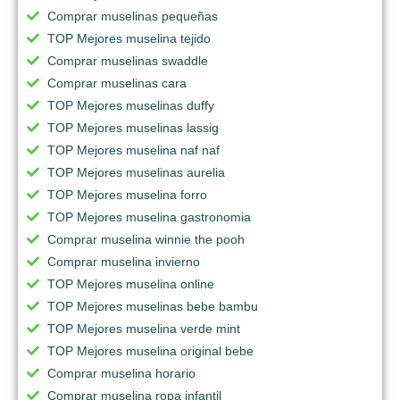
Comprar muselinas pequeñas
TOP Mejores muselina tejido
Comprar muselinas swaddle
Comprar muselinas cara
TOP Mejores muselinas duffy
TOP Mejores muselinas lassig
TOP Mejores muselina naf naf
TOP Mejores muselinas aurelia
TOP Mejores muselina forro
TOP Mejores muselina gastronomia
Comprar muselina winnie the pooh
Comprar muselina invierno
TOP Mejores muselina online
TOP Mejores muselinas bebe bambu
TOP Mejores muselina verde mint
TOP Mejores muselina original bebe
Comprar muselina horario
Comprar muselina ropa infantil