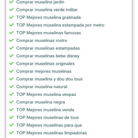
Comprar muselina jardin
Comprar muselina verde militar
TOP Mejores muselina gratinada
TOP Mejores muselina estampada por metro
TOP Mejores muselinas famosas
Comprar muselinas rostro
Comprar muselinas estampadas
Comprar muselinas bebe disney
Comprar muselinas originales
Comprar mejores muselinas
Comprar muselina y dou dou tous
Comprar muselina natural
TOP Mejores muselina vespas
Comprar muselina negra
TOP Mejores muselina venda
TOP Mejores muselinas de tous
TOP Mejores muselinas para que
TOP Mejores muselinas limpiadoras