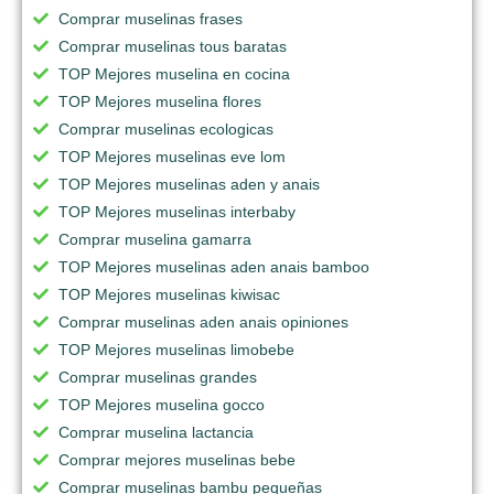
Comprar muselinas frases
Comprar muselinas tous baratas
TOP Mejores muselina en cocina
TOP Mejores muselina flores
Comprar muselinas ecologicas
TOP Mejores muselinas eve lom
TOP Mejores muselinas aden y anais
TOP Mejores muselinas interbaby
Comprar muselina gamarra
TOP Mejores muselinas aden anais bamboo
TOP Mejores muselinas kiwisac
Comprar muselinas aden anais opiniones
TOP Mejores muselinas limobebe
Comprar muselinas grandes
TOP Mejores muselina gocco
Comprar muselina lactancia
Comprar mejores muselinas bebe
Comprar muselinas bambu pequeñas