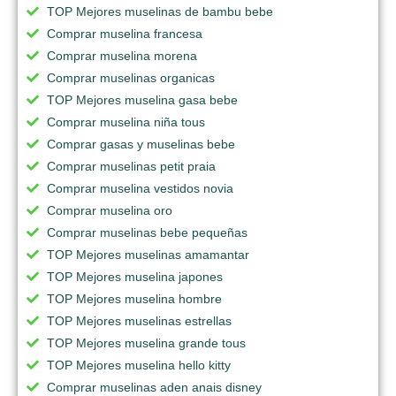
TOP Mejores muselinas de bambu bebe
Comprar muselina francesa
Comprar muselina morena
Comprar muselinas organicas
TOP Mejores muselina gasa bebe
Comprar muselina niña tous
Comprar gasas y muselinas bebe
Comprar muselinas petit praia
Comprar muselina vestidos novia
Comprar muselina oro
Comprar muselinas bebe pequeñas
TOP Mejores muselinas amamantar
TOP Mejores muselina japones
TOP Mejores muselina hombre
TOP Mejores muselinas estrellas
TOP Mejores muselina grande tous
TOP Mejores muselina hello kitty
Comprar muselinas aden anais disney