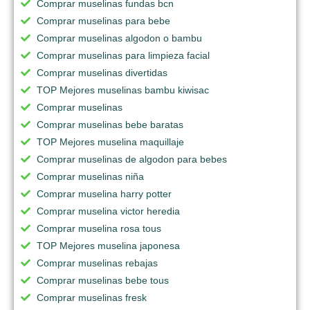
Comprar muselinas fundas bcn
Comprar muselinas para bebe
Comprar muselinas algodon o bambu
Comprar muselinas para limpieza facial
Comprar muselinas divertidas
TOP Mejores muselinas bambu kiwisac
Comprar muselinas
Comprar muselinas bebe baratas
TOP Mejores muselina maquillaje
Comprar muselinas de algodon para bebes
Comprar muselinas niña
Comprar muselina harry potter
Comprar muselina victor heredia
Comprar muselina rosa tous
TOP Mejores muselina japonesa
Comprar muselinas rebajas
Comprar muselinas bebe tous
Comprar muselinas fresk