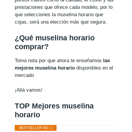
prestaciones que ofrece cada modelo, por lo
que selecciones la muselina horario que
cojas, será una elección más que segura.
¿Qué muselina horario
comprar?
Toma nota por que ahora te enseñamos
las
mejores muselina horario
disponibles en el
mercado
¡Allá vamos!
TOP Mejores muselina
horario
BESTSELLER NO. 1