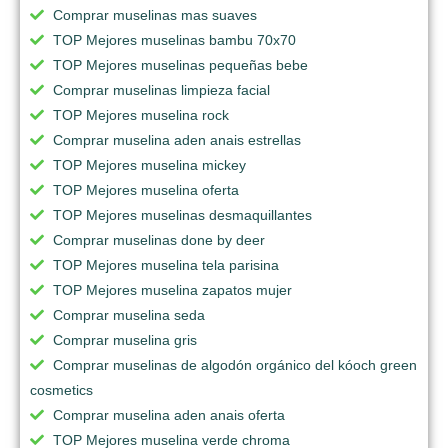
Comprar muselinas mas suaves
TOP Mejores muselinas bambu 70x70
TOP Mejores muselinas pequeñas bebe
Comprar muselinas limpieza facial
TOP Mejores muselina rock
Comprar muselina aden anais estrellas
TOP Mejores muselina mickey
TOP Mejores muselina oferta
TOP Mejores muselinas desmaquillantes
Comprar muselinas done by deer
TOP Mejores muselina tela parisina
TOP Mejores muselina zapatos mujer
Comprar muselina seda
Comprar muselina gris
Comprar muselinas de algodón orgánico del kóoch green
cosmetics
Comprar muselina aden anais oferta
TOP Mejores muselina verde chroma