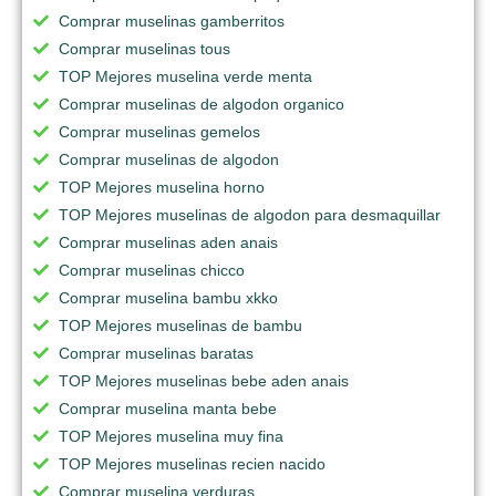
Comprar muselinas gamberritos
Comprar muselinas tous
TOP Mejores muselina verde menta
Comprar muselinas de algodon organico
Comprar muselinas gemelos
Comprar muselinas de algodon
TOP Mejores muselina horno
TOP Mejores muselinas de algodon para desmaquillar
Comprar muselinas aden anais
Comprar muselinas chicco
Comprar muselina bambu xkko
TOP Mejores muselinas de bambu
Comprar muselinas baratas
TOP Mejores muselinas bebe aden anais
Comprar muselina manta bebe
TOP Mejores muselina muy fina
TOP Mejores muselinas recien nacido
Comprar muselina verduras