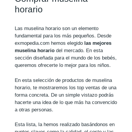
horario
Las muselina horario son un elemento
fundamental para los más pequeños. Desde
exmopedia.com hemos elegido
las mejores
muselina horario
del mercado. En esta
sección diseñada para el mundo de los bebés,
queremos ofrecerte lo mejor para los niños.
En esta selección de productos de muselina
horario, te mostraremos los top ventas de una
forma concreta. De un simple vistazo podrás
hacerte una idea de lo que más ha convencido
a otras personas.
Esta lista, la hemos realizado basándonos en
puntos claves como la calidad, el coste y las