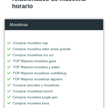
horario
Muselinas
Comprar muselina roja
Comprar muselina aden anais grande
Comprar muselinas tuc tuc
TOP Mejores muselina gasa
TOP Mejores muselina y saten
TOP Mejores muselinas cuddlebug
TOP Mejores muselinas algodon
Comprar percales y muselinas
Comprar muselinas kooch
Comprar muselina jungle jam
Comprar muselina kaos