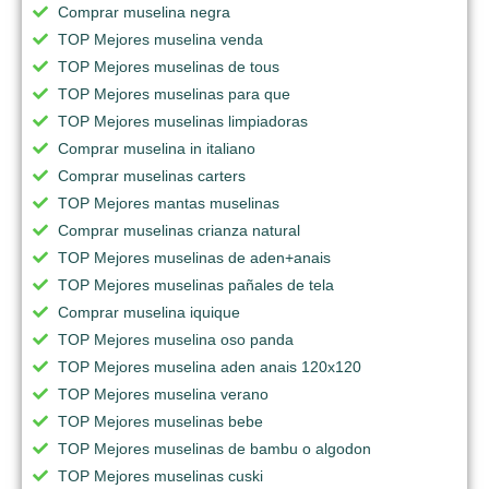
Comprar muselina negra
TOP Mejores muselina venda
TOP Mejores muselinas de tous
TOP Mejores muselinas para que
TOP Mejores muselinas limpiadoras
Comprar muselina in italiano
Comprar muselinas carters
TOP Mejores mantas muselinas
Comprar muselinas crianza natural
TOP Mejores muselinas de aden+anais
TOP Mejores muselinas pañales de tela
Comprar muselina iquique
TOP Mejores muselina oso panda
TOP Mejores muselina aden anais 120x120
TOP Mejores muselina verano
TOP Mejores muselinas bebe
TOP Mejores muselinas de bambu o algodon
TOP Mejores muselinas cuski