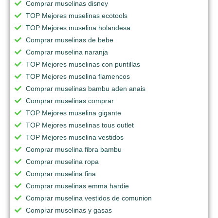
Comprar muselinas disney
TOP Mejores muselinas ecotools
TOP Mejores muselina holandesa
Comprar muselinas de bebe
Comprar muselina naranja
TOP Mejores muselinas con puntillas
TOP Mejores muselina flamencos
Comprar muselinas bambu aden anais
Comprar muselinas comprar
TOP Mejores muselina gigante
TOP Mejores muselinas tous outlet
TOP Mejores muselina vestidos
Comprar muselina fibra bambu
Comprar muselina ropa
Comprar muselina fina
Comprar muselinas emma hardie
Comprar muselina vestidos de comunion
Comprar muselinas y gasas