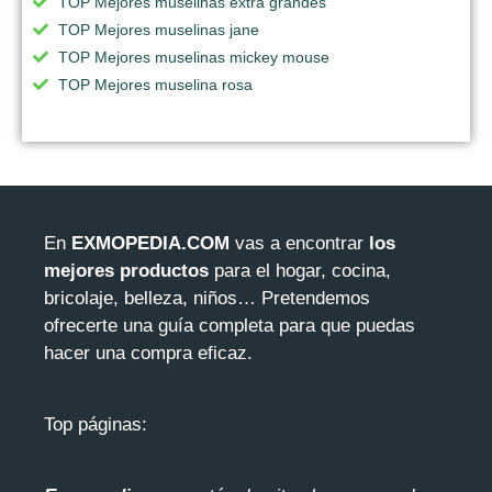
TOP Mejores muselinas extra grandes
TOP Mejores muselinas jane
TOP Mejores muselinas mickey mouse
TOP Mejores muselina rosa
En
EXMOPEDIA.COM
vas a encontrar
los
mejores productos
para el hogar, cocina,
bricolaje, belleza, niños… Pretendemos
ofrecerte una guía completa para que puedas
hacer una compra eficaz.
Top páginas: