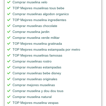
Comprar muselina velo
TOP Mejores muselinas tous bebe
Comprar muselinas algodon organico
TOP Mejores muselina ingredientes
Comprar muselinas chocolate
Comprar muselina jardin
Comprar muselina verde militar
TOP Mejores muselina gratinada
TOP Mejores muselina estampada por metro
TOP Mejores muselinas famosas
Comprar muselinas rostro
Comprar muselinas estampadas
Comprar muselinas bebe disney
Comprar muselinas originales
Comprar mejores muselinas
Comprar muselina y dou dou tous
Comprar muselina natural
TOP Mejores muselina vespas