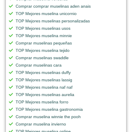
Comprar comprar muselinas aden anais
TOP Mejores muselina unicornio
TOP Mejores muselinas personalizadas
TOP Mejores muselinas usos
TOP Mejores muselina minnie
Comprar muselinas pequeñas
TOP Mejores muselina tejido
Comprar muselinas swaddle
Comprar muselinas cara
TOP Mejores muselinas duffy
TOP Mejores muselinas lassig
TOP Mejores muselina naf naf
TOP Mejores muselinas aurelia
TOP Mejores muselina forro
TOP Mejores muselina gastronomia
Comprar muselina winnie the pooh
Comprar muselina invierno
TOP Mejores muselina online