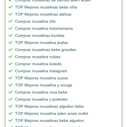
TOP Mejores muselinas bebe niña
TOP Mejores muselinas alehop
Comprar muselina info
Comprar muselina indumentaria
Comprar muselinas bonitas
TOP Mejores muselina jirafas
Comprar muselinas bebe grandes
Comprar muselina nubes
Comprar muselina kiokids
Comprar muselina instagram
TOP Mejores muselina suave
TOP Mejores muselina y encaje
Comprar muselina rosa bebe
Comprar muselina y poliester
TOP Mejores muselinas algodon bebe
TOP Mejores muselina aden anais outlet
TOP Mejores muselinas bebe algodon