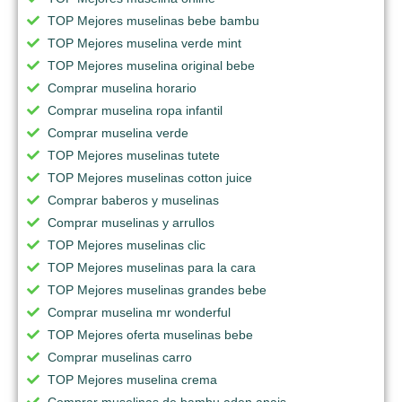
TOP Mejores muselinas bebe bambu
TOP Mejores muselina verde mint
TOP Mejores muselina original bebe
Comprar muselina horario
Comprar muselina ropa infantil
Comprar muselina verde
TOP Mejores muselinas tutete
TOP Mejores muselinas cotton juice
Comprar baberos y muselinas
Comprar muselinas y arrullos
TOP Mejores muselinas clic
TOP Mejores muselinas para la cara
TOP Mejores muselinas grandes bebe
Comprar muselina mr wonderful
TOP Mejores oferta muselinas bebe
Comprar muselinas carro
TOP Mejores muselina crema
Comprar muselinas de bambu aden anais