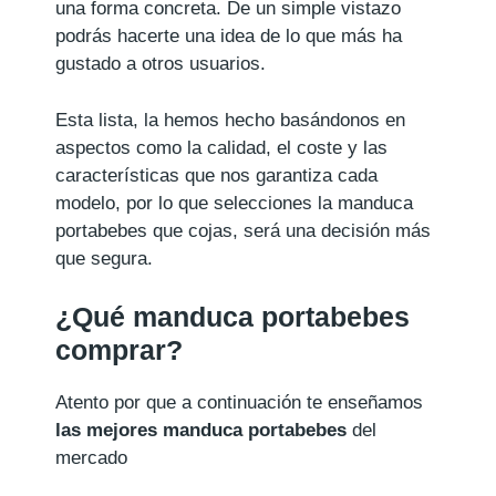
una forma concreta. De un simple vistazo
podrás hacerte una idea de lo que más ha
gustado a otros usuarios.
Esta lista, la hemos hecho basándonos en
aspectos como la calidad, el coste y las
características que nos garantiza cada
modelo, por lo que selecciones la manduca
portabebes que cojas, será una decisión más
que segura.
¿Qué manduca portabebes
comprar?
Atento por que a continuación te enseñamos
las mejores manduca portabebes
del
mercado