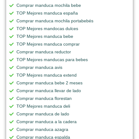
Comprar manduca mochila bebe
TOP Mejores manduca españa
Comprar manduca mochila portabebés
TOP Mejores mandocas dulces
TOP Mejores manduca bebe
TOP Mejores manduca comprar
Comprar manduca reductor
TOP Mejores manducas para bebes
Comprar manduca avis
TOP Mejores manduca extend
Comprar manduca bebe 2 meses
Comprar manduca llevar de lado
Comprar manduca florestan
TOP Mejores manduca deli
Comprar manduca de lado
Comprar manduca a la cadera
Comprar manduca azagra
Comprar manduca espalda