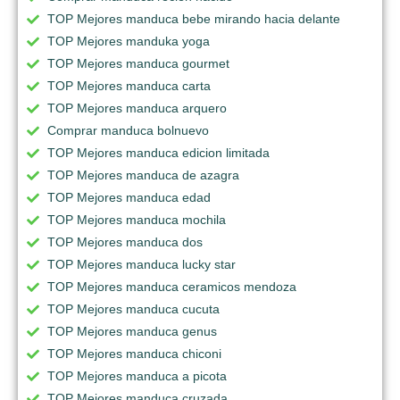
TOP Mejores manduca bebe mirando hacia delante
TOP Mejores manduka yoga
TOP Mejores manduca gourmet
TOP Mejores manduca carta
TOP Mejores manduca arquero
Comprar manduca bolnuevo
TOP Mejores manduca edicion limitada
TOP Mejores manduca de azagra
TOP Mejores manduca edad
TOP Mejores manduca mochila
TOP Mejores manduca dos
TOP Mejores manduca lucky star
TOP Mejores manduca ceramicos mendoza
TOP Mejores manduca cucuta
TOP Mejores manduca genus
TOP Mejores manduca chiconi
TOP Mejores manduca a picota
TOP Mejores manduca cruzada