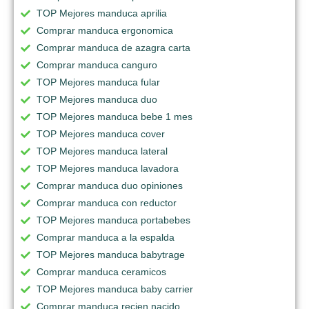
TOP Mejores manduca aprilia
Comprar manduca ergonomica
Comprar manduca de azagra carta
Comprar manduca canguro
TOP Mejores manduca fular
TOP Mejores manduca duo
TOP Mejores manduca bebe 1 mes
TOP Mejores manduca cover
TOP Mejores manduca lateral
TOP Mejores manduca lavadora
Comprar manduca duo opiniones
Comprar manduca con reductor
TOP Mejores manduca portabebes
Comprar manduca a la espalda
TOP Mejores manduca babytrage
Comprar manduca ceramicos
TOP Mejores manduca baby carrier
Comprar manduca recien nacido