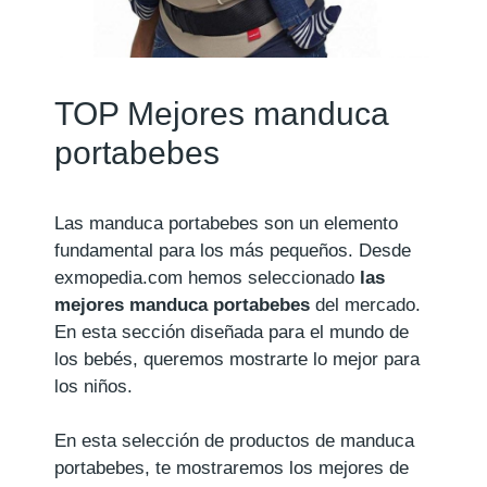
TOP Mejores manduca
portabebes
Las manduca portabebes son un elemento
fundamental para los más pequeños. Desde
exmopedia.com hemos seleccionado
las
mejores manduca portabebes
del mercado.
En esta sección diseñada para el mundo de
los bebés, queremos mostrarte lo mejor para
los niños.
En esta selección de productos de manduca
portabebes, te mostraremos los mejores de