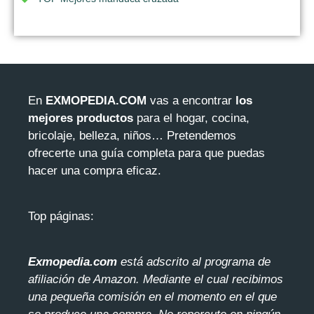
En
EXMOPEDIA.COM
vas a encontrar
los
mejores productos
para el hogar, cocina,
bricolaje, belleza, niños… Pretendemos
ofrecerte una guía completa para que puedas
hacer una compra eficaz.
Top páginas:
Exmopedia.com
está adscrito al programa de
afiliación de Amazon. Mediante el cua
l recibimos
una pequeña comisión en el momento en el que